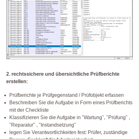
2. rechtssichere und übersichtliche Prüfberichte
erstellen:
Prüfberichte je Prüfgegenstand / Prüfobjekt erfassen
Beschreiben Sie die Aufgabe in Form eines Prüfberichts
mit der Checkliste
Klassifizieren Sie die Aufgabe in "Wartung", "Prüfung" ,
"Reparatur" , "Instandsetzung"
legen Sie Verantwortlichkeiten fest: Prüfer, zuständige