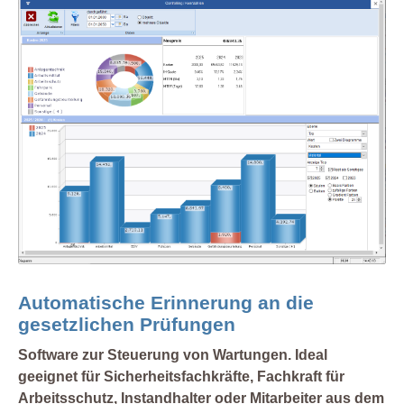
Automatische Erinnerung an die
gesetzlichen Prüfungen
Software zur Steuerung von Wartungen. Ideal
geeignet für Sicherheitsfachkräfte, Fachkraft für
Arbeitsschutz, Instandhalter oder Mitarbeiter aus dem