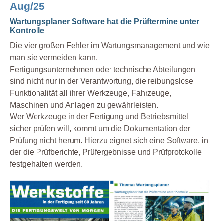
Aug/25
Wartungsplaner Software hat die Prüftermine unter
Kontrolle
Die vier großen Fehler im Wartungsmanagement und wie
man sie vermeiden kann.
Fertigungsunternehmen oder technische Abteilungen
sind nicht nur in der Verantwortung, die reibungslose
Funktionalität all ihrer Werkzeuge, Fahrzeuge,
Maschinen und Anlagen zu gewährleisten.
Wer Werkzeuge in der Fertigung und Betriebsmittel
sicher prüfen will, kommt um die Dokumentation der
Prüfung nicht herum. Hierzu eignet sich eine Software, in
der die Prüfberichte, Prüfergebnisse und Prüfprotokolle
festgehalten werden.