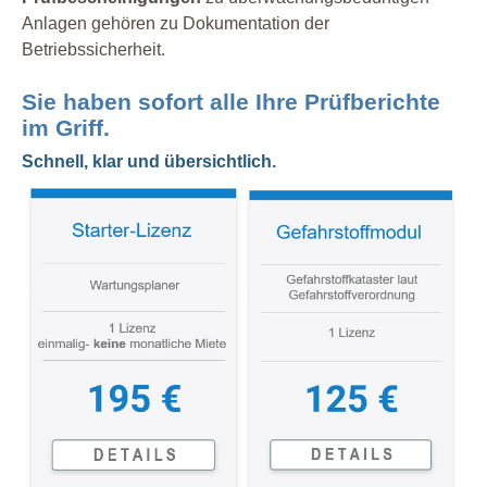
Anlagen gehören zu Dokumentation der
Betriebssicherheit.
Sie haben sofort alle Ihre Prüfberichte
im Griff.
Schnell, klar und übersichtlich.