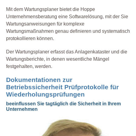
Mit dem Wartungsplaner bietet die Hoppe
Unternehmensberatung eine Softwarelösung, mit der Sie
Wartungsanweisungen für komplexe
Wartungsmaßnahmen genau definieren und systematisch
protokollieren können.
Der Wartungsplaner erfasst das Anlagenkataster und die
Wartungsberichte, in denen wesentliche Mängel
festgehalten, werden.
Dokumentationen zur
Betriebssicherheit Prüfprotokolle für
Wiederholungsprüfungen
beeinflussen Sie tagtäglich die Sicherheit in Ihrem
Unternehmen