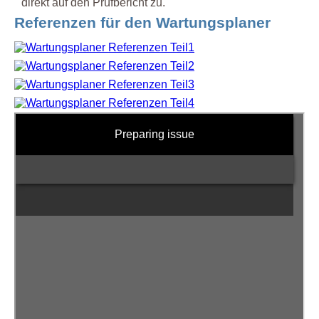
direkt auf den Prüfbericht zu.
Referenzen für den Wartungsplaner