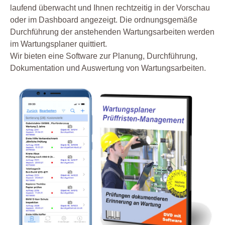
laufend überwacht und Ihnen rechtzeitig in der Vorschau
oder im Dashboard angezeigt. Die ordnungsgemäße
Durchführung der anstehenden Wartungsarbeiten werden
im Wartungsplaner quittiert.
Wir bieten eine Software zur Planung, Durchführung,
Dokumentation und Auswertung von Wartungsarbeiten.