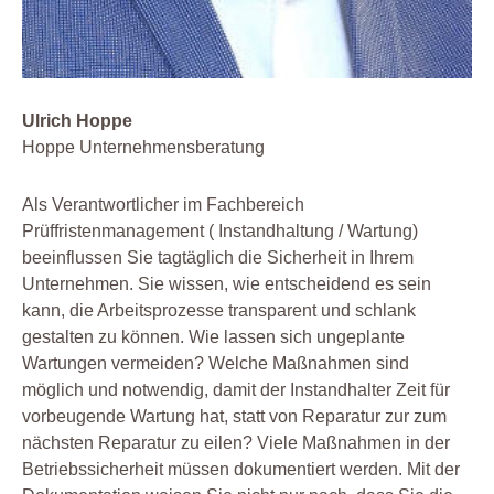
Ulrich Hoppe
Hoppe Unternehmensberatung
Als Verantwortlicher im Fachbereich
Prüffristenmanagement ( Instandhaltung / Wartung)
beeinflussen Sie tagtäglich die Sicherheit in Ihrem
Unternehmen. Sie wissen, wie entscheidend es sein
kann, die Arbeitsprozesse transparent und schlank
gestalten zu können. Wie lassen sich ungeplante
Wartungen vermeiden? Welche Maßnahmen sind
möglich und notwendig, damit der Instandhalter Zeit für
vorbeugende Wartung hat, statt von Reparatur zur zum
nächsten Reparatur zu eilen? Viele Maßnahmen in der
Betriebssicherheit müssen dokumentiert werden. Mit der