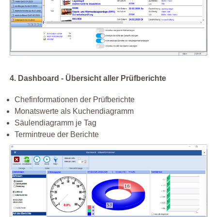
4. Dashboard - Übersicht aller Prüfberichte
Chefinformationen der Prüfberichte
Monatswerte als Kuchendiagramm
Säulendiagramm je Tag
Termintreue der Berichte