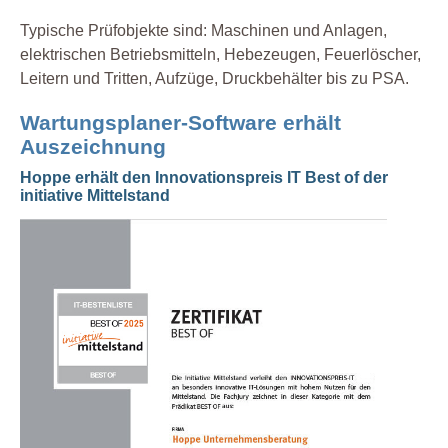
Typische Prüfobjekte sind: Maschinen und Anlagen,
elektrischen Betriebsmitteln, Hebezeugen, Feuerlöscher,
Leitern und Tritten, Aufzüge, Druckbehälter bis zu PSA.
Wartungsplaner-Software erhält
Auszeichnung
Hoppe erhält den Innovationspreis IT Best of der
initiative Mittelstand