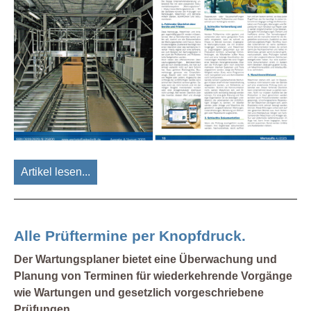
Artikel lesen...
Alle Prüftermine per Knopfdruck.
Der Wartungsplaner bietet eine Überwachung und
Planung von Terminen für wiederkehrende Vorgänge
wie Wartungen und gesetzlich vorgeschriebene
Prüfungen.