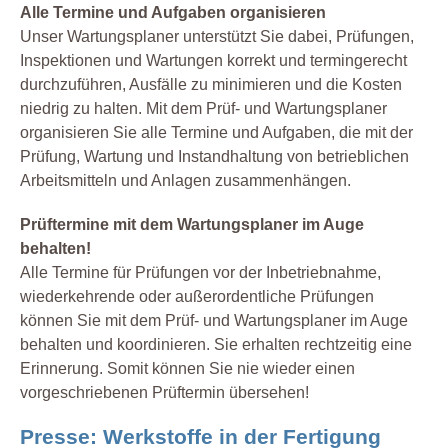
Alle Termine und Aufgaben organisieren
Unser Wartungsplaner unterstützt Sie dabei, Prüfungen,
Inspektionen und Wartungen korrekt und termingerecht
durchzuführen, Ausfälle zu minimieren und die Kosten
niedrig zu halten. Mit dem Prüf- und Wartungsplaner
organisieren Sie alle Termine und Aufgaben, die mit der
Prüfung, Wartung und Instandhaltung von betrieblichen
Arbeitsmitteln und Anlagen zusammenhängen.
Prüftermine mit dem Wartungsplaner im Auge
behalten!
Alle Termine für Prüfungen vor der Inbetriebnahme,
wiederkehrende oder außerordentliche Prüfungen
können Sie mit dem Prüf- und Wartungsplaner im Auge
behalten und koordinieren. Sie erhalten rechtzeitig eine
Erinnerung. Somit können Sie nie wieder einen
vorgeschriebenen Prüftermin übersehen!
Presse: Werkstoffe in der Fertigung