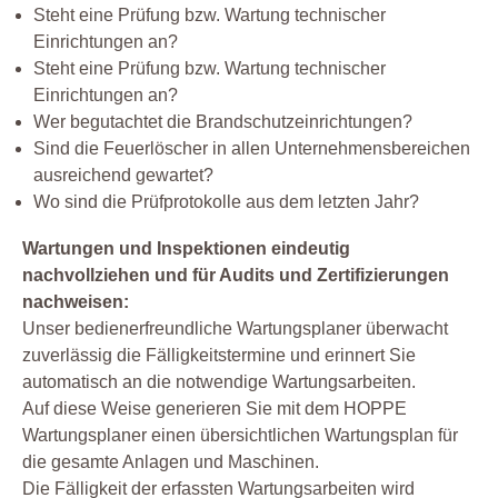
Steht eine Prüfung bzw. Wartung technischer
Einrichtungen an?
Steht eine Prüfung bzw. Wartung technischer
Einrichtungen an?
Wer begutachtet die Brandschutzeinrichtungen?
Sind die Feuerlöscher in allen Unternehmensbereichen
ausreichend gewartet?
Wo sind die Prüfprotokolle aus dem letzten Jahr?
Wartungen und Inspektionen eindeutig
nachvollziehen und für Audits und Zertifizierungen
nachweisen:
Unser bedienerfreundliche Wartungsplaner überwacht
zuverlässig die Fälligkeitstermine und erinnert Sie
automatisch an die notwendige Wartungsarbeiten.
Auf diese Weise generieren Sie mit dem HOPPE
Wartungsplaner einen übersichtlichen Wartungsplan für
die gesamte Anlagen und Maschinen.
Die Fälligkeit der erfassten Wartungsarbeiten wird