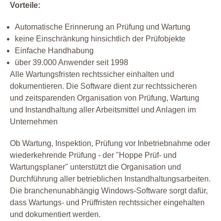
Vorteile:
Automatische Erinnerung an Prüfung und Wartung
keine Einschränkung hinsichtlich der Prüfobjekte
Einfache Handhabung
über 39.000 Anwender seit 1998
Alle Wartungsfristen rechtssicher einhalten und
dokumentieren. Die Software dient zur rechtssicheren
und zeitsparenden Organisation von Prüfung, Wartung
und Instandhaltung aller Arbeitsmittel und Anlagen im
Unternehmen
Ob Wartung, Inspektion, Prüfung vor Inbetriebnahme oder
wiederkehrende Prüfung - der "Hoppe Prüf- und
Wartungsplaner" unterstützt die Organisation und
Durchführung aller betrieblichen Instandhaltungsarbeiten.
Die branchenunabhängig Windows-Software sorgt dafür,
dass Wartungs- und Prüffristen rechtssicher eingehalten
und dokumentiert werden.