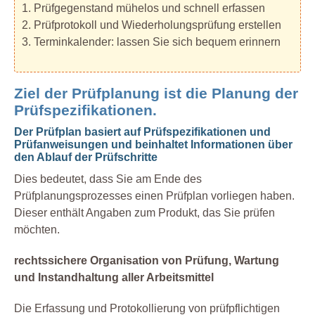
1. Prüfgegenstand mühelos und schnell erfassen
2. Prüfprotokoll und Wiederholungsprüfung erstellen
3. Terminkalender: lassen Sie sich bequem erinnern
Ziel der Prüfplanung ist die Planung der
Prüfspezifikationen.
Der Prüfplan basiert auf Prüfspezifikationen und
Prüfanweisungen und beinhaltet Informationen über
den Ablauf der Prüfschritte
Dies bedeutet, dass Sie am Ende des
Prüfplanungsprozesses einen Prüfplan vorliegen haben.
Dieser enthält Angaben zum Produkt, das Sie prüfen
möchten.
rechtssichere Organisation von Prüfung, Wartung
und Instandhaltung aller Arbeitsmittel
Die Erfassung und Protokollierung von prüfpflichtigen