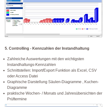
5. Controlling - Kennzahlen der Instandhaltung
Zahlreiche Auswertungen mit den wichtigsten
Instandhaltungs-Kennzahlen
Schnittstellen: Import/Export Funktion als Excel, CSV
oder Access Datei
Graphische Darstellung Säulen-Diagramme , Kuchen-
Diagramme
praktische Wochen- / Monats und Jahresübersichten der
Prüftermine