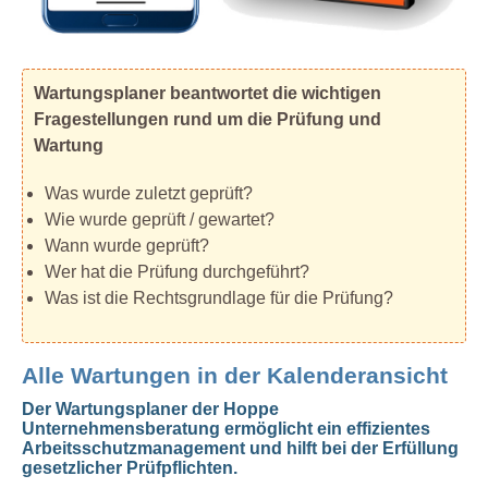
Wartungsplaner beantwortet die wichtigen
Fragestellungen rund um die Prüfung und
Wartung
Was wurde zuletzt geprüft?
Wie wurde geprüft / gewartet?
Wann wurde geprüft?
Wer hat die Prüfung durchgeführt?
Was ist die Rechtsgrundlage für die Prüfung?
Alle Wartungen in der Kalenderansicht
Der Wartungsplaner der Hoppe
Unternehmensberatung ermöglicht ein effizientes
Arbeitsschutzmanagement und hilft bei der Erfüllung
gesetzlicher Prüfpflichten.