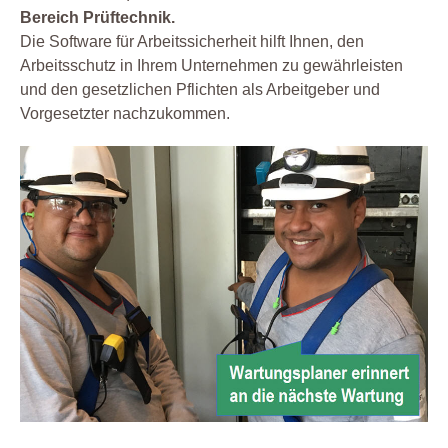
Bereich Prüftechnik.
Die Software für Arbeitssicherheit hilft Ihnen, den
Arbeitsschutz in Ihrem Unternehmen zu gewährleisten
und den gesetzlichen Pflichten als Arbeitgeber und
Vorgesetzter nachzukommen.