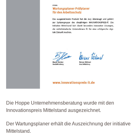
Die Hoppe Unternehmensberatung wurde mit den
Innovationspreis Mittelstand ausgezeichnet.
Der Wartungsplaner erhält die Auszeichnung der initiative
Mittelstand.