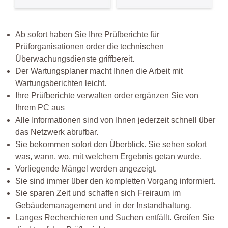
Ab sofort haben Sie Ihre Prüfberichte für
Prüforganisationen order die technischen
Überwachungsdienste griffbereit.
Der Wartungsplaner macht Ihnen die Arbeit mit
Wartungsberichten leicht.
Ihre Prüfberichte verwalten order ergänzen Sie von
Ihrem PC aus
Alle Informationen sind von Ihnen jederzeit schnell über
das Netzwerk abrufbar.
Sie bekommen sofort den Überblick. Sie sehen sofort
was, wann, wo, mit welchem Ergebnis getan wurde.
Vorliegende Mängel werden angezeigt.
Sie sind immer über den kompletten Vorgang informiert.
Sie sparen Zeit und schaffen sich Freiraum im
Gebäudemanagement und in der Instandhaltung.
Langes Recherchieren und Suchen entfällt. Greifen Sie