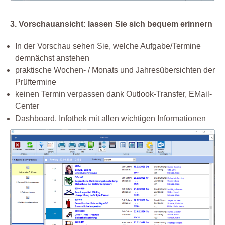
3. Vorschauansicht: lassen Sie sich bequem erinnern
In der Vorschau sehen Sie, welche Aufgabe/Termine
demnächst anstehen
praktische Wochen- / Monats und Jahresübersichten der
Prüftermine
keinen Termin verpassen dank Outlook-Transfer, EMail-
Center
Dashboard, Infothek mit allen wichtigen Informationen