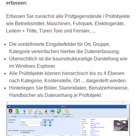
erfassen:
Erfassen Sie zunächst alle Prüfgegenstände / Prüfobjekte
wie Betriebsmittel, Maschinen, Fuhrpark, Elektrogeräte,
Leitern + Tritte, Türen Tore und Fenster, ...
Die vordefinierte Eingabefelder für Ort, Gruppe,
Kategorie vereinfachen hierbei die Datenerfassung.
Übersichtlich ist die baumstrukturartige Darstellung wie
im Windows Explorer.
Alle Prüfobjekte können hierarchisch bis zu 4 Ebenen
nach Kategorie, Kostenstelle, Ort ... dargestellt werden.
Hinterlegen Sie Bilder, Stammdaten, Benutzerhinweise,
Handbücher als Dateianhang je Prüfobjekt