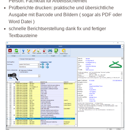
Person. Fachkraft für Arbeitssicherheit
Prüfberichte drucken: praktische und übersichtliche
Ausgabe mit Barcode und Bildern ( sogar als PDF oder
Word Datei )
schnelle Berichtserstellung dank fix und fertiger
Textbausteine