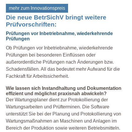
mehr zum Innovationspreis
Die neue BetrSichV bringt weitere
Prüfvorschriften:
Prüfungen vor Inbetriebnahme, wiederkehrende
Prüfungen
Ob Prüfungen vor Inbetriebnahme, wiederkehrende
Prüfungen bei besonderen Einflüssen oder
außerordentliche Prüfungen nach Änderungen bzw.
Schadensfällen. All das bedeutet mehr Aufwand für die
Fachkraft für Arbeitssicherheit.
Wie lassen sich Instandhaltung und Dokumentation
effizient und möglichst praxisnah abwickeln?
Der Wartungsplaner dient zur Protokollierung der
Wartungsarbeiten und Prüfterminen. Die Software
unterstützt Sie bei der Planung und Protokollierung von
Wartungsmaßnahmen an Maschinen und Anlagen im
Bereich der Produktion sowie weiteren Betriebsmitteln.