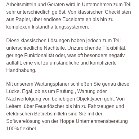
Arbeitsmitteln und Geräten wird in Unternehmen zum Teil
sehr unterschiedlich gelöst. Von klassischen Checklisten
aus Papier, über endlose Exceldateien bis hin zu
komplexen Instandhaltungssystemen.
Diese klassischen Lösungen haben jedoch zum Teil
unterschiedliche Nachteile. Unzureichende Flexibilität,
geringe Funktionalität oder, was oft besonders negativ
auffällt, eine viel zu umständliche und komplizierte
Handhabung.
Mit unserem Wartungsplaner schließen Sie genau diese
Lücke. Egal, ob es um Prüfung , Wartung oder
Nachverfolgung von beliebigen Objekttypen geht. Von
Leitern, über Feuerlöscher bis hin zu Fahrzeugen und
elektrischen Betriebsmitteln sind Sie mit der
Softwarelösung von der Hoppe Unternehmensberatung
100% flexibel.