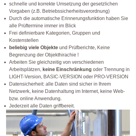
schnelle und korrekte Umsetzung der gesetzlichen
Vorgaben (z.B. Betriebssicherheitsverordnung)
Durch die automatische Erinnerungsfunktion haben Sie
alle Prüftermine immer im Blick
Frei definierbare Kategorien, Gruppen und
Kostenstellen
beliebig viele Objekte
und Prüfberichte, Keine
Begrenzung der Objekthirachie !
Arbeiten Sie gleichzeitig von verschiedenen
Arbeitsplätzen,
keine Einschränkung
oder Trennung in
LIGHT-Version, BASIC-VERSION oder PRO-VERSION
Datensicherheit: alle Daten sind sicher in Ihrem
Netzwerk, keine Datenhaltung im Internet, keine Web-
bzw. online Anwendung.
Jederzeit alle Daten griffbereit.