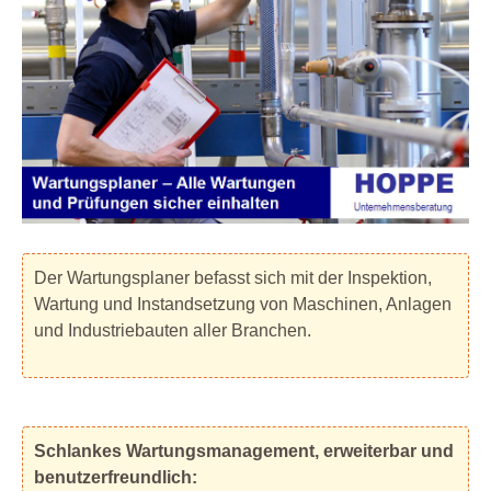
Der Wartungsplaner befasst sich mit der Inspektion,
Wartung und Instandsetzung von Maschinen, Anlagen
und Industriebauten aller Branchen.
Schlankes Wartungsmanagement, erweiterbar und
benutzerfreundlich: