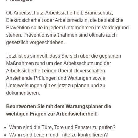
Ob Arbeitsschutz, Arbeitssicherheit, Brandschutz,
Elektrosicherheit oder Arbeitsmedizin, die betriebliche
Prävention sollte in jedem Unternehmen im Vordergrund
stehen. Präventionsmaßnahmen sind oftmals auch
gesetzlich vorgeschrieben.
Jetzt ist es sinnvoll, dass Sie sich über die geplanten
Maßnahmen rund um den Arbeitsschutz und der
Arbeitssicherheit einen Überblick verschaffen.
Anstehende Prüfungen und Wartungen sowie
Unterweisungen gilt es jetzt zu planen und zu
dokumentieren.
Beantworten Sie mit dem Wartungsplaner die
wichtigen Fragen zur Arbeitssicherheit!
Wann sind die Türe, Tore und Fenster zu prüfen?
Wann sind Leitern und Tritte zu kontrollieren?