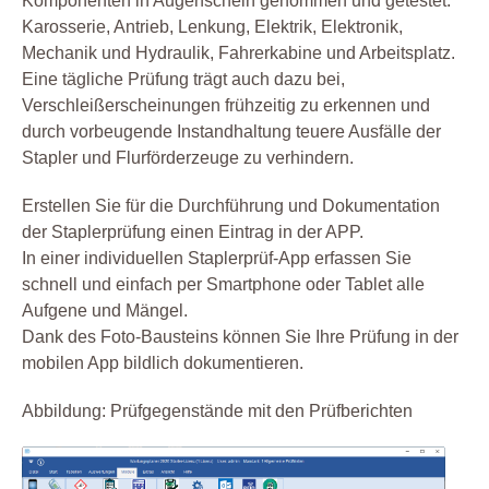
Komponenten in Augenschein genommen und getestet:
Karosserie, Antrieb, Lenkung, Elektrik, Elektronik,
Mechanik und Hydraulik, Fahrerkabine und Arbeitsplatz.
Eine tägliche Prüfung trägt auch dazu bei,
Verschleißerscheinungen frühzeitig zu erkennen und
durch vorbeugende Instandhaltung teuere Ausfälle der
Stapler und Flurförderzeuge zu verhindern.
Erstellen Sie für die Durchführung und Dokumentation
der Staplerprüfung einen Eintrag in der APP.
In einer individuellen Staplerprüf-App erfassen Sie
schnell und einfach per Smartphone oder Tablet alle
Aufgene und Mängel.
Dank des Foto-Bausteins können Sie Ihre Prüfung in der
mobilen App bildlich dokumentieren.
Abbildung: Prüfgegenstände mit den Prüfberichten