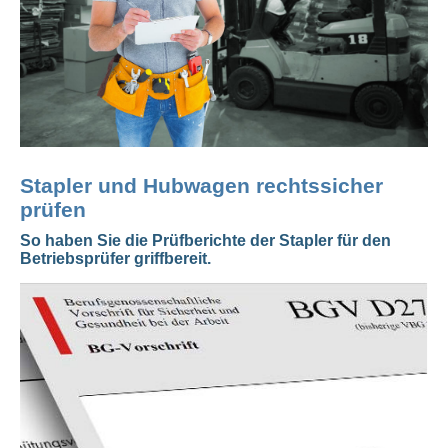
Stapler und Hubwagen rechtssicher
prüfen
So haben Sie die Prüfberichte der Stapler für den
Betriebsprüfer griffbereit.