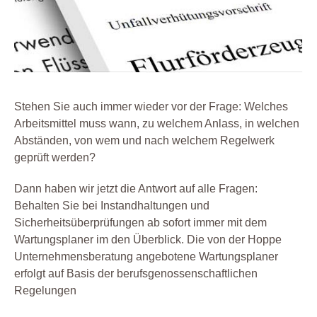
Stehen Sie auch immer wieder vor der Frage: Welches
Arbeitsmittel muss wann, zu welchem Anlass, in welchen
Abständen, von wem und nach welchem Regelwerk
geprüft werden?
Dann haben wir jetzt die Antwort auf alle Fragen:
Behalten Sie bei Instandhaltungen und
Sicherheitsüberprüfungen ab sofort immer mit dem
Wartungsplaner im den Überblick. Die von der Hoppe
Unternehmensberatung angebotene Wartungsplaner
erfolgt auf Basis der berufsgenossenschaftlichen
Regelungen