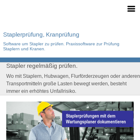
Staplerprüfung, Kranprüfung
Software um Stapler zu prüfen. Praxissoftware zur Prüfung
Staplern und Kranen.
Stapler regelmäßig prüfen.
Wo mit Staplern, Hubwagen, Flurförderzeugen oder anderen
Transportmitteln große Lasten bewegt werden, besteht
immer ein erhöhtes Unfallrisiko.