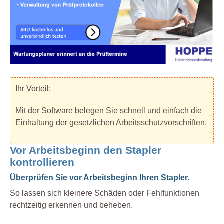
Ihr Vorteil:
Mit der Software belegen Sie schnell und einfach die
Einhaltung der gesetzlichen Arbeitsschutzvorschriften.
Vor Arbeitsbeginn den Stapler
kontrollieren
Überprüfen Sie vor Arbeitsbeginn Ihren Stapler.
So lassen sich kleinere Schäden oder Fehlfunktionen
rechtzeitig erkennen und beheben.