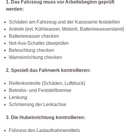
1. Das Fahrzeug muss vor Arbeitsbeginn geprüft
werden:
Schäden am Fahrzeug und der Karosserie feststellen
Antrieb (evt. Kühlwasser, Motoröl, Batteriewasserstand)
Batteriewasser checken
Not-Aus-Schalter überprüfen
Beleuchtung checken
Warneinrichtung checken
2. Speziell das Fahrwerk kontrollieren:
Reifenkontrolle (Schäden, Luftdruck)
Betriebs- und Feststellbremse
Lenkung
Schmierung der Lenkachse
3. Die Hubeinrichtung kontrollieren:
Führung des Lastaufnahmemittels