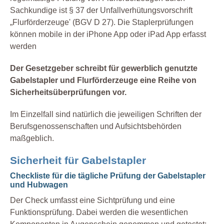
Sachkundige ist § 37 der Unfallverhütungsvorschrift
„Flurförderzeuge' (BGV D 27). Die Staplerprüfungen
können mobile in der iPhone App oder iPad App erfasst
werden
Der Gesetzgeber schreibt für gewerblich genutzte
Gabelstapler und Flurförderzeuge eine Reihe von
Sicherheitsüberprüfungen vor.
Im Einzelfall sind natürlich die jeweiligen Schriften der
Berufsgenossenschaften und Aufsichtsbehörden
maßgeblich.
Sicherheit für Gabelstapler
Checkliste für die tägliche Prüfung der Gabelstapler
und Hubwagen
Der Check umfasst eine Sichtprüfung und eine
Funktionsprüfung. Dabei werden die wesentlichen