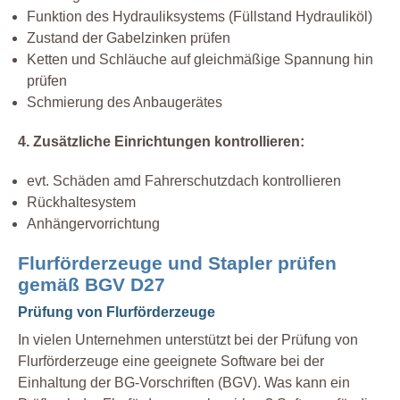
Funktion des Hydrauliksystems (Füllstand Hydrauliköl)
Zustand der Gabelzinken prüfen
Ketten und Schläuche auf gleichmäßige Spannung hin
prüfen
Schmierung des Anbaugerätes
4. Zusätzliche Einrichtungen kontrollieren:
evt. Schäden amd Fahrerschutzdach kontrollieren
Rückhaltesystem
Anhängervorrichtung
Flurförderzeuge und Stapler prüfen
gemäß BGV D27
Prüfung von Flurförderzeuge
In vielen Unternehmen unterstützt bei der Prüfung von
Flurförderzeuge eine geeignete Software bei der
Einhaltung der BG-Vorschriften (BGV). Was kann ein