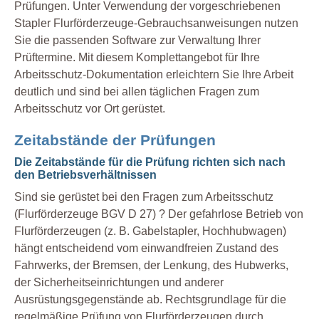
Prüfungen. Unter Verwendung der vorgeschriebenen
Stapler Flurförderzeuge-Gebrauchsanweisungen nutzen
Sie die passenden Software zur Verwaltung Ihrer
Prüftermine. Mit diesem Komplettangebot für Ihre
Arbeitsschutz-Dokumentation erleichtern Sie Ihre Arbeit
deutlich und sind bei allen täglichen Fragen zum
Arbeitsschutz vor Ort gerüstet.
Zeitabstände der Prüfungen
Die Zeitabstände für die Prüfung richten sich nach
den Betriebsverhältnissen
Sind sie gerüstet bei den Fragen zum Arbeitsschutz
(Flurförderzeuge BGV D 27) ? Der gefahrlose Betrieb von
Flurförderzeugen (z. B. Gabelstapler, Hochhubwagen)
hängt entscheidend vom einwandfreien Zustand des
Fahrwerks, der Bremsen, der Lenkung, des Hubwerks,
der Sicherheitseinrichtungen und anderer
Ausrüstungsgegenstände ab. Rechtsgrundlage für die
regelmäßige Prüfung von Flurförderzeugen durch