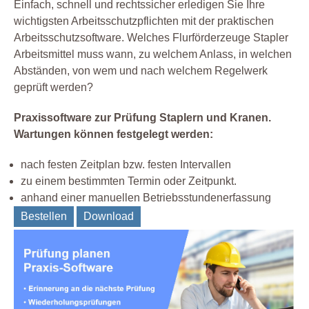
Einfach, schnell und rechtssicher erledigen Sie Ihre
wichtigsten Arbeitsschutzpflichten mit der praktischen
Arbeitsschutzsoftware. Welches Flurförderzeuge Stapler
Arbeitsmittel muss wann, zu welchem Anlass, in welchen
Abständen, von wem und nach welchem Regelwerk
geprüft werden?
Praxissoftware zur Prüfung Staplern und Kranen.
Wartungen können festgelegt werden:
nach festen Zeitplan bzw. festen Intervallen
zu einem bestimmten Termin oder Zeitpunkt.
anhand einer manuellen Betriebsstundenerfassung
Bestellen
Download