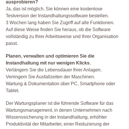
ausprobieren?
Ja, das ist möglich. Sie können eine kostenlose
Testversion der Instandhaltungssoftware bestellen.
3 Wochen lang haben Sie Zugriff auf alle Funktionen.
Auf diese Weise finden Sie heraus, ob die Software
vollständig zu Ihrer Arbeitsweise und Ihrer Organisation
passt.
Planen, verwalten und optimieren Sie die
Instandhaltung mit nur wenigen Klicks.
Verlängern Sie die Lebensdauer Ihrer Anlagen.
Verringern Sie Ausfallzeiten der Maschinen.
Wartung & Dokumentation über PC, Smartphone oder
Tablet.
Der Wartungsplaner ist die führende Software für das
Wartungsmanagement, in denen Unternehmen nach
Wissenssicherung in der Instandhaltung, erhöhter
Produktivität der Mitarbeiter, einer Reduzierung der