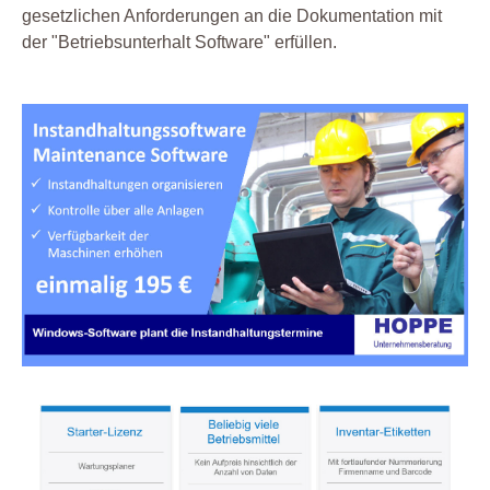
gesetzlichen Anforderungen an die Dokumentation mit
der "Betriebsunterhalt Software" erfüllen.