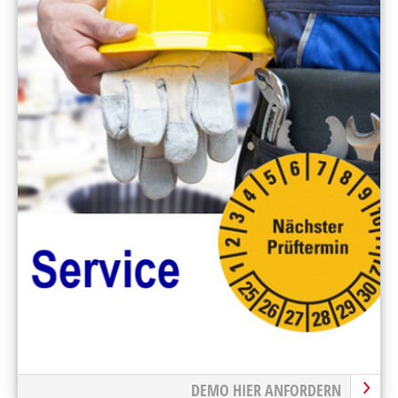
DEMO HIER ANFORDERN