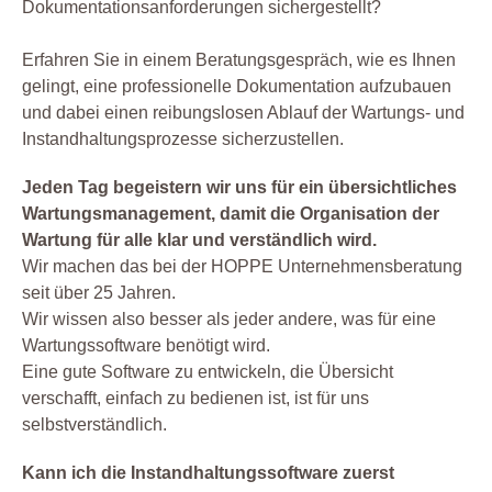
Dokumentationsanforderungen sichergestellt?
Erfahren Sie in einem Beratungsgespräch, wie es Ihnen
gelingt, eine professionelle Dokumentation aufzubauen
und dabei einen reibungslosen Ablauf der Wartungs- und
Instandhaltungsprozesse sicherzustellen.
Jeden Tag begeistern wir uns für ein übersichtliches
Wartungsmanagement, damit die Organisation der
Wartung für alle klar und verständlich wird.
Wir machen das bei der HOPPE Unternehmensberatung
seit über 25 Jahren.
Wir wissen also besser als jeder andere, was für eine
Wartungssoftware benötigt wird.
Eine gute Software zu entwickeln, die Übersicht
verschafft, einfach zu bedienen ist, ist für uns
selbstverständlich.
Kann ich die Instandhaltungssoftware zuerst