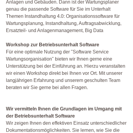
Anlagen und Gebäuden. Dann ist der Wartungsplaner
genau die passende Software für Sie im Unterhalt
Themen Instandhaltung 4.0: Organisationssoftware für
Wartungsplanung, Instandhaltung, Auftragsabwicklung,
Ersatzteil- und Anlagenmanagement, Big Data
Workshop zur Betriebsunterhalt Software
Für eine optimale Nutzung der "Software Service
Wartungsorganisation" bieten wir Ihnen gerne eine
Unterstützung bei der Einführung an. Hierzu veranstalten
wir einen Workshop direkt bei Ihnen vor Ort. Mit unserer
langjährigen Erfahrung und unserem geschulten Team
beraten wir Sie gerne bei allen Fragen.
Wir vermitteln Ihnen die Grundlagen im Umgang mit
der Betriebsunterhalt Software
Wir zeigen Ihnen den effektiven Einsatz unterschiedlicher
Dokumentationsmöglichkeiten. Sie lernen, wie Sie die