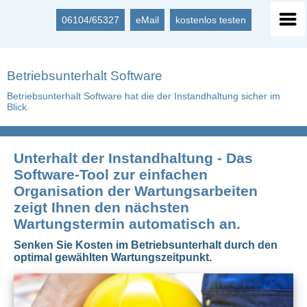
06104/65327
eMail
kostenlos testen
Betriebsunterhalt Software
Betriebsunterhalt Software hat die der Instandhaltung sicher im
Blick.
Unterhalt der Instandhaltung - Das
Software-Tool zur einfachen
Organisation der Wartungsarbeiten
zeigt Ihnen den nächsten
Wartungstermin automatisch an.
Senken Sie Kosten im Betriebsunterhalt durch den
optimal gewählten Wartungszeitpunkt.