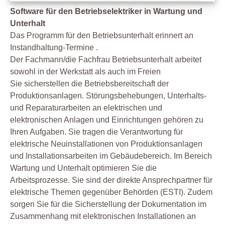
Software für den Betriebselektriker in Wartung und
Unterhalt
Das Programm für den Betriebsunterhalt erinnert an
Instandhaltung-Termine .
Der Fachmann/die Fachfrau Betriebsunterhalt arbeitet
sowohl in der Werkstatt als auch im Freien
Sie sicherstellen die Betriebsbereitschaft der
Produktionsanlagen. Störungsbehebungen, Unterhalts-
und Reparaturarbeiten an elektrischen und
elektronischen Anlagen und Einrichtungen gehören zu
Ihren Aufgaben. Sie tragen die Verantwortung für
elektrische Neuinstallationen von Produktionsanlagen
und Installationsarbeiten im Gebäudebereich. Im Bereich
Wartung und Unterhalt optimieren Sie die
Arbeitsprozesse. Sie sind der direkte Ansprechpartner für
elektrische Themen gegenüber Behörden (ESTI). Zudem
sorgen Sie für die Sicherstellung der Dokumentation im
Zusammenhang mit elektronischen Installationen an