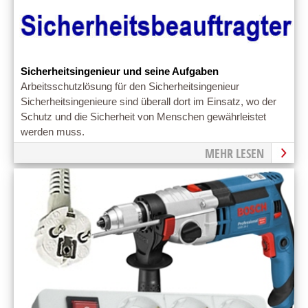
Sicherheitsingenieur und seine Aufgaben
Arbeitsschutzlösung für den Sicherheitsingenieur
Sicherheitsingenieure sind überall dort im Einsatz, wo der
Schutz und die Sicherheit von Menschen gewährleistet
werden muss.
MEHR LESEN