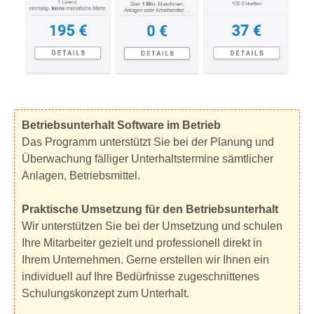
Betriebsunterhalt Software im Betrieb
Das Programm unterstützt Sie bei der Planung und
Überwachung fälliger Unterhaltstermine sämtlicher
Anlagen, Betriebsmittel.
Praktische Umsetzung für den Betriebsunterhalt
Wir unterstützen Sie bei der Umsetzung und schulen
Ihre Mitarbeiter gezielt und professionell direkt in
Ihrem Unternehmen. Gerne erstellen wir Ihnen ein
individuell auf Ihre Bedürfnisse zugeschnittenes
Schulungskonzept zum Unterhalt.