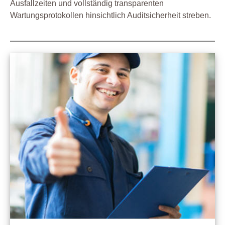
Ausfallzeiten und vollständig transparenten
Wartungsprotokollen hinsichtlich Auditsicherheit streben.