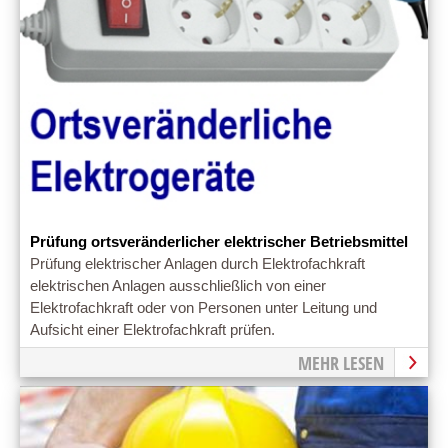
Prüfung ortsveränderlicher elektrischer Betriebsmittel
Prüfung elektrischer Anlagen durch Elektrofachkraft
elektrischen Anlagen ausschließlich von einer
Elektrofachkraft oder von Personen unter Leitung und
Aufsicht einer Elektrofachkraft prüfen.
MEHR LESEN