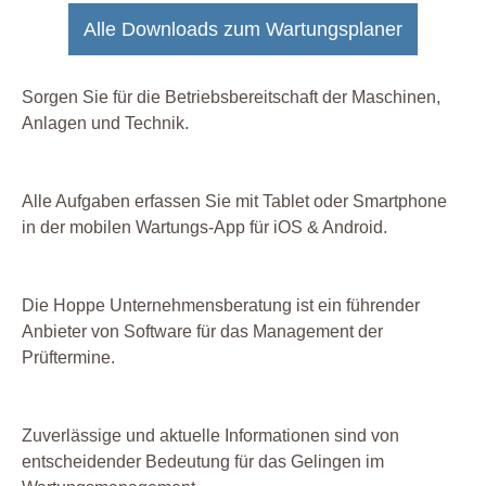
Alle Downloads zum Wartungsplaner
Sorgen Sie für die Betriebsbereitschaft der Maschinen,
Anlagen und Technik.
Alle Aufgaben erfassen Sie mit Tablet oder Smartphone
in der mobilen Wartungs-App für iOS & Android.
Die Hoppe Unternehmensberatung ist ein führender
Anbieter von Software für das Management der
Prüftermine.
Zuverlässige und aktuelle Informationen sind von
entscheidender Bedeutung für das Gelingen im