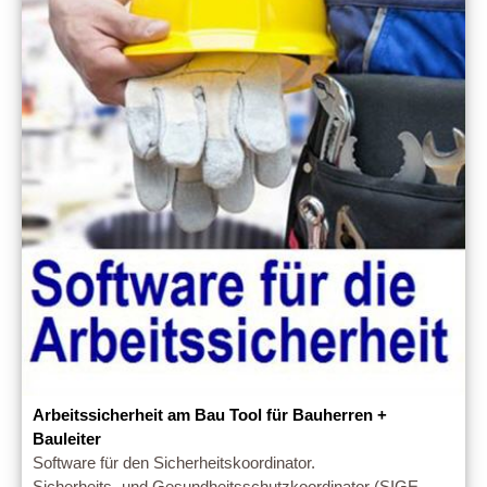
Arbeitssicherheit am Bau Tool für Bauherren +
Bauleiter
Software für den Sicherheitskoordinator.