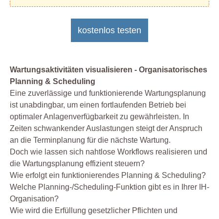
kostenlos testen
Wartungsaktivitäten visualisieren - Organisatorisches
Planning & Scheduling
Eine zuverlässige und funktionierende Wartungsplanung
ist unabdingbar, um einen fortlaufenden Betrieb bei
optimaler Anlagenverfügbarkeit zu gewährleisten. In
Zeiten schwankender Auslastungen steigt der Anspruch
an die Terminplanung für die nächste Wartung.
Doch wie lassen sich nahtlose Workflows realisieren und
die Wartungsplanung effizient steuern?
Wie erfolgt ein funktionierendes Planning & Scheduling?
Welche Planning-/Scheduling-Funktion gibt es in Ihrer IH-
Organisation?
Wie wird die Erfüllung gesetzlicher Pflichten und