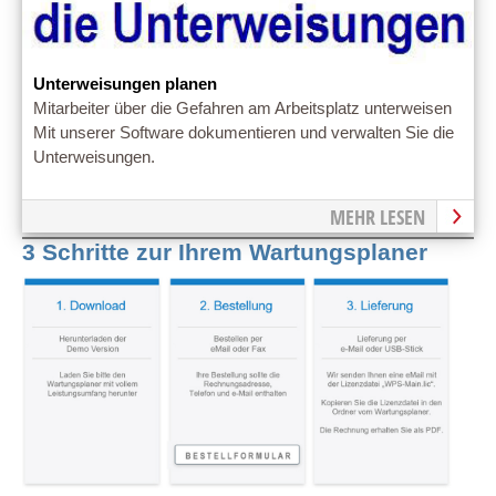
Unterweisungen planen
Mitarbeiter über die Gefahren am Arbeitsplatz unterweisen
Mit unserer Software dokumentieren und verwalten Sie die
Unterweisungen.
MEHR LESEN
3 Schritte zur Ihrem Wartungsplaner