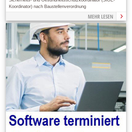
Sicherheits- und Gesundheitsschutzkoordinator (SIGE-
Koordinator) nach Baustellenverordnung
MEHR LESEN