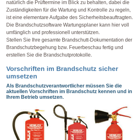
natürlich die Prüftermine im Blick zu behalten, dabei die
Zuständigkeiten für die Wartung und Kontrolle zu regeln,
ist eine elementare Aufgabe des Sicherheitsbeauftragten.
Die Brandschutzsoftware Wartungsplaner kann hier voll
umfänglich und professionell unterstützen.
Stellen Sie Ihre gesamte Brandschutt-Dokumentation der
Brandschutzbegehung bzw. Feuerbeschau fertig und
erstellen Sie die Brandschutprotokolle.
Vorschriften im Brandschutz sicher
umsetzen
Als Brandschutzverantwortlicher müssen Sie die
aktuellen Vorschriften im Brandschutz kennen und in
Ihrem Betrieb umsetzen.