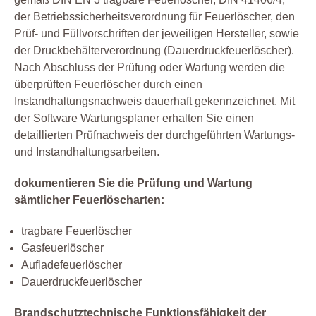
der Betriebssicherheitsverordnung für Feuerlöscher, den
Prüf- und Füllvorschriften der jeweiligen Hersteller, sowie
der Druckbehälterverordnung (Dauerdruckfeuerlöscher).
Nach Abschluss der Prüfung oder Wartung werden die
überprüften Feuerlöscher durch einen
Instandhaltungsnachweis dauerhaft gekennzeichnet. Mit
der Software Wartungsplaner erhalten Sie einen
detaillierten Prüfnachweis der durchgeführten Wartungs-
und Instandhaltungsarbeiten.
dokumentieren Sie die Prüfung und Wartung
sämtlicher Feuerlöscharten:
tragbare Feuerlöscher
Gasfeuerlöscher
Aufladefeuerlöscher
Dauerdruckfeuerlöscher
Brandschutztechnische Funktionsfähigkeit der