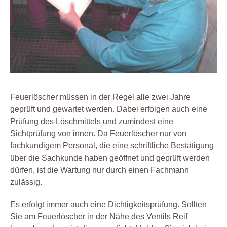
Feuerlöscher müssen in der Regel alle zwei Jahre
geprüft und gewartet werden. Dabei erfolgen auch eine
Prüfung des Löschmittels und zumindest eine
Sichtprüfung von innen. Da Feuerlöscher nur von
fachkundigem Personal, die eine schriftliche Bestätigung
über die Sachkunde haben geöffnet und geprüft werden
dürfen, ist die Wartung nur durch einen Fachmann
zulässig.
Es erfolgt immer auch eine Dichtigkeitsprüfung. Sollten
Sie am Feuerlöscher in der Nähe des Ventils Reif