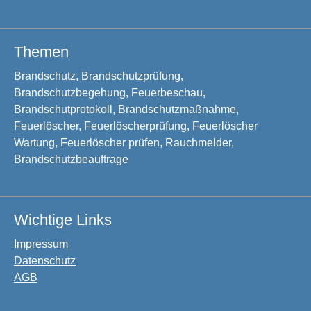
Themen
Brandschutz, Brandschutzprüfung,
Brandschutzbegehung, Feuerbeschau,
Brandschutprotokoll, Brandschutzmaßnahme,
Feuerlöscher, Feuerlöscherprüfung, Feuerlöscher
Wartung, Feuerlöscher prüfen, Rauchmelder,
Brandschutzbeauftrage
Wichtige Links
Impressum
Datenschutz
AGB