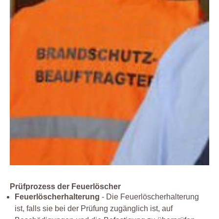
Prüfprozess der Feuerlöscher
Feuerlöscherhalterung
- Die Feuerlöscherhalterung
ist, falls sie bei der Prüfung zugänglich ist, auf