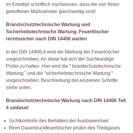
im Ernstfall schriftlich nachweisen, dass die von Ihnen
getroffenen Maßnahmen gleichwertig sind!
Brandschutztechnische Wartung und
Sicherheitstechnische Wartung. Feuerlöscher
rechtssicher nach DIN 14406 warten
In der DIN 14406,4 wird die Wartung der Feuerlöscher
vorgeschrieben. An diese hat sich der Sachkundige
Prüfer zu halten. Hier wird die ” brandschutztechnische
Wartung ” und die “sicherheitstechnische Wartung “
vorgeschrieben. Beschreibung der einzelnen Schritte
siehe unten.
Brandschutztechnische Wartung nach DIN 14406 Teil
4 umfasst:
Sichtkontrolle des Behälters der Auslöseeinheit
Beim Dauerdruckfeuerlöscher prüfen des Treibgases