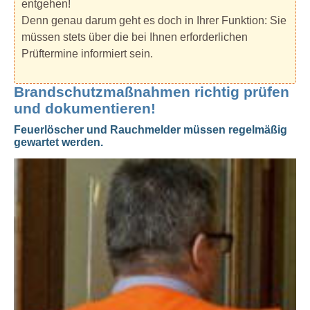
entgehen!
Denn genau darum geht es doch in Ihrer Funktion: Sie
müssen stets über die bei Ihnen erforderlichen
Prüftermine informiert sein.
Brandschutzmaßnahmen richtig prüfen
und dokumentieren!
Feuerlöscher und Rauchmelder müssen regelmäßig
gewartet werden.