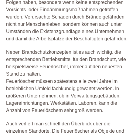
Folgen haben, besonders wenn keine entsprechenden
Vorsichts- oder Eindämmungsmaßnahmen getroffen
wurden. Verursachte Schäden durch Brände gefährden
nicht nur Menschenleben, sondern können auch unter
Umständen die Existenzgrundlage eines Unternehmen
und damit die Arbeitsplätze der Beschäftigten gefährden.
Neben Brandschutzkonzepten ist es auch wichtig, die
entsprechenden Betriebsmittel für den Brandschutz, wie
beispielsweise Feuerlöscher, immer auf den neuesten
Stand zu halten.
Feuerlöscher müssen spätestens alle zwei Jahre im
betrieblichen Umfeld fachkundig gewartet werden. In
größeren Unternehmen, ob in Verwaltungsgebäuden,
Lagereinrichtungen, Werkstätten, Laboren, kann die
Anzahl von Feuerlöschern sehr groß werden.
Auch verliert man schnell den Überblick über die
einzelnen Standorte. Die Feuerlöscher als Objekte und