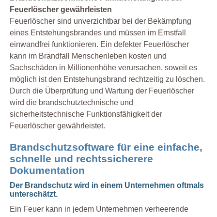
Feuerlöscher gewährleisten
Feuerlöscher sind unverzichtbar bei der Bekämpfung
eines Entstehungsbrandes und müssen im Ernstfall
einwandfrei funktionieren. Ein defekter Feuerlöscher
kann im Brandfall Menschenleben kosten und
Sachschäden in Millionenhöhe verursachen, soweit es
möglich ist den Entstehungsbrand rechtzeitig zu löschen.
Durch die Überprüfung und Wartung der Feuerlöscher
wird die brandschutztechnische und
sicherheitstechnische Funktionsfähigkeit der
Feuerlöscher gewährleistet.
Brandschutzsoftware für eine einfache,
schnelle und rechtssicherere
Dokumentation
Der Brandschutz wird in einem Unternehmen oftmals
unterschätzt.
Ein Feuer kann in jedem Unternehmen verheerende