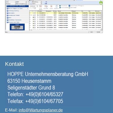
Kontakt
E-Mail:
info@Wartungsplaner.de