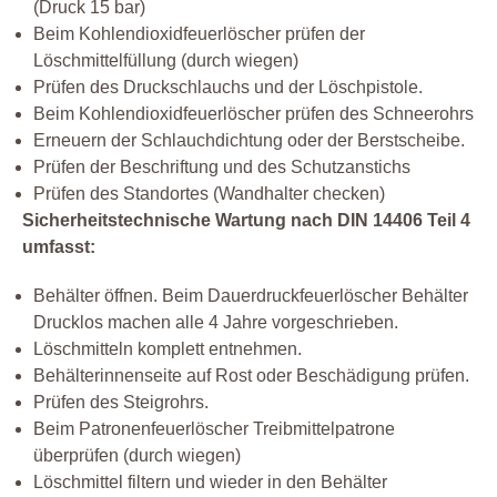
(Druck 15 bar)
Beim Kohlendioxidfeuerlöscher prüfen der
Löschmittelfüllung (durch wiegen)
Prüfen des Druckschlauchs und der Löschpistole.
Beim Kohlendioxidfeuerlöscher prüfen des Schneerohrs
Erneuern der Schlauchdichtung oder der Berstscheibe.
Prüfen der Beschriftung und des Schutzanstichs
Prüfen des Standortes (Wandhalter checken)
Sicherheitstechnische Wartung nach DIN 14406 Teil 4
umfasst:
Behälter öffnen. Beim Dauerdruckfeuerlöscher Behälter
Drucklos machen alle 4 Jahre vorgeschrieben.
Löschmitteln komplett entnehmen.
Behälterinnenseite auf Rost oder Beschädigung prüfen.
Prüfen des Steigrohrs.
Beim Patronenfeuerlöscher Treibmittelpatrone
überprüfen (durch wiegen)
Löschmittel filtern und wieder in den Behälter