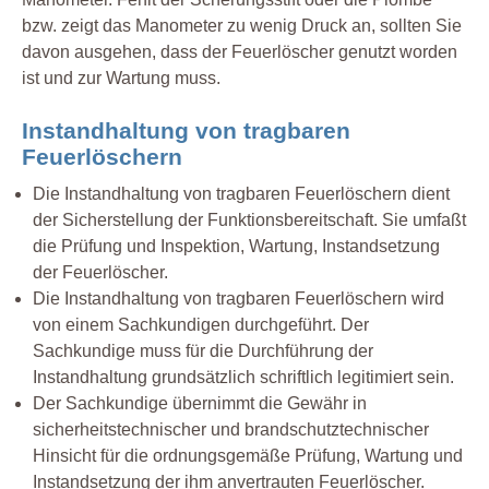
bzw. zeigt das Manometer zu wenig Druck an, sollten Sie
davon ausgehen, dass der Feuerlöscher genutzt worden
ist und zur Wartung muss.
Instandhaltung von tragbaren
Feuerlöschern
Die Instandhaltung von tragbaren Feuerlöschern dient
der Sicherstellung der Funktionsbereitschaft. Sie umfaßt
die Prüfung und Inspektion, Wartung, Instandsetzung
der Feuerlöscher.
Die Instandhaltung von tragbaren Feuerlöschern wird
von einem Sachkundigen durchgeführt. Der
Sachkundige muss für die Durchführung der
Instandhaltung grundsätzlich schriftlich legitimiert sein.
Der Sachkundige übernimmt die Gewähr in
sicherheitstechnischer und brandschutztechnischer
Hinsicht für die ordnungsgemäße Prüfung, Wartung und
Instandsetzung der ihm anvertrauten Feuerlöscher.