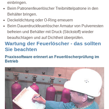
einbringen.
Beim Patronenfeuerlöscher Treibmittelpatrone in den
Behälter bringen.
Deckeldichtung oder O-Ring erneuern
Beim Dauerdruckfeuerlöscher Armatur von Pulverresten
befreien und Behälter mit Druck (Stickstoff) wieder
beaufschlagen und auf Dichtheit überprüfen.
Wartung der Feuerlöscher - das sollten
Sie beachten
Praxissoftware erinnert an Feuerlöscherprüfung im
Betrieb