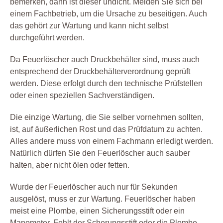
bemerken, dann ist dieser undicht. Melden Sie sich bei
einem Fachbetrieb, um die Ursache zu beseitigen. Auch
das gehört zur Wartung und kann nicht selbst
durchgeführt werden.
Da Feuerlöscher auch Druckbehälter sind, muss auch
entsprechend der Druckbehälterverordnung geprüft
werden. Diese erfolgt durch den technische Prüfstellen
oder einen speziellen Sachverständigen.
Die einzige Wartung, die Sie selber vornehmen sollten,
ist, auf äußerlichen Rost und das Prüfdatum zu achten.
Alles andere muss von einem Fachmann erledigt werden.
Natürlich dürfen Sie den Feuerlöscher auch sauber
halten, aber nicht ölen oder fetten.
Wurde der Feuerlöscher auch nur für Sekunden
ausgelöst, muss er zur Wartung. Feuerlöscher haben
meist eine Plombe, einen Sicherungsstift oder ein
Manometer. Fehlt der Scherungsstift oder die Plombe