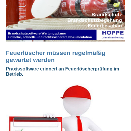
Feuerlöscher müssen regelmäßig
gewartet werden
Praxissoftware erinnert an Feuerlöscherprüfung im
Betrieb.