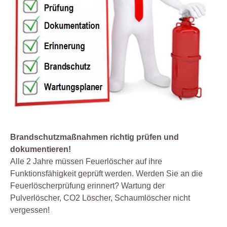
Brandschutzmaßnahmen richtig prüfen und
dokumentieren!
Alle 2 Jahre müssen Feuerlöscher auf ihre
Funktionsfähigkeit geprüft werden. Werden Sie an die
Feuerlöscherprüfung erinnert? Wartung der
Pulverlöscher, CO2 Löscher, Schaumlöscher nicht
vergessen!