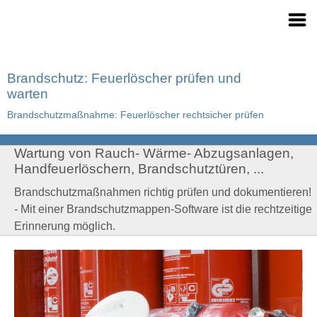
Brandschutz: Feuerlöscher prüfen und
warten
Brandschutzmaßnahme: Feuerlöscher rechtsicher prüfen
Wartung von Rauch- Wärme- Abzugsanlagen,
Handfeuerlöschern, Brandschutztüren, ...
Brandschutzmaßnahmen richtig prüfen und dokumentieren!
- Mit einer Brandschutzmappen-Software ist die rechtzeitige
Erinnerung möglich.