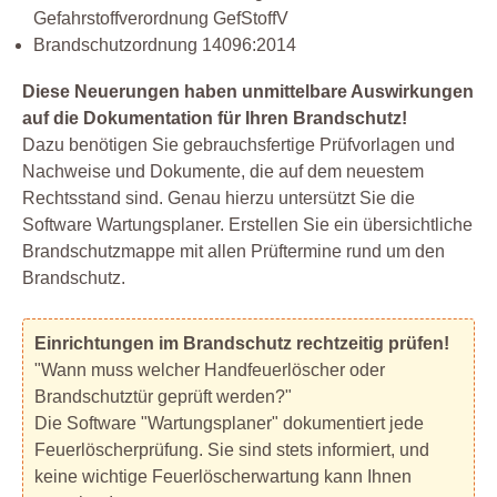
Gefahrstoffverordnung GefStoffV
Brandschutzordnung 14096:2014
Diese Neuerungen haben unmittelbare Auswirkungen
auf die Dokumentation für Ihren Brandschutz!
Dazu benötigen Sie gebrauchsfertige Prüfvorlagen und
Nachweise und Dokumente, die auf dem neuestem
Rechtsstand sind. Genau hierzu untersützt Sie die
Software Wartungsplaner. Erstellen Sie ein übersichtliche
Brandschutzmappe mit allen Prüftermine rund um den
Brandschutz.
Einrichtungen im Brandschutz rechtzeitig prüfen!
"Wann muss welcher Handfeuerlöscher oder
Brandschutztür geprüft werden?"
Die Software "Wartungsplaner" dokumentiert jede
Feuerlöscherprüfung. Sie sind stets informiert, und
keine wichtige Feuerlöscherwartung kann Ihnen