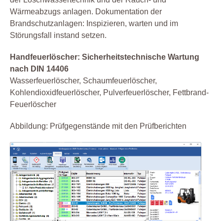
Wärmeabzugs anlagen. Dokumentation der
Brandschutzanlagen: Inspizieren, warten und im
Störungsfall instand setzen.
Handfeuerlöscher: Sicherheitstechnische Wartung
nach DIN 14406
Wasserfeuerlöscher, Schaumfeuerlöscher,
Kohlendioxidfeuerlöscher, Pulverfeuerlöscher, Fettbrand-
Feuerlöscher
Abbildung: Prüfgegenstände mit den Prüfberichten