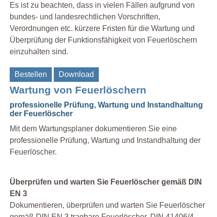
Es ist zu beachten, dass in vielen Fällen aufgrund von
bundes- und landesrechtlichen Vorschriften,
Verordnungen etc. kürzere Fristen für die Wartung und
Überprüfung der Funktionsfähigkeit von Feuerlöschern
einzuhalten sind.
Bestellen
Download
Wartung von Feuerlöschern
professionelle Prüfung, Wartung und Instandhaltung
der Feuerlöscher
Mit dem Wartungsplaner dokumentieren Sie eine
professionelle Prüfung, Wartung und Instandhaltung der
Feuerlöscher.
Überprüfen und warten Sie Feuerlöscher gemäß DIN
EN 3
Dokumentieren, überprüfen und warten Sie Feuerlöscher
gemäß DIN EN 3 tragbare Feuerlöscher, DIN 41406/4,