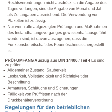
Rechtsverordnungen nicht ausdrücklich die Angabe des
Tages verlangen, sind die Angabe von Monat und Jahr
als Zeitangaben ausreichend. Die Verwendung von
Plaketten ist zulässig.
Nur wenn alle aufgezeigten Prüfungen und Maßnahmen
des Instandhaltungsvorganges gewissenhaft ausgeführt
worden sind, ist davon auszugehen, dass die
Funktionsbereitschaft des Feuerlöschers sichergestellt
ist.
PRÜFUMFANG Auszug aus DIN 14406 / Teil 4
Es sind
zu prüfen:
Allgemeiner Zustand, Sauberkeit
Lesbarkeit, Vollständigkeit und Richtigkeit der
Beschriftung
Armaturen, Schläuche und Sicherungen
Fälligkeit von Prüffristen nach der
Druckbehälterverordnung
Regelungen für den betrieblichen