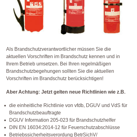
Als Brandschutzverantwortlicher müssen Sie die
aktuellen Vorschriften im Brandschutz kennen und in
Ihrem Betrieb umsetzen. Bei Ihren regelmäßigen
Brandschutzbegehungen sollten Sie die aktuellen
Vorschriften im Brandschutz berücksichtigen!
Aber Achtung: Jetzt gelten neue Richtlinien wie z.B.
die einheitliche Richtlinie von vfdb, DGUV und VdS für
Brandschutzbeauftragte
DGUV Information 205-023 für Brandschutzhelfer
DIN EN 16034:2014-12 für Feuerschutzabschlüsse
Betriebssicherheitsverordung BetrSichV/