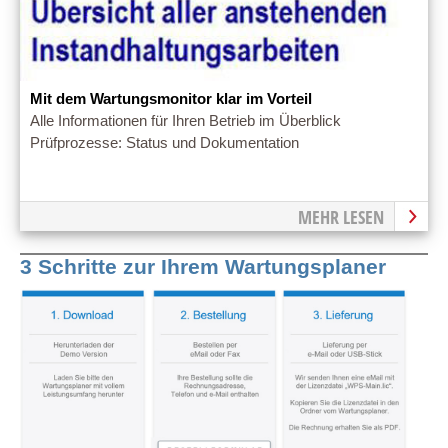
Mit dem Wartungsmonitor klar im Vorteil
Alle Informationen für Ihren Betrieb im Überblick
Prüfprozesse: Status und Dokumentation
MEHR LESEN
3 Schritte zur Ihrem Wartungsplaner