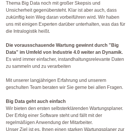
Thema Big Data noch mit großer Skepsis und
Unsicherheit gegenübersteht. Klar ist aber auch, dass
zukünftig kein Weg daran vorbeiführen wird. Wir haben
uns mit einigen Experten darüber unterhalten, was das für
die Intralogistik heißt.
Die vorausschauende Wartung gewinnt durch "Big
Data" im Umfeld von Industrie 4.0 weiter an Dynamik.
Es wird immer einfacher, instandhaltungsrelevante Daten
zu sammeln und zu verarbeiten
Mit unserer langjährigen Erfahrung und unserem
geschulten Team beraten wir Sie gerne bei allen Fragen.
Big Data geht auch einfach
Wir bieten den ersten selbsterklärenden Wartungsplaner.
Der Erfolg einer Software steht und fällt mit der
regelmäßigen Anwendung der Mitarbeiter.
Unser Ziel ist es, Ihnen einen starken Wartungsplaner zur