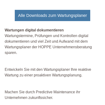
Alle Downloads zum Wartungsplaner
Wartungen digital dokumentieren
Wartungstermine, Prüfungen und Kontrollen digital
dokumentieren und viel Zeit und Aufwand mit dem
Wartungsplaner der HOPPE Unternehmensberatung
sparen.
Entwickeln Sie mit den Wartungsplaner Ihre reaktive
Wartung zu einer proaktiven Wartungsplanung.
Machen Sie durch Predictive Maintenance ihr
Unternehmen zukunftssicher.