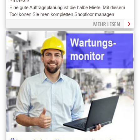
Prozesse
Eine gute Auftragsplanung ist die halbe Miete. Mit diesem
Tool könen Sie hren kompletten Shopfloor managen
MEHR LESEN