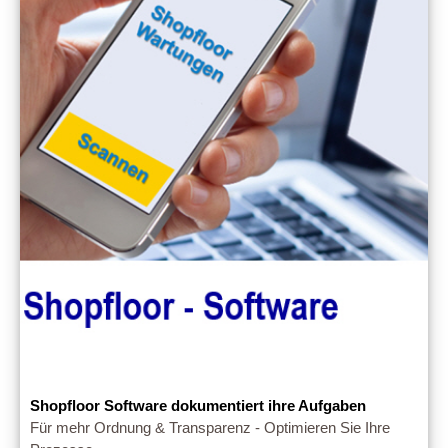
Shopfloor Software dokumentiert ihre Aufgaben
Für mehr Ordnung & Transparenz - Optimieren Sie Ihre