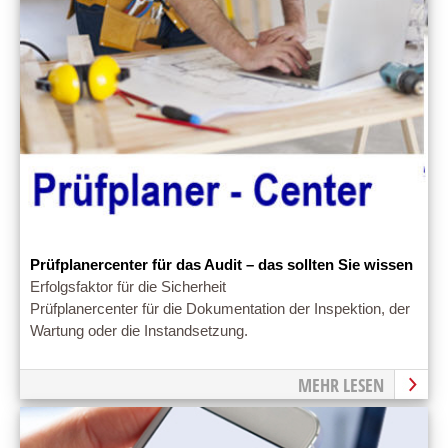
Prüfplanercenter für das Audit – das sollten Sie wissen
Erfolgsfaktor für die Sicherheit
Prüfplanercenter für die Dokumentation der Inspektion, der
Wartung oder die Instandsetzung.
MEHR LESEN