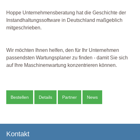
Hoppe Unternehmensberatung hat die Geschichte der
Instandhaltungssoftware in Deutschland maßgeblich
mitgeschrieben.
Wir möchten Ihnen helfen, den für Ihr Unternehmen
passendsten Wartungsplaner zu finden - damit Sie sich
auf Ihre Maschinenwartung konzentrieren können.
Bestellen
Details
Partner
News
Kontakt