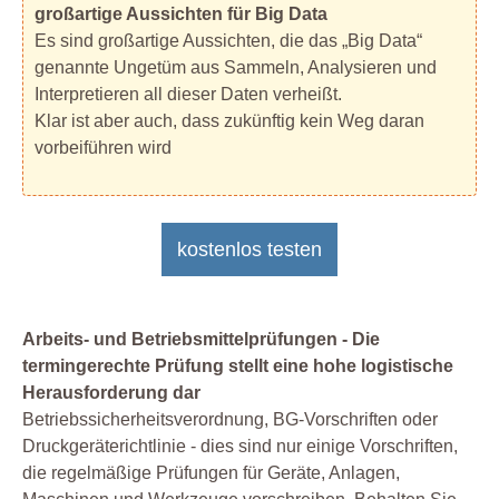
großartige Aussichten für Big Data
Es sind großartige Aussichten, die das „Big Data“
genannte Ungetüm aus Sammeln, Analysieren und
Interpretieren all dieser Daten verheißt.
Klar ist aber auch, dass zukünftig kein Weg daran
vorbeiführen wird
kostenlos testen
Arbeits- und Betriebsmittelprüfungen - Die
termingerechte Prüfung stellt eine hohe logistische
Herausforderung dar
Betriebssicherheitsverordnung, BG-Vorschriften oder
Druckgeräterichtlinie - dies sind nur einige Vorschriften,
die regelmäßige Prüfungen für Geräte, Anlagen,