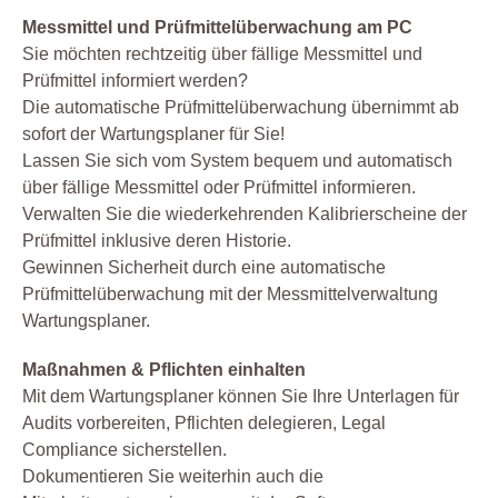
Messmittel und Prüfmittelüberwachung am PC
Sie möchten rechtzeitig über fällige Messmittel und
Prüfmittel informiert werden?
Die automatische Prüfmittelüberwachung übernimmt ab
sofort der Wartungsplaner für Sie!
Lassen Sie sich vom System bequem und automatisch
über fällige Messmittel oder Prüfmittel informieren.
Verwalten Sie die wiederkehrenden Kalibrierscheine der
Prüfmittel inklusive deren Historie.
Gewinnen Sicherheit durch eine automatische
Prüfmittelüberwachung mit der Messmittelverwaltung
Wartungsplaner.
Maßnahmen & Pflichten einhalten
Mit dem Wartungsplaner können Sie Ihre Unterlagen für
Audits vorbereiten, Pflichten delegieren, Legal
Compliance sicherstellen.
Dokumentieren Sie weiterhin auch die