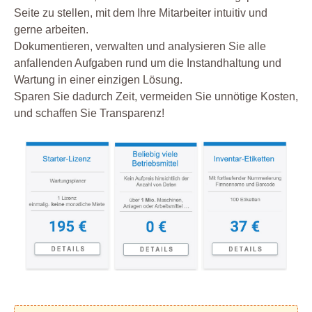
Seite zu stellen, mit dem Ihre Mitarbeiter intuitiv und
gerne arbeiten.
Dokumentieren, verwalten und analysieren Sie alle
anfallenden Aufgaben rund um die Instandhaltung und
Wartung in einer einzigen Lösung.
Sparen Sie dadurch Zeit, vermeiden Sie unnötige Kosten,
und schaffen Sie Transparenz!