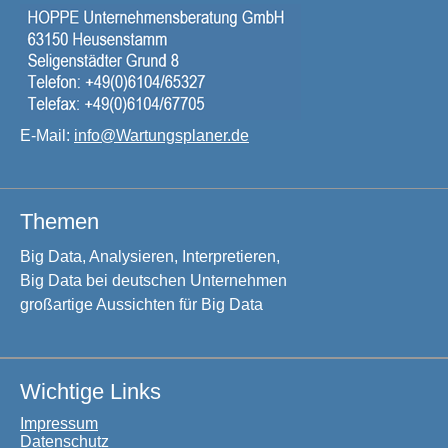
E-Mail:
info@Wartungsplaner.de
Themen
Big Data, Analysieren, Interpretieren,
Big Data bei deutschen Unternehmen
großartige Aussichten für Big Data
Wichtige Links
Impressum
Datenschutz