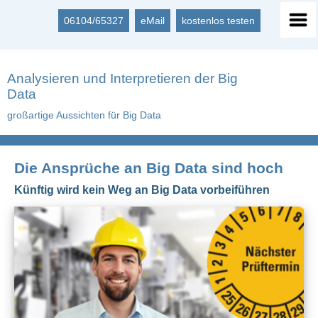
06104/65327
eMail
kostenlos testen
Analysieren und Interpretieren der Big
Data
großartige Aussichten für Big Data
Die Ansprüche an Big Data sind hoch
Künftig wird kein Weg an Big Data vorbeiführen