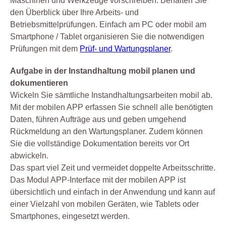
Maschinen und Werkzeuge vorschreiben. Behalten Sie
den Überblick über Ihre Arbeits- und
Betriebsmittelprüfungen. Einfach am PC oder mobil am
Smartphone / Tablet organisieren Sie die notwendigen
Prüfungen mit dem
Prüf- und Wartungsplaner
.
Aufgabe in der Instandhaltung mobil planen und
dokumentieren
Wickeln Sie sämtliche Instandhaltungsarbeiten mobil ab.
Mit der mobilen APP erfassen Sie schnell alle benötigten
Daten, führen Aufträge aus und geben umgehend
Rückmeldung an den Wartungsplaner. Zudem können
Sie die vollständige Dokumentation bereits vor Ort
abwickeln.
Das spart viel Zeit und vermeidet doppelte Arbeitsschritte.
Das Modul APP-Interface mit der mobilen APP ist
übersichtlich und einfach in der Anwendung und kann auf
einer Vielzahl von mobilen Geräten, wie Tablets oder
Smartphones, eingesetzt werden.