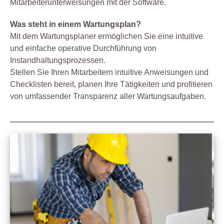
Mitarbeiterunterweisungen mit der Software.
Was steht in einem Wartungsplan?
Mit dem Wartungsplaner ermöglichen Sie eine intuitive
und einfache operative Durchführung von
Instandhaltungsprozessen.
Stellen Sie Ihren Mitarbeitern intuitive Anweisungen und
Checklisten bereit, planen Ihre Tätigkeiten und profitieren
von umfassender Transparenz aller Wartungsaufgaben.