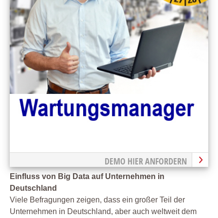
DEMO HIER ANFORDERN
Einfluss von Big Data auf Unternehmen in
Deutschland
Viele Befragungen zeigen, dass ein großer Teil der
Unternehmen in Deutschland, aber auch weltweit dem