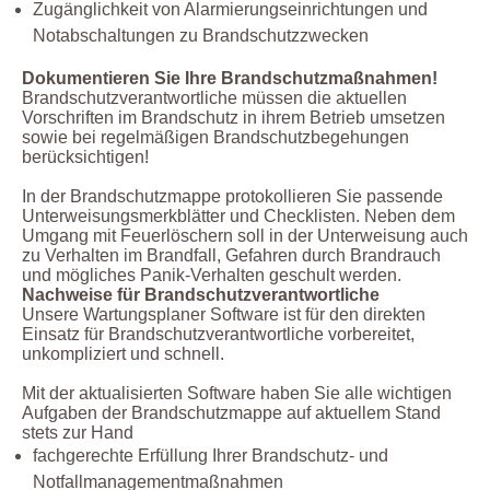
Zugänglichkeit von Alarmierungseinrichtungen und
Notabschaltungen zu Brandschutzzwecken
Dokumentieren Sie Ihre Brandschutzmaßnahmen!
Brandschutzverantwortliche müssen die aktuellen
Vorschriften im Brandschutz in ihrem Betrieb umsetzen
sowie bei regelmäßigen Brandschutzbegehungen
berücksichtigen!
In der Brandschutzmappe protokollieren Sie passende
Unterweisungsmerkblätter und Checklisten. Neben dem
Umgang mit Feuerlöschern soll in der Unterweisung auch
zu Verhalten im Brandfall, Gefahren durch Brandrauch
und mögliches Panik-Verhalten geschult werden.
Nachweise für Brandschutzverantwortliche
Unsere Wartungsplaner Software ist für den direkten
Einsatz für Brandschutzverantwortliche vorbereitet,
unkompliziert und schnell.
Mit der aktualisierten Software haben Sie alle wichtigen
Aufgaben der Brandschutzmappe auf aktuellem Stand
stets zur Hand
fachgerechte Erfüllung Ihrer Brandschutz- und
Notfallmanagementmaßnahmen