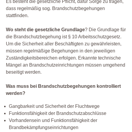
Es besteht die gesetzliche Pflicht, dafür Sorge zu tragen,
dass regelmäßig sog. Brandschutzbegehungen
stattfinden.
Wo steht die gesetzliche Grundlage
? Die Grundlage für
die Brandschutzbegehung ist § 10 Arbeitsschutzgesetz.
Um die Sicherheit aller Beschäftigten zu gewährleisten,
müssen regelmäßige Begehungen in den jeweiligen
Zuständigkeitsbereichen erfolgen. Erkannte technische
Mängel an Brandschutzeinrichtungen müssen umgehend
beseitigt werden.
Was muss bei Brandschutzbegehungen kontrolliert
werden?
Gangbarkeit und Sicherheit der Fluchtwege
Funktionsfähigkeit der Brandschutzabschlüsse
Vorhandensein und Funktionsfähigkeit der
Brandbekämpfungseinrichtungen