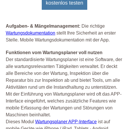
kostenlos testen
Aufgaben- & Mängelmanagement:
Die richtige
Wartungsdokumentation
stellt Ihre Sicherheit an erster
Stelle. Mobile Wartungsdokumentation mit der App.
Funktionen vom Wartungsplaner voll nutzen
Der standardisierte Wartungsplaner ist eine Software, der
alle wartungsrelevanten Tätigkeiten verwaltet. Er deckt
alle Bereiche von der Wartung, Inspektion über die
Reparatur bis zur Inspektion ab und bietet Tools, um alle
Aktivitäten rund um die Instandhaltung zu unterstützen.
Mit der Einführung von Wartungsplaner wird oft das APP-
Interface eingeführt, welches zusätzliche Features wie
mobile Erfassung der Wartungen und Störungen von
Maschinen beinhaltet.
Dieses Modul
Wartungsplaner APP-Interface
ist auf
mobile Geräte wie iPhone / iPad, Tablets - Android