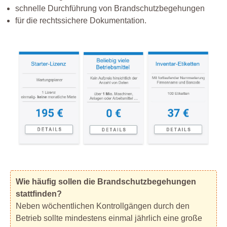
schnelle Durchführung von Brandschutzbegehungen
für die rechtssichere Dokumentation.
Wie häufig sollen die Brandschutzbegehungen
stattfinden?
Neben wöchentlichen Kontrollgängen durch den
Betrieb sollte mindestens einmal jährlich eine große