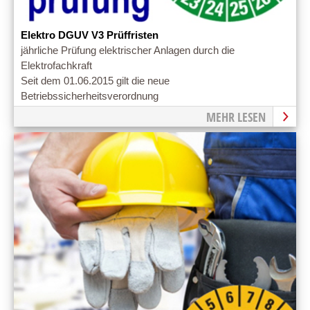
Elektro DGUV V3 Prüffristen
jährliche Prüfung elektrischer Anlagen durch die
Elektrofachkraft
Seit dem 01.06.2015 gilt die neue
Betriebssicherheitsverordnung
MEHR LESEN