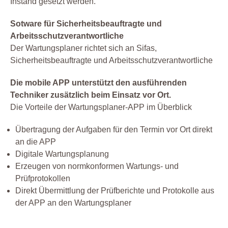
Instand gesetzt werden.
Sotware für Sicherheitsbeauftragte und
Arbeitsschutzverantwortliche
Der Wartungsplaner richtet sich an Sifas,
Sicherheitsbeauftragte und Arbeitsschutzverantwortliche
Die mobile APP unterstützt den ausführenden
Techniker zusätzlich beim Einsatz vor Ort.
Die Vorteile der Wartungsplaner-APP im Überblick
Übertragung der Aufgaben für den Termin vor Ort direkt
an die APP
Digitale Wartungsplanung
Erzeugen von normkonformen Wartungs- und
Prüfprotokollen
Direkt Übermittlung der Prüfberichte und Protokolle aus
der APP an den Wartungsplaner