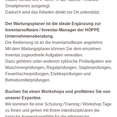
Smartphones ausgelegt.
Dadurch wird das Arbeiten direkt vor Ort unterstützt.
Der Wartungsplaner ist die ideale Ergänzung zur
Inventarsoftware / Inventar-Manager der HOPPE
Unternehmensberatung.
Die Bedienung ist an die Inventarsoftware angelehnt.
Mit dem Wartungsplaner können Sie dem einzelnen
Inventar zugeordnete Aufgaben verwalten.
Dazu gehören unter anderem zyklische Prüfaufgaben wie
Maschinenprüfungen, Regalprüfungen, Staplerprüfungen,
Feuerlöscherprüfungen, Elektroprüfungen und
Betriebsmittelprüfungen.
Buchen Sie einen Workshops und profitieren Sie von
unserer Expertise.
Wir kommen für eine Schulung /Training / Workshop Tage
zu Ihnen und gehen mit Ihrem interdisziplinären die
typische Anwendungsfälle für die erfolgreiche