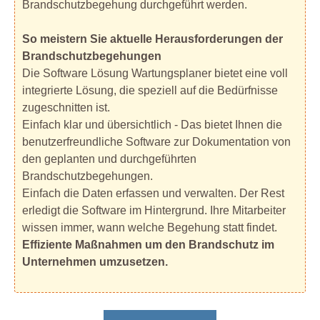
Brandschutzbegehung durchgeführt werden.
So meistern Sie aktuelle Herausforderungen der
Brandschutzbegehungen
Die Software Lösung Wartungsplaner bietet eine voll
integrierte Lösung, die speziell auf die Bedürfnisse
zugeschnitten ist.
Einfach klar und übersichtlich - Das bietet Ihnen die
benutzerfreundliche Software zur Dokumentation von
den geplanten und durchgeführten
Brandschutzbegehungen.
Einfach die Daten erfassen und verwalten. Der Rest
erledigt die Software im Hintergrund. Ihre Mitarbeiter
wissen immer, wann welche Begehung statt findet.
Effiziente Maßnahmen um den Brandschutz im
Unternehmen umzusetzen.