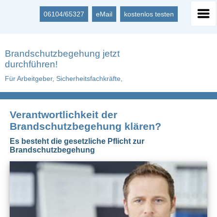
06104/65327
eMail
kostenlos testen
Brandschutzbegehung jetzt
durchführen!
Für Arbeitgeber, Sicherheitsfachkräfte,
Verantwortlichkeit der
Brandschutzbegehung klären?
Es besteht die gesetzliche Pflicht zur
Brandschutzbegehung