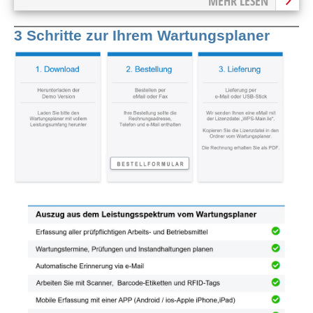
MEHR LESEN
3 Schritte zur Ihrem Wartungsplaner