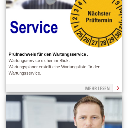
Prüfnachweis für den Wartungsservice .
Wartungsservice sicher im Blick.
Wartungsplaner erstellt eine Wartungsliste für den
Wartungsservice.
MEHR LESEN