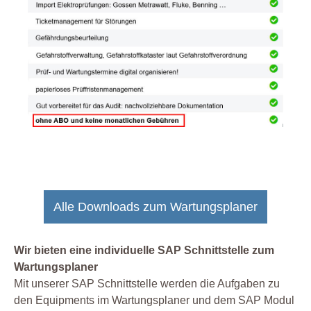
Alle Downloads zum Wartungsplaner
Wir bieten eine individuelle SAP Schnittstelle zum
Wartungsplaner
Mit unserer SAP Schnittstelle werden die Aufgaben zu
den Equipments im Wartungsplaner und dem SAP Modul