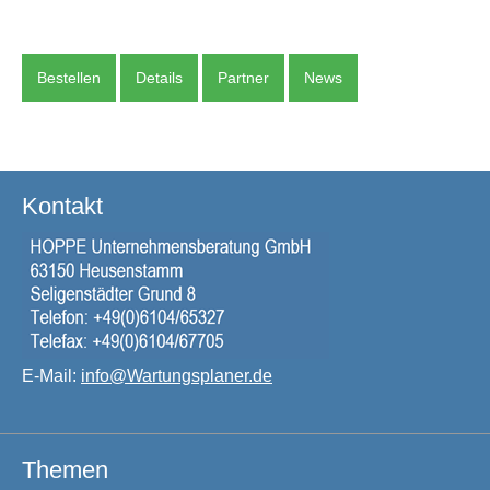
Bestellen
Details
Partner
News
Kontakt
E-Mail:
info@Wartungsplaner.de
Themen