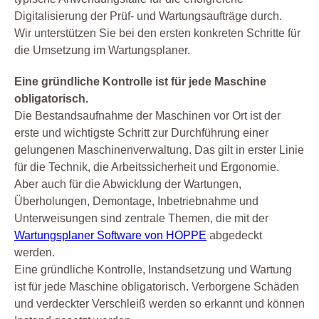
Digitalisierung der Prüf- und Wartungsaufträge durch.
Wir unterstützen Sie bei den ersten konkreten Schritte für
die Umsetzung im Wartungsplaner.
Eine gründliche Kontrolle ist für jede Maschine
obligatorisch.
Die Bestandsaufnahme der Maschinen vor Ort ist der
erste und wichtigste Schritt zur Durchführung einer
gelungenen Maschinenverwaltung. Das gilt in erster Linie
für die Technik, die Arbeitssicherheit und Ergonomie.
Aber auch für die Abwicklung der Wartungen,
Überholungen, Demontage, Inbetriebnahme und
Unterweisungen sind zentrale Themen, die mit der
Wartungsplaner Software von HOPPE
abgedeckt
werden.
Eine gründliche Kontrolle, Instandsetzung und Wartung
ist für jede Maschine obligatorisch. Verborgene Schäden
und verdeckter Verschleiß werden so erkannt und können