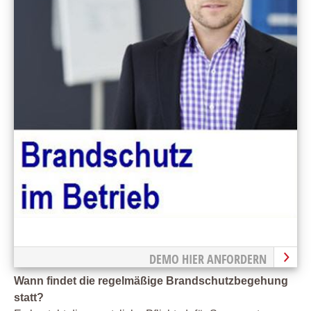
DEMO HIER ANFORDERN
Wann findet die regelmäßige Brandschutzbegehung
statt?