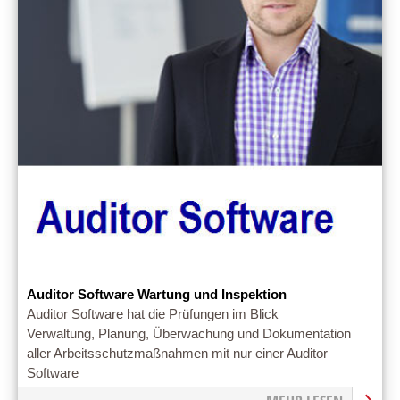
Auditor Software Wartung und Inspektion
Auditor Software hat die Prüfungen im Blick
Verwaltung, Planung, Überwachung und Dokumentation
aller Arbeitsschutzmaßnahmen mit nur einer Auditor
Software