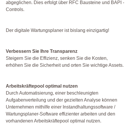
abgeglichen. Dies erfolgt über RFC Bausteine und BAPI -
Controls.
Der digitale Wartungsplaner ist bislang einzigartig!
Verbessern Sie Ihre Transparenz
Steigern Sie die Effizienz, senken Sie die Kosten,
erhöhen Sie die Sicherheit und orten Sie wichtige Assets.
Arbeitskräftepool optimal nutzen
Durch Automatisierung, einer beschleunigten
Aufgabenverteilung und der gezielten Analyse können
Unternehmen mithilfe einer Instandhaltungssoftware /
Wartungsplaner-Software effizienter arbeiten und den
vorhandenen Arbeitskräftepool optimal nutzen.