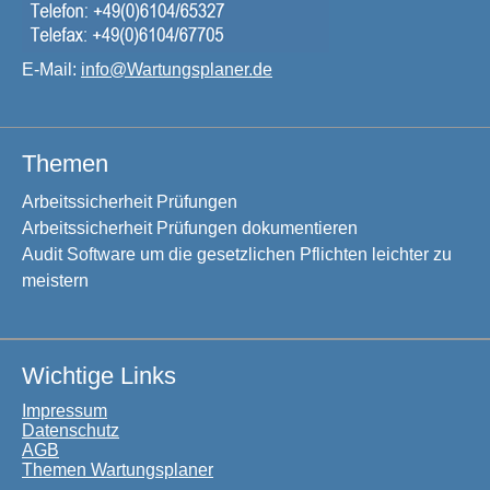
E-Mail:
info@Wartungsplaner.de
Themen
Arbeitssicherheit Prüfungen
Arbeitssicherheit Prüfungen dokumentieren
Audit Software um die gesetzlichen Pflichten leichter zu
meistern
Wichtige Links
Impressum
Datenschutz
AGB
Themen Wartungsplaner