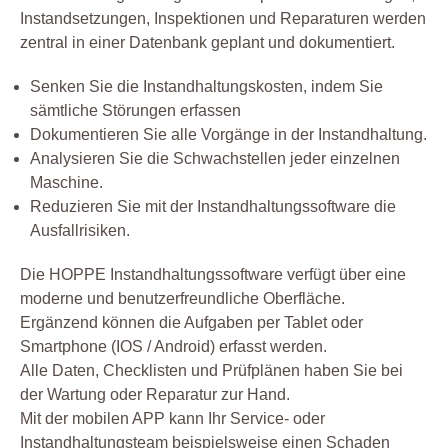
Instandsetzungen, Inspektionen und Reparaturen werden
zentral in einer Datenbank geplant und dokumentiert.
Senken Sie die Instandhaltungskosten, indem Sie
sämtliche Störungen erfassen
Dokumentieren Sie alle Vorgänge in der Instandhaltung.
Analysieren Sie die Schwachstellen jeder einzelnen
Maschine.
Reduzieren Sie mit der Instandhaltungssoftware die
Ausfallrisiken.
Die HOPPE Instandhaltungssoftware verfügt über eine
moderne und benutzerfreundliche Oberfläche.
Ergänzend können die Aufgaben per Tablet oder
Smartphone (IOS / Android) erfasst werden.
Alle Daten, Checklisten und Prüfplänen haben Sie bei
der Wartung oder Reparatur zur Hand.
Mit der mobilen APP kann Ihr Service- oder
Instandhaltungsteam beispielsweise einen Schaden