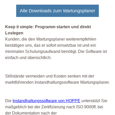
Alle Downloads zum Wartungsplaner
Keep it simple: Programm starten und direkt
Loslegen
Kunden, die den Wartungsplaner weiterempfehlen
bestätigen uns, das er sofort einsetzbar ist und ein
minimalen Schulungsaufwand benötigt. Die Software ist
einfach und übersichtlich.
Stillstände vermeiden und Kosten senken mit der
marktführenden Instandhaltungssoftware Wartungsplaner.
Die
Instandhaltungssoftware von HOPPE
unterstützt Sie
maßgeblich bei der Zertifizierung nach ISO 9000ff, bei
der Dokumentation nach der