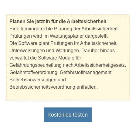
Planen Sie jetzt in für die Arbeitssicherheit
Eine termingerechte Planung der Arbeitssicherheit-
Prüfungen wird im Wartungsplaner dargestellt.
Die Software plant Prüfungen im Arbeitssicherheit,
Unterweisungen und Wartungen. Darüber hinaus
verwaltet die Software Module für
Gefährdungsbeurteilung nach Arbeitssicherheitgesetz,
Gefahrstoffverordnung, Gefahrstoffmanagement,
Betriebsanweisungen und
Betriebssicherheitsverordnung enthalten.
kostenlos testen