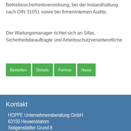
Betriebssicherheitsverordnung, bei der Instandhaltung
nach DIN 31051 sowie bei firmeninternen Audits.
Der Wartungsmanager richtet sich an Sifas,
Sicherheitsbeauftragte und Arbeitsschutzverantwortliche
Bestellen
Details
Partner
News
Kontakt