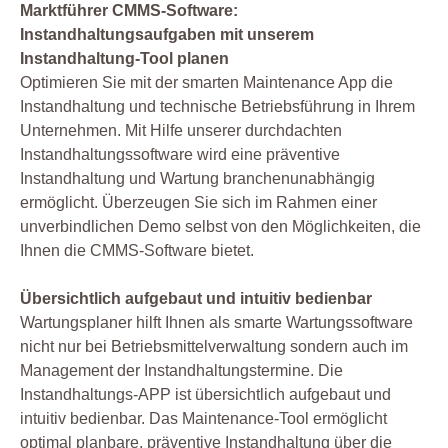
Marktführer CMMS-Software:
Instandhaltungsaufgaben mit unserem
Instandhaltung-Tool planen
Optimieren Sie mit der smarten Maintenance App die
Instandhaltung und technische Betriebsführung in Ihrem
Unternehmen. Mit Hilfe unserer durchdachten
Instandhaltungssoftware wird eine präventive
Instandhaltung und Wartung branchenunabhängig
ermöglicht. Überzeugen Sie sich im Rahmen einer
unverbindlichen Demo selbst von den Möglichkeiten, die
Ihnen die CMMS-Software bietet.
Übersichtlich aufgebaut und intuitiv bedienbar
Wartungsplaner hilft Ihnen als smarte Wartungssoftware
nicht nur bei Betriebsmittelverwaltung sondern auch im
Management der Instandhaltungstermine. Die
Instandhaltungs-APP ist übersichtlich aufgebaut und
intuitiv bedienbar. Das Maintenance-Tool ermöglicht
optimal planbare, präventive Instandhaltung über die