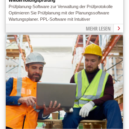
Wiederholungsprüfung
Prüfplanung-Software zur Verwaltung der Prüfprotokolle
Optimieren Sie Prüfplanung mit der Planungssoftware
Wartungsplaner. PPL-Software mit Intuitiver
Bedienoberfläche
MEHR LESEN