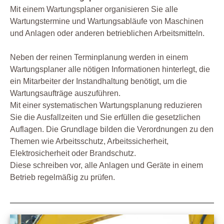
Mit einem Wartungsplaner organisieren Sie alle
Wartungstermine und Wartungsabläufe von Maschinen
und Anlagen oder anderen betrieblichen Arbeitsmitteln.
Neben der reinen Terminplanung werden in einem
Wartungsplaner alle nötigen Informationen hinterlegt, die
ein Mitarbeiter der Instandhaltung benötigt, um die
Wartungsaufträge auszuführen.
Mit einer systematischen Wartungsplanung reduzieren
Sie die Ausfallzeiten und Sie erfüllen die gesetzlichen
Auflagen. Die Grundlage bilden die Verordnungen zu den
Themen wie Arbeitsschutz, Arbeitssicherheit,
Elektrosicherheit oder Brandschutz.
Diese schreiben vor, alle Anlagen und Geräte in einem
Betrieb regelmäßig zu prüfen.