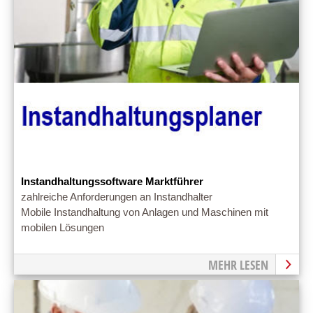
Instandhaltungssoftware Marktführer
zahlreiche Anforderungen an Instandhalter
Mobile Instandhaltung von Anlagen und Maschinen mit
mobilen Lösungen
MEHR LESEN