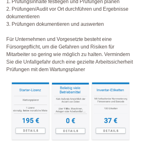
1. Prüfungsinhalte festlegen und Prüfungen planen
2. Prüfungen/Audit vor Ort durchführen und Ergebnisse
dokumentieren
3. Prüfungen dokumentieren und auswerten
Für Unternehmen und Vorgesetzte besteht eine
Fürsorgepflicht, um die Gefahren und Risiken für
Mitarbeiter so gering wie möglich zu halten. Vermindern
Sie die Unfallgefahr durch eine gezielte Arbeitssicherheit
Prüfungen mit dem Wartungsplaner