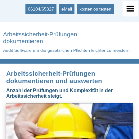
06104/65327
eMail
kostenlos testen
Arbeitssicherheit-Prüfungen
dokumentieren
Audit Software um die gesetzlichen Pflichten leichter zu meistern
Arbeitssicherheit-Prüfungen
dokumentieren und auswerten
Anzahl der Prüfungen und Komplexität in der
Arbeitssicherheit steigt.