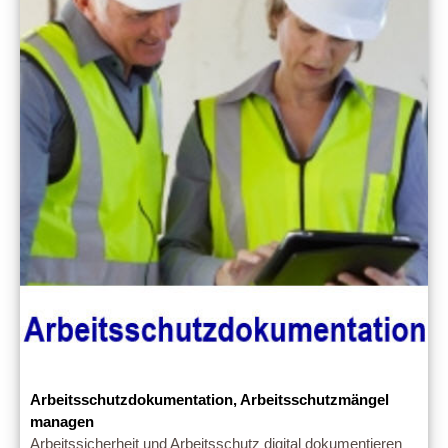
Arbeitsschutzdokumentation, Arbeitsschutzmängel
managen
Arbeitssicherheit und Arbeitsschutz digital dokumentieren