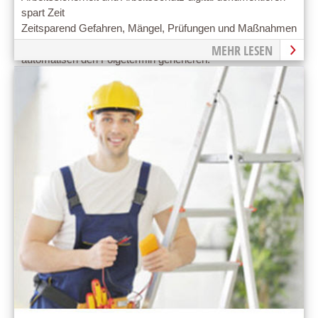
spart Zeit
Zeitsparend Gefahren, Mängel, Prüfungen und Maßnahmen
mit der Wartungsplaner Software dokumentieren und
MEHR LESEN
automatisch den Folgetermin generieren.