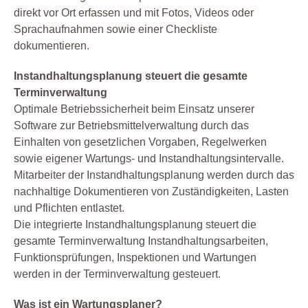
direkt vor Ort erfassen und mit Fotos, Videos oder
Sprachaufnahmen sowie einer Checkliste
dokumentieren.
Instandhaltungsplanung steuert die gesamte
Terminverwaltung
Optimale Betriebssicherheit beim Einsatz unserer
Software zur Betriebsmittelverwaltung durch das
Einhalten von gesetzlichen Vorgaben, Regelwerken
sowie eigener Wartungs- und Instandhaltungsintervalle.
Mitarbeiter der Instandhaltungsplanung werden durch das
nachhaltige Dokumentieren von Zuständigkeiten, Lasten
und Pflichten entlastet.
Die integrierte Instandhaltungsplanung steuert die
gesamte Terminverwaltung Instandhaltungsarbeiten,
Funktionsprüfungen, Inspektionen und Wartungen
werden in der Terminverwaltung gesteuert.
Was ist ein Wartungsplaner?