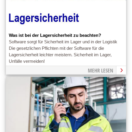
Was ist bei der Lagersicherheit zu beachten?
Software sorgt für Sicherheit im Lager und in der Logistik
Die gesetzlichen Pflichten mit der Software für die
Lagersicherheit leichter meistern. Sicherheit im Lager,
Unfälle vermeiden!
MEHR LESEN