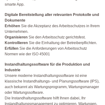
smarte App.
Digitale Bereitstellung aller relevanten Protokolle und
Dokumente
Erhöhen
Sie die Akzeptanz des Arbeitsschutzes in Ihrem
Unternehmen.
Organisieren
Sie den Arbeitsschutz gerichtsfest.
Kontrollieren
Sie die Einhaltung der Betreiberpflichten.
Erfüllen
Sie die Anforderungen von Arbeitsschutz
Normen wie der ISO 45001
Instandhaltungssoftware für die Produktion und
Industrie
Unsere moderne Instandhaltungssoftware ist eine
klassische Instandhaltungs- und Planungssoftware (IPS),
auch bekannt als Wartungsprogramm, Wartungsmanager
oder Wartungssoftware.
Die Instandhaltungssoftware hilft Ihnen dabei, Ihr
Instandhaltungsmanagement zu optimieren. Wartungen,