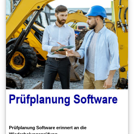
Prüfplanung Software erinnert an die