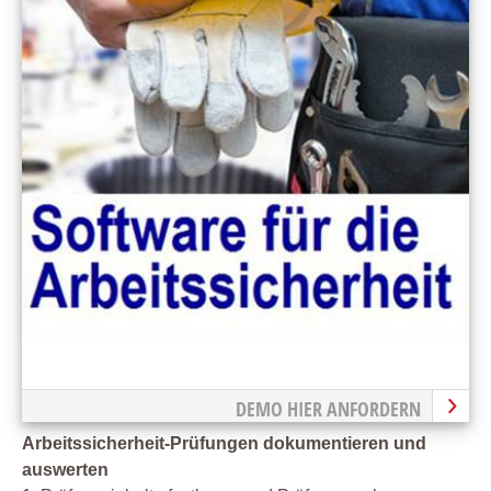
DEMO HIER ANFORDERN
Arbeitssicherheit-Prüfungen dokumentieren und
auswerten