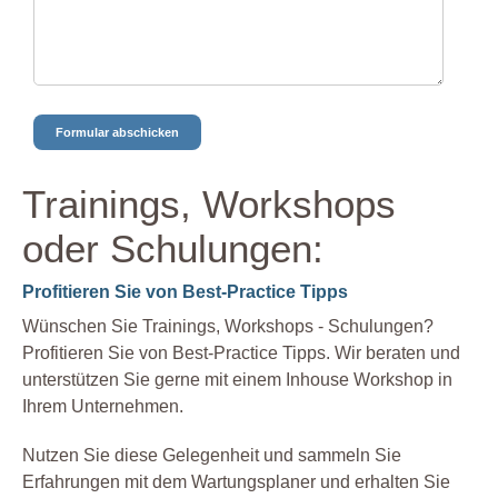
Trainings, Workshops
oder Schulungen:
Profitieren Sie von Best-Practice Tipps
Wünschen Sie Trainings, Workshops - Schulungen?
Profitieren Sie von Best-Practice Tipps. Wir beraten und
unterstützen Sie gerne mit einem Inhouse Workshop in
Ihrem Unternehmen.
Nutzen Sie diese Gelegenheit und sammeln Sie
Erfahrungen mit dem Wartungsplaner und erhalten Sie