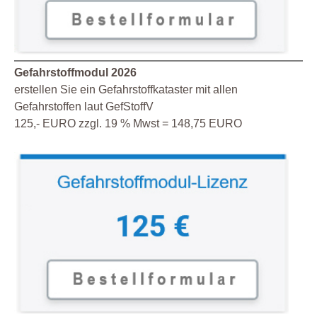
Gefahrstoffmodul 2026
erstellen Sie ein Gefahrstoffkataster mit allen
Gefahrstoffen laut GefStoffV
125,- EURO zzgl. 19 % Mwst = 148,75 EURO