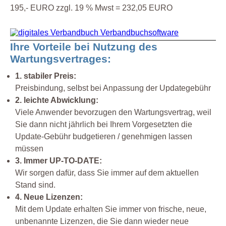
195,- EURO zzgl. 19 % Mwst = 232,05 EURO
Ihre Vorteile bei Nutzung des
Wartungsvertrages:
1. stabiler Preis:
Preisbindung, selbst bei Anpassung der Updategebühr
2. leichte Abwicklung:
Viele Anwender bevorzugen den Wartungsvertrag, weil
Sie dann nicht jährlich bei Ihrem Vorgesetzten die
Update-Gebühr budgetieren / genehmigen lassen
müssen
3. Immer UP-TO-DATE:
Wir sorgen dafür, dass Sie immer auf dem aktuellen
Stand sind.
4. Neue Lizenzen:
Mit dem Update erhalten Sie immer von frische, neue,
unbenannte Lizenzen, die Sie dann wieder neue