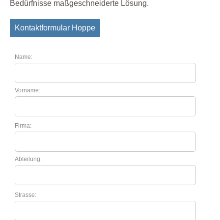
Bedürfnisse maßgeschneiderte Lösung.
Kontaktformular Hoppe