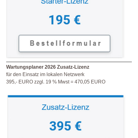
Wartungsplaner 2026 Zusatz-Lizenz
für den Einsatz im lokalen Netzwerk
395,- EURO zzgl. 19 % Mwst = 470,05 EURO