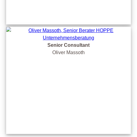
Senior Consultant
Oliver Massoth