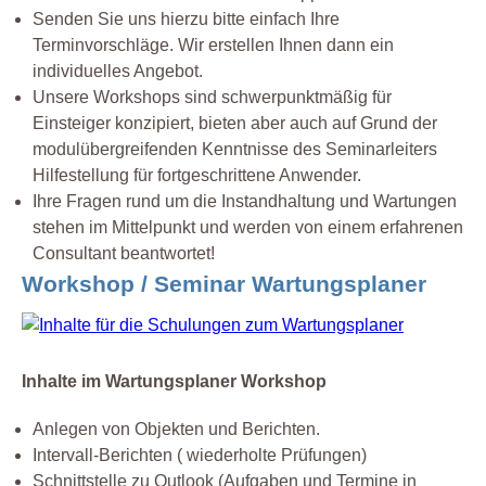
Senden Sie uns hierzu bitte einfach Ihre
Terminvorschläge. Wir erstellen Ihnen dann ein
individuelles Angebot.
Unsere Workshops sind schwerpunktmäßig für
Einsteiger konzipiert, bieten aber auch auf Grund der
modulübergreifenden Kenntnisse des Seminarleiters
Hilfestellung für fortgeschrittene Anwender.
Ihre Fragen rund um die Instandhaltung und Wartungen
stehen im Mittelpunkt und werden von einem erfahrenen
Consultant beantwortet!
Workshop / Seminar Wartungsplaner
Inhalte im Wartungsplaner Workshop
Anlegen von Objekten und Berichten.
Intervall-Berichten ( wiederholte Prüfungen)
Schnittstelle zu Outlook (Aufgaben und Termine in