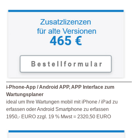
i-Phone-App / Android APP, APP Interface zum
Wartungsplaner
ideal um Ihre Wartungen mobil mit iPhone / iPad zu
erfassen oder Android Smartphone zu erfassen
1950,- EURO zzgl. 19 % Mwst = 2320,50 EURO