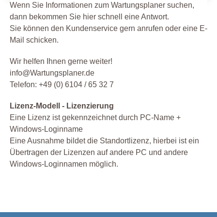
Wenn Sie Informationen zum Wartungsplaner suchen,
dann bekommen Sie hier schnell eine Antwort.
Sie können den Kundenservice gern anrufen oder eine E-
Mail schicken.
Wir helfen Ihnen gerne weiter!
info@Wartungsplaner.de
Telefon: +49 (0) 6104 / 65 32 7
Lizenz-Modell - Lizenzierung
Eine Lizenz ist gekennzeichnet durch PC-Name +
Windows-Loginname
Eine Ausnahme bildet die Standortlizenz, hierbei ist ein
Übertragen der Lizenzen auf andere PC und andere
Windows-Loginnamen möglich.