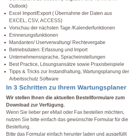
Outlook)
Excel Import/Export ( Übernahme der Daten aus
EXCEL, CSV, ACCESS)
Vorschau der nächsten Tage /Kalenderfunktionen
Erinnerungsfunktionen
Mandanten/ Userverwaltung/ Rechtevergabe
Betriebsdaten: Erfassung und Import
Unternehmenssprache, Spracheinstellungen
Best Practice, Lösungsansätze sowie Praxisbeispiele
Tipps & Tricks zur Instandhaltung, Wartungsplanung der
Arbeitsschutz Software
In 3 Schritten zu Ihrem Wartungsplaner
Wir stellen Ihnen die aktuellen Bestellformulare zum
Download zur Verfügung.
Wenn Sie lieber per eMail oder Fax bestellen möchten,
nutzen Sie bitte einfach das gewünschte Formular für die
Bestellung.
Bitte das Formular einfach herunter laden und ausgefüllt