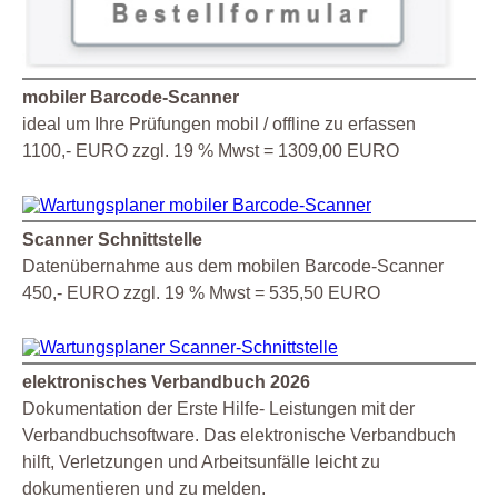
mobiler Barcode-Scanner
ideal um Ihre Prüfungen mobil / offline zu erfassen
1100,- EURO zzgl. 19 % Mwst = 1309,00 EURO
Scanner Schnittstelle
Datenübernahme aus dem mobilen Barcode-Scanner
450,- EURO zzgl. 19 % Mwst = 535,50 EURO
elektronisches Verbandbuch 2026
Dokumentation der Erste Hilfe- Leistungen mit der
Verbandbuchsoftware. Das elektronische Verbandbuch
hilft, Verletzungen und Arbeitsunfälle leicht zu
dokumentieren und zu melden.