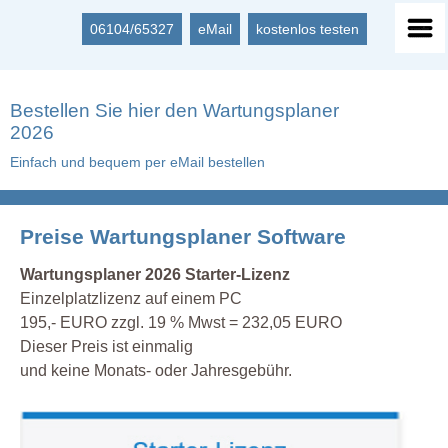
06104/65327
eMail
kostenlos testen
Bestellen Sie hier den Wartungsplaner
2026
Einfach und bequem per eMail bestellen
Preise Wartungsplaner Software
Wartungsplaner 2026 Starter-Lizenz
Einzelplatzlizenz auf einem PC
195,- EURO zzgl. 19 % Mwst = 232,05 EURO
Dieser Preis ist einmalig
und keine Monats- oder Jahresgebühr.