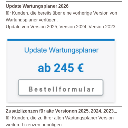
Update Wartungsplaner 2026
für Kunden, die bereits über eine vorherige Version von
Wartungsplaner verfügen.
Update von Version 2025, Version 2024, Version 2023,...
Zusatzlizenzen für alte Versionen 2025, 2024, 2023...
für Kunden, die zu Ihrer alten Wartungsplaner Version
weitere Lizenzen benötigen.