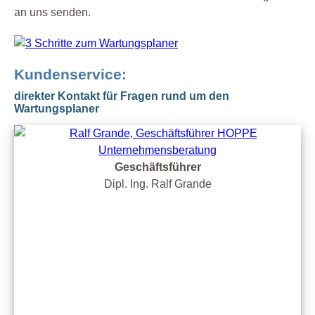
an uns senden.
Kundenservice:
direkter Kontakt für Fragen rund um den
Wartungsplaner
Geschäftsführer
Dipl. Ing. Ralf Grande