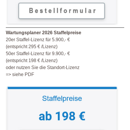
Wartungsplaner 2026 Staffelpreise
20er Staffel-Lizenz für 5.900,- €
(entspricht 295 € /Lizenz)
50er Staffel-Lizenz für 9.900,- €
(entspricht 198 € /Lizenz)
oder nutzen Sie die Standort-Lizenz
=> siehe PDF