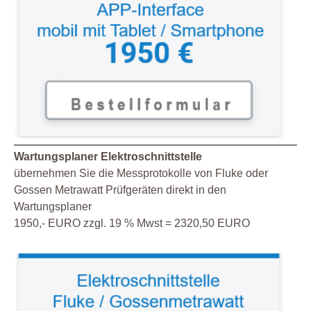
Wartungsplaner Elektroschnittstelle
übernehmen Sie die Messprotokolle von Fluke oder
Gossen Metrawatt Prüfgeräten direkt in den
Wartungsplaner
1950,- EURO zzgl. 19 % Mwst = 2320,50 EURO