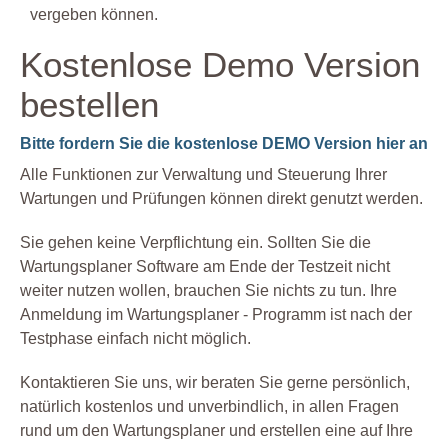
vergeben können.
Kostenlose Demo Version
bestellen
Bitte fordern Sie die kostenlose DEMO Version hier an
Alle Funktionen zur Verwaltung und Steuerung Ihrer
Wartungen und Prüfungen können direkt genutzt werden.
Sie gehen keine Verpflichtung ein. Sollten Sie die
Wartungsplaner Software am Ende der Testzeit nicht
weiter nutzen wollen, brauchen Sie nichts zu tun. Ihre
Anmeldung im Wartungsplaner - Programm ist nach der
Testphase einfach nicht möglich.
Kontaktieren Sie uns, wir beraten Sie gerne persönlich,
natürlich kostenlos und unverbindlich, in allen Fragen
rund um den Wartungsplaner und erstellen eine auf Ihre