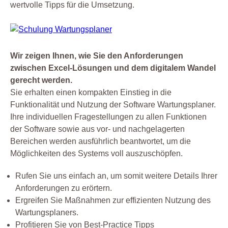
wertvolle Tipps für die Umsetzung.
Wir zeigen Ihnen, wie Sie den Anforderungen
zwischen Excel-Lösungen und dem digitalem Wandel
gerecht werden.
Sie erhalten einen kompakten Einstieg in die
Funktionalität und Nutzung der Software Wartungsplaner.
Ihre individuellen Fragestellungen zu allen Funktionen
der Software sowie aus vor- und nachgelagerten
Bereichen werden ausführlich beantwortet, um die
Möglichkeiten des Systems voll auszuschöpfen.
Rufen Sie uns einfach an, um somit weitere Details Ihrer
Anforderungen zu erörtern.
Ergreifen Sie Maßnahmen zur effizienten Nutzung des
Wartungsplaners.
Profitieren Sie von Best-Practice Tipps