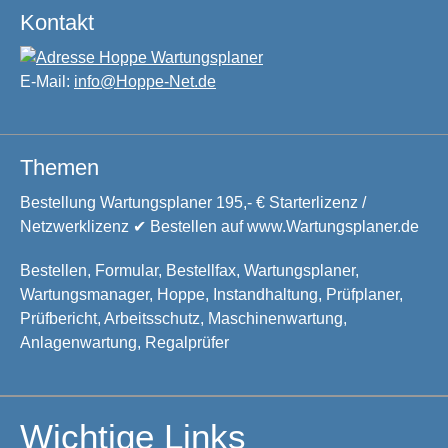
Kontakt
E-Mail:
info@Hoppe-Net.de
Themen
Bestellung Wartungsplaner 195,- € Starterlizenz /
Netzwerklizenz ✔ Bestellen auf www.Wartungsplaner.de
Bestellen, Formular, Bestellfax, Wartungsplaner,
Wartungsmanager, Hoppe, Instandhaltung, Prüfplaner,
Prüfbericht, Arbeitsschutz, Maschinenwartung,
Anlagenwartung, Regalprüfer
Wichtige Links