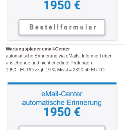
Wartungsplaner email-Center
automatische Erinnerung via eMails. Informiert über
anstehende und nicht erledigte Prüfungen
1950,- EURO zzgl. 19 % Mwst = 2320,50 EURO