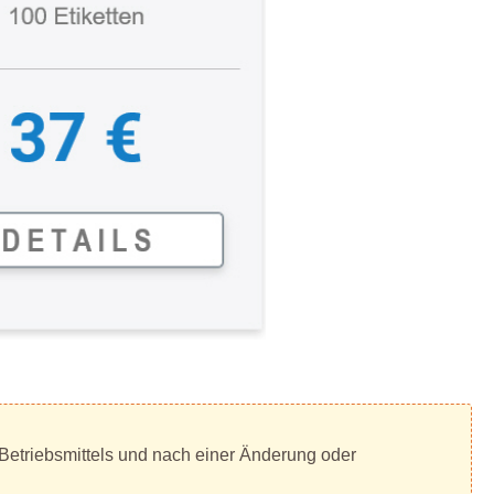
 Betriebsmittels und nach einer Änderung oder