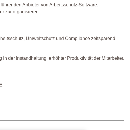
ührenden Anbieter von Arbeitsschutz-Software.
er zur organisieren.
undheitsschutz, Umweltschutz und Compliance zeitsparend
der Instandhaltung, erhöhter Produktivität der Mitarbeiter,
E.