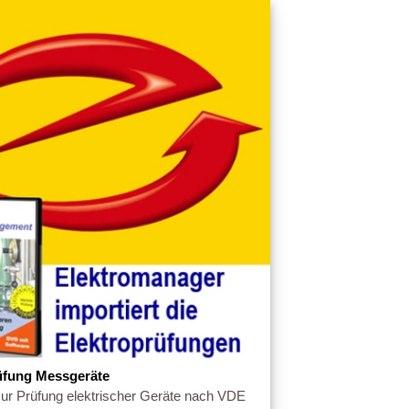
üfung Messgeräte
zur Prüfung elektrischer Geräte nach VDE