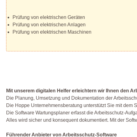
Prüfung von elektrischen Geräten
Prüfung von elektrischen Anlagen
Prüfung von elektrischen Maschinen
Mit unserem digitalen Helfer erleichtern wir Ihnen den Ar
Die Planung, Umsetzung und Dokumentation der Arbeitsschut
Die Hoppe Unternehmensberatung unterstützt Sie mit dem S
Die Software Wartungsplaner erfasst die Arbeitsschutz-Auf
Alles wird sicher und konsequent dokumentiert. Mit der Soft
Führender Anbieter von Arbeitsschutz-Software