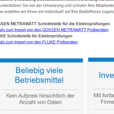
unterstützen Sie bei der Umsetzung und schulen Ihre Mitarbeiter
e erstellen wir Ihnen ein individuell auf Ihre Bedürfnisse zug
SEN METRAWATT Schnittstelle für die Elektroprüfungen
ails zum Import von den GOSSEN METRAWATT Prüfgeräten
KE Schnittstelle für Elektroprüfungen
ails zum Import von den FLUKE Prüfgeräten