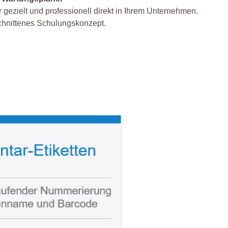
 gezielt und professionell direkt in Ihrem Unternehmen.
eschnittenes Schulungskonzept.