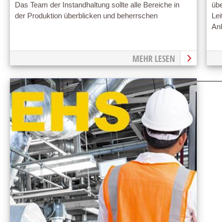
Das Team der Instandhaltung sollte alle Bereiche in
übe
der Produktion überblicken und beherrschen
Lei
Anl
MEHR LESEN