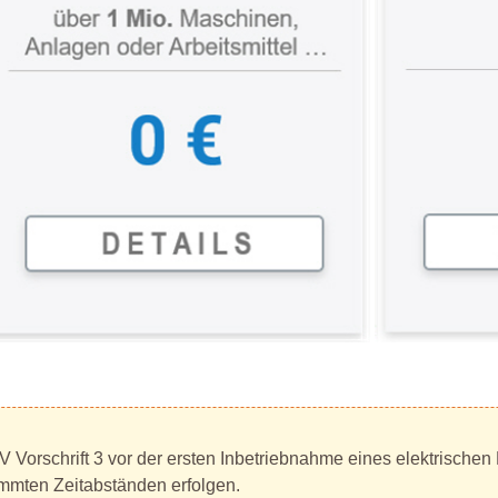
Vorschrift 3 vor der ersten Inbetriebnahme eines elektrischen
immten Zeitabständen erfolgen.