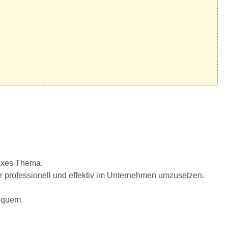
lexes Thema.
 professionell und effektiv im Unternehmen umzusetzen.
bequem.