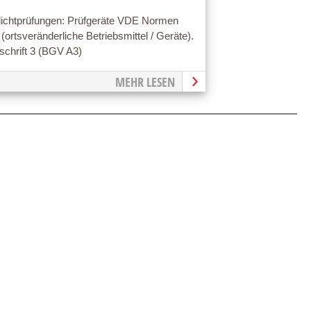
flichtprüfungen: Prüfgeräte VDE Normen
(ortsveränderliche Betriebsmittel / Geräte).
chrift 3 (BGV A3)
MEHR LESEN