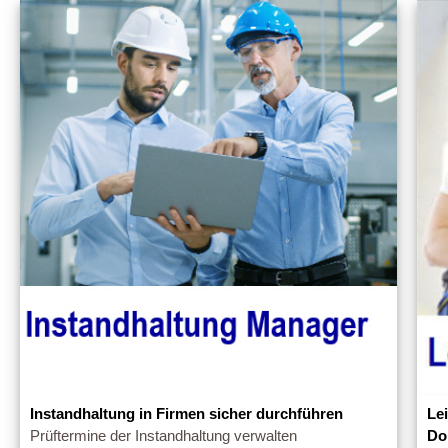
Instandhaltung in Firmen sicher durchführen
Le
Prüftermine der Instandhaltung verwalten
Do