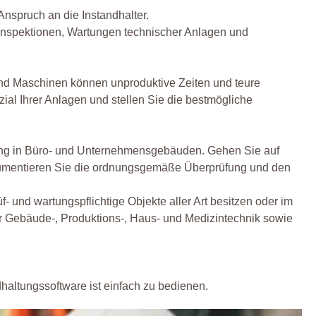
nspruch an die Instandhalter.
 Inspektionen, Wartungen technischer Anlagen und
 und Maschinen können unproduktive Zeiten und teure
ial Ihrer Anlagen und stellen Sie die bestmögliche
ung in Büro- und Unternehmensgebäuden. Gehen Sie auf
kumentieren Sie die ordnungsgemäße Überprüfung und den
- und wartungspflichtige Objekte aller Art besitzen oder im
 Gebäude-, Produktions-, Haus- und Medizintechnik sowie
haltungssoftware ist einfach zu bedienen.