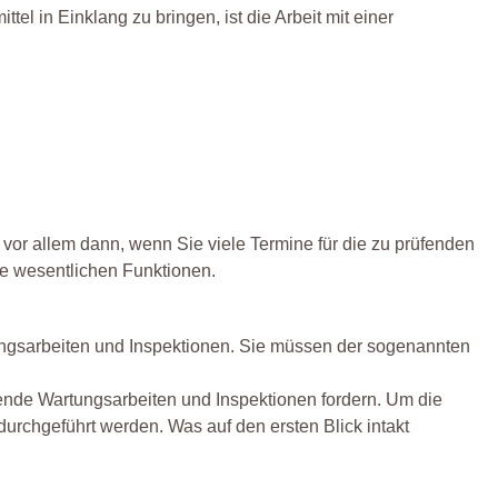
el in Einklang zu bringen, ist die Arbeit mit einer
t vor allem dann, wenn Sie viele Termine für die zu prüfenden
ie wesentlichen Funktionen.
tungsarbeiten und Inspektionen. Sie müssen der sogenannten
hende Wartungsarbeiten und Inspektionen fordern. Um die
durchgeführt werden. Was auf den ersten Blick intakt