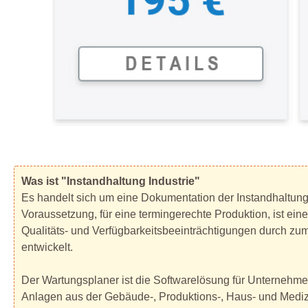
Was ist "Instandhaltung Industrie"
Es handelt sich um eine Dokumentation der Instandhaltun
Voraussetzung, für eine termingerechte Produktion, ist ein
Qualitäts- und Verfügbarkeitsbeeinträchtigungen durch zu
entwickelt.
Der Wartungsplaner ist die Softwarelösung für Unternehmen
Anlagen aus der Gebäude-, Produktions-, Haus- und Medizi