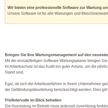
Wir bieten eine professionelle Software zur Wartung 
Unsere Software ist für alle Wartungen und Maschinenwar
Bringen Sie Ihre Wartungsmanagement auf den neueste
Mit der einsatzfertigen Software Wartungsplaner bringen Si
Im Arbeitsschutz ist das Audit ein guter Anlass, um die jä
Stand sind.
Egal, ob sich die Arbeitsverfahren in Ihrem Unternehmen
der Gefährdungsbeurteilung berücksichtigt werden. Dies gi
Prüfintervalle im Blick behalten
Die Ausrüstung im Betrieb muss jederzeit zuverlässig funkti