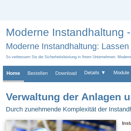
Moderne Instandhaltung -
Moderne Instandhaltung: Lassen S
So verbessern Sie die Sicherheitsleistung in Ihrem Unternehmen. Modern
Details ▼
Module
Home
Bestellen
Download
Verwaltung der Anlagen 
Durch zunehmende Komplexität der Instandh
Inst