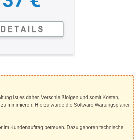
ltung ist es daher, Verschleißfolgen und somit Kosten,
 zu minimieren. Hierzu wurde die Software Wartungsplaner
oder im Kundenauftrag betreuen. Dazu gehören technische