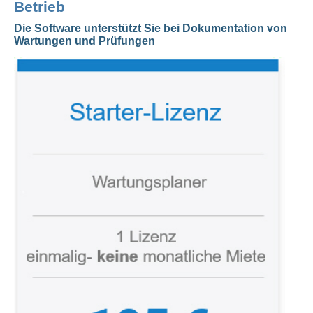
Betrieb
Die Software unterstützt Sie bei Dokumentation von
Wartungen und Prüfungen