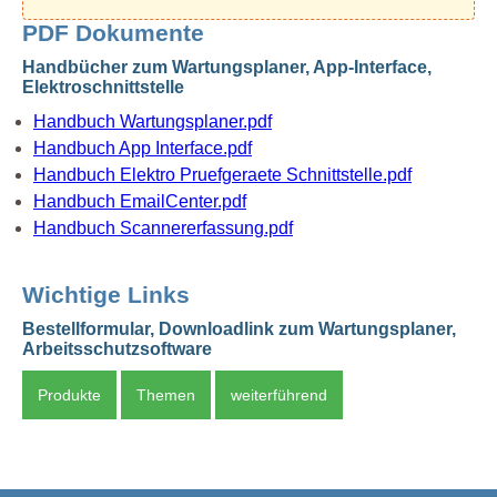
PDF Dokumente
Handbücher zum Wartungsplaner, App-Interface,
Elektroschnittstelle
Handbuch Wartungsplaner.pdf
Handbuch App Interface.pdf
Handbuch Elektro Pruefgeraete Schnittstelle.pdf
Handbuch EmailCenter.pdf
Handbuch Scannererfassung.pdf
Wichtige Links
Bestellformular, Downloadlink zum Wartungsplaner,
Arbeitsschutzsoftware
Produkte
Themen
weiterführend