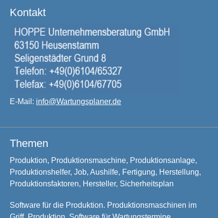
Kontakt
E-Mail:
info@Wartungsplaner.de
Themen
Produktion, Produktionsmaschine, Produktionsanlage,
Produktionshelfer, Job, Aushilfe, Fertigung, Herstellung,
Produktionsfaktoren, Hersteller, Sicherheitsplan
Software für die Produktion. Produktionsmaschinen im
Griff. Produktion. Software für Wartungstermine