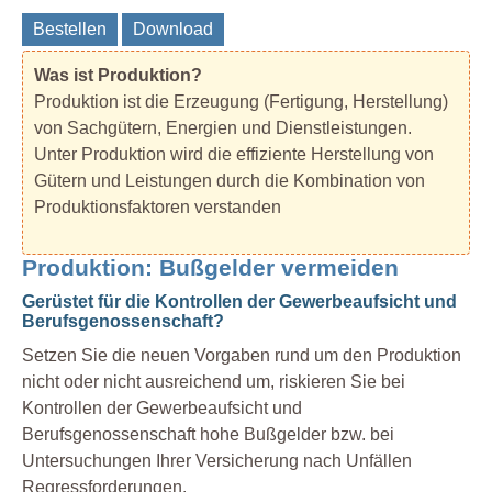
Bestellen
Download
Was ist Produktion?
Produktion ist die Erzeugung (Fertigung, Herstellung)
von Sachgütern, Energien und Dienstleistungen.
Unter Produktion wird die effiziente Herstellung von
Gütern und Leistungen durch die Kombination von
Produktionsfaktoren verstanden
Produktion: Bußgelder vermeiden
Gerüstet für die Kontrollen der Gewerbeaufsicht und
Berufsgenossenschaft?
Setzen Sie die neuen Vorgaben rund um den Produktion
nicht oder nicht ausreichend um, riskieren Sie bei
Kontrollen der Gewerbeaufsicht und
Berufsgenossenschaft hohe Bußgelder bzw. bei
Untersuchungen Ihrer Versicherung nach Unfällen
Regressforderungen.