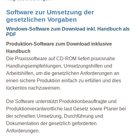
Software zur Umsetzung der
gesetzlichen Vorgaben
Windows-Software zum Download inkl. Handbuch als
PDF
Produktion-Software zum Download inklusive
Handbuch
Die Praxissoftware auf CD-ROM liefert praxisnahe
Handlungsempfehlungen, Umsetzungshilfen und
Arbeitshilfen, um die gesetzlichen Anforderungen an
einen sichere Produktion einfach zu erfüllen und dies
lückenlos nachzuweisen.
Die Software unterstützt Produktionbeauftragte und
Produktionverantwortliche laut Gesetz sowie Planer bei
der schnellen Umsetzung, Durchführung und
Dokumentation der gesetzlich geforderten
Anforderungen.