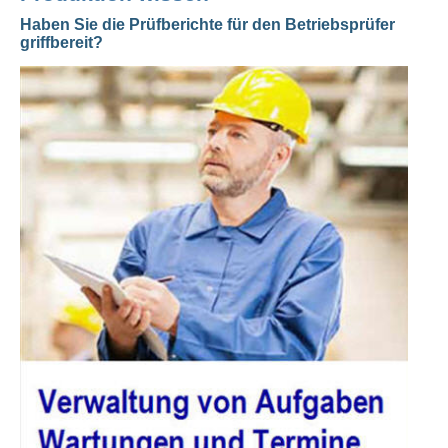
Haben Sie die Prüfberichte für den Betriebsprüfer
griffbereit?