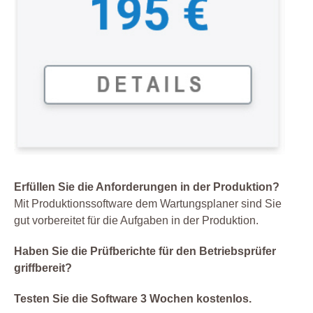
Erfüllen Sie die Anforderungen in der Produktion?
Mit Produktionssoftware dem Wartungsplaner sind Sie
gut vorbereitet für die Aufgaben in der Produktion.
Haben Sie die Prüfberichte für den Betriebsprüfer
griffbereit?
Testen Sie die Software 3 Wochen kostenlos.