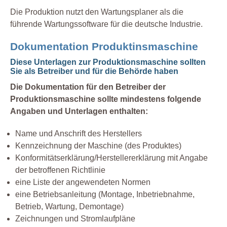
Die Produktion nutzt den Wartungsplaner als die
führende Wartungssoftware für die deutsche Industrie.
Dokumentation Produktinsmaschine
Diese Unterlagen zur Produktionsmaschine sollten
Sie als Betreiber und für die Behörde haben
Die Dokumentation für den Betreiber der
Produktionsmaschine sollte mindestens folgende
Angaben und Unterlagen enthalten:
Name und Anschrift des Herstellers
Kennzeichnung der Maschine (des Produktes)
Konformitätserklärung/Herstellererklärung mit Angabe
der betroffenen Richtlinie
eine Liste der angewendeten Normen
eine Betriebsanleitung (Montage, Inbetriebnahme,
Betrieb, Wartung, Demontage)
Zeichnungen und Stromlaufpläne