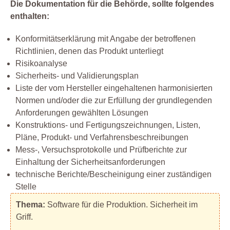
Die Dokumentation für die Behörde, sollte folgendes
enthalten:
Konformitätserklärung mit Angabe der betroffenen
Richtlinien, denen das Produkt unterliegt
Risikoanalyse
Sicherheits- und Validierungsplan
Liste der vom Hersteller eingehaltenen harmonisierten
Normen und/oder die zur Erfüllung der grundlegenden
Anforderungen gewählten Lösungen
Konstruktions- und Fertigungszeichnungen, Listen,
Pläne, Produkt- und Verfahrensbeschreibungen
Mess-, Versuchsprotokolle und Prüfberichte zur
Einhaltung der Sicherheitsanforderungen
technische Berichte/Bescheinigung einer zuständigen
Stelle
Thema:
Software für die Produktion. Sicherheit im
Griff.