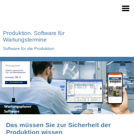
Produktion. Software für
Wartungstermine
Software für die Produktion
Das müssen Sie zur Sicherheit der
Produktion wissen