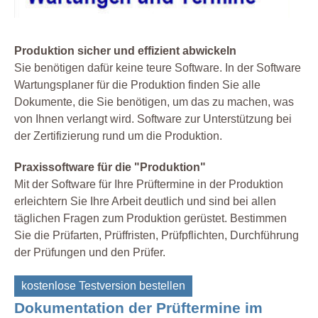
Produktion sicher und effizient abwickeln
Sie benötigen dafür keine teure Software. In der Software
Wartungsplaner für die Produktion finden Sie alle
Dokumente, die Sie benötigen, um das zu machen, was
von Ihnen verlangt wird. Software zur Unterstützung bei
der Zertifizierung rund um die Produktion.
Praxissoftware für die "Produktion"
Mit der Software für Ihre Prüftermine in der Produktion
erleichtern Sie Ihre Arbeit deutlich und sind bei allen
täglichen Fragen zum Produktion gerüstet. Bestimmen
Sie die Prüfarten, Prüffristen, Prüfpflichten, Durchführung
der Prüfungen und den Prüfer.
kostenlose Testversion bestellen
Dokumentation der Prüftermine im