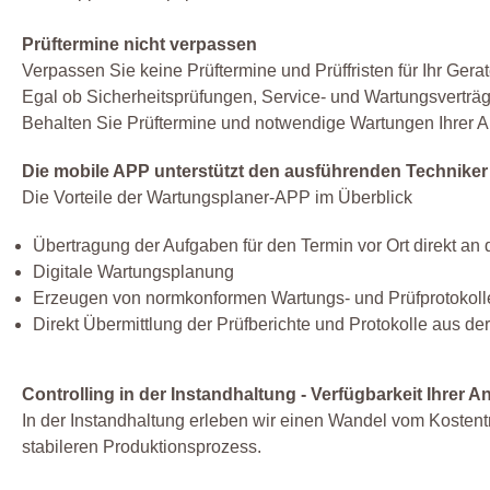
Prüftermine nicht verpassen
Verpassen Sie keine Prüftermine und Prüffristen für Ihr Gera
Egal ob Sicherheitsprüfungen, Service- und Wartungsverträge
Behalten Sie Prüftermine und notwendige Wartungen Ihrer A
Die mobile APP unterstützt den ausführenden Techniker z
Die Vorteile der Wartungsplaner-APP im Überblick
Übertragung der Aufgaben für den Termin vor Ort direkt an
Digitale Wartungsplanung
Erzeugen von normkonformen Wartungs- und Prüfprotokoll
Direkt Übermittlung der Prüfberichte und Protokolle aus d
Controlling in der Instandhaltung - Verfügbarkeit Ihrer A
In der Instandhaltung erleben wir einen Wandel vom Kostentr
stabileren Produktionsprozess.