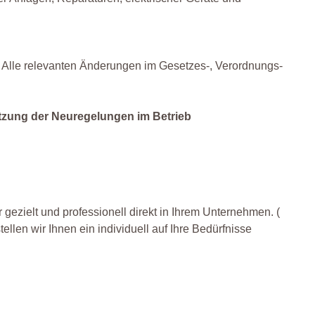
m. Alle relevanten Änderungen im Gesetzes-, Verordnungs-
tzung der Neuregelungen im Betrieb
 gezielt und professionell direkt in Ihrem Unternehmen. (
llen wir Ihnen ein individuell auf Ihre Bedürfnisse