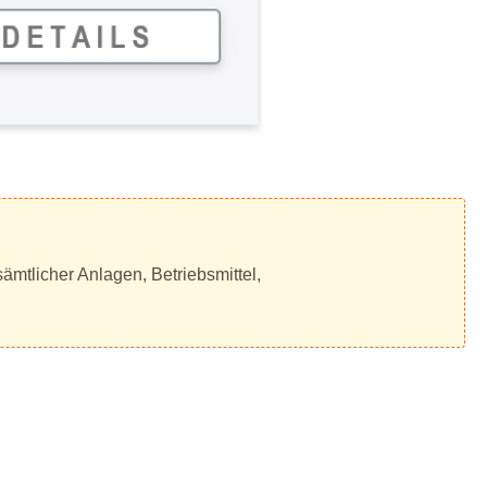
ämtlicher Anlagen, Betriebsmittel,