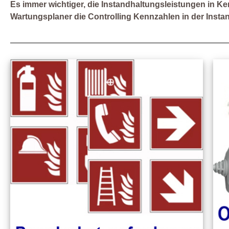
Es immer wichtiger, die Instandhaltungsleistungen in Ke
Wartungsplaner die Controlling Kennzahlen in der Insta