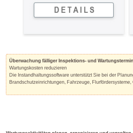
Überwachung fälliger Inspektions- und Wartungstermi
Wartungskosten reduzieren
Die Instandhaltungssoftware unterstützt Sie bei der Planu
Brandschutzeinrichtungen, Fahrzeuge, Flurfördersysteme,