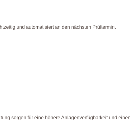
tzeitig und automatisiert an den nächsten Prüftermin.
ltung sorgen für eine höhere Anlagenverfügbarkeit und einen