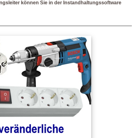
ungsleiter können Sie in der Instandhaltungssoftware