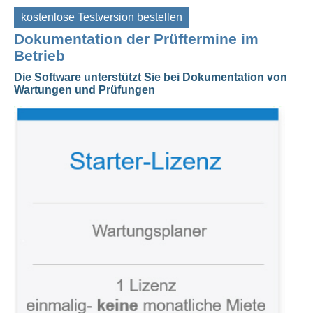
kostenlose Testversion bestellen
Dokumentation der Prüftermine im
Betrieb
Die Software unterstützt Sie bei Dokumentation von
Wartungen und Prüfungen