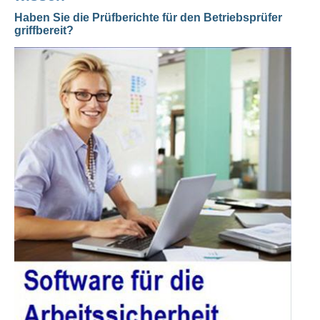
Haben Sie die Prüfberichte für den Betriebsprüfer
griffbereit?