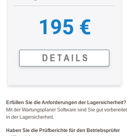
Erfüllen Sie die Anforderungen der Lagersicherheit?
Mit der Wartungsplaner Software sind Sie gut vorbereitet
in der Lagersicherheit.
Haben Sie die Prüfberichte für den Betriebsprüfer