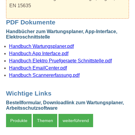
EN 15635
PDF Dokumente
Handbücher zum Wartungsplaner, App-Interface,
Elektroschnittstelle
Handbuch Wartungsplaner.pdf
Handbuch App Interface.pdf
Handbuch Elektro Pruefgeraete Schnittstelle.pdf
Handbuch EmailCenter.pdf
Handbuch Scannererfassung.pdf
Wichtige Links
Bestellformular, Downloadlink zum Wartungsplaner,
Arbeitsschutzsoftware
Produkte
Themen
weiterführend