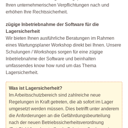
Ihren unternehmerischen Verpflichtungen nach und
erhöhen Ihre Rechtssicherheit.
zügige Inbetriebnahme der Software für die
Lagersicherheit
Wir bieten Ihnen ausführliche Beratungen im Rahmen
eines Wartungsplaner Workshop direkt bei Ihnen. Unsere
Schulungen / Workshops sorgen für eine zügige
Inbetriebnahme der Software und beinhalten
umfassendes know how rund um das Thema
Lagersicherheit.
Was ist Lagersicherheit?
Im Arbeitsschutzbereich sind zahlreiche neue
Regelungen in Kraft getreten, die ab sofort im Lager
umgesetzt werden müssen. Dies betrifft unter anderem
die Anforderungen an die Gefährdungsbeurteilung
nach der neuen Betriebssicherheitsverordnung