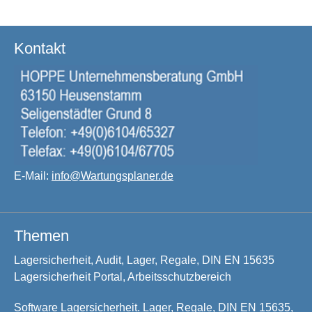
Kontakt
E-Mail:
info@Wartungsplaner.de
Themen
Lagersicherheit, Audit, Lager, Regale, DIN EN 15635
Lagersicherheit Portal, Arbeitsschutzbereich
Software Lagersicherheit. Lager, Regale, DIN EN 15635,