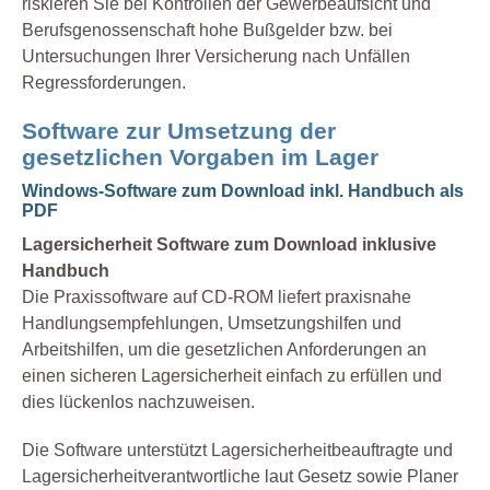
riskieren Sie bei Kontrollen der Gewerbeaufsicht und
Berufsgenossenschaft hohe Bußgelder bzw. bei
Untersuchungen Ihrer Versicherung nach Unfällen
Regressforderungen.
Software zur Umsetzung der
gesetzlichen Vorgaben im Lager
Windows-Software zum Download inkl. Handbuch als
PDF
Lagersicherheit Software zum Download inklusive
Handbuch
Die Praxissoftware auf CD-ROM liefert praxisnahe
Handlungsempfehlungen, Umsetzungshilfen und
Arbeitshilfen, um die gesetzlichen Anforderungen an
einen sicheren Lagersicherheit einfach zu erfüllen und
dies lückenlos nachzuweisen.
Die Software unterstützt Lagersicherheitbeauftragte und
Lagersicherheitverantwortliche laut Gesetz sowie Planer