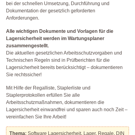
bei der schnellen Umsetzung, Durchführung und
Dokumentation der gesetzlich geforderten
Anforderungen.
Alle wichtigen Dokumente und Vorlagen für die
Lagersicherheit werden im Wartungsplaner
zusammengestellt.
Die aktuellen gesetzlichen Arbeitsschutzvorgaben und
Technischen Regeln sind in Prüfberichten für die
Lagersicherheit bereits berücksichtigt – dokumentieren
Sie rechtssicher!
Mit Hilfe der Regalliste, Staplerliste und
Staplerprotokollen erfüllen Sie alle
Arbeitsschutzmaßnahmen, dokumentieren die
Lagersicherheit einwandfrei und sparen auch noch Zeit –
vereinfachen Sie Ihre Arbeit!
Thema:
Software Lagersicherheit. Lager, Regale, DIN