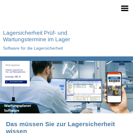
Lagersicherheit Prüf- und
Wartungstermine im Lager
Software für die Lagersicherheit
Das müssen Sie zur Lagersicherheit
wissen