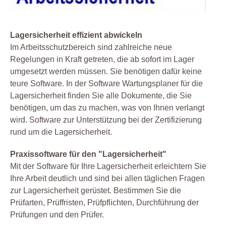
Lagersicherheit effizient abwickeln
Im Arbeitsschutzbereich sind zahlreiche neue
Regelungen in Kraft getreten, die ab sofort im Lager
umgesetzt werden müssen. Sie benötigen dafür keine
teure Software. In der Software Wartungsplaner für die
Lagersicherheit finden Sie alle Dokumente, die Sie
benötigen, um das zu machen, was von Ihnen verlangt
wird. Software zur Unterstützung bei der Zertifizierung
rund um die Lagersicherheit.
Praxissoftware für den "Lagersicherheit"
Mit der Software für Ihre Lagersicherheit erleichtern Sie
Ihre Arbeit deutlich und sind bei allen täglichen Fragen
zur Lagersicherheit gerüstet. Bestimmen Sie die
Prüfarten, Prüffristen, Prüfpflichten, Durchführung der
Prüfungen und den Prüfer.