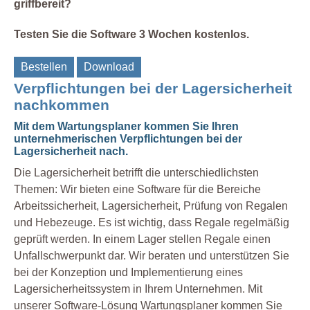
griffbereit?
Testen Sie die Software 3 Wochen kostenlos.
Bestellen
Download
Verpflichtungen bei der Lagersicherheit
nachkommen
Mit dem Wartungsplaner kommen Sie Ihren
unternehmerischen Verpflichtungen bei der
Lagersicherheit nach.
Die Lagersicherheit betrifft die unterschiedlichsten
Themen: Wir bieten eine Software für die Bereiche
Arbeitssicherheit, Lagersicherheit, Prüfung von Regalen
und Hebezeuge. Es ist wichtig, dass Regale regelmäßig
geprüft werden. In einem Lager stellen Regale einen
Unfallschwerpunkt dar. Wir beraten und unterstützen Sie
bei der Konzeption und Implementierung eines
Lagersicherheitssystem in Ihrem Unternehmen. Mit
unserer Software-Lösung Wartungsplaner kommen Sie