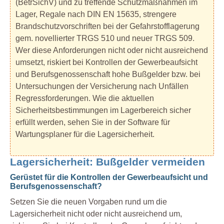
(BetrSichV) und zu treffende Schutzmaßnahmen im
Lager, Regale nach DIN EN 15635, strengere
Brandschutzvorschriften bei der Gefahrstofflagerung
gem. novellierter TRGS 510 und neuer TRGS 509.
Wer diese Anforderungen nicht oder nicht ausreichend
umsetzt, riskiert bei Kontrollen der Gewerbeaufsicht
und Berufsgenossenschaft hohe Bußgelder bzw. bei
Untersuchungen der Versicherung nach Unfällen
Regressforderungen. Wie die aktuellen
Sicherheitsbestimmungen im Lagerbereich sicher
erfüllt werden, sehen Sie in der Software für
Wartungsplaner für die Lagersicherheit.
Lagersicherheit: Bußgelder vermeiden
Gerüstet für die Kontrollen der Gewerbeaufsicht und
Berufsgenossenschaft?
Setzen Sie die neuen Vorgaben rund um die
Lagersicherheit nicht oder nicht ausreichend um,