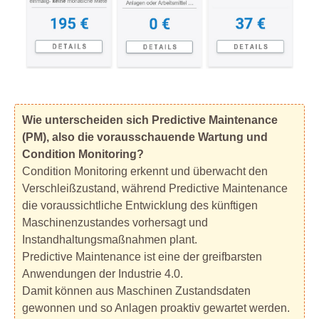
Wie unterscheiden sich Predictive Maintenance
(PM), also die vorausschauende Wartung und
Condition Monitoring?
Condition Monitoring erkennt und überwacht den
Verschleißzustand, während Predictive Maintenance
die voraussichtliche Entwicklung des künftigen
Maschinenzustandes vorhersagt und
Instandhaltungsmaßnahmen plant.
Predictive Maintenance ist eine der greifbarsten
Anwendungen der Industrie 4.0.
Damit können aus Maschinen Zustandsdaten
gewonnen und so Anlagen proaktiv gewartet werden.