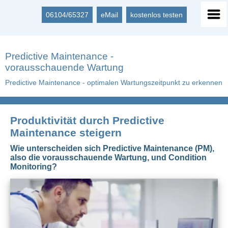
06104/65327
eMail
kostenlos testen
Predictive Maintenance -
vorausschauende Wartung
Predictive Maintenance - optimalen Wartungszeitpunkt zu erkennen
Produktivität durch Predictive
Maintenance steigern
Wie unterscheiden sich Predictive Maintenance (PM),
also die vorausschauende Wartung, und Condition
Monitoring?