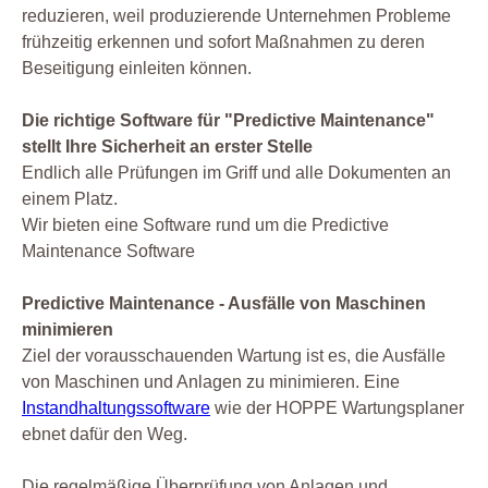
reduzieren, weil produzierende Unternehmen Probleme
frühzeitig erkennen und sofort Maßnahmen zu deren
Beseitigung einleiten können.
Die richtige Software für "Predictive Maintenance"
stellt Ihre Sicherheit an erster Stelle
Endlich alle Prüfungen im Griff und alle Dokumenten an
einem Platz.
Wir bieten eine Software rund um die Predictive
Maintenance Software
Predictive Maintenance - Ausfälle von Maschinen
minimieren
Ziel der vorausschauenden Wartung ist es, die Ausfälle
von Maschinen und Anlagen zu minimieren. Eine
Instandhaltungssoftware
wie der HOPPE Wartungsplaner
ebnet dafür den Weg.
Die regelmäßige Überprüfung von Anlagen und