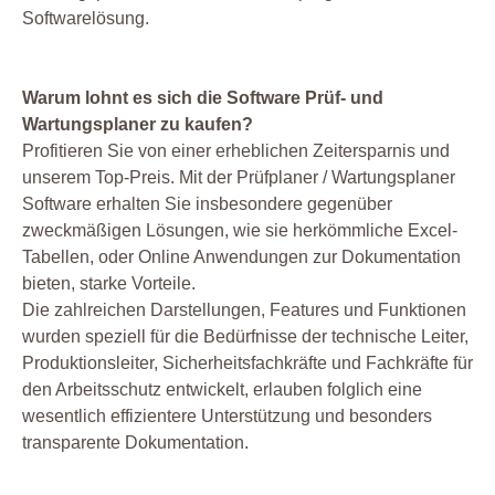
Softwarelösung.
Warum lohnt es sich die Software Prüf- und
Wartungsplaner zu kaufen?
Profitieren Sie von einer erheblichen Zeitersparnis und
unserem Top-Preis. Mit der Prüfplaner / Wartungsplaner
Software erhalten Sie insbesondere gegenüber
zweckmäßigen Lösungen, wie sie herkömmliche Excel-
Tabellen, oder Online Anwendungen zur Dokumentation
bieten, starke Vorteile.
Die zahlreichen Darstellungen, Features und Funktionen
wurden speziell für die Bedürfnisse der technische Leiter,
Produktionsleiter, Sicherheitsfachkräfte und Fachkräfte für
den Arbeitsschutz entwickelt, erlauben folglich eine
wesentlich effizientere Unterstützung und besonders
transparente Dokumentation.