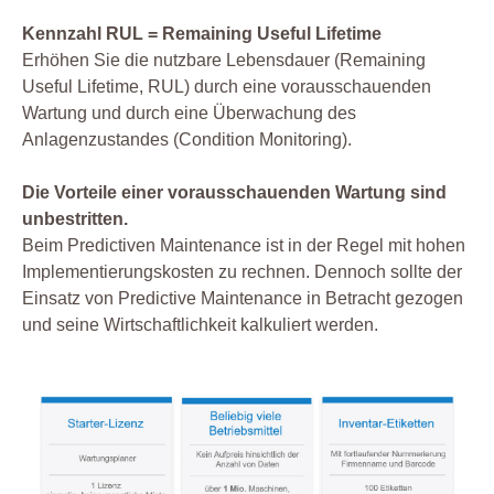
Kennzahl RUL = Remaining Useful Lifetime
Erhöhen Sie die nutzbare Lebensdauer (Remaining
Useful Lifetime, RUL) durch eine vorausschauenden
Wartung und durch eine Überwachung des
Anlagenzustandes (Condition Monitoring).
Die Vorteile einer vorausschauenden Wartung sind
unbestritten.
Beim Predictiven Maintenance ist in der Regel mit hohen
Implementierungskosten zu rechnen. Dennoch sollte der
Einsatz von Predictive Maintenance in Betracht gezogen
und seine Wirtschaftlichkeit kalkuliert werden.