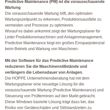
Predictive Maintenance (PM) ist die vorausschauende
Wartung
Die vorausschauende Wartung hilft, den optimalen
Wartungszeitpunkt zu erkennen, Produktionsausfälle zu
vermeiden und Prozesse zu optimieren.
Worauf es dabei ankommt zeigt der Wartungsplaner für
Leiter Produktionsmaschinen und Anlagenmanagement.
Predictive Maintenance birgt ein großes Einsparpotenzial
beim Betrieb und Wartung von Maschinen.
Mit der Software für das Predictive Maintenance
reduzieren Sie die Maschinenstillstände und
verlängern die Lebensdauer von Anlagen.
Die HOPPE Unternehmensberatung hat mit dem
Wartungsplaner eine neuartige Lösung für die
vorausschauende Wartung (Predictive Maintenance) und
Steuerung von Prüfterminen auf den Markt gebracht.
Diese Windows basierte Lösung trägt dazu bei, das
Risiko von Geräteschäden und Stillstandzeiten zu