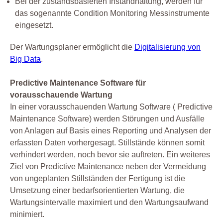
Bei der zustandsbasierten Instandhaltung, werden für
das sogenannte Condition Monitoring Messinstrumente
eingesetzt.
Der Wartungsplaner ermöglicht die
Digitalisierung von
Big Data
.
Predictive Maintenance Software für
vorausschauende Wartung
In einer vorausschauenden Wartung Software ( Predictive
Maintenance Software) werden Störungen und Ausfälle
von Anlagen auf Basis eines Reporting und Analysen der
erfassten Daten vorhergesagt. Stillstände können somit
verhindert werden, noch bevor sie auftreten. Ein weiteres
Ziel von Predictive Maintenance neben der Vermeidung
von ungeplanten Stillständen der Fertigung ist die
Umsetzung einer bedarfsorientierten Wartung, die
Wartungsintervalle maximiert und den Wartungsaufwand
minimiert.