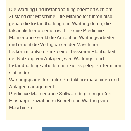
Die Wartung und Instandhaltung orientiert sich am
Zustand der Maschine. Die Mitarbeiter führen also
genau die Instandhaltung und Wartung durch, die
tatsächlich erforderlich ist. Effektive Predictive
Maintenance senkt die Anzahl an Wartungsarbeiten
und erhöht die Verfügbarkeit der Maschinen.
Es kommt außerdem zu einer besseren Planbarkeit
der Nutzung von Anlagen, weil Wartungs- und
Instandhaltungsarbeiten nun zu festgelegten Terminen
stattfinden
Wartungsplaner für Leiter Produktionsmaschinen und
Anlagenmanagement.
Predictive Maintenance Software birgt ein großes
Einsparpotenzial beim Betrieb und Wartung von
Maschinen.