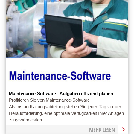
Maintenance-Software - Aufgaben effizient planen
Profitieren Sie von Maintenance-Software
Als Instandhaltungsabteilung stehen Sie jeden Tag vor der
Herausforderung, eine optimale Verfügbarkeit Ihrer Anlagen
zu gewährleisten.
MEHR LESEN