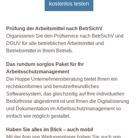
kostenlos testen
Prüfung der Arbeitsmittel nach BetrSichV
Organisieren Sie den Prüfservice nach BetrSichV und
DGUV für alle betrieblichen Arbeitsmittel und
Betriebsmittel in Ihrem Betrieb.
Das rundum sorglos Paket für Ihr
Arbeitsschutzmanagement
Die Hoppe Unternehmensberatung bietet Ihnen ein
rechtskonformes und benutzerfreundliches
Softwaresystem, das gleichzeitig auf Ihre individuellen
Bedürfnisse abgestimmt ist und Ihnen die Digitalisierung
und Dokumentation im Arbeitsschutzmanagement so
einfach wie möglich gestaltet.
Haben Sie alles im Blick – auch mobil
Mit der App von Wartungsplaner haben Sie auch von