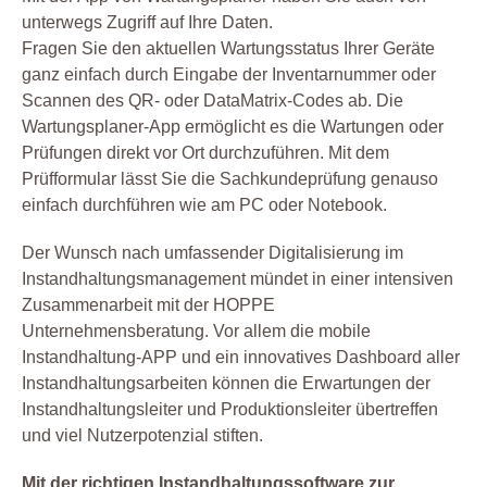
unterwegs Zugriff auf Ihre Daten.
Fragen Sie den aktuellen Wartungsstatus Ihrer Geräte
ganz einfach durch Eingabe der Inventarnummer oder
Scannen des QR- oder DataMatrix-Codes ab. Die
Wartungsplaner-App ermöglicht es die Wartungen oder
Prüfungen direkt vor Ort durchzuführen. Mit dem
Prüfformular lässt Sie die Sachkundeprüfung genauso
einfach durchführen wie am PC oder Notebook.
Der Wunsch nach umfassender Digitalisierung im
Instandhaltungsmanagement mündet in einer intensiven
Zusammenarbeit mit der HOPPE
Unternehmensberatung. Vor allem die mobile
Instandhaltung-APP und ein innovatives Dashboard aller
Instandhaltungsarbeiten können die Erwartungen der
Instandhaltungsleiter und Produktionsleiter übertreffen
und viel Nutzerpotenzial stiften.
Mit der richtigen Instandhaltungssoftware zur