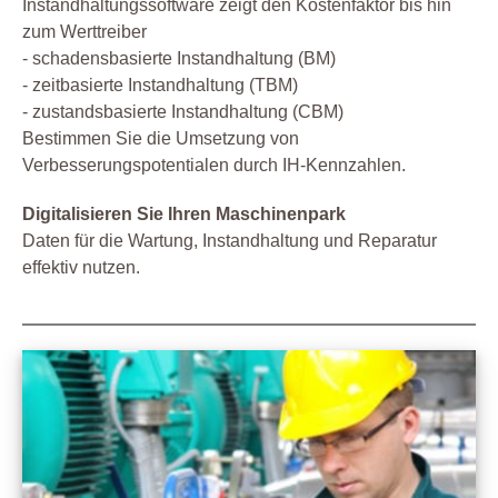
Instandhaltungssoftware zeigt den Kostenfaktor bis hin
zum Werttreiber
- schadensbasierte Instandhaltung (BM)
- zeitbasierte Instandhaltung (TBM)
- zustandsbasierte Instandhaltung (CBM)
Bestimmen Sie die Umsetzung von
Verbesserungspotentialen durch IH-Kennzahlen.
Digitalisieren Sie Ihren Maschinenpark
Daten für die Wartung, Instandhaltung und Reparatur
effektiv nutzen.