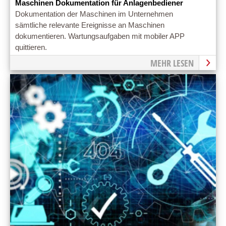
Maschinen Dokumentation für Anlagenbediener
Dokumentation der Maschinen im Unternehmen
sämtliche relevante Ereignisse an Maschinen
dokumentieren. Wartungsaufgaben mit mobiler APP
quittieren.
MEHR LESEN