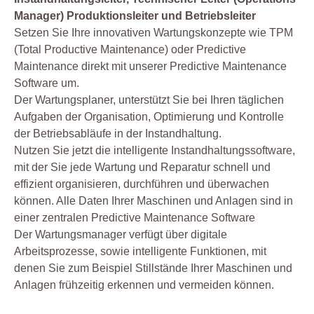
Manager) Produktionsleiter und Betriebsleiter
Setzen Sie Ihre innovativen Wartungskonzepte wie TPM
(Total Productive Maintenance) oder Predictive
Maintenance direkt mit unserer Predictive Maintenance
Software um.
Der Wartungsplaner, unterstützt Sie bei Ihren täglichen
Aufgaben der Organisation, Optimierung und Kontrolle
der Betriebsabläufe in der Instandhaltung.
Nutzen Sie jetzt die intelligente Instandhaltungssoftware,
mit der Sie jede Wartung und Reparatur schnell und
effizient organisieren, durchführen und überwachen
können. Alle Daten Ihrer Maschinen und Anlagen sind in
einer zentralen Predictive Maintenance Software
Der Wartungsmanager verfügt über digitale
Arbeitsprozesse, sowie intelligente Funktionen, mit
denen Sie zum Beispiel Stillstände Ihrer Maschinen und
Anlagen frühzeitig erkennen und vermeiden können.