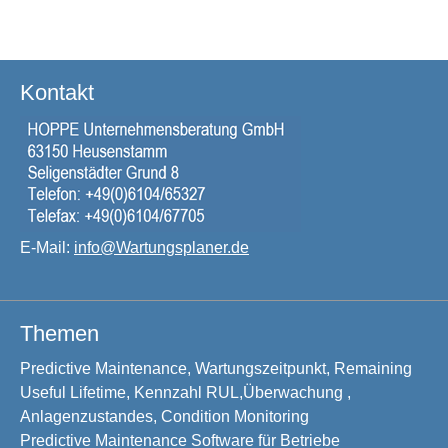
Kontakt
E-Mail:
info@Wartungsplaner.de
Themen
Predictive Maintenance, Wartungszeitpunkt, Remaining
Useful Lifetime, Kennzahl RUL,Überwachung ,
Anlagenzustandes, Condition Monitoring
Predictive Maintenance Software für Betriebe