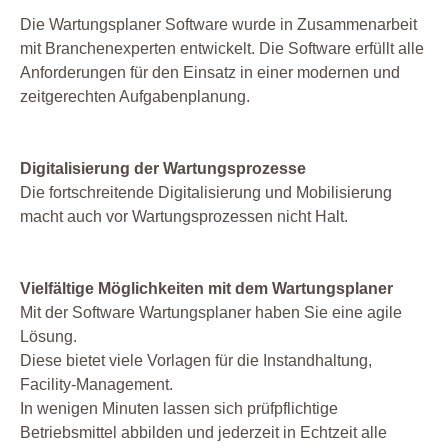
Die Wartungsplaner Software wurde in Zusammenarbeit
mit Branchenexperten entwickelt. Die Software erfüllt alle
Anforderungen für den Einsatz in einer modernen und
zeitgerechten Aufgabenplanung.
Digitalisierung der Wartungsprozesse
Die fortschreitende Digitalisierung und Mobilisierung
macht auch vor Wartungsprozessen nicht Halt.
Vielfältige Möglichkeiten mit dem Wartungsplaner
Mit der Software Wartungsplaner haben Sie eine agile
Lösung.
Diese bietet viele Vorlagen für die Instandhaltung,
Facility-Management.
In wenigen Minuten lassen sich prüfpflichtige
Betriebsmittel abbilden und jederzeit in Echtzeit alle