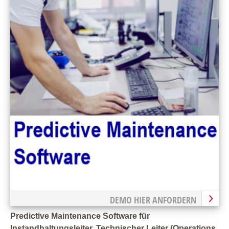
DEMO HIER ANFORDERN
Predictive Maintenance Software für
Instandhaltungsleiter, Technischer Leiter (Operations