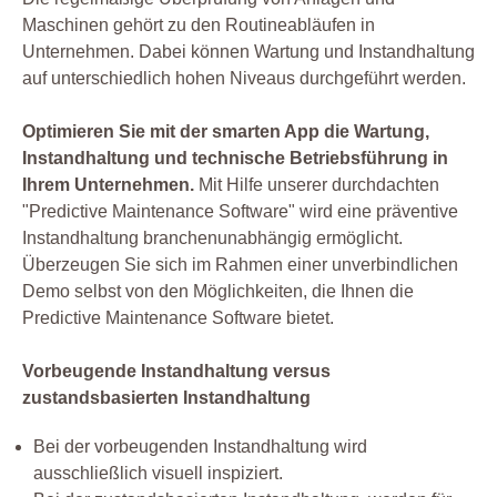
Maschinen gehört zu den Routineabläufen in
Unternehmen. Dabei können Wartung und Instandhaltung
auf unterschiedlich hohen Niveaus durchgeführt werden.
Optimieren Sie mit der smarten App die Wartung,
Instandhaltung und technische Betriebsführung in
Ihrem Unternehmen.
Mit Hilfe unserer durchdachten
"Predictive Maintenance Software" wird eine präventive
Instandhaltung branchenunabhängig ermöglicht.
Überzeugen Sie sich im Rahmen einer unverbindlichen
Demo selbst von den Möglichkeiten, die Ihnen die
Predictive Maintenance Software bietet.
Vorbeugende Instandhaltung versus
zustandsbasierten Instandhaltung
Bei der vorbeugenden Instandhaltung wird
ausschließlich visuell inspiziert.