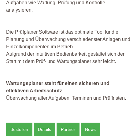
Aufgaben wie Wartung, Prüfung und Kontrolle
analysieren.
Die Prüfplaner Software ist das optimale Tool für die
Planung und Überwachung verschiedenster Anlagen und
Einzelkomponenten im Betrieb.
Aufgrund der intuitiven Bedienbarkeit gestaltet sich der
Start mit dem Prüf- und Wartungsplaner sehr leicht.
Wartungsplaner steht für einen sicheren und
effektiven Arbeitsschutz.
Überwachung aller Aufgaben, Terminen und Prüffristen.
Bestellen
Details
Partner
News