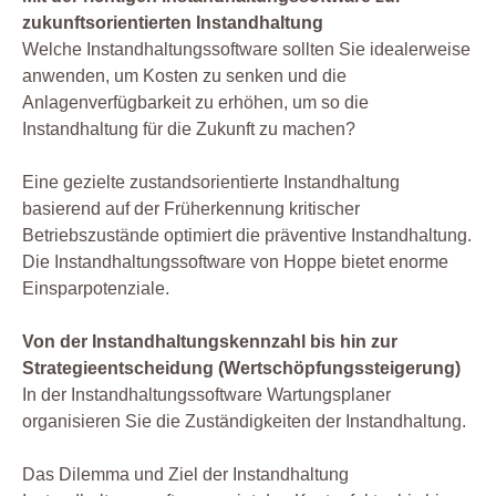
zukunftsorientierten Instandhaltung
Welche Instandhaltungssoftware sollten Sie idealerweise
anwenden, um Kosten zu senken und die
Anlagenverfügbarkeit zu erhöhen, um so die
Instandhaltung für die Zukunft zu machen?
Eine gezielte zustandsorientierte Instandhaltung
basierend auf der Früherkennung kritischer
Betriebszustände optimiert die präventive Instandhaltung.
Die Instandhaltungssoftware von Hoppe bietet enorme
Einsparpotenziale.
Von der Instandhaltungskennzahl bis hin zur
Strategieentscheidung (Wertschöpfungssteigerung)
In der Instandhaltungssoftware Wartungsplaner
organisieren Sie die Zuständigkeiten der Instandhaltung.
Das Dilemma und Ziel der Instandhaltung