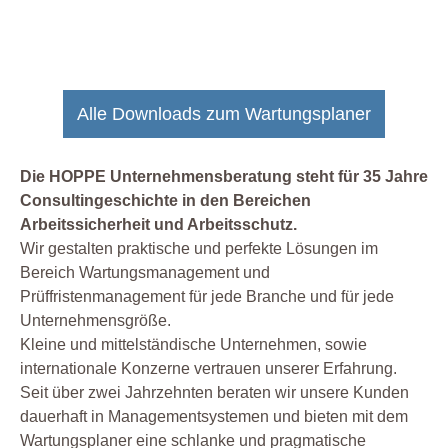
Alle Downloads zum Wartungsplaner
Die HOPPE Unternehmensberatung steht für 35 Jahre
Consultingeschichte in den Bereichen
Arbeitssicherheit und Arbeitsschutz.
Wir gestalten praktische und perfekte Lösungen im
Bereich Wartungsmanagement und
Prüffristenmanagement für jede Branche und für jede
Unternehmensgröße.
Kleine und mittelständische Unternehmen, sowie
internationale Konzerne vertrauen unserer Erfahrung.
Seit über zwei Jahrzehnten beraten wir unsere Kunden
dauerhaft in Managementsystemen und bieten mit dem
Wartungsplaner eine schlanke und pragmatische