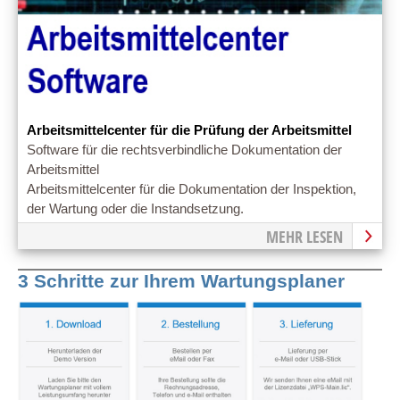
Arbeitsmittelcenter für die Prüfung der Arbeitsmittel
Software für die rechtsverbindliche Dokumentation der
Arbeitsmittel
Arbeitsmittelcenter für die Dokumentation der Inspektion,
der Wartung oder die Instandsetzung.
MEHR LESEN
3 Schritte zur Ihrem Wartungsplaner