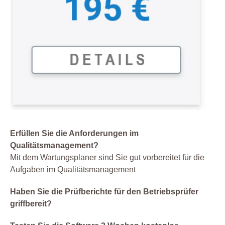
Erfüllen Sie die Anforderungen im
Qualitätsmanagement?
Mit dem Wartungsplaner sind Sie gut vorbereitet für die
Aufgaben im Qualitätsmanagement
Haben Sie die Prüfberichte für den Betriebsprüfer
griffbereit?