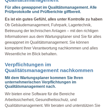
Für alles gewappnet im Qualitätsmanagement. Alle
Prüfprotokolle und Prüfberichte giffbereit.
Es ist ein gutes Gefühl, alles unter Kontrolle zu haben
Ob Gebäudemanagement, Fuhrpark, Lagertechnik,
Betreuung der technischen Anlagen – mit den richtigen
Informationen aus dem Wartungsplaner sind Sie für alles
gewappnet im Qualitätsmanagement. Sie können
kompetent Ihrer Verantwortung nachkommen und alles
Wesentliche im Blick behalten.
Verpflichtungen im
Qualitätsmanagement nachkommen
Mit dem Wartungsplaner kommen Sie Ihren
unternehmerischen Verpflichtungen im
Qualitätsmanagement nach.
Wir bieten eine Software für die Bereiche
Arbeitssicherheit, Gesundheitsschutz, und
Qualitätsmanagement. Wir beraten und unterstützen Sie