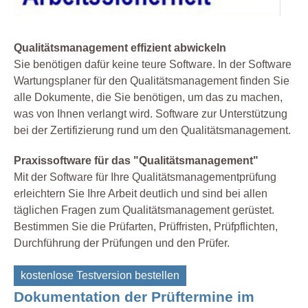
Qualitätsmanagement effizient abwickeln
Sie benötigen dafür keine teure Software. In der Software
Wartungsplaner für den Qualitätsmanagement finden Sie
alle Dokumente, die Sie benötigen, um das zu machen,
was von Ihnen verlangt wird. Software zur Unterstützung
bei der Zertifizierung rund um den Qualitätsmanagement.
Praxissoftware für das "Qualitätsmanagement"
Mit der Software für Ihre Qualitätsmanagementprüfung
erleichtern Sie Ihre Arbeit deutlich und sind bei allen
täglichen Fragen zum Qualitätsmanagement gerüstet.
Bestimmen Sie die Prüfarten, Prüffristen, Prüfpflichten,
Durchführung der Prüfungen und den Prüfer.
kostenlose Testversion bestellen
Dokumentation der Prüftermine im