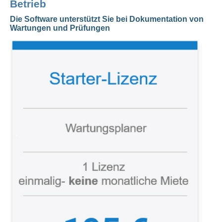
Betrieb
Die Software unterstützt Sie bei Dokumentation von
Wartungen und Prüfungen