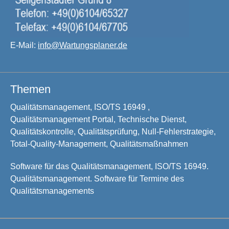
E-Mail:
info@Wartungsplaner.de
Themen
Qualitätsmanagement, ISO/TS 16949 ,
Qualitätsmanagement Portal, Technische Dienst,
Qualitätskontrolle, Qualitätsprüfung, Null-Fehlerstrategie,
Total-Quality-Management, Qualitätsmaßnahmen
Software für das Qualitätsmanagement, ISO/TS 16949.
Qualitätsmanagement. Software für Termine des
Qualitätsmanagements