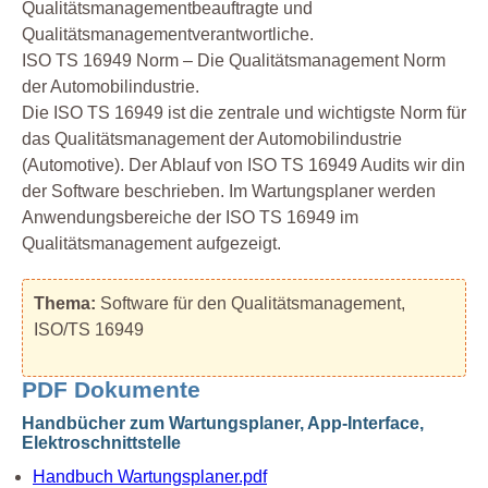
Qualitätsmanagementbeauftragte und
Qualitätsmanagementverantwortliche.
ISO TS 16949 Norm – Die Qualitätsmanagement Norm
der Automobilindustrie.
Die ISO TS 16949 ist die zentrale und wichtigste Norm für
das Qualitätsmanagement der Automobilindustrie
(Automotive). Der Ablauf von ISO TS 16949 Audits wir din
der Software beschrieben. Im Wartungsplaner werden
Anwendungsbereiche der ISO TS 16949 im
Qualitätsmanagement aufgezeigt.
Thema:
Software für den Qualitätsmanagement,
ISO/TS 16949
PDF Dokumente
Handbücher zum Wartungsplaner, App-Interface,
Elektroschnittstelle
Handbuch Wartungsplaner.pdf