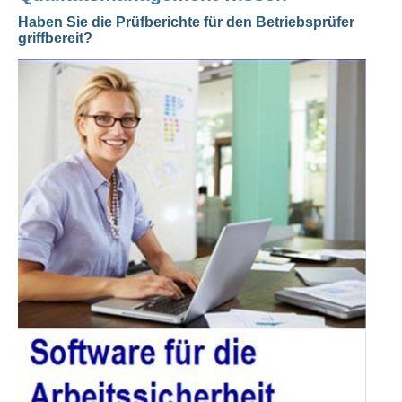
Haben Sie die Prüfberichte für den Betriebsprüfer
griffbereit?