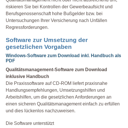
riskieren Sie bei Kontrollen der Gewerbeaufsicht und
Berufsgenossenschaft hohe Bußgelder bzw. bei
Untersuchungen Ihrer Versicherung nach Unfällen
Regressforderungen.
Software zur Umsetzung der
gesetzlichen Vorgaben
Windows-Software zum Download inkl. Handbuch als
PDF
Qualitätsmanagement-Software zum Download
inklusive Handbuch
Die Praxissoftware auf CD-ROM liefert praxisnahe
Handlungsempfehlungen, Umsetzungshilfen und
Arbeitshilfen, um die gesetzlichen Anforderungen an
einen sicheren Qualitätsmanagement einfach zu erfüllen
und dies lückenlos nachzuweisen.
Die Software unterstützt