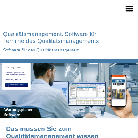
Qualitätsmanagement. Software für
Termine des Qualitätsmanagements
Software für das Qualitätsmanagement
Das müssen Sie zum
Qualitätsmanagement wissen