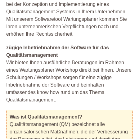
bei der Konzeption und Implementierung eines
Qualitätsmanagement-Systems in Ihrem Unternehmen.
Mit unserem Softwaretool Wartungsplaner kommen Sie
Ihren unternehmerischen Verpflichtungen nach und
erhöhen Ihre Rechtssicherheit.
zügige Inbetriebnahme der Software für das
Qualitätsmanagement
Wir bieten Ihnen ausführliche Beratungen im Rahmen
eines Wartungsplaner Workshop direkt bei Ihnen. Unsere
Schulungen / Workshops sorgen für eine zügige
Inbetriebnahme der Software und beinhalten
umfassendes know how rund um das Thema
Qualitätsmanagement.
Was ist Qualitätsmanagement?
Qualitätsmanagement (QM) bezeichnet alle
organisatorischen Maßnahmen, die der Verbesserung