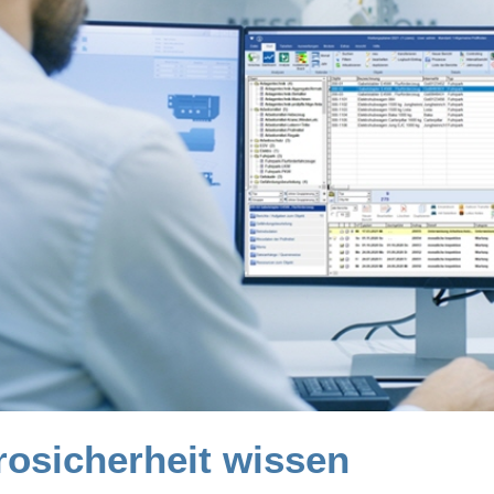
rosicherheit wissen