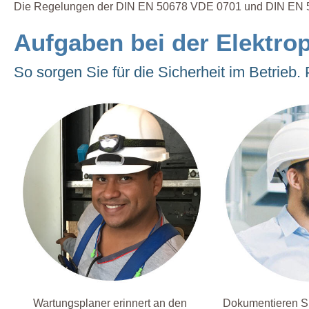
Die Regelungen der DIN EN 50678 VDE 0701 und DIN EN 
Aufgaben bei der Elektro
So sorgen Sie für die Sicherheit im Betrieb.
Wartungsplaner erinnert an den
Dokumentieren Si