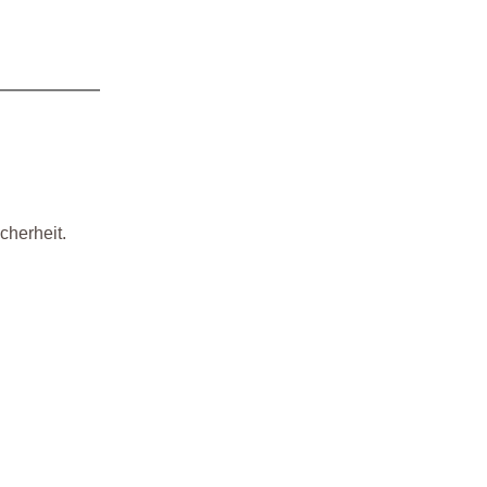
cherheit.