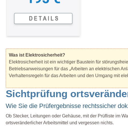
Was ist Elektrosicherheit?
Elektrosicherheit ist ein wichtiger Baustein für störungsf
Betriebsanweisungen für das „Arbeiten an elektrischen 
Verhaltensregeln für das Arbeiten und den Umgang mit ele
Sichtprüfung ortsveränder
Wie Sie die Prüfergebnisse rechtssicher do
Ob Stecker, Leitungen oder Gehäuse, mit der Prüfliste im Wa
ortsveränderlicher Arbeitsmittel und vergessen nichts.