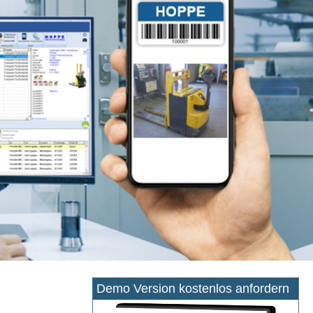
Demo Version kostenlos anfordern