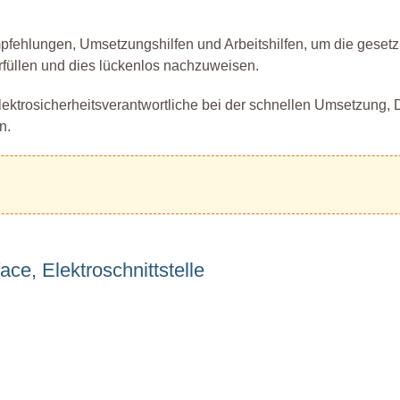
pfehlungen, Umsetzungshilfen und Arbeitshilfen, um die gesetz
rfüllen und dies lückenlos nachzuweisen.
Elektrosicherheitsverantwortliche bei der schnellen Umsetzung,
n.
ce, Elektroschnittstelle