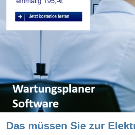
Das müssen Sie zur Elekt