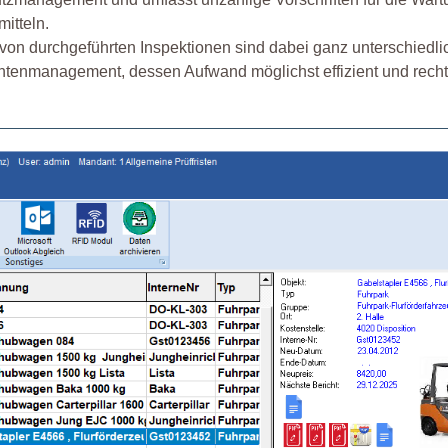
itteln.
von durchgeführten Inspektionen sind dabei ganz unterschiedlic
ntenmanagement, dessen Aufwand möglichst effizient und recht