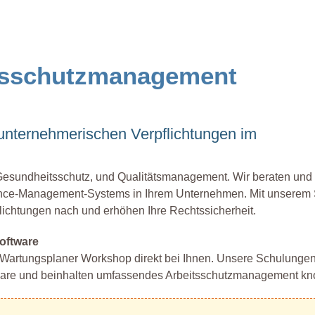
itsschutzmanagement
nternehmerischen Verpflichtungen im
, Gesundheitsschutz, und Qualitätsmanagement. Wir beraten und
ance-Management-Systems in Ihrem Unternehmen. Mit unserem 
ichtungen nach und erhöhen Ihre Rechtssicherheit.
oftware
Wartungsplaner Workshop direkt bei Ihnen. Unsere Schulungen
tware und beinhalten umfassendes Arbeitsschutzmanagement k