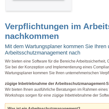
Verpflichtungen im Arbe
nachkommen
Mit dem Wartungsplaner kommen Sie Ihren u
Arbeitsschutzmanagement nach
Wir bieten eine Software für die Bereiche Arbeitssicherheit
Sie bei der Konzeption und Implementierung eines Compli
Wartungsplaner kommen Sie Ihren unternehmerischen Verpfl
zügige Inbetriebnahme der Arbeitsschutzmanagement-S
Wir bieten Ihnen ausführliche Beratungen im Rahmen eines 
Workshops sorgen für eine zügige Inbetriebnahme der Sof
Was ist ein Arbeitsschutzmanagement?