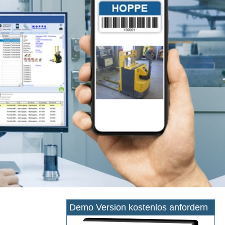
Demo Version kostenlos anfordern