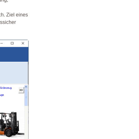
h. Ziel eines
ssicher