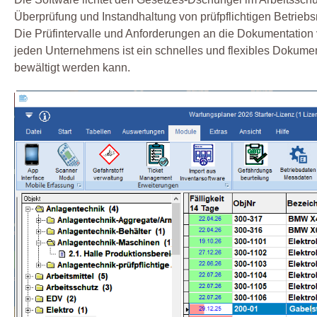
Überprüfung und Instandhaltung von prüfpflichtigen Betriebsm
Die Prüfintervalle und Anforderungen an die Dokumentation 
jeden Unternehmens ist ein schnelles und flexibles Dokume
bewältigt werden kann.