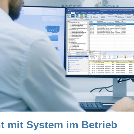
 mit System im Betrieb