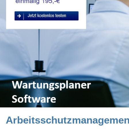
Arbeitsschutzmanagement