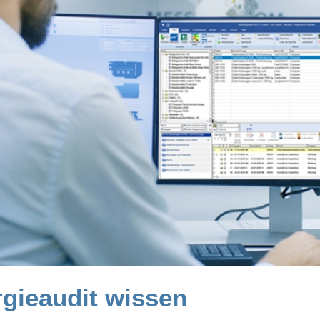
gieaudit wissen