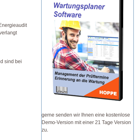
Energieaudit
verlangt
nd sind bei
gerne senden wir Ihnen eine kostenlose
Demo-Version mit einer 21 Tage Version
zu.