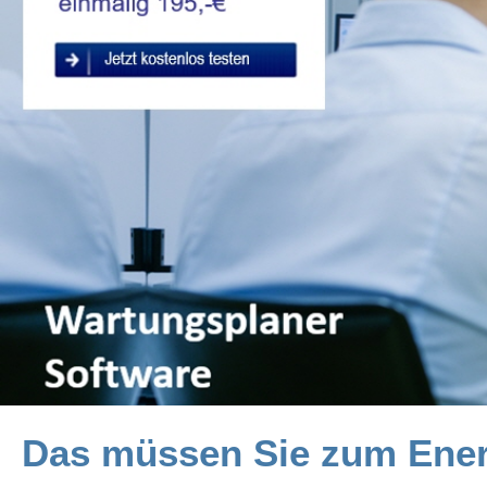
Das müssen Sie zum Ener