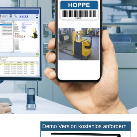
Demo Version kostenlos anfordern