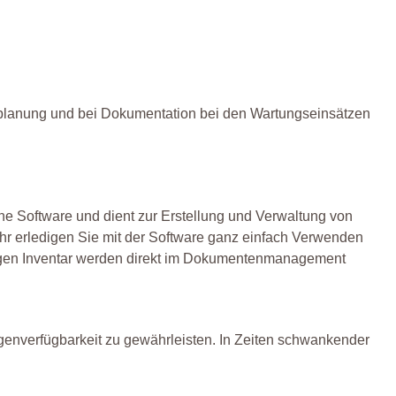
nplanung und bei Dokumentation bei den Wartungseinsätzen
ne Software und dient zur Erstellung und Verwaltung von
 mehr erledigen Sie mit der Software ganz einfach Verwenden
chtigen Inventar werden direkt im Dokumentenmanagement
agenverfügbarkeit zu gewährleisten. In Zeiten schwankender