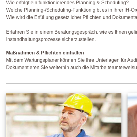
Wie erfolgt ein funktionierendes Planning & Scheduling?
Welche Planning-/Scheduling-Funktion gibt es in Ihrer IH-O
Wie wird die Erfüllung gesetzlicher Pflichten und Dokumenta
Erfahren Sie in einem Beratungsgespräch, wie es Ihnen gel
Instandhaltungsprozesse sicherzustellen.
Maßnahmen & Pflichten einhalten
Mit dem Wartungsplaner können Sie Ihre Unterlagen für Audit
Dokumentieren Sie weiterhin auch die Mitarbeiterunterweisu