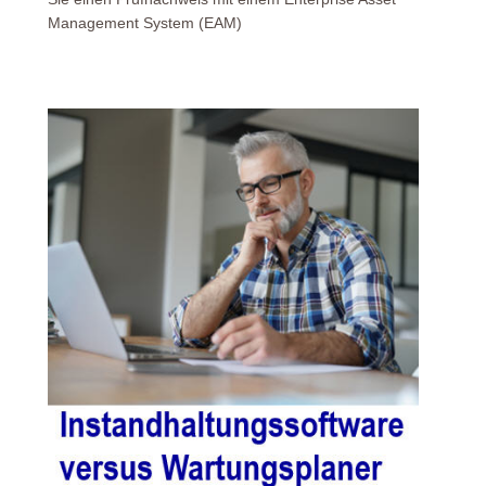
Management System (EAM)