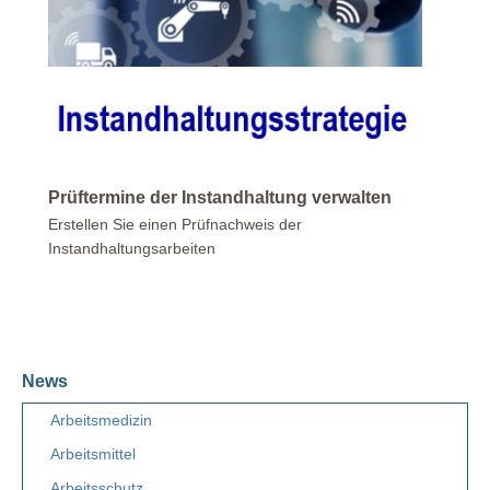
Prüftermine der Instandhaltung verwalten
Erstellen Sie einen Prüfnachweis der
Instandhaltungsarbeiten
News
Arbeitsmedizin
Arbeitsmittel
Arbeitsschutz