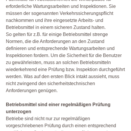
erforderliche Wartungsarbeiten und Inspektionen. Sie
müssen der sogenannten Verkehrssicherungspflicht
nachkommen und ihre eingesetzte Arbeits- und
Betriebsmittel in einem sicheren Zustand halten.
So gelten für z.B. für einige Betriebsmittel strenge
Normen, die die Anforderungen an den Zustand
definieren und entsprechende Wartungsarbeiten und
Inspektionen fordern. Um die Sicherheit für die Benutzer
zu gewährleisten, muss an solchen Betriebsmitteln
wiederkehrend eine Prüfung bzw. Inspektion durchgeführt
werden. Was auf den ersten Blick intakt aussieht, muss
nicht zwingend den sicherheitstechnischen
Anforderungen genügen.
Betriebsmittel sind einer regelmäßigen Prüfung
unterzogen
Betriebe sind nicht nur zur regelmäßigen
vorgeschriebenen Prüfung durch einen entsprechend