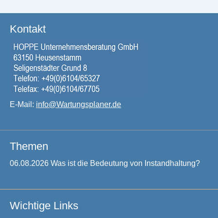
Kontakt
E-Mail:
info@Wartungsplaner.de
Themen
06.08.2026 Was ist die Bedeutung von Instandhaltung?
Wichtige Links