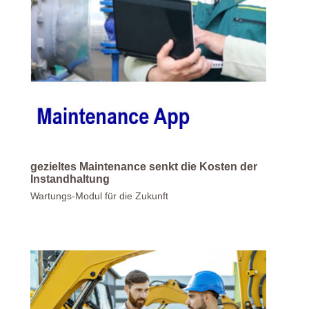
gezieltes Maintenance senkt die Kosten der
Instandhaltung
Wartungs-Modul für die Zukunft