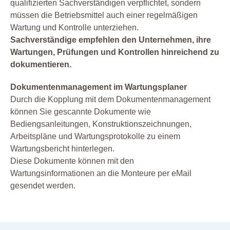
qualifizierten Sachverständigen verpflichtet, sondern
müssen die Betriebsmittel auch einer regelmäßigen
Wartung und Kontrolle unterziehen.
Sachverständige empfehlen den Unternehmen, ihre
Wartungen, Prüfungen und Kontrollen hinreichend zu
dokumentieren.
Dokumentenmanagement im Wartungsplaner
Durch die Kopplung mit dem Dokumentenmanagement
können Sie gescannte Dokumente wie
Bediengsanleitungen, Konstruktionszeichnungen,
Arbeitspläne und Wartungsprotokolle zu einem
Wartungsbericht hinterlegen.
Diese Dokumente können mit den
Wartungsinformationen an die Monteure per eMail
gesendet werden.