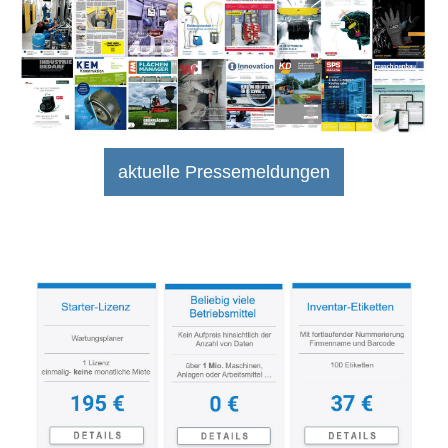
Wartung
Werkstatt
Zertifizierung
aktuelle Pressemeldungen