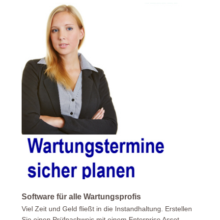
Software für alle Wartungsprofis
Viel Zeit und Geld fließt in die Instandhaltung. Erstellen
Sie einen Prüfnachweis mit einem Enterprise Asset