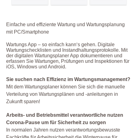
Einfache und effiziente Wartung und Wartungsplanung
mit PC/Smartphone
Wartungs App – so einfach kann‘s gehen. Digitale
Wartungschecklisten und Instandhaltungsprotokolle. Mit
der digitalen Wartungsplaner App dokumentieren und
erfassen Sie Wartungen, Prüfungen und Inspektionen für
iOS, Windows und Android.
Sie suchen nach Effizienz im Wartungsmanagement?
Mit dem Wartungsplaner können Sie sich die manuelle
Verteilung von Wartungsplänen und -anleitungen in
Zukunft sparen!
Arbeits- und Betriebsmittel verantwortliche nutzen
Corona-Pause um für Sicherheit zu sorgen
In normalen Jahren nutzen verantwortungsbewusste
Fachkräfte für Arbeitssicherheit die Winterpause für