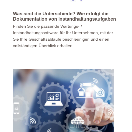
Was sind die Unterschiede? Wie erfolgt die
Dokumentation von Instandhaltungsaufgaben
Finden Sie die passende Wartungs- /
Instandhaltungssoftware für Ihr Unternehmen, mit der
Sie Ihre Geschäftsabläufe beschleunigen und einen
vollständigen Überblick erhalten.