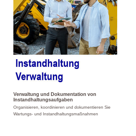
Verwaltung und Dokumentation von
Instandhaltungsaufgaben
Organisieren, koordinieren und dokumentieren Sie
Wartungs- und Instandhaltungsmaßnahmen