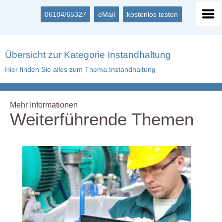
06104/65327
eMail
kostenlos testen
Übersicht zur Kategorie Instandhaltung
Hier finden Sie alles zum Thema:Instandhaltung
Mehr Informationen
Weiterführende Themen