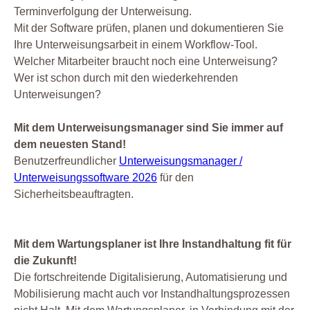
Terminverfolgung der Unterweisung.
Mit der Software prüfen, planen und dokumentieren Sie
Ihre Unterweisungsarbeit in einem Workflow-Tool.
Welcher Mitarbeiter braucht noch eine Unterweisung?
Wer ist schon durch mit den wiederkehrenden
Unterweisungen?
Mit dem Unterweisungsmanager sind Sie immer auf
dem neuesten Stand!
Benutzerfreundlicher
Unterweisungsmanager /
Unterweisungssoftware 2026
für den
Sicherheitsbeauftragten.
Mit dem Wartungsplaner ist Ihre Instandhaltung fit für
die Zukunft!
Die fortschreitende Digitalisierung, Automatisierung und
Mobilisierung macht auch vor Instandhaltungsprozessen