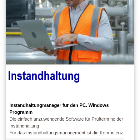
Instandhaltungmanager für den PC. Windows
Programm
Die einfach anzuwendende Software für Prüftermine der
Instandhaltung
Für das Instandhaltungsmanagement ist die Kompetenz,
entsprechende Entwicklungen zu erkennen und zu