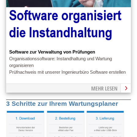
Software zur Verwaltung von Prüfungen
Organisationssoftware: Instandhaltung und Wartung
organisieren
Prüfnachweis mit unserer Ingenieurbüro Software erstellen
MEHR LESEN
3 Schritte zur Ihrem Wartungsplaner