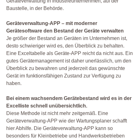
Geräteverwaltung in Industrieunternehmen, auf der
Baustelle, in der Behörde.
Geräteverwaltung-APP – mit moderner
Gerätesoftware den Bestand der Geräte verwalten
Je größer der Bestand an Geräten im Unternehmen ist,
desto schwieriger wird es, den Überblick zu behalten.
Eine Exceltabelle als Geräte-APP reicht da nicht aus. Ein
gutes Gerätemanagement ist daher unerlässlich, um den
Überblick zu bewahren und jederzeit das gewünschte
Gerät im funktionsfähigen Zustand zur Verfügung zu
haben.
Bei einem wachsendem Gerätebestand wird es in der
Excelliste schnell unübersichtlich.
Diese Methode ist nicht mehr zeitgemäß. Eine
Geräteverwaltung-APP wie der Wartungsplaner schafft
hier Abhilfe. Die Geräteverwaltung-APP kann so
besonders für Kleinbetriebe und Handwerksbetrieben