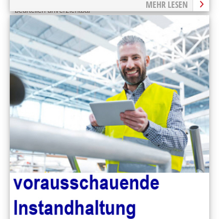
MEHR LESEN
beurteilen unverzichtbar