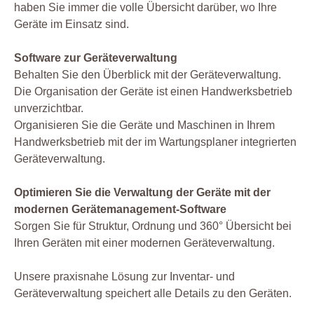
haben Sie immer die volle Übersicht darüber, wo Ihre
Geräte im Einsatz sind.
Software zur Geräteverwaltung
Behalten Sie den Überblick mit der Geräteverwaltung.
Die Organisation der Geräte ist einen Handwerksbetrieb
unverzichtbar.
Organisieren Sie die Geräte und Maschinen in Ihrem
Handwerksbetrieb mit der im Wartungsplaner integrierten
Geräteverwaltung.
Optimieren Sie die Verwaltung der Geräte mit der
modernen Gerätemanagement-Software
Sorgen Sie für Struktur, Ordnung und 360° Übersicht bei
Ihren Geräten mit einer modernen Geräteverwaltung.
Unsere praxisnahe Lösung zur Inventar- und
Geräteverwaltung speichert alle Details zu den Geräten.