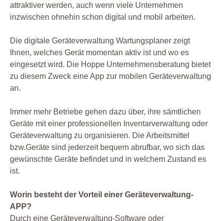
attraktiver werden, auch wenn viele Unternehmen
inzwischen ohnehin schon digital und mobil arbeiten.
Die digitale Geräteverwaltung Wartungsplaner zeigt
Ihnen, welches Gerät momentan aktiv ist und wo es
eingesetzt wird. Die Hoppe Unternehmensberatung bietet
zu diesem Zweck eine App zur mobilen Geräteverwaltung
an.
Immer mehr Betriebe gehen dazu über, ihre sämtlichen
Geräte mit einer professionellen Inventarverwaltung oder
Geräteverwaltung zu organisieren. Die Arbeitsmittel
bzw.Geräte sind jederzeit bequem abrufbar, wo sich das
gewünschte Geräte befindet und in welchem Zustand es
ist.
Worin besteht der Vorteil einer Geräteverwaltung-
APP?
Durch eine Geräteverwaltung-Software oder