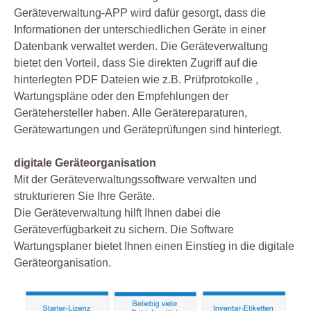
Geräteverwaltung-APP wird dafür gesorgt, dass die
Informationen der unterschiedlichen Geräte in einer
Datenbank verwaltet werden. Die Geräteverwaltung
bietet den Vorteil, dass Sie direkten Zugriff auf die
hinterlegten PDF Dateien wie z.B. Prüfprotokolle ,
Wartungspläne oder den Empfehlungen der
Gerätehersteller haben. Alle Gerätereparaturen,
Gerätewartungen und Geräteprüfungen sind hinterlegt.
digitale Geräteorganisation
Mit der Geräteverwaltungssoftware verwalten und
strukturieren Sie Ihre Geräte.
Die Geräteverwaltung hilft Ihnen dabei die
Geräteverfügbarkeit zu sichern. Die Software
Wartungsplaner bietet Ihnen einen Einstieg in die digitale
Geräteorganisation.