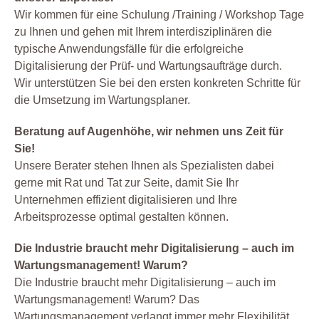
Wir kommen für eine Schulung /Training / Workshop Tage
zu Ihnen und gehen mit Ihrem interdisziplinären die
typische Anwendungsfälle für die erfolgreiche
Digitalisierung der Prüf- und Wartungsaufträge durch.
Wir unterstützen Sie bei den ersten konkreten Schritte für
die Umsetzung im Wartungsplaner.
Beratung auf Augenhöhe, wir nehmen uns Zeit für
Sie!
Unsere Berater stehen Ihnen als Spezialisten dabei
gerne mit Rat und Tat zur Seite, damit Sie Ihr
Unternehmen effizient digitalisieren und Ihre
Arbeitsprozesse optimal gestalten können.
Die Industrie braucht mehr Digitalisierung – auch im
Wartungsmanagement! Warum?
Die Industrie braucht mehr Digitalisierung – auch im
Wartungsmanagement! Warum? Das
Wartungsmanagement verlangt immer mehr Flexibilität