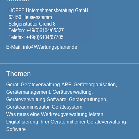
E-Mail:
info@Wartungsplaner.de
Themen
Gerät, Geräteverwaltung-APP, Geräteorganisation,
Gerätemanagement, Geräteverwaltung,
Geräteverwaltung-Software, Geräteprüfungen,
Geräteadministrator, Gerätesystem,
Was muss eine Werkzeugverwaltung leisten
Digitalisierung Ihrer Geräte mit einer Geräteverwaltung-
Software