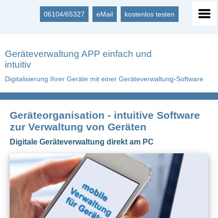
06104/65327
eMail
kostenlos testen
Geräteverwaltung APP einfach und
intuitiv
Digitalisierung Ihrer Geräte mit einer Geräteverwaltung-Software
Geräteorganisation - intuitive Software
zur Verwaltung von Geräten
Digitale Geräteverwaltung direkt am PC