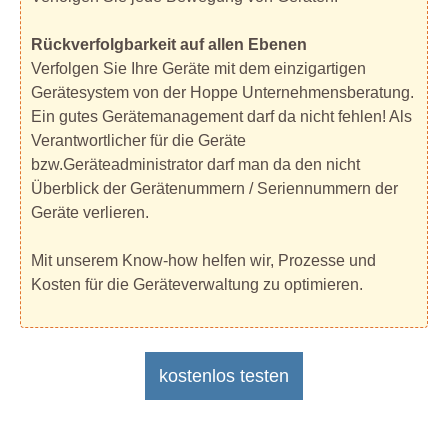
Rückverfolgbarkeit auf allen Ebenen
Verfolgen Sie Ihre Geräte mit dem einzigartigen
Gerätesystem von der Hoppe Unternehmensberatung.
Ein gutes Gerätemanagement darf da nicht fehlen! Als
Verantwortlicher für die Geräte
bzw.Geräteadministrator darf man da den nicht
Überblick der Gerätenummern / Seriennummern der
Geräte verlieren.
Mit unserem Know-how helfen wir, Prozesse und
Kosten für die Geräteverwaltung zu optimieren.
kostenlos testen