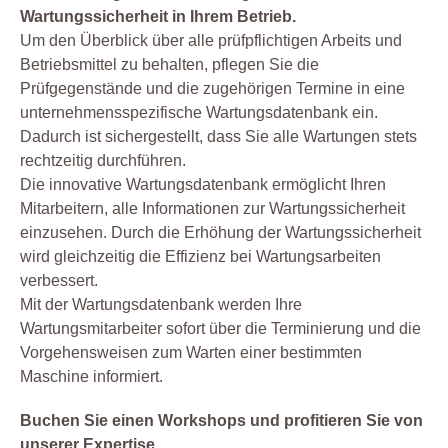
Wartungssicherheit in Ihrem Betrieb.
Um den Überblick über alle prüfpflichtigen Arbeits und
Betriebsmittel zu behalten, pflegen Sie die
Prüfgegenstände und die zugehörigen Termine in eine
unternehmensspezifische Wartungsdatenbank ein.
Dadurch ist sichergestellt, dass Sie alle Wartungen stets
rechtzeitig durchführen.
Die innovative Wartungsdatenbank ermöglicht Ihren
Mitarbeitern, alle Informationen zur Wartungssicherheit
einzusehen. Durch die Erhöhung der Wartungssicherheit
wird gleichzeitig die Effizienz bei Wartungsarbeiten
verbessert.
Mit der Wartungsdatenbank werden Ihre
Wartungsmitarbeiter sofort über die Terminierung und die
Vorgehensweisen zum Warten einer bestimmten
Maschine informiert.
Buchen Sie einen Workshops und profitieren Sie von
unserer Expertise.