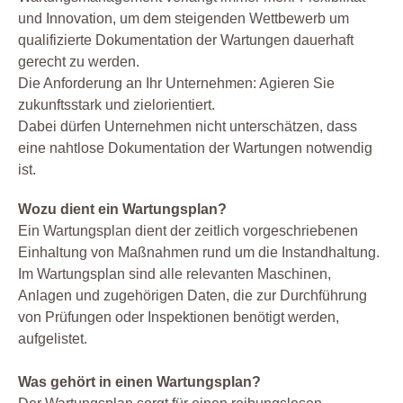
und Innovation, um dem steigenden Wettbewerb um
qualifizierte Dokumentation der Wartungen dauerhaft
gerecht zu werden.
Die Anforderung an Ihr Unternehmen: Agieren Sie
zukunftsstark und zielorientiert.
Dabei dürfen Unternehmen nicht unterschätzen, dass
eine nahtlose Dokumentation der Wartungen notwendig
ist.
Wozu dient ein Wartungsplan?
Ein Wartungsplan dient der zeitlich vorgeschriebenen
Einhaltung von Maßnahmen rund um die Instandhaltung.
Im Wartungsplan sind alle relevanten Maschinen,
Anlagen und zugehörigen Daten, die zur Durchführung
von Prüfungen oder Inspektionen benötigt werden,
aufgelistet.
Was gehört in einen Wartungsplan?