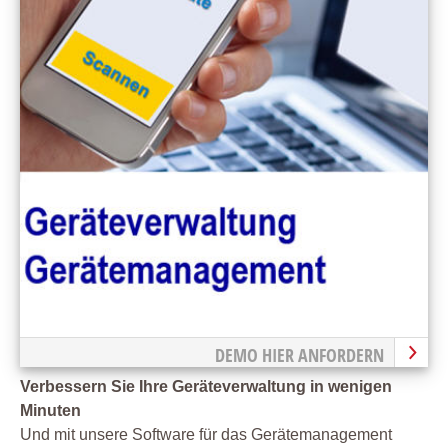
DEMO HIER ANFORDERN
Verbessern Sie Ihre Geräteverwaltung in wenigen
Minuten
Und mit unsere Software für das Gerätemanagement