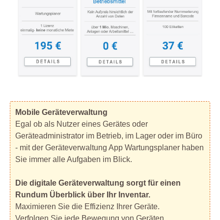
Mobile Geräteverwaltung
Egal ob als Nutzer eines Gerätes oder
Geräteadministrator im Betrieb, im Lager oder im Büro
- mit der Geräteverwaltung App Wartungsplaner haben
Sie immer alle Aufgaben im Blick.
Die digitale Geräteverwaltung sorgt für einen
Rundum Überblick über Ihr Inventar.
Maximieren Sie die Effizienz Ihrer Geräte.
Verfolgen Sie jede Bewegung von Geräten.