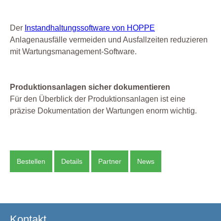
Der
Instandhaltungssoftware von HOPPE
Anlagenausfälle vermeiden und Ausfallzeiten reduzieren
mit Wartungsmanagement-Software.
Produktionsanlagen sicher dokumentieren
Für den Überblick der Produktionsanlagen ist eine
präzise Dokumentation der Wartungen enorm wichtig.
Bestellen
Details
Partner
News
Kontakt