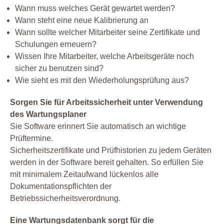
Wann muss welches Gerät gewartet werden?
Wann steht eine neue Kalibrierung an
Wann sollte welcher Mitarbeiter seine Zertifikate und
Schulungen erneuern?
Wissen Ihre Mitarbeiter, welche Arbeitsgeräte noch
sicher zu benutzen sind?
Wie sieht es mit den Wiederholungsprüfung aus?
Sorgen Sie für Arbeitssicherheit unter Verwendung
des Wartungsplaner
Sie Software erinnert Sie automatisch an wichtige
Prüftermine.
Sicherheitszertifikate und Prüfhistorien zu jedem Geräten
werden in der Software bereit gehalten. So erfüllen Sie
mit minimalem Zeitaufwand lückenlos alle
Dokumentationspflichten der
Betriebssicherheitsverordnung.
Eine Wartungsdatenbank sorgt für die