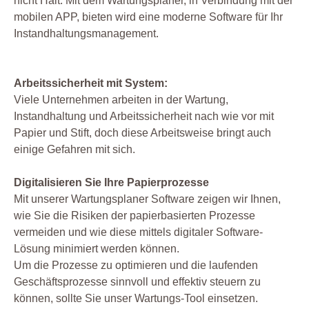
nicht Halt. Mit dem Wartungsplaner, in Verbindung mit der
mobilen APP, bieten wird eine moderne Software für Ihr
Instandhaltungsmanagement.
Arbeitssicherheit mit System:
Viele Unternehmen arbeiten in der Wartung,
Instandhaltung und Arbeitssicherheit nach wie vor mit
Papier und Stift, doch diese Arbeitsweise bringt auch
einige Gefahren mit sich.
Digitalisieren Sie Ihre Papierprozesse
Mit unserer Wartungsplaner Software zeigen wir Ihnen,
wie Sie die Risiken der papierbasierten Prozesse
vermeiden und wie diese mittels digitaler Software-
Lösung minimiert werden können.
Um die Prozesse zu optimieren und die laufenden
Geschäftsprozesse sinnvoll und effektiv steuern zu
können, sollte Sie unser Wartungs-Tool einsetzen.