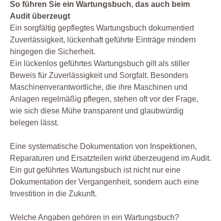
So führen Sie ein Wartungsbuch, das auch beim
Audit überzeugt
Ein sorgfältig gepflegtes Wartungsbuch dokumentiert
Zuverlässigkeit, lückenhaft geführte Einträge mindern
hingegen die Sicherheit.
Ein lückenlos geführtes Wartungsbuch gilt als stiller
Beweis für Zuverlässigkeit und Sorgfalt. Besonders
Maschinenverantwortliche, die ihre Maschinen und
Anlagen regelmäßig pflegen, stehen oft vor der Frage,
wie sich diese Mühe transparent und glaubwürdig
belegen lässt.
Eine systematische Dokumentation von Inspektionen,
Reparaturen und Ersatzteilen wirkt überzeugend im Audit.
Ein gut geführtes Wartungsbuch ist nicht nur eine
Dokumentation der Vergangenheit, sondern auch eine
Investition in die Zukunft.
Welche Angaben gehören in ein Wartungsbuch?