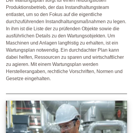
Der Wartungsplan sorgt für einen reibungslosen
Produktionsbetrieb, der das Instandhaltungsteam
entlastet, um so den Fokus auf die eigentliche
durchzuführenden Instandhaltungsmaßnahmen zu legen.
In ihm ist die Liste der zu prüfenden Objekte sowie die
ausführlichen Details zu den Wartungsobjekten. Um
Maschinen und Anlagen langfristig zu erhalten, ist ein
Wartungsplan notwendig. Ein durchdachter Plan kann
dabei helfen, Ressourcen zu sparen und wirtschaftlicher
zu agieren. Mit einem Wartungsplan werden
Herstellerangaben, rechtliche Vorschriften, Normen und
Gesetze eingehalten.