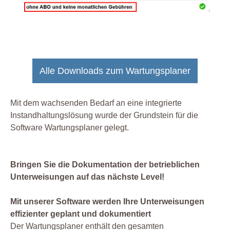
Alle Downloads zum Wartungsplaner
Mit dem wachsenden Bedarf an eine integrierte
Instandhaltungslösung wurde der Grundstein für die
Software Wartungsplaner gelegt.
Bringen Sie die Dokumentation der betrieblichen
Unterweisungen auf das nächste Level!
Mit unserer Software werden Ihre Unterweisungen
effizienter geplant und dokumentiert
Der Wartungsplaner enthält den gesamten