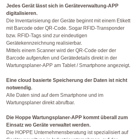
Jedes Gerät lässt sich in Geräteverwaltung-APP
digitalisieren.
Die Inventarisierung der Geräte beginnt mit einem Etikett
mit Barcode oder QR-Code. Sogar RFID-Transponder
bzw. RFID-Tags sind zur eindeutigen
Gerätekennzeichnung realisierbar.
Mittels einem Scanner wird der QR-Code oder der
Barcode aufgerufen und Gerätedetails direkt in der
Wartungsplaner-APP am Tablet / Smartphone angezeigt.
Eine cloud basierte Speicherung der Daten ist nicht
notwendig.
Alle Daten sind auf dem Smartphone und im
Wartungsplaner direkt abrufbar.
Die Hoppe Wartungsplaner-APP kommt überall zum
Einsatz wo Geräte verwaltet werden.
Die HOPPE Unternehmensberatung ist spezialisiert auf