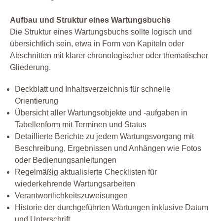
Aufbau und Struktur eines Wartungsbuchs
Die Struktur eines Wartungsbuchs sollte logisch und
übersichtlich sein, etwa in Form von Kapiteln oder
Abschnitten mit klarer chronologischer oder thematischer
Gliederung.
Deckblatt und Inhaltsverzeichnis für schnelle
Orientierung
Übersicht aller Wartungsobjekte und -aufgaben in
Tabellenform mit Terminen und Status
Detaillierte Berichte zu jedem Wartungsvorgang mit
Beschreibung, Ergebnissen und Anhängen wie Fotos
oder Bedienungsanleitungen
Regelmäßig aktualisierte Checklisten für
wiederkehrende Wartungsarbeiten
Verantwortlichkeitszuweisungen
Historie der durchgeführten Wartungen inklusive Datum
und Unterschrift