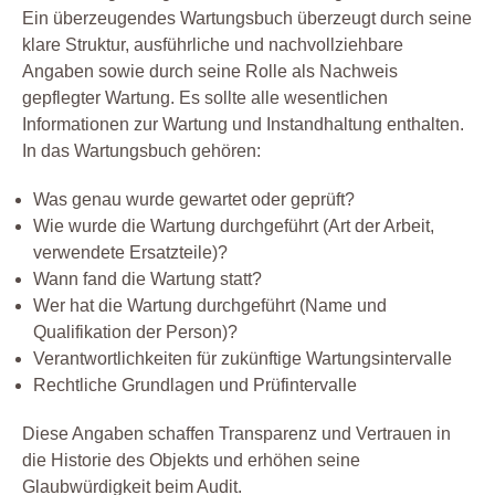
Ein überzeugendes Wartungsbuch überzeugt durch seine
klare Struktur, ausführliche und nachvollziehbare
Angaben sowie durch seine Rolle als Nachweis
gepflegter Wartung. Es sollte alle wesentlichen
Informationen zur Wartung und Instandhaltung enthalten.
In das Wartungsbuch gehören:
Was genau wurde gewartet oder geprüft?
Wie wurde die Wartung durchgeführt (Art der Arbeit,
verwendete Ersatzteile)?
Wann fand die Wartung statt?
Wer hat die Wartung durchgeführt (Name und
Qualifikation der Person)?
Verantwortlichkeiten für zukünftige Wartungsintervalle
Rechtliche Grundlagen und Prüfintervalle
Diese Angaben schaffen Transparenz und Vertrauen in
die Historie des Objekts und erhöhen seine
Glaubwürdigkeit beim Audit.