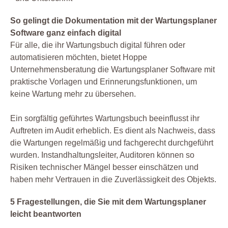
So gelingt die Dokumentation mit der Wartungsplaner
Software ganz einfach digital
Für alle, die ihr Wartungsbuch digital führen oder
automatisieren möchten, bietet Hoppe
Unternehmensberatung die Wartungsplaner Software mit
praktische Vorlagen und Erinnerungsfunktionen, um
keine Wartung mehr zu übersehen.
Ein sorgfältig geführtes Wartungsbuch beeinflusst ihr
Auftreten im Audit erheblich. Es dient als Nachweis, dass
die Wartungen regelmäßig und fachgerecht durchgeführt
wurden. Instandhaltungsleiter, Auditoren können so
Risiken technischer Mängel besser einschätzen und
haben mehr Vertrauen in die Zuverlässigkeit des Objekts.
5 Fragestellungen, die Sie mit dem Wartungsplaner
leicht beantworten