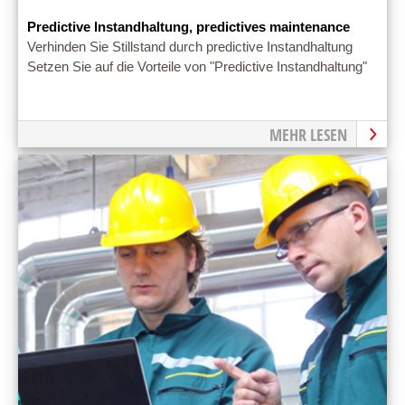
Predictive Instandhaltung, predictives maintenance
Verhinden Sie Stillstand durch predictive Instandhaltung
Setzen Sie auf die Vorteile von "Predictive Instandhaltung"
MEHR LESEN