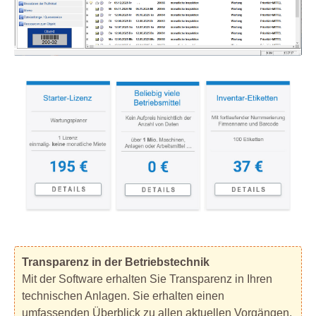
Transparenz in der Betriebstechnik
Mit der Software erhalten Sie Transparenz in Ihren
technischen Anlagen. Sie erhalten einen
umfassenden Überblick zu allen aktuellen Vorgängen.