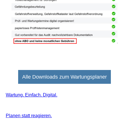
Alle Downloads zum Wartungsplaner
Wartung. Einfach. Digital.
Planen statt reagieren.