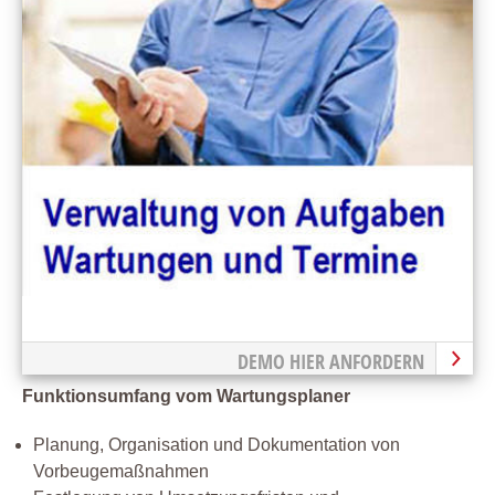
DEMO HIER ANFORDERN
Funktionsumfang vom Wartungsplaner
Planung, Organisation und Dokumentation von
Vorbeugemaßnahmen