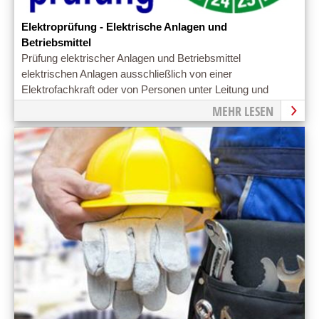
Elektroprüfung - Elektrische Anlagen und
Betriebsmittel
Prüfung elektrischer Anlagen und Betriebsmittel
elektrischen Anlagen ausschließlich von einer
Elektrofachkraft oder von Personen unter Leitung und
Aufsicht einer Elektrofachkraft prüfen.
MEHR LESEN