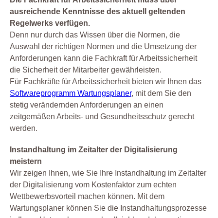
ausreichende Kenntnisse des aktuell geltenden
Regelwerks verfügen.
Denn nur durch das Wissen über die Normen, die
Auswahl der richtigen Normen und die Umsetzung der
Anforderungen kann die Fachkraft für Arbeitssicherheit
die Sicherheit der Mitarbeiter gewährleisten.
Für Fachkräfte für Arbeitssicherheit bieten wir Ihnen das
Softwareprogramm Wartungsplaner
, mit dem Sie den
stetig verändernden Anforderungen an einen
zeitgemäßen Arbeits- und Gesundheitsschutz gerecht
werden.
Instandhaltung im Zeitalter der Digitalisierung
meistern
Wir zeigen Ihnen, wie Sie Ihre Instandhaltung im Zeitalter
der Digitalisierung vom Kostenfaktor zum echten
Wettbewerbsvorteil machen können. Mit dem
Wartungsplaner können Sie die Instandhaltungsprozesse