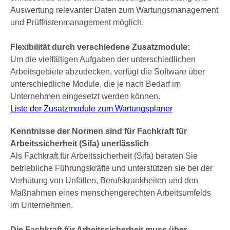
Auswertung relevanter Daten zum Wartungsmanagement
und Prüffristenmanagement möglich.
Flexibilität durch verschiedene Zusatzmodule:
Um die vielfältigen Aufgaben der unterschiedlichen
Arbeitsgebiete abzudecken, verfügt die Software über
unterschiedliche Module, die je nach Bedarf im
Unternehmen eingesetzt werden können.
Liste der Zusatzmodule zum Wartungsplaner
Kenntnisse der Normen sind für Fachkraft für
Arbeitssicherheit (Sifa) unerlässlich
Als Fachkraft für Arbeitssicherheit (Sifa) beraten Sie
betriebliche Führungskräfte und unterstützen sie bei der
Verhütung von Unfällen, Berufskrankheiten und den
Maßnahmen eines menschengerechten Arbeitsumfelds
im Unternehmen.
Die Fachkraft für Arbeitssicherheit muss über