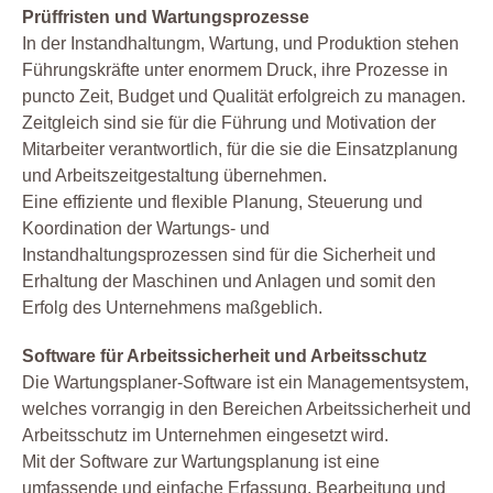
Prüffristen und Wartungsprozesse
In der Instandhaltungm, Wartung, und Produktion stehen
Führungskräfte unter enormem Druck, ihre Prozesse in
puncto Zeit, Budget und Qualität erfolgreich zu managen.
Zeitgleich sind sie für die Führung und Motivation der
Mitarbeiter verantwortlich, für die sie die Einsatzplanung
und Arbeitszeitgestaltung übernehmen.
Eine effiziente und flexible Planung, Steuerung und
Koordination der Wartungs- und
Instandhaltungsprozessen sind für die Sicherheit und
Erhaltung der Maschinen und Anlagen und somit den
Erfolg des Unternehmens maßgeblich.
Software für Arbeitssicherheit und Arbeitsschutz
Die Wartungsplaner-Software ist ein Managementsystem,
welches vorrangig in den Bereichen Arbeitssicherheit und
Arbeitsschutz im Unternehmen eingesetzt wird.
Mit der Software zur Wartungsplanung ist eine
umfassende und einfache Erfassung, Bearbeitung und