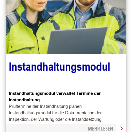
Instandhaltungsmodul verwaltet Termine der
Instandhaltung
Prüftermine der Instandhaltung planen
Instandhaltungsmodul für die Dokumentation der
Inspektion, der Wartung oder die Instandsetzung.
MEHR LESEN