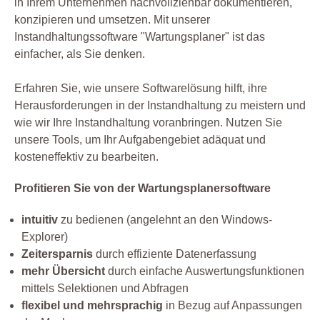
in Ihrem Unternehmen nachvollziehbar dokumentieren,
konzipieren und umsetzen. Mit unserer
Instandhaltungssoftware "Wartungsplaner" ist das
einfacher, als Sie denken.
Erfahren Sie, wie unsere Softwarelösung hilft, ihre
Herausforderungen in der Instandhaltung zu meistern und
wie wir Ihre Instandhaltung voranbringen. Nutzen Sie
unsere Tools, um Ihr Aufgabengebiet adäquat und
kosteneffektiv zu bearbeiten.
Profitieren Sie von der Wartungsplanersoftware
intuitiv
zu bedienen (angelehnt an den Windows-
Explorer)
Zeitersparnis
durch effiziente Datenerfassung
mehr Übersicht
durch einfache Auswertungsfunktionen
mittels Selektionen und Abfragen
flexibel und mehrsprachig
in Bezug auf Anpassungen