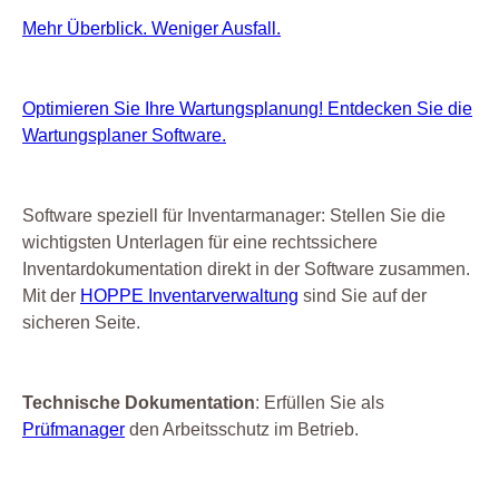
Mehr Überblick. Weniger Ausfall.
Optimieren Sie Ihre Wartungsplanung! Entdecken Sie die
Wartungsplaner Software.
Software speziell für Inventarmanager: Stellen Sie die
wichtigsten Unterlagen für eine rechtssichere
Inventardokumentation direkt in der Software zusammen.
Mit der
HOPPE Inventarverwaltung
sind Sie auf der
sicheren Seite.
Technische Dokumentation
: Erfüllen Sie als
Prüfmanager
den Arbeitsschutz im Betrieb.