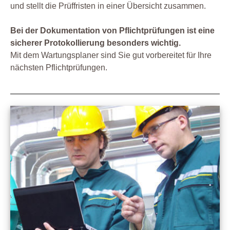
und stellt die Prüffristen in einer Übersicht zusammen.
Bei der Dokumentation von Pflichtprüfungen ist eine
sicherer Protokollierung besonders wichtig.
Mit dem Wartungsplaner sind Sie gut vorbereitet für Ihre
nächsten Pflichtprüfungen.