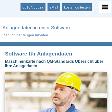
06104/65327
eMail
kostenlos testen
Anlagendaten in einer Software
Planung der fälligen Arbeiten
Software für Anlagendaten
Maschinenkarte nach QM-Standards Übersicht über
Ihre Anlagedaten