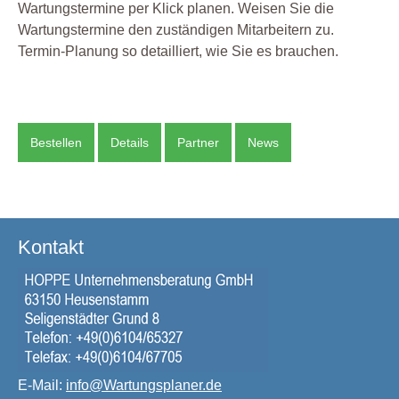
Wartungstermine per Klick planen. Weisen Sie die
Wartungstermine den zuständigen Mitarbeitern zu.
Termin-Planung so detailliert, wie Sie es brauchen.
Bestellen
Details
Partner
News
Kontakt
E-Mail:
info@Wartungsplaner.de