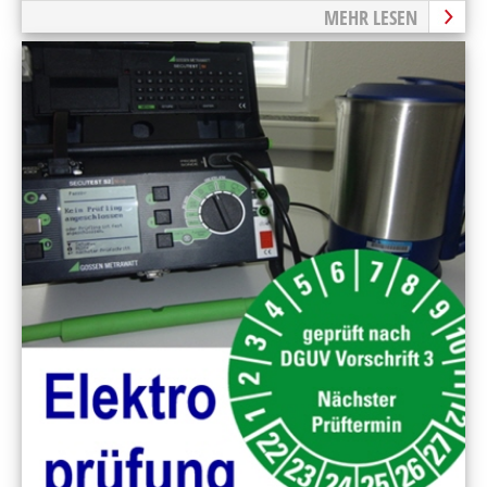
MEHR LESEN