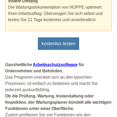
vollem Umfang
Die Wartungsdokumentation von HOPPE optimiert
Ihren Arbeitsalltag. Überzeugen Sie sich selbst und
testen Sie 21 Tage kostenlos und unverbindlich.
kostenlos testen
Ganzheitliche
Arbeitsschutzsoftware
für
Unternehmen und Behörden.
Das Programm orientiert sich an den typischen
Prozessen, ist einfach zu bedienen und macht Sie
jederzeit auskunftsfähig.
Ob die Prüfung, Wartung, Instandaltung oder
Inspektion, der Wartungsplaner bündelt alle wichtigen
Funktionen unter einer Oberfläche.
Zudem profitieren Sie von Funktionen wie den