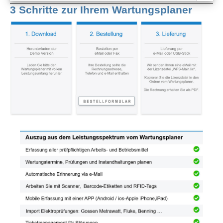
3 Schritte zur Ihrem Wartungsplaner