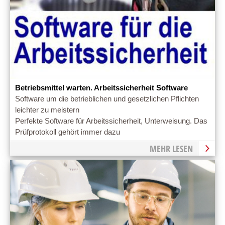
Betriebsmittel warten. Arbeitssicherheit Software
Software um die betrieblichen und gesetzlichen Pflichten
leichter zu meistern
Perfekte Software für Arbeitssicherheit, Unterweisung. Das
Prüfprotokoll gehört immer dazu
MEHR LESEN