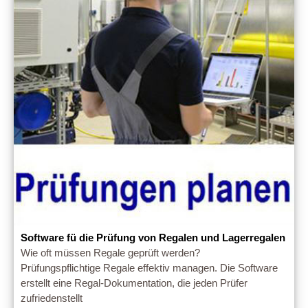
Software fü die Prüfung von Regalen und Lagerregalen
Wie oft müssen Regale geprüft werden?
Prüfungspflichtige Regale effektiv managen. Die Software
erstellt eine Regal-Dokumentation, die jeden Prüfer
zufriedenstellt