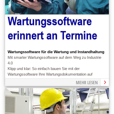
Wartungssoftware für die Wartung und Instandhaltung
Mit smarter Wartungssoftware auf dem Weg zu Industrie
4.0
Klipp und klar: So einfach bauen Sie mit der
Wartungssoftware Ihre Wartungsdokumentation auf
MEHR LESEN