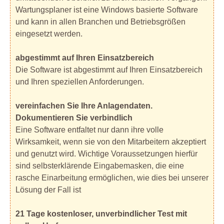
Wartungsplaner ist eine Windows basierte Software
und kann in allen Branchen und Betriebsgrößen
eingesetzt werden.
abgestimmt auf Ihren Einsatzbereich
Die Software ist abgestimmt auf Ihren Einsatzbereich
und Ihren speziellen Anforderungen.
vereinfachen Sie Ihre Anlagendaten.
Dokumentieren Sie verbindlich
Eine Software entfaltet nur dann ihre volle
Wirksamkeit, wenn sie von den Mitarbeitern akzeptiert
und genutzt wird. Wichtige Voraussetzungen hierfür
sind selbsterklärende Eingabemasken, die eine
rasche Einarbeitung ermöglichen, wie dies bei unserer
Lösung der Fall ist
21 Tage kostenloser, unverbindlicher Test mit