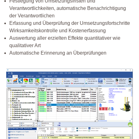
Festlegung von Umsetzungsfristen und
Verantwortlichkeiten, automatische Benachrichtigung
der Verantwortlichen
Erfassung und Überprüfung der Umsetzungsfortschritte
Wirksamkeitskontrolle und Kostenerfassung
Auswertung aller erzielten Effekte quantitativer wie
qualitativer Art
Automatische Erinnerung an Überprüfungen