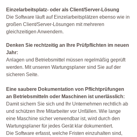
Einzelarbeitsplatz- oder als Client/Server-Lösung
Die Software läuft auf Einzelarbeitsplätzen ebenso wie in
großen Client/Server-Lösungen mit mehreren
gleichzeitigen Anwendern.
Denken Sie rechtzeitig an Ihre Prüfpflichten im neuen
Jahr:
Anlagen und Betriebsmittel müssen regelmäßig geprüft
werden. Mit unseren Wartungsplaner sind Sie auf der
sicheren Seite.
Eine saubere Dokumentation von Pflichtprüfungen
an Betriebsmitteln oder Maschinen ist unerlässlich:
Damit sichern Sie sich und Ihr Unternehmen rechtlich ab
und schützen Ihre Mitarbeiter vor Unfällen. Wie lange
eine Maschine sicher verwendbar ist, wird durch den
Wartungsplaner für jedes Gerät klar dokumentiert.
Die Software erfasst, welche Fristen einzuhalten sind,