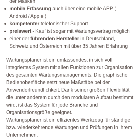
der Masken
mobile Erfassung
auch über eine mobile APP (
Android / Apple )
kompetenter
telefonischer Support
preiswert
- Kauf ist sogar mit Wartungsvertrag möglich
einer der
führenden Hersteller
in Deutschland,
Schweiz und Österreich mit über 35 Jahren Erfahrung
Wartungsplaner ist ein umfassendes, in sich voll
integriertes System mit allen Funktionen zur Organisation
des gesamten Wartungsmanagements. Die graphische
Bedienoberfläche setzt neue Maßstäbe bei der
Anwenderfreundlichkeit. Dank seiner großen Flexibilität,
die unter anderem durch den modularen Aufbau bestimmt
wird, ist das System für jede Branche und
Organisationsgröße geeignet.
Wartungsplaner ist ein effizientes Werkzeug für ständige
bzw. wiederkehrende Wartungen und Prüfungen in Ihrem
Unternehmen.