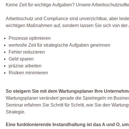
Keine Zeit für wichtige Aufgaben? Unsere Arbeitsschutzsoftwa
Arbeitsschutz und Compliance sind unverzichtbar, aber leide
wichtigen Maßnahmen auf, sondern lassen Sie sich von der 
Prozesse optimieren
wertvolle Zeit für strategische Aufgaben gewinnen
Fehler reduzieren
Geld sparen
präzise arbeiten
Risiken minimieren
So steigern Sie mit dem Wartungsplaner Ihre Unternehme
Wartungsplaner verändert gerade die Spielregeln im Busines
Seminar erfahren Sie Schritt für Schritt, wie Sie den Wartu
Strategie.
Eine funktionierende Instandhaltung ist das A und O, um