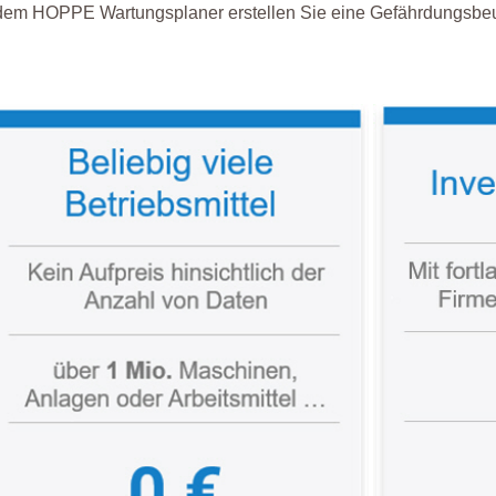
dem HOPPE Wartungsplaner erstellen Sie eine Gefährdungsbeur