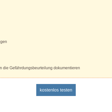
ngen
n die Gefährdungsbeurteilung dokumentieren
kostenlos testen