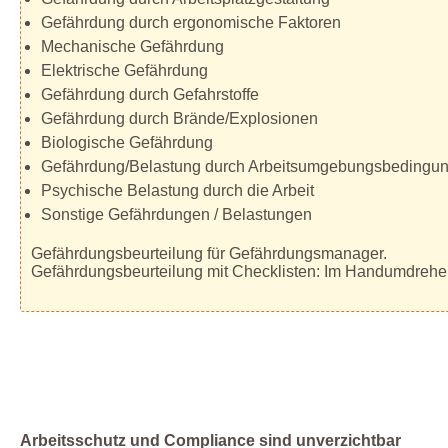
Gefährdung durch ergonomische Faktoren
Mechanische Gefährdung
Elektrische Gefährdung
Gefährdung durch Gefahrstoffe
Gefährdung durch Brände/Explosionen
Biologische Gefährdung
Gefährdung/Belastung durch Arbeitsumgebungsbedingu
Psychische Belastung durch die Arbeit
Sonstige Gefährdungen / Belastungen
Gefährdungsbeurteilung für Gefährdungsmanager.
Gefährdungsbeurteilung mit Checklisten: Im Handumdrehe
Arbeitsschutz und Compliance sind unverzichtbar