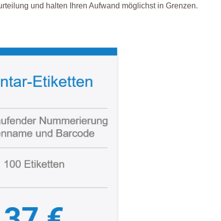
teilung und halten Ihren Aufwand möglichst in Grenzen.