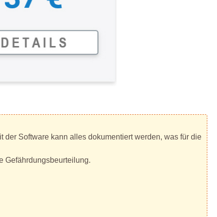
 der Software kann alles dokumentiert werden, was für die
e Gefährdungsbeurteilung.