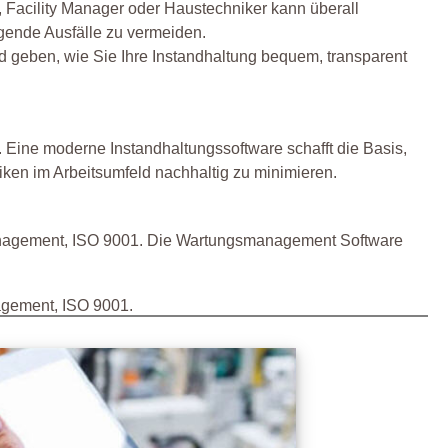
, Facility Manager oder Haustechniker kann überall
egende Ausfälle zu vermeiden.
 geben, wie Sie Ihre Instandhaltung bequem, transparent
er. Eine moderne Instandhaltungssoftware schafft die Basis,
iken im Arbeitsumfeld nachhaltig zu minimieren.
emanagement, ISO 9001. Die Wartungsmanagement Software
agement, ISO 9001.