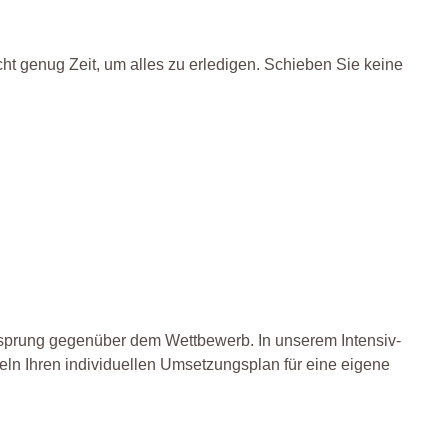
cht genug Zeit, um alles zu erledigen. Schieben Sie keine
orsprung gegenüber dem Wettbewerb. In unserem Intensiv-
keln Ihren individuellen Umsetzungsplan für eine eigene