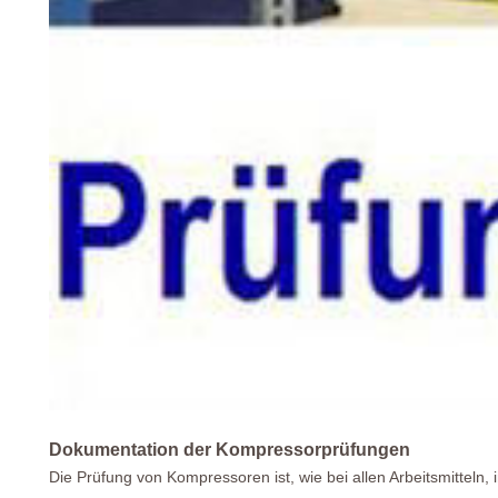
Dokumentation der Kompressorprüfungen
Die Prüfung von Kompressoren ist, wie bei allen Arbeitsmitteln, 