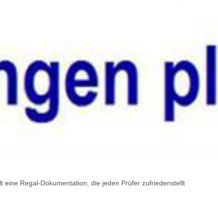
lt eine Regal-Dokumentation, die jeden Prüfer zufriedenstellt