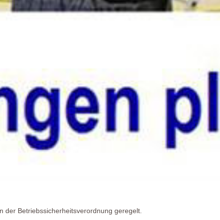
in der Betriebssicherheitsverordnung geregelt.