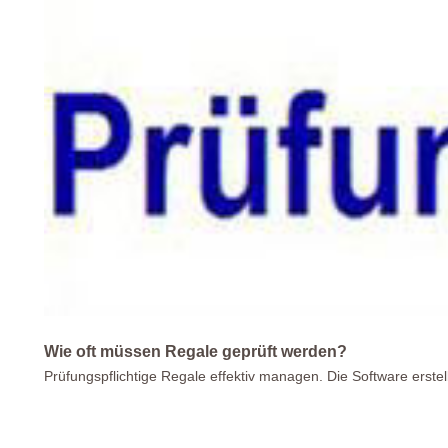
Wie oft müssen Regale geprüft werden?
Prüfungspflichtige Regale effektiv managen. Die Software erstel