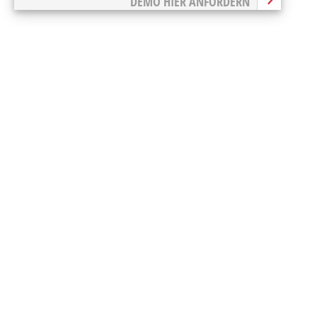
DEMO HIER ANFORDERN