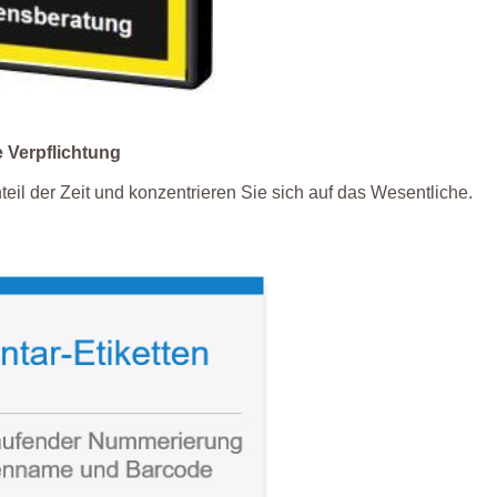
e Verpflichtung
eil der Zeit und konzentrieren Sie sich auf das Wesentliche.