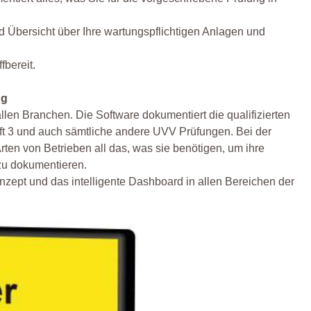
nd Übersicht über Ihre wartungspflichtigen Anlagen und
fbereit.
ng
allen Branchen. Die Software dokumentiert die qualifizierten
ft 3 und auch sämtliche andere UVV Prüfungen. Bei der
rten von Betrieben all das, was sie benötigen, um ihre
zu dokumentieren.
nzept und das intelligente Dashboard in allen Bereichen der