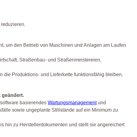
 reduzieren.
ront, um den Betrieb von Maschinen und Anlagen am Laufen
wirtschaft, Straßenbau- und Straßenmeistereien,
e Produktions- und Lieferkette funktionsfähig bleiben.
 geändert.
n software basierendes
Wartungsmanagement
und
sfälle sowie ungeplante Stillstände auf ein Minimum zu
s hin zu Herstellerdokumenten und stellt sie angereichert