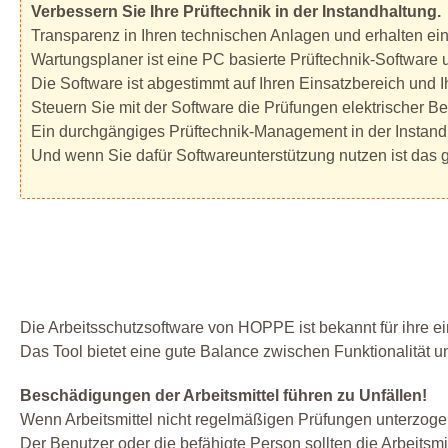
Verbessern Sie Ihre Prüftechnik in der Instandhaltung.
Transparenz in Ihren technischen Anlagen und erhalten ei
Wartungsplaner ist eine PC basierte Prüftechnik-Software
Die Software ist abgestimmt auf Ihren Einsatzbereich und 
Steuern Sie mit der Software die Prüfungen elektrischer 
Ein durchgängiges Prüftechnik-Management in der Instand
Und wenn Sie dafür Softwareunterstützung nutzen ist das gut
Die Arbeitsschutzsoftware von HOPPE ist bekannt für ihre ein
Das Tool bietet eine gute Balance zwischen Funktionalität u
Beschädigungen der Arbeitsmittel führen zu Unfällen!
Wenn Arbeitsmittel nicht regelmäßigen Prüfungen unterzoge
Der Benutzer oder die befähigte Person sollten die Arbeitsm