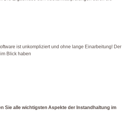
Software ist unkompliziert und ohne lange Einarbeitung! Der
 im Blick haben
n Sie alle wichtigsten Aspekte der Instandhaltung im