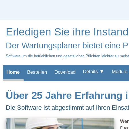
Erledigen Sie ihre Instand
Der Wartungsplaner bietet eine 
Software um die betrieblichen und gesetzlichen Pflichten leichter zu meis
Details ▼
Module
Home
Bestellen
Download
Über 25 Jahre Erfahrung 
Die Software ist abgestimmt auf Ihren Einsa
Wenn
Das 