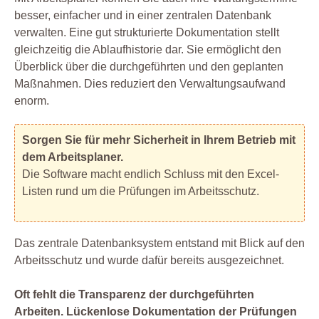
besser, einfacher und in einer zentralen Datenbank
verwalten. Eine gut strukturierte Dokumentation stellt
gleichzeitig die Ablaufhistorie dar. Sie ermöglicht den
Überblick über die durchgeführten und den geplanten
Maßnahmen. Dies reduziert den Verwaltungsaufwand
enorm.
Sorgen Sie für mehr Sicherheit in Ihrem Betrieb mit
dem Arbeitsplaner.
Die Software macht endlich Schluss mit den Excel-
Listen rund um die Prüfungen im Arbeitsschutz.
Das zentrale Datenbanksystem entstand mit Blick auf den
Arbeitsschutz und wurde dafür bereits ausgezeichnet.
Oft fehlt die Transparenz der durchgeführten
Arbeiten. Lückenlose Dokumentation der Prüfungen