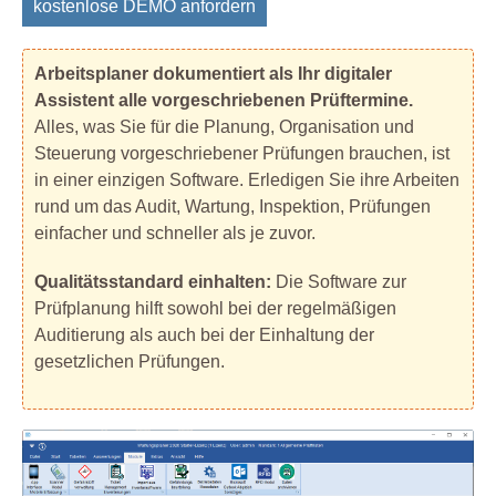
kostenlose DEMO anfordern
Arbeitsplaner dokumentiert als Ihr digitaler
Assistent alle vorgeschriebenen Prüftermine.
Alles, was Sie für die Planung, Organisation und
Steuerung vorgeschriebener Prüfungen brauchen, ist
in einer einzigen Software. Erledigen Sie ihre Arbeiten
rund um das Audit, Wartung, Inspektion, Prüfungen
einfacher und schneller als je zuvor.
Qualitätsstandard einhalten:
Die Software zur
Prüfplanung hilft sowohl bei der regelmäßigen
Auditierung als auch bei der Einhaltung der
gesetzlichen Prüfungen.