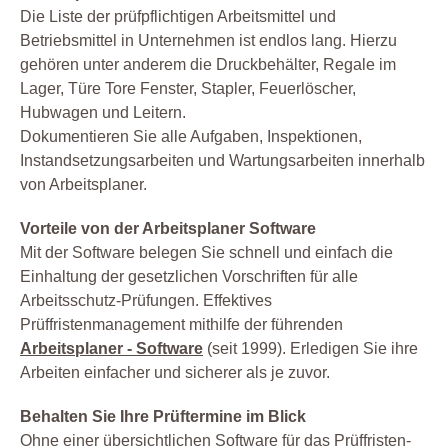
Die Liste der prüfpflichtigen Arbeitsmittel und
Betriebsmittel in Unternehmen ist endlos lang. Hierzu
gehören unter anderem die Druckbehälter, Regale im
Lager, Türe Tore Fenster, Stapler, Feuerlöscher,
Hubwagen und Leitern.
Dokumentieren Sie alle Aufgaben, Inspektionen,
Instandsetzungsarbeiten und Wartungsarbeiten innerhalb
von Arbeitsplaner.
Vorteile von der Arbeitsplaner Software
Mit der Software belegen Sie schnell und einfach die
Einhaltung der gesetzlichen Vorschriften für alle
Arbeitsschutz-Prüfungen. Effektives
Prüffristenmanagement mithilfe der führenden
Arbeitsplaner - Software
(seit 1999). Erledigen Sie ihre
Arbeiten einfacher und sicherer als je zuvor.
Behalten Sie Ihre Prüftermine im Blick
Ohne einer übersichtlichen Software für das Prüffristen-