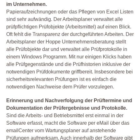
im Unternehmen.
Papieraufzeichnungen oder das Pflegen von Excel Listen
sind sehr aufwändig. Der Arbeitsplaner verwaltet alle
prüfpflichtigen Prüfobjekte (Arbeitsmittel) auf einen Blick.
Oft fehlt die Transparenz der durchgeführten Arbeiten. Der
Arbeitsplaner der Hoppe Unternehmensberatung stellt
alle Prüfobjekte dar und verwaltet alle Prüfprotokolle in
einem Windows Programm. Mit nur einigen Klicks haben
alle Prüfgegenstände und die Prüfhistorien inklusive der
notwendigen Prüfdokumente griffbereit. Insbesondere bei
sicherheitsrelevanten Prüfungen ist es einfach die
notwendigen Nachweise dem Prüfer vorzulegen.
Erinnerung und Nachverfolgung der Prüftermine und
Dokumentation der Prüfergebnisse und Protokolle.
Sind die Arbeits- und Betriebsmittel erst einmal in der
Software erfasst, macht die Software per eMail über das
emailCenter vom Wartungsplaner auf anstehende
Prüfungen aufmerksam. Auch innerhalb der Software gibt