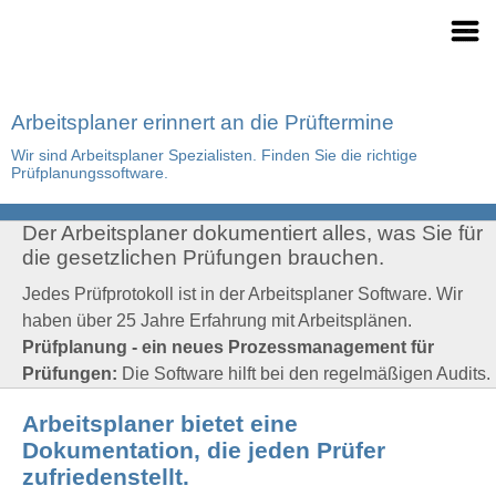
Arbeitsplaner erinnert an die Prüftermine
Wir sind Arbeitsplaner Spezialisten. Finden Sie die richtige
Prüfplanungssoftware.
Der Arbeitsplaner dokumentiert alles, was Sie für
die gesetzlichen Prüfungen brauchen.
Jedes Prüfprotokoll ist in der Arbeitsplaner Software. Wir
haben über 25 Jahre Erfahrung mit Arbeitsplänen.
Prüfplanung - ein neues Prozessmanagement für
Prüfungen:
Die Software hilft bei den regelmäßigen Audits.
Arbeitsplaner bietet eine
Dokumentation, die jeden Prüfer
zufriedenstellt.