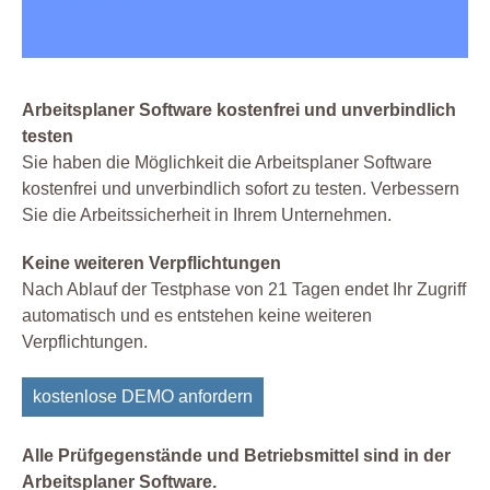
Arbeitsplaner Software kostenfrei und unverbindlich
testen
Sie haben die Möglichkeit die Arbeitsplaner Software
kostenfrei und unverbindlich sofort zu testen. Verbessern
Sie die Arbeitssicherheit in Ihrem Unternehmen.
Keine weiteren Verpflichtungen
Nach Ablauf der Testphase von 21 Tagen endet Ihr Zugriff
automatisch und es entstehen keine weiteren
Verpflichtungen.
kostenlose DEMO anfordern
Alle Prüfgegenstände und Betriebsmittel sind in der
Arbeitsplaner Software.