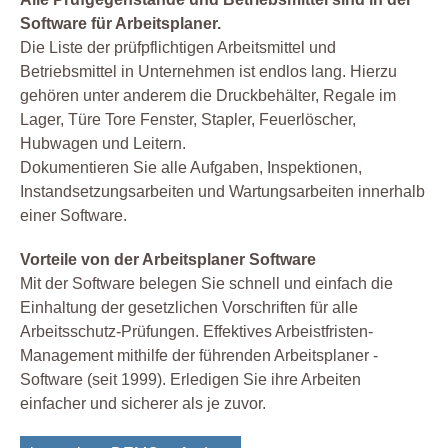
Software für Arbeitsplaner.
Die Liste der prüfpflichtigen Arbeitsmittel und
Betriebsmittel in Unternehmen ist endlos lang. Hierzu
gehören unter anderem die Druckbehälter, Regale im
Lager, Türe Tore Fenster, Stapler, Feuerlöscher,
Hubwagen und Leitern.
Dokumentieren Sie alle Aufgaben, Inspektionen,
Instandsetzungsarbeiten und Wartungsarbeiten innerhalb
einer Software.
Vorteile von der Arbeitsplaner Software
Mit der Software belegen Sie schnell und einfach die
Einhaltung der gesetzlichen Vorschriften für alle
Arbeitsschutz-Prüfungen. Effektives Arbeistfristen-
Management mithilfe der führenden Arbeitsplaner -
Software (seit 1999). Erledigen Sie ihre Arbeiten
einfacher und sicherer als je zuvor.