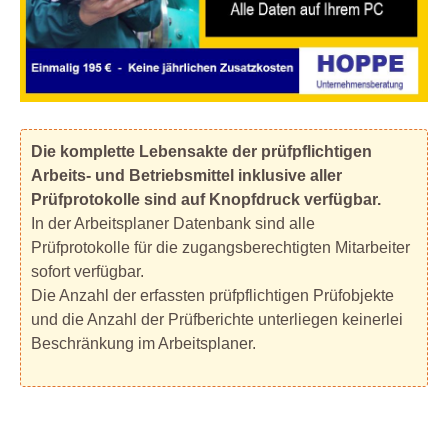
Die komplette Lebensakte der prüfpflichtigen
Arbeits- und Betriebsmittel inklusive aller
Prüfprotokolle sind auf Knopfdruck verfügbar.
In der Arbeitsplaner Datenbank sind alle
Prüfprotokolle für die zugangsberechtigten Mitarbeiter
sofort verfügbar.
Die Anzahl der erfassten prüfpflichtigen Prüfobjekte
und die Anzahl der Prüfberichte unterliegen keinerlei
Beschränkung im Arbeitsplaner.