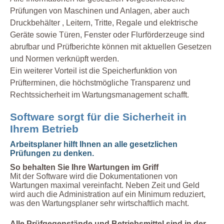
Prüfungen von Maschinen und Anlagen, aber auch
Druckbehälter , Leitern, Tritte, Regale und elektrische
Geräte sowie Türen, Fenster oder Flurförderzeuge sind
abrufbar und Prüfberichte können mit aktuellen Gesetzen
und Normen verknüpft werden.
Ein weiterer Vorteil ist die Speicherfunktion von
Prüfterminen, die höchstmögliche Transparenz und
Rechtssicherheit im Wartungsmanagement schafft.
Software sorgt für die Sicherheit in
Ihrem Betrieb
Arbeitsplaner hilft Ihnen an alle gesetzlichen
Prüfungen zu denken.
So behalten Sie Ihre Wartungen im Griff
Mit der Software wird die Dokumentationen von
Wartungen maximal vereinfacht. Neben Zeit und Geld
wird auch die Administration auf ein Minimum reduziert,
was den Wartungsplaner sehr wirtschaftlich macht.
Alle Prüfgegenstände und Betriebsmittel sind in der