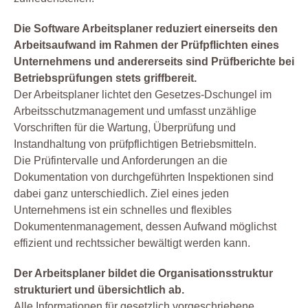
Die Software Arbeitsplaner reduziert einerseits den
Arbeitsaufwand im Rahmen der Prüfpflichten eines
Unternehmens und andererseits sind Prüfberichte bei
Betriebsprüfungen stets griffbereit.
Der Arbeitsplaner lichtet den Gesetzes-Dschungel im
Arbeitsschutzmanagement und umfasst unzählige
Vorschriften für die Wartung, Überprüfung und
Instandhaltung von prüfpflichtigen Betriebsmitteln.
Die Prüfintervalle und Anforderungen an die
Dokumentation von durchgeführten Inspektionen sind
dabei ganz unterschiedlich. Ziel eines jeden
Unternehmens ist ein schnelles und flexibles
Dokumentenmanagement, dessen Aufwand möglichst
effizient und rechtssicher bewältigt werden kann.
Der Arbeitsplaner bildet die Organisationsstruktur
strukturiert und übersichtlich ab.
Alle Informationen für gesetzlich vorgeschriebene