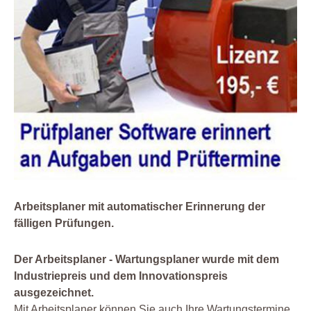
Arbeitsplaner mit automatischer Erinnerung der
fälligen Prüfungen.
Der Arbeitsplaner - Wartungsplaner wurde mit dem
Industriepreis und dem Innovationspreis
ausgezeichnet.
Mit Arbeitsplaner können Sie auch Ihre Wartungstermine