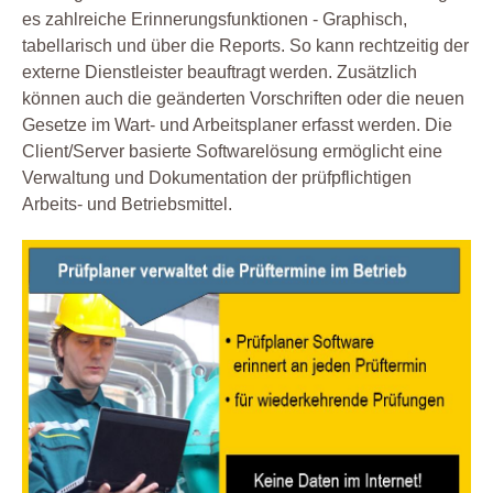
es zahlreiche Erinnerungsfunktionen - Graphisch,
tabellarisch und über die Reports. So kann rechtzeitig der
externe Dienstleister beauftragt werden. Zusätzlich
können auch die geänderten Vorschriften oder die neuen
Gesetze im Wart- und Arbeitsplaner erfasst werden. Die
Client/Server basierte Softwarelösung ermöglicht eine
Verwaltung und Dokumentation der prüfpflichtigen
Arbeits- und Betriebsmittel.