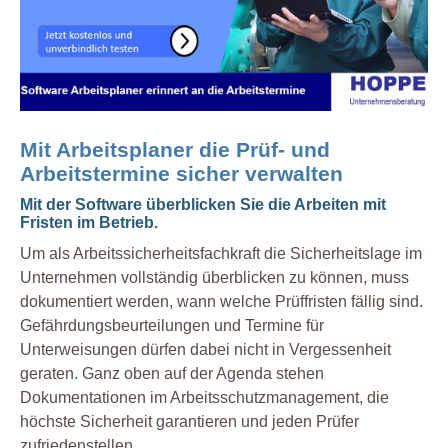
Mit Arbeitsplaner die Prüf- und
Arbeitstermine sicher verwalten
Mit der Software überblicken Sie die Arbeiten mit
Fristen im Betrieb.
Um als Arbeitssicherheitsfachkraft die Sicherheitslage im
Unternehmen vollständig überblicken zu können, muss
dokumentiert werden, wann welche Prüffristen fällig sind.
Gefährdungsbeurteilungen und Termine für
Unterweisungen dürfen dabei nicht in Vergessenheit
geraten. Ganz oben auf der Agenda stehen
Dokumentationen im Arbeitsschutzmanagement, die
höchste Sicherheit garantieren und jeden Prüfer
zufriedenstellen.