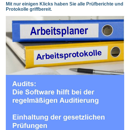
Mit nur einigen Klicks haben Sie alle Prüfberichte und
Protokolle griffbereit.