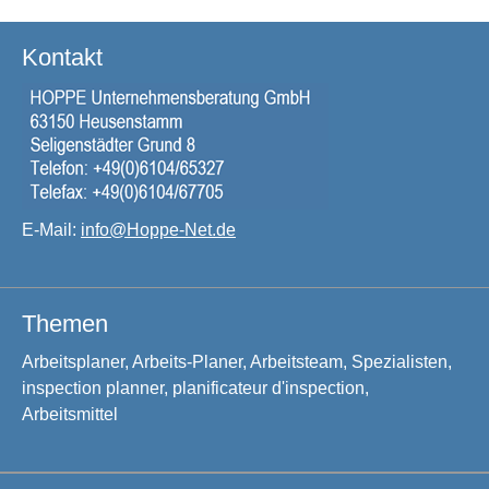
Kontakt
E-Mail:
info@Hoppe-Net.de
Themen
Arbeitsplaner, Arbeits-Planer, Arbeitsteam, Spezialisten,
inspection planner, planificateur d'inspection,
Arbeitsmittel