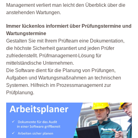
Management verliert man leicht den Überblick über die
anstehenden Wartungen.
Immer lückenlos informiert über Prüfungstermine und
Wartungstermine
Gestalten Sie mit Ihrem Prüfteam eine Dokumentation,
die höchste Sicherheit garantiert und jeden Prüfer
zufriedenstellt. Prüfmanagement-Lösung für
mittelständische Unternehmen.
Die Software dient für die Planung von Prüfungen,
Aufgaben und Wartungsmaßnahmen an technischen
Systemen. Hilfreich im Prozessmanagement zur
Prüfplanung.