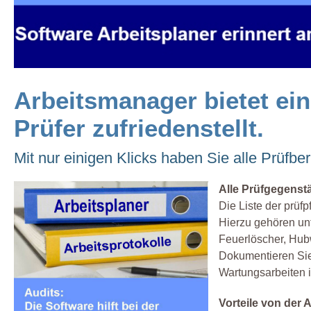
Arbeitsmanager bietet ei
Prüfer zufriedenstellt.
Mit nur einigen Klicks haben Sie alle Prüfberi
Alle Prüfgegenstä
Die Liste der prüfp
Hierzu gehören unt
Feuerlöscher, Hub
Dokumentieren Sie
Wartungsarbeiten 
Vorteile von der