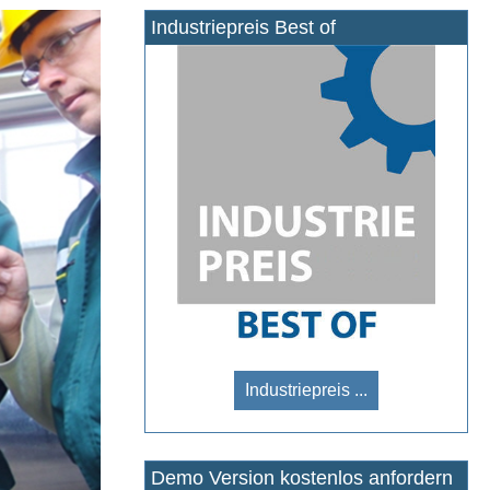
Industriepreis Best of
Industriepreis ...
Demo Version kostenlos anfordern