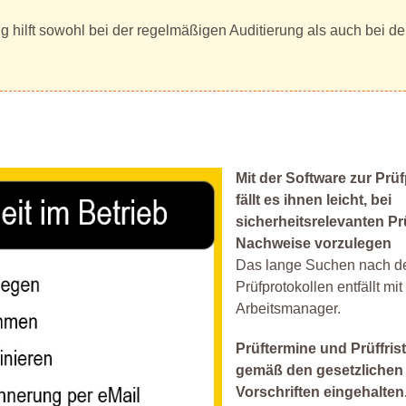
 hilft sowohl bei der regelmäßigen Auditierung als auch bei de
Mit der Software zur Prü
fällt es ihnen leicht, bei
sicherheitsrelevanten P
Nachweise vorzulegen
Das lange Suchen nach d
Prüfprotokollen entfällt mi
Arbeitsmanager.
Prüftermine und Prüffri
gemäß den gesetzlichen
Vorschriften eingehalten