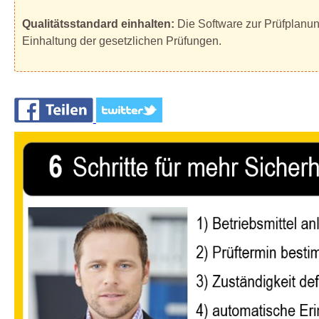
Qualitätsstandard einhalten:
Die Software zur Prüfplanung
Einhaltung der gesetzlichen Prüfungen.