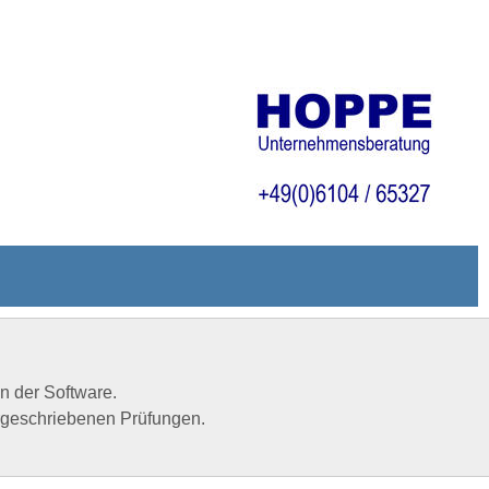
in der Software.
orgeschriebenen Prüfungen.