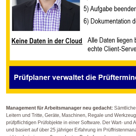
Management für Arbeitsmanager neu gedacht:
Sämtliche 
Leitern und Tritte, Geräte, Maschinen, Regale und Werkzeug
prüfpflichtigen Prüfobjekte in einer Software. Der Wart- und
und basiert auf über 25 jähriger Erfahrung im Prüffristenm