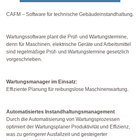
CAFM – Software für technische Gebäudeinstandhaltung.
Wartungssoftware plant die Prüf- und Wartungstermine,
denn für Maschinen, elektrische Geräte und Arbeitsmittel
sind regelmäßige Prüf- und Wartungstermine gesetzlich
vorgeschrieben.
Wartungsmanager im Einsatz:
Effiziente Planung für reibungslose Maschinenwartung.
Automatisiertes Instandhaltungsmanagement
Durch die Automatisierung von Wartungsprozessen
optimiert der Wartungsplaner Produktivität und Effizienz,
was zu geringerer Ausfallzeit und gesteigerter