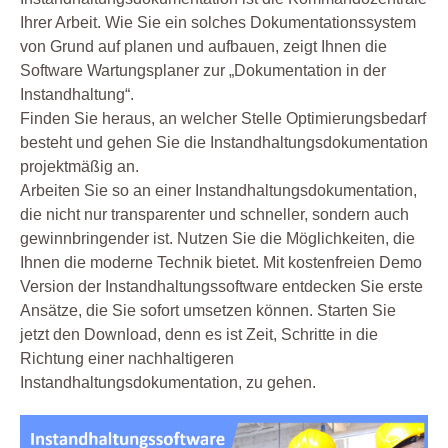
Ihrer Arbeit. Wie Sie ein solches Dokumentationssystem
von Grund auf planen und aufbauen, zeigt Ihnen die
Software Wartungsplaner zur „Dokumentation in der
Instandhaltung“.
Finden Sie heraus, an welcher Stelle Optimierungsbedarf
besteht und gehen Sie die Instandhaltungsdokumentation
projektmäßig an.
Arbeiten Sie so an einer Instandhaltungsdokumentation,
die nicht nur transparenter und schneller, sondern auch
gewinnbringender ist. Nutzen Sie die Möglichkeiten, die
Ihnen die moderne Technik bietet. Mit kostenfreien Demo
Version der Instandhaltungssoftware entdecken Sie erste
Ansätze, die Sie sofort umsetzen können. Starten Sie
jetzt den Download, denn es ist Zeit, Schritte in die
Richtung einer nachhaltigeren
Instandhaltungsdokumentation, zu gehen.