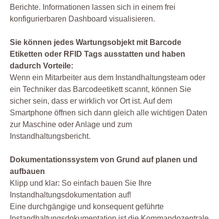
Berichte. Informationen lassen sich in einem frei
konfigurierbaren Dashboard visualisieren.
Sie können jedes Wartungsobjekt mit Barcode
Etiketten oder RFID Tags ausstatten und haben
dadurch Vorteile:
Wenn ein Mitarbeiter aus dem Instandhaltungsteam oder
ein Techniker das Barcodeetikett scannt, können Sie
sicher sein, dass er wirklich vor Ort ist. Auf dem
Smartphone öffnen sich dann gleich alle wichtigen Daten
zur Maschine oder Anlage und zum
Instandhaltungsbericht.
Dokumentationssystem von Grund auf planen und
aufbauen
Klipp und klar: So einfach bauen Sie Ihre
Instandhaltungsdokumentation auf!
Eine durchgängige und konsequent geführte
Instandhaltungsdokumentation ist die Kommandozentrale