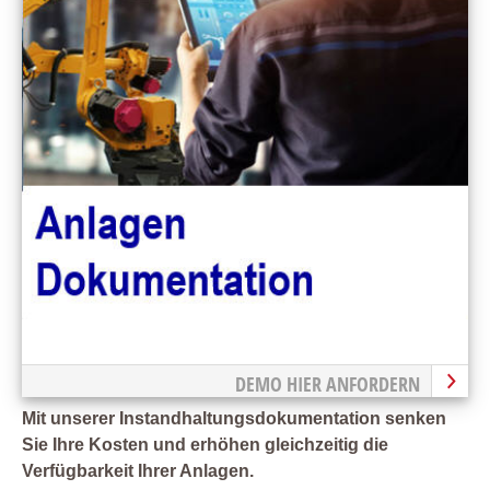
DEMO HIER ANFORDERN
Mit unserer Instandhaltungsdokumentation senken
Sie Ihre Kosten und erhöhen gleichzeitig die
Verfügbarkeit Ihrer Anlagen.