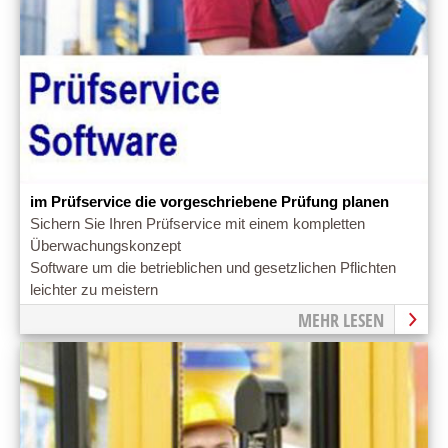
im Prüfservice die vorgeschriebene Prüfung planen
Sichern Sie Ihren Prüfservice mit einem kompletten
Überwachungskonzept
Software um die betrieblichen und gesetzlichen Pflichten
leichter zu meistern
MEHR LESEN