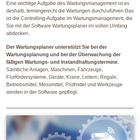
Eine wichtige Aufgabe des Wartungsmanagement ist es
deshalb, termingerecht die Wartungen durchzuführen Das
ist die Controlling-Aufgabe im Wartungsmanagement, die
Sie mit der Software Wartungsplaner im vollen Umfang
abdecken.
Der Wartungsplaner unterstützt Sie bei der
Wartungsplanung und bei der Überwachung der
fälligen Wartungs- und Instandhaltungstermine.
Sämtliche Anlagen, Maschinen, Fahrzeuge,
Flurfördersysteme, Geräte, Krane, Leitern, Regale,
Betriebsmittel, Messmittel, Prüfmittel und Werkzeuge
werden in der Software gepflegt.