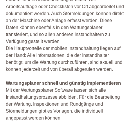
Arbeitsaufträge oder Checklisten vor Ort abgearbeitet und
dokumentiert werden. Auch Störmeldungen können direkt
an der Maschine oder Anlage erfasst werden. Diese
Daten können ebenfalls in den Wartungsplaner
transferiert, und so allen anderen Instandhaltern zu
Verfügung gestellt werden.
Die Hauptvorteile der mobilen Instandhaltung liegen auf
der Hand: Alle Informationen, die der Instandhalter
benötigt, um die Wartung durchzuführen, sind aktuell und
können jederzeit und von überall abgerufen werden.
Wartungsplaner schnell und günstig implementieren
Mit der Wartungsplaner Software lassen sich alle
Instandhaltungsprozesse abbilden. Für die Bearbeitung
der Wartung, Inspektionen und Rundgänge und
Störmeldungen gibt es Vorlagen, die individuell
angepasst werden können.