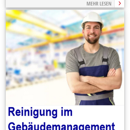
MEHR LESEN