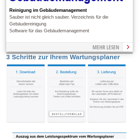
Reinigung im Gebäudemanagement
Sauber ist nicht gleich sauber. Verzeichnis für die
Gebäudereinigung
Software für das Gebäudemanagement
MEHR LESEN
3 Schritte zur Ihrem Wartungsplaner