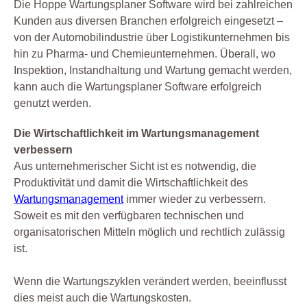
Die Hoppe Wartungsplaner Software wird bei zahlreichen
Kunden aus diversen Branchen erfolgreich eingesetzt –
von der Automobilindustrie über Logistikunternehmen bis
hin zu Pharma- und Chemieunternehmen. Überall, wo
Inspektion, Instandhaltung und Wartung gemacht werden,
kann auch die Wartungsplaner Software erfolgreich
genutzt werden.
Die Wirtschaftlichkeit im Wartungsmanagement
verbessern
Aus unternehmerischer Sicht ist es notwendig, die
Produktivität und damit die Wirtschaftlichkeit des
Wartungsmanagement
immer wieder zu verbessern.
Soweit es mit den verfügbaren technischen und
organisatorischen Mitteln möglich und rechtlich zulässig
ist.
Wenn die Wartungszyklen verändert werden, beeinflusst
dies meist auch die Wartungskosten.