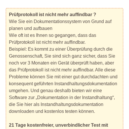
Prüfprotokoll ist nicht mehr auffindbar ?
Wie Sie ein Dokumentationssystem von Grund auf
planen und aufbauen
Wie oft ist es Ihnen so gegangen, dass das
Prüfprotokoll ist nicht mehr auffindbar.
Beispiel: Es kommt zu einer Überprüfung durch die
Genossenschaft, Sie sind sich ganz sicher, dass Sie
noch vor 3 Monaten ein Gerät überprüft haben, aber
das Prüfprotokoll ist nicht mehr auffindbar. Alle diese
Probleme können Sie mit einer gut durchdachten und
konsequent geführten Instandhaltungsdokumentation
umgehen. Und genau deshalb bieten wir eine
Software zur „Dokumentation in der Instandhaltung“,
die Sie hier als Instandhaltungsdokumentation
downloaden und kostenlos testen können.
21 Tage kostenfreier, unverbindlicher Test mit