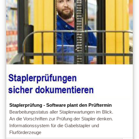
Staplerprüfung - Software plant den Prüftermin
Bearbeitungsstatus aller Staplerwartungen im Blick.
An die Vorschriften zur Prüfung der Stapler denken.
Informationssystem für die Gabelstapler und
Flurförderzeuge