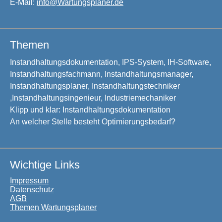
E-Mail:
info@Wartungsplaner.de
Themen
Instandhaltungsdokumentation, IPS-System, IH-Software,
Instandhaltungsfachmann, Instandhaltungsmanager,
Instandhaltungsplaner, Instandhaltungstechniker
,Instandhaltungsingenieur, Industriemechaniker
Klipp und klar: Instandhaltungsdokumentation
An welcher Stelle besteht Optimierungsbedarf?
Wichtige Links
Impressum
Datenschutz
AGB
Themen Wartungsplaner