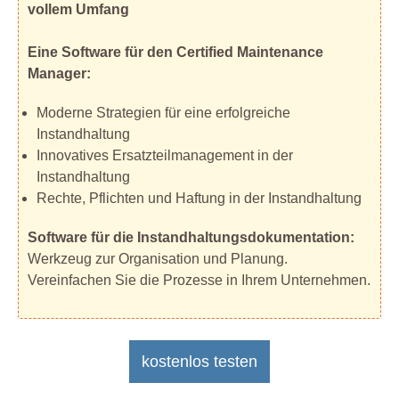
vollem Umfang
Eine Software für den Certified Maintenance
Manager:
Moderne Strategien für eine erfolgreiche
Instandhaltung
Innovatives Ersatzteilmanagement in der
Instandhaltung
Rechte, Pflichten und Haftung in der Instandhaltung
Software für die Instandhaltungsdokumentation:
Werkzeug zur Organisation und Planung.
Vereinfachen Sie die Prozesse in Ihrem Unternehmen.
kostenlos testen