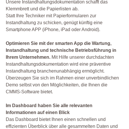
Unsere Instandhaltungsdokumentation schafft das
Klemmbrett und die Papierlisten ab.
Statt Ihre Techniker mit Papierformularen zur
Instandhaltung zu schicken, genügt künftig eine
Smartphone APP (iPhone, iPad oder Android).
Optimieren Sie mit der smarten App die Wartung,
Instandhaltung und technische Betriebsführung in
Ihrem Unternehmen.
Mit Hilfe unserer durchdachten
Instandhaltungsdokumentation wird eine präventive
Instandhaltung branchenunabhängig ermöglicht.
Überzeugen Sie sich im Rahmen einer unverbindlichen
Demo selbst von den Möglichkeiten, die Ihnen die
CMMS-Software bietet.
Im Dashboard haben Sie alle relevanten
Informationen auf einen Blick
Das Dashboard bietet Ihnen einen schnellen und
effizienten Überblick über alle gesammelten Daten und