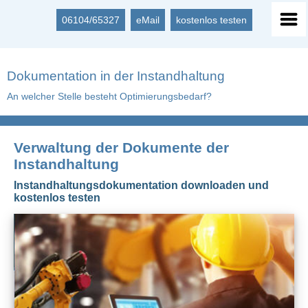
06104/65327
eMail
kostenlos testen
Dokumentation in der Instandhaltung
An welcher Stelle besteht Optimierungsbedarf?
Verwaltung der Dokumente der
Instandhaltung
Instandhaltungsdokumentation downloaden und
kostenlos testen