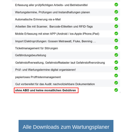
Alle Downloads zum Wartungsplaner