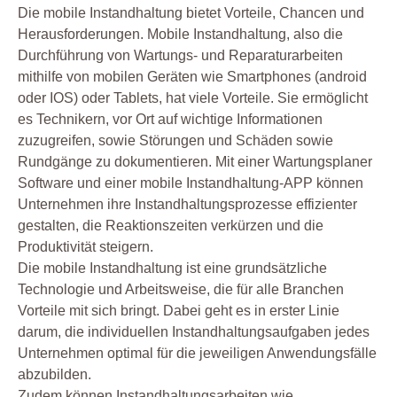
Die mobile Instandhaltung bietet Vorteile, Chancen und
Herausforderungen. Mobile Instandhaltung, also die
Durchführung von Wartungs- und Reparaturarbeiten
mithilfe von mobilen Geräten wie Smartphones (android
oder IOS) oder Tablets, hat viele Vorteile. Sie ermöglicht
es Technikern, vor Ort auf wichtige Informationen
zuzugreifen, sowie Störungen und Schäden sowie
Rundgänge zu dokumentieren. Mit einer Wartungsplaner
Software und einer mobile Instandhaltung-APP können
Unternehmen ihre Instandhaltungsprozesse effizienter
gestalten, die Reaktionszeiten verkürzen und die
Produktivität steigern.
Die mobile Instandhaltung ist eine grundsätzliche
Technologie und Arbeitsweise, die für alle Branchen
Vorteile mit sich bringt. Dabei geht es in erster Linie
darum, die individuellen Instandhaltungsaufgaben jedes
Unternehmen optimal für die jeweiligen Anwendungsfälle
abzubilden.
Zudem können Instandhaltungsarbeiten wie