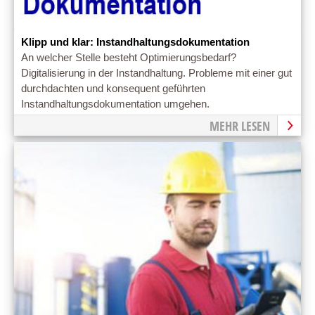
Klipp und klar: Instandhaltungsdokumentation
An welcher Stelle besteht Optimierungsbedarf?
Digitalisierung in der Instandhaltung. Probleme mit einer gut
durchdachten und konsequent geführten
Instandhaltungsdokumentation umgehen.
MEHR LESEN