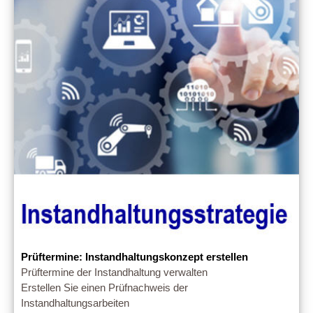
Prüftermine: Instandhaltungskonzept erstellen
Prüftermine der Instandhaltung verwalten
Erstellen Sie einen Prüfnachweis der
Instandhaltungsarbeiten