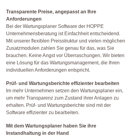
Transparente Preise, angepasst an Ihre
Anforderungen
Bei der Wartungsplaner Software der HOPPE
Unternehmensberatung ist Einfachheit entscheidend.
Mit unserer flexiblen Preisstruktur und vielen möglichen
Zusatzmodulen zahlen Sie genau für das, was Sie
brauchen. Keine Angst vor Überraschungen. Wir bieten
eine Lösung für das Wartungsmanagement, die Ihren
individuellen Anforderungen entspricht.
Prüf- und Wartungsberichte effizienter bearbeiten
Im mehr Unternehmen setzen den Wartungsplaner ein,
um mehr Transparenz zum Zustand ihrer Anlagen zu
erhalten. Prüf- und Wartungsberichte sind mit der
Software effizienter zu bearbeiten.
Mit dem Wartungsplaner haben Sie ihre
Instandhaltung in der Hand