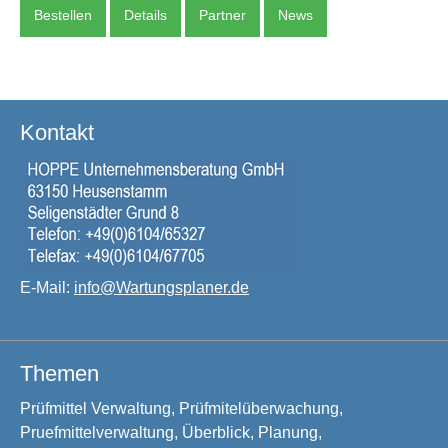
Bestellen
Details
Partner
News
Kontakt
E-Mail:
info@Wartungsplaner.de
Themen
Prüfmittel Verwaltung, Prüfmitelüberwachung,
Pruefmittelverwaltung, Überblick, Planung,