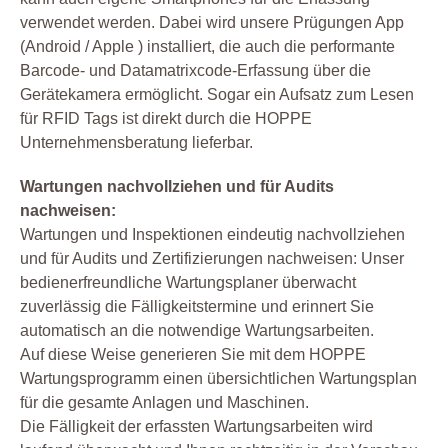
verwendet werden. Dabei wird unsere Prügungen App
(Android / Apple ) installiert, die auch die performante
Barcode- und Datamatrixcode-Erfassung über die
Gerätekamera ermöglicht. Sogar ein Aufsatz zum Lesen
für RFID Tags ist direkt durch die HOPPE
Unternehmensberatung lieferbar.
Wartungen nachvollziehen und für Audits
nachweisen:
Wartungen und Inspektionen eindeutig nachvollziehen
und für Audits und Zertifizierungen nachweisen: Unser
bedienerfreundliche Wartungsplaner überwacht
zuverlässig die Fälligkeitstermine und erinnert Sie
automatisch an die notwendige Wartungsarbeiten.
Auf diese Weise generieren Sie mit dem HOPPE
Wartungsprogramm einen übersichtlichen Wartungsplan
für die gesamte Anlagen und Maschinen.
Die Fälligkeit der erfassten Wartungsarbeiten wird