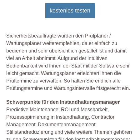
kostenlos testen
Sicherheitsbeauftragte würden den Prüfplaner /
Wartungsplaner weiterempfehlen, da er einfach zu
bedienen und sehr übersichtlich gestaltet ist und damit
viel an Arbeit abnimmt. Aufgrund der intuitiven
Bedienbarkeit wird Ihnen der Start mit der Software sehr
leicht gemacht. Wartungsplaner erleichtert Ihnen die
Prüftermine zu verwalten. So halten Sie endlich alle
Prüfungstermine und Wartungsintervalle fristgerecht ein.
Schwerpunkte für den Instandhaltungsmanager
Predictive Maintenance, ROI und Messbarkeit,
Prozessopimierung in Instandhaltung, Contractor
Management, Dokumentenmanagement,
Stillstandreduzierung und viele weitere Themen gehören
zu den Schwerpunkten für den Instandhaltungsmanager.