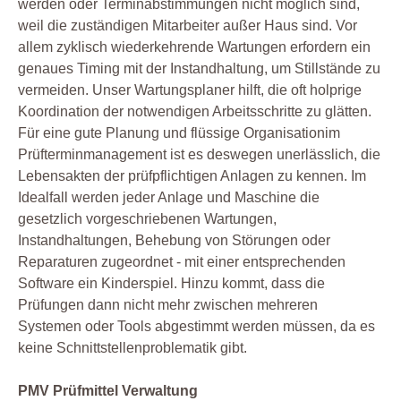
werden oder Terminabstimmungen nicht möglich sind,
weil die zuständigen Mitarbeiter außer Haus sind. Vor
allem zyklisch wiederkehrende Wartungen erfordern ein
genaues Timing mit der Instandhaltung, um Stillstände zu
vermeiden. Unser Wartungsplaner hilft, die oft holprige
Koordination der notwendigen Arbeitsschritte zu glätten.
Für eine gute Planung und flüssige Organisationim
Prüfterminmanagement ist es deswegen unerlässlich, die
Lebensakten der prüfpflichtigen Anlagen zu kennen. Im
Idealfall werden jeder Anlage und Maschine die
gesetzlich vorgeschriebenen Wartungen,
Instandhaltungen, Behebung von Störungen oder
Reparaturen zugeordnet - mit einer entsprechenden
Software ein Kinderspiel. Hinzu kommt, dass die
Prüfungen dann nicht mehr zwischen mehreren
Systemen oder Tools abgestimmt werden müssen, da es
keine Schnittstellenproblematik gibt.
PMV Prüfmittel Verwaltung