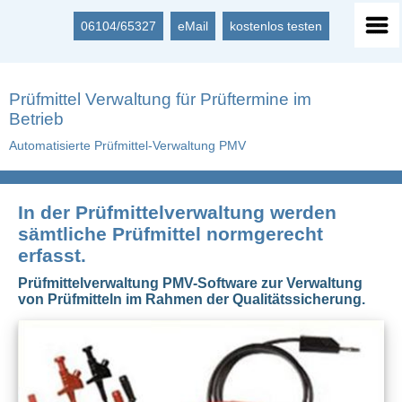
06104/65327
eMail
kostenlos testen
Prüfmittel Verwaltung für Prüftermine im
Betrieb
Automatisierte Prüfmittel-Verwaltung PMV
In der Prüfmittelverwaltung werden
sämtliche Prüfmittel normgerecht
erfasst.
Prüfmittelverwaltung PMV-Software zur Verwaltung
von Prüfmitteln im Rahmen der Qualitätssicherung.