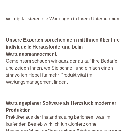
Wir digitalisieren die Wartungen in Ihrem Unternehmen.
Unsere Experten sprechen gern mit Ihnen über Ihre
individuelle Herausforderung beim
Wartungsmanagement.
Gemeinsam schauen wir ganz genau auf Ihre Bedarfe
und zeigen Ihnen, wo Sie schnell und einfach einen
sinnvollen Hebel für mehr Produktivität im
Wartungsmanagement finden.
Wartungsplaner Software als Herzstück moderner
Produktion
Praktiker aus der Instandhaltung berichten, was im
laufenden Betrieb wirklich funktioniert: ohne