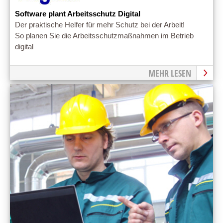
Software plant Arbeitsschutz Digital
Der praktische Helfer für mehr Schutz bei der Arbeit!
So planen Sie die Arbeitsschutzmaßnahmen im Betrieb
digital
MEHR LESEN