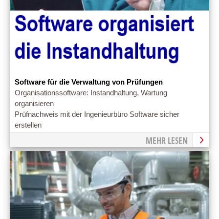
Software für die Verwaltung von Prüfungen
Organisationssoftware: Instandhaltung, Wartung
organisieren
Prüfnachweis mit der Ingenieurbüro Software sicher
erstellen
MEHR LESEN