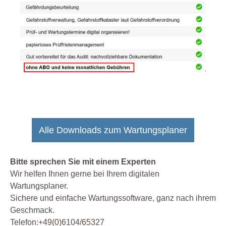
Alle Downloads zum Wartungsplaner
Bitte sprechen Sie mit einem Experten
Wir helfen Ihnen gerne bei Ihrem digitalen
Wartungsplaner.
Sichere und einfache Wartungssoftware, ganz nach ihrem
Geschmack.
Telefon:+49(0)6104/65327