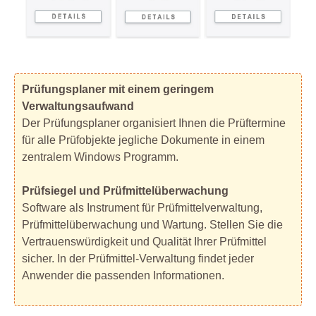
Prüfungsplaner mit einem geringem
Verwaltungsaufwand
Der Prüfungsplaner organisiert Ihnen die Prüftermine
für alle Prüfobjekte jegliche Dokumente in einem
zentralem Windows Programm.
Prüfsiegel und Prüfmittelüberwachung
Software als Instrument für Prüfmittelverwaltung,
Prüfmittelüberwachung und Wartung. Stellen Sie die
Vertrauenswürdigkeit und Qualität Ihrer Prüfmittel
sicher. In der Prüfmittel-Verwaltung findet jeder
Anwender die passenden Informationen.