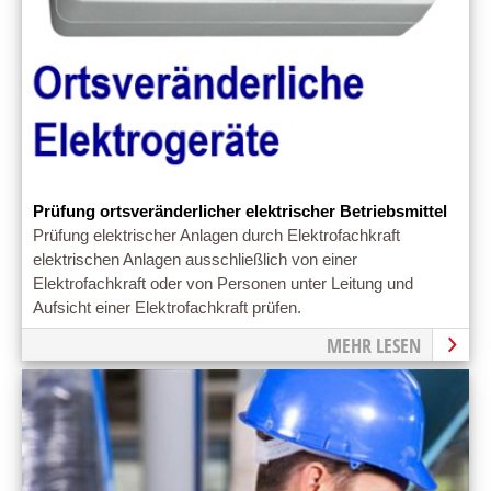
Prüfung ortsveränderlicher elektrischer Betriebsmittel
Prüfung elektrischer Anlagen durch Elektrofachkraft
elektrischen Anlagen ausschließlich von einer
Elektrofachkraft oder von Personen unter Leitung und
Aufsicht einer Elektrofachkraft prüfen.
MEHR LESEN