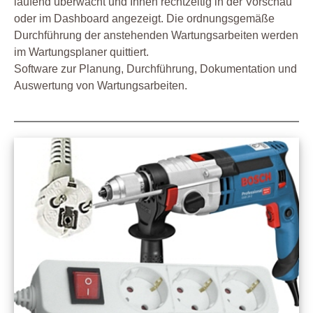
laufend überwacht und Ihnen rechtzeitig in der Vorschau
oder im Dashboard angezeigt. Die ordnungsgemäße
Durchführung der anstehenden Wartungsarbeiten werden
im Wartungsplaner quittiert.
Software zur Planung, Durchführung, Dokumentation und
Auswertung von Wartungsarbeiten.