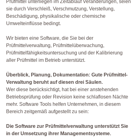
Prüfmittel unterliegen im Zeitablauf Veränderungen, seien
sie durch Verschleiß, Verschmutzung, Verstellung,
Beschädigung, physikalische oder chemische
Umwelteinflüsse bedingt.
Wir bieten eine Software, die Sie bei der
Prüfmittelverwaltung, Prüfmittelüberwachung,
Prüfmittelfähigkeitsuntersuchung und der Kalibrierung
aller Prüfmittel im Betrieb unterstützt.
Überblick, Planung, Dokumentation: Gute Prüfmittel-
Verwaltung beruht auf diesen drei Säulen.
Wer diese berücksichtigt, hat bei einer anstehenden
Betriebsprüfung oder Revision keine schlaflosen Nächte
mehr. Software Tools helfen Unternehmen, in diesem
Bereich zeitgemäß aufgestellt zu sein:
Die Software zur Prüfmittelverwaltung unterstützt Sie
in der Umsetzung ihrer Managementsysteme.