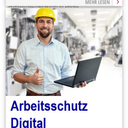
MEHR LESEN
Arbeitsschutzmaßnahmen im Betrieb.