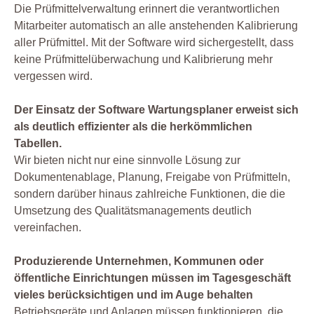
Die Prüfmittelverwaltung erinnert die verantwortlichen
Mitarbeiter automatisch an alle anstehenden Kalibrierung
aller Prüfmittel. Mit der Software wird sichergestellt, dass
keine Prüfmittelüberwachung und Kalibrierung mehr
vergessen wird.
Der Einsatz der Software Wartungsplaner erweist sich
als deutlich effizienter als die herkömmlichen
Tabellen.
Wir bieten nicht nur eine sinnvolle Lösung zur
Dokumentenablage, Planung, Freigabe von Prüfmitteln,
sondern darüber hinaus zahlreiche Funktionen, die die
Umsetzung des Qualitätsmanagements deutlich
vereinfachen.
Produzierende Unternehmen, Kommunen oder
öffentliche Einrichtungen müssen im Tagesgeschäft
vieles berücksichtigen und im Auge behalten
Betriebsgeräte und Anlagen müssen funktionieren, die