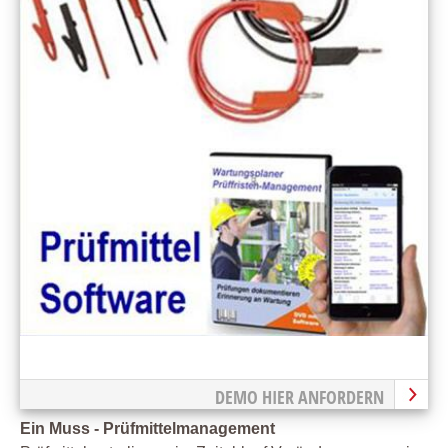
DEMO HIER ANFORDERN
Ein Muss - Prüfmittelmanagement