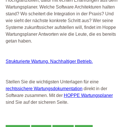
Hochglanzfolien, dafür mit echten Erfahrungen aus dem
Wartungsplaner. Welche Software Architekturen halten
stand? Wo scheitert die Integration in der Praxis? Und
wie sieht der nächste konkrete Schritt aus? Wer seine
Systeme zukunftssicher aufstellen will, findet im Hoppe
Wartungsplaner Antworten wie die Leute, die es bereits
getan haben.
Strukturierte Wartung. Nachhaltiger Betrieb.
Stellen Sie die wichtigsten Unterlagen für eine
rechtssichere Wartungsdokumentation
direkt in der
Software zusammen. Mit der
HOPPE Wartungsplaner
sind Sie auf der sicheren Seite.