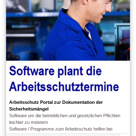
Arbeitsschutz Portal zur Dokumentation der
Sicherheitsmängel
Software um die betrieblichen und gesetzlichen Pflichten
leichter zu meistern
Software / Programme zum Arbeitsschutz helfen bei
Verwaltung und Management von