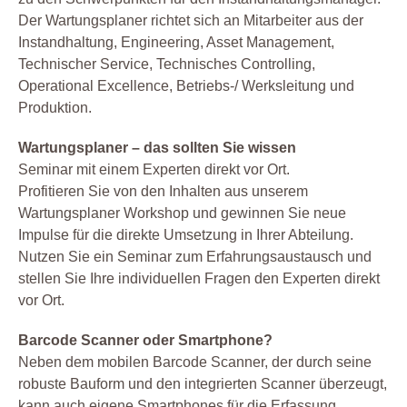
Der Wartungsplaner richtet sich an Mitarbeiter aus der
Instandhaltung, Engineering, Asset Management,
Technischer Service, Technisches Controlling,
Operational Excellence, Betriebs-/ Werksleitung und
Produktion.
Wartungsplaner – das sollten Sie wissen
Seminar mit einem Experten direkt vor Ort.
Profitieren Sie von den Inhalten aus unserem
Wartungsplaner Workshop und gewinnen Sie neue
Impulse für die direkte Umsetzung in Ihrer Abteilung.
Nutzen Sie ein Seminar zum Erfahrungsaustausch und
stellen Sie Ihre individuellen Fragen den Experten direkt
vor Ort.
Barcode Scanner oder Smartphone?
Neben dem mobilen Barcode Scanner, der durch seine
robuste Bauform und den integrierten Scanner überzeugt,
kann auch eigene Smartphones für die Erfassung