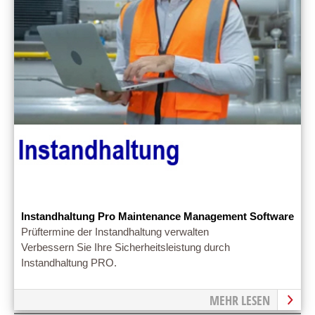
Instandhaltung Pro Maintenance Management Software
Prüftermine der Instandhaltung verwalten
Verbessern Sie Ihre Sicherheitsleistung durch
Instandhaltung PRO.
MEHR LESEN