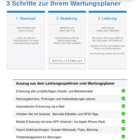
3 Schritte zur Ihrem Wartungsplaner