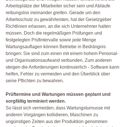
Arbeitsplätze der Mitarbeiter sicher sein und Abläufe
reibungslos ineinander greifen. Gerade um den
Arbeitsschutz zu gewährleisten, hat der Gesetzgeber
Richtlinien erlassen, an die sich Unternehmer halten
müssen. Doch die regelmäßigen Prüfungen und
festgelegten Prüfintervalle sowie jede Menge
Wartungsauflagen können Betriebe in Bedrängnis
bringen: Sie sind zum einen mit einem hohem Personal-
und Organisationsaufwand verbunden. Zum anderen
steigen die Anforderungen kontinuierlich - Software kann
helfen, Fehler zu vermeiden und den Überblick über
seine Pflichten zu bewahren.
Prüftermine und Wartungen müssen geplant und
sorgfältig terminiert werden.
So lässt sich vermeiden, dass Wartungsturnusse mit
anderen Vorgängen kollidieren, Maschinen zu
ungünstigen Zeiten aus der Produktion genommen