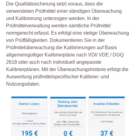
Die Qualitätssicherung setzt voraus, dass die
verwendeten Prüfmittel einer ständigen Überwachung
und Kalibrierung unterzogen werden. In der
Prüfmittelverwaltung werden sämtliche Prüfmittel
normgerecht erfasst. Es erfolgt eine stetige Überwachung
von Prüffälligkeiten. Dokumentieren Sie in der
Prüfmitelüberwachung die Kalibrierungen auf Basis
allgemeingültiger Kalibrierpläne nach VDI/ VDE / DGQ
2618 oder auch nach individuell angepasste
Kalibrierplänen. Mit der Überwachungshistorie erfolgt die
Auswertung prüfmittelspezifischer Kalibrier- und
Nutzungsdaten.