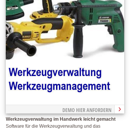
DEMO HIER ANFORDERN
Werkzeugverwaltung im Handwerk leicht gemacht
Software für die Werkzeugverwaltung und das