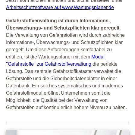
Jetzt Informationen einholen und sicher bestellen unter
Arbeitsschutzsoftware auf www.Wartungsplaner.de
Gefahrstoffverwaltung ist durch Informations-,
Überwachungs- und Schutzpflichten klar geregelt.
Die Verwaltung von Gefahrstoffen wird durch zahlreiche
Informations-, Überwachungs- und Schutzpflichten klar
geregelt. Um diese Anforderungen komfortabel zu
erfüllen, ist die Wartungsplaner mit dem
Modul
"Gefahrstoffe" zur Gefahrstoffverwaltung
die perfekte
Lösung. Das zentrale Gefahrstoffkataster verwaltet die
Gefahrstoffe und die Sicherheitsdatenblätter in einer
Datenbank. Ein solches systematisches und modernes
Gefahrstoffmodul eröffnet Unternehmen somit die
Möglichkeit, die Qualität bei der Verwaltung von
Gefahrstoffen auf kontinuierlich hohem Niveau zu halten.