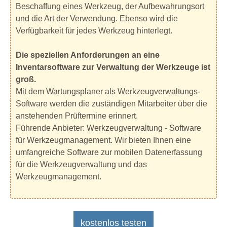
Beschaffung eines Werkzeug, der Aufbewahrungsort
und die Art der Verwendung. Ebenso wird die
Verfügbarkeit für jedes Werkzeug hinterlegt.
Die speziellen Anforderungen an eine
Inventarsoftware zur Verwaltung der Werkzeuge ist
groß.
Mit dem Wartungsplaner als Werkzeugverwaltungs-
Software werden die zuständigen Mitarbeiter über die
anstehenden Prüftermine erinnert.
Führende Anbieter: Werkzeugverwaltung - Software
für Werkzeugmanagement. Wir bieten Ihnen eine
umfangreiche Software zur mobilen Datenerfassung
für die Werkzeugverwaltung und das
Werkzeugmanagement.
kostenlos testen