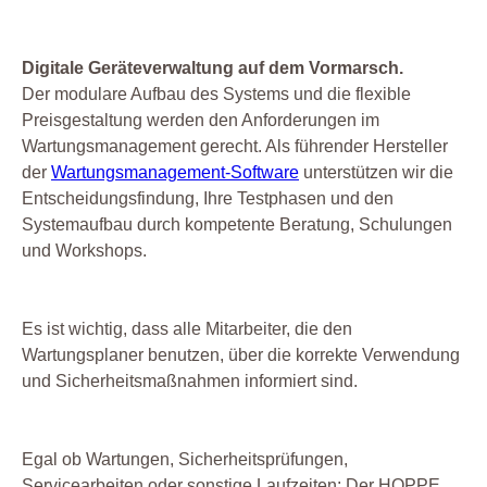
Digitale Geräteverwaltung auf dem Vormarsch.
Der modulare Aufbau des Systems und die flexible
Preisgestaltung werden den Anforderungen im
Wartungsmanagement gerecht. Als führender Hersteller
der
Wartungsmanagement-Software
unterstützen wir die
Entscheidungsfindung, Ihre Testphasen und den
Systemaufbau durch kompetente Beratung, Schulungen
und Workshops.
Es ist wichtig, dass alle Mitarbeiter, die den
Wartungsplaner benutzen, über die korrekte Verwendung
und Sicherheitsmaßnahmen informiert sind.
Egal ob Wartungen, Sicherheitsprüfungen,
Servicearbeiten oder sonstige Laufzeiten: Der HOPPE