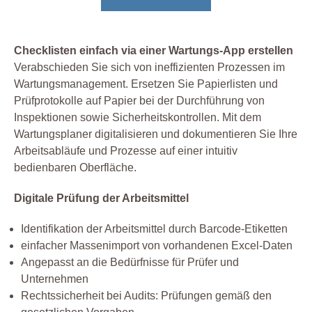
Checklisten einfach via einer Wartungs-App erstellen
Verabschieden Sie sich von ineffizienten Prozessen im
Wartungsmanagement. Ersetzen Sie Papierlisten und
Prüfprotokolle auf Papier bei der Durchführung von
Inspektionen sowie Sicherheitskontrollen. Mit dem
Wartungsplaner digitalisieren und dokumentieren Sie Ihre
Arbeitsabläufe und Prozesse auf einer intuitiv
bedienbaren Oberfläche.
Digitale Prüfung der Arbeitsmittel
Identifikation der Arbeitsmittel durch Barcode-Etiketten
einfacher Massenimport von vorhandenen Excel-Daten
Angepasst an die Bedürfnisse für Prüfer und
Unternehmen
Rechtssicherheit bei Audits: Prüfungen gemäß den