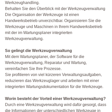
Werkzeughandling.
Behalten Sie den Überblick mit der Werkzeugverwaltung
Die Organisation der Werkzeuge ist einen
Handwerksbetrieb unverzichtbar. Organisieren Sie die
Werkzeuge und Maschinen in Ihrem Handwerksbetrieb
mit der im Wartungsplaner integrierten
Werkzeugverwaltung.
So gelingt die Werkzeugverwaltung
Mit dem Wartungsplaner, der Software für die
Werkzeugverwaltung, Reparatur und Wartung,
vereinfachen Sie Ihre Prozesse.
Sie profitieren von viel kürzeren Verwaltungsaufgaben,
reduzieren das Werkzeuglager und arbeiten mit einer
integrierten Wartungsdokumentation für die Werkzeuge.
Worin besteht der Vorteil einer Werkzeugverwaltung?
Durch eine Werkzeugverwaltung wird dafür gesorgt, dass
die Informationen der unterschiedlichen Werkzeuge in