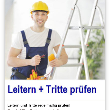
Leitern und Tritte regelmäßig prüfen!