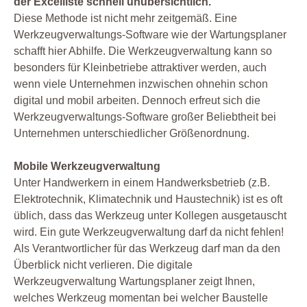
der Excelliste schnell unübersichtlich.
Diese Methode ist nicht mehr zeitgemäß. Eine
Werkzeugverwaltungs-Software wie der Wartungsplaner
schafft hier Abhilfe. Die Werkzeugverwaltung kann so
besonders für Kleinbetriebe attraktiver werden, auch
wenn viele Unternehmen inzwischen ohnehin schon
digital und mobil arbeiten. Dennoch erfreut sich die
Werkzeugverwaltungs-Software großer Beliebtheit bei
Unternehmen unterschiedlicher Größenordnung.
Mobile Werkzeugverwaltung
Unter Handwerkern in einem Handwerksbetrieb (z.B.
Elektrotechnik, Klimatechnik und Haustechnik) ist es oft
üblich, dass das Werkzeug unter Kollegen ausgetauscht
wird. Ein gute Werkzeugverwaltung darf da nicht fehlen!
Als Verantwortlicher für das Werkzeug darf man da den
Überblick nicht verlieren. Die digitale
Werkzeugverwaltung Wartungsplaner zeigt Ihnen,
welches Werkzeug momentan bei welcher Baustelle