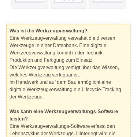
Was ist die Werkzeugverwaltung?
Eine Werkzeugverwaltung verwaltet die diversen
Werkzeuge in einer Datenbank. Eine digitale
Werkzeugverwaltung kommt in der Technik,
Produktion und Fertigung zum Einsatz.
Die Werkzeugverwaltung verfügt über das Wissen,
welches Werkzeug verfügbar ist.
Im Handwerk und auf dem Bau ermöglicht eine
digitale Werkzeugverwaltung ein Lifecycle-Tracking
der Werkzeuge.
Was kann eine Werkzeugverwaltungs-Software
leisten?
Eine Werkzeugverwaltungs-Software erfasst den
Lebenszyklus der Werkzeuge. Hinterlegt wird die