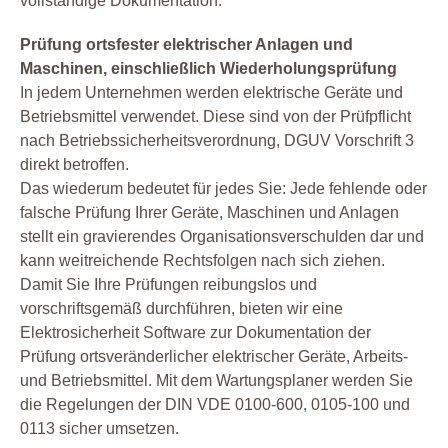
vollständige Dokumentation.
Prüfung ortsfester elektrischer Anlagen und
Maschinen, einschließlich Wiederholungsprüfung
In jedem Unternehmen werden elektrische Geräte und
Betriebsmittel verwendet. Diese sind von der Prüfpflicht
nach Betriebssicherheitsverordnung, DGUV Vorschrift 3
direkt betroffen.
Das wiederum bedeutet für jedes Sie: Jede fehlende oder
falsche Prüfung Ihrer Geräte, Maschinen und Anlagen
stellt ein gravierendes Organisationsverschulden dar und
kann weitreichende Rechtsfolgen nach sich ziehen.
Damit Sie Ihre Prüfungen reibungslos und
vorschriftsgemäß durchführen, bieten wir eine
Elektrosicherheit Software zur Dokumentation der
Prüfung ortsveränderlicher elektrischer Geräte, Arbeits-
und Betriebsmittel. Mit dem Wartungsplaner werden Sie
die Regelungen der DIN VDE 0100-600, 0105-100 und
0113 sicher umsetzen.