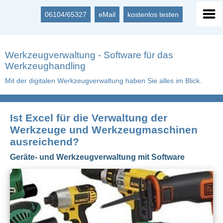
06104/65327
eMail
kostenlos testen
Werkzeugverwaltung - Software für das
Werkzeughandling
Mit der digitalen Werkzeugverwaltung haben Sie alles im Blick.
Ist Excel für die Verwaltung der
Werkzeuge und Werkzeugmaschinen
ausreichend?
Geräte- und Werkzeugverwaltung mit Software