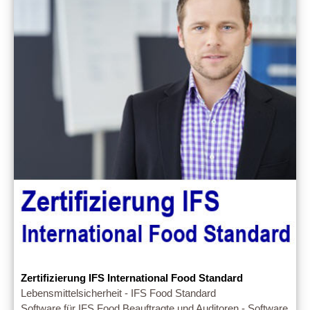
Zertifizierung IFS International Food Standard
Lebensmittelsicherheit - IFS Food Standard
Software für IFS Food Beauftragte und Auditoren - Software