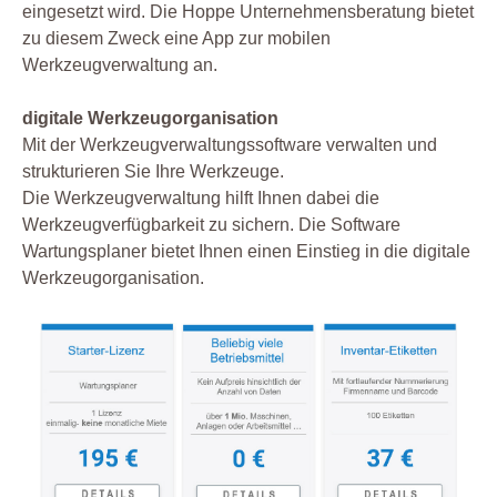
eingesetzt wird. Die Hoppe Unternehmensberatung bietet
zu diesem Zweck eine App zur mobilen
Werkzeugverwaltung an.
digitale Werkzeugorganisation
Mit der Werkzeugverwaltungssoftware verwalten und
strukturieren Sie Ihre Werkzeuge.
Die Werkzeugverwaltung hilft Ihnen dabei die
Werkzeugverfügbarkeit zu sichern. Die Software
Wartungsplaner bietet Ihnen einen Einstieg in die digitale
Werkzeugorganisation.