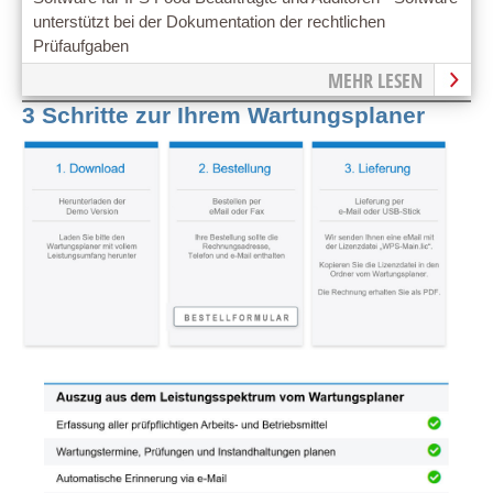
unterstützt bei der Dokumentation der rechtlichen
Prüfaufgaben
MEHR LESEN
3 Schritte zur Ihrem Wartungsplaner