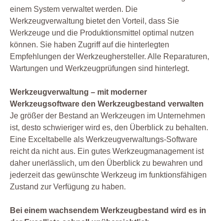
einem System verwaltet werden. Die
Werkzeugverwaltung bietet den Vorteil, dass Sie
Werkzeuge und die Produktionsmittel optimal nutzen
können. Sie haben Zugriff auf die hinterlegten
Empfehlungen der Werkzeughersteller. Alle Reparaturen,
Wartungen und Werkzeugprüfungen sind hinterlegt.
Werkzeugverwaltung – mit moderner
Werkzeugsoftware den Werkzeugbestand verwalten
Je größer der Bestand an Werkzeugen im Unternehmen
ist, desto schwieriger wird es, den Überblick zu behalten.
Eine Exceltabelle als Werkzeugverwaltungs-Software
reicht da nicht aus. Ein gutes Werkzeugmanagement ist
daher unerlässlich, um den Überblick zu bewahren und
jederzeit das gewünschte Werkzeug im funktionsfähigen
Zustand zur Verfügung zu haben.
Bei einem wachsendem Werkzeugbestand wird es in