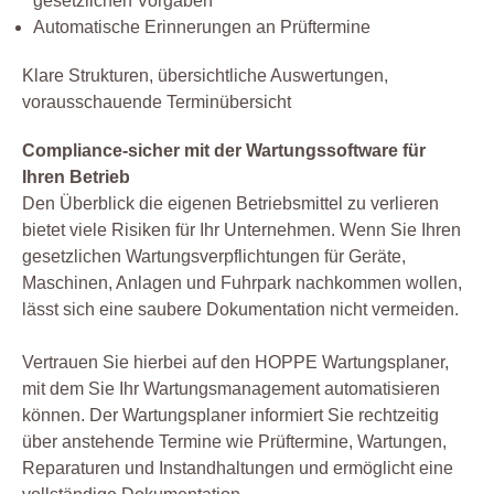
gesetzlichen Vorgaben
Automatische Erinnerungen an Prüftermine
Klare Strukturen, übersichtliche Auswertungen,
vorausschauende Terminübersicht
Compliance-sicher mit der Wartungssoftware für
Ihren Betrieb
Den Überblick die eigenen Betriebsmittel zu verlieren
bietet viele Risiken für Ihr Unternehmen. Wenn Sie Ihren
gesetzlichen Wartungsverpflichtungen für Geräte,
Maschinen, Anlagen und Fuhrpark nachkommen wollen,
lässt sich eine saubere Dokumentation nicht vermeiden.
Vertrauen Sie hierbei auf den HOPPE Wartungsplaner,
mit dem Sie Ihr Wartungsmanagement automatisieren
können. Der Wartungsplaner informiert Sie rechtzeitig
über anstehende Termine wie Prüftermine, Wartungen,
Reparaturen und Instandhaltungen und ermöglicht eine