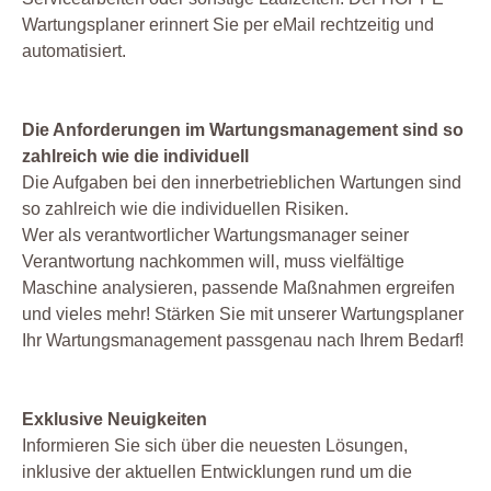
Wartungsplaner erinnert Sie per eMail rechtzeitig und
automatisiert.
Die Anforderungen im Wartungsmanagement sind so
zahlreich wie die individuell
Die Aufgaben bei den innerbetrieblichen Wartungen sind
so zahlreich wie die individuellen Risiken.
Wer als verantwortlicher Wartungsmanager seiner
Verantwortung nachkommen will, muss vielfältige
Maschine analysieren, passende Maßnahmen ergreifen
und vieles mehr! Stärken Sie mit unserer Wartungsplaner
Ihr Wartungsmanagement passgenau nach Ihrem Bedarf!
Exklusive Neuigkeiten
Informieren Sie sich über die neuesten Lösungen,
inklusive der aktuellen Entwicklungen rund um die