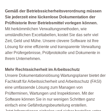
Gemäß der Betriebssicherheitsverordnung müssen
Sie jederzeit eine lückenlose Dokumentation der
Prüfhistorie Ihrer Betriebsmittel vorlegen können.
Mit herkömmlichen Verwaltungsmethoden, wie
umständlichen Exceltabellen, kostet Sie das sehr viel
Zeit, Geld und Mühe. Unsere clevere Software ist Ihre
Lösung für eine effiziente und transparente Verwaltung
aller Prüfergebnisse, Prüfprotokolle und Dokumente in
Ihrem Unternehmen.
Mehr Rechtssicherheit im Arbeitsschutz
Unsere Dokumentationslösung Wartungsplaner bietet der
Fachkraft für Arbeitssicherheit und Arbeitsschutz (FASI)
eine umfassende Lösung zum Managen von
Prüfterminen, Wartungen und Inspektionen. Mit der
Software können Sie in nur wenigen Schritten ganz
einfach eine Gefährdungsbeurteilung erstellen.