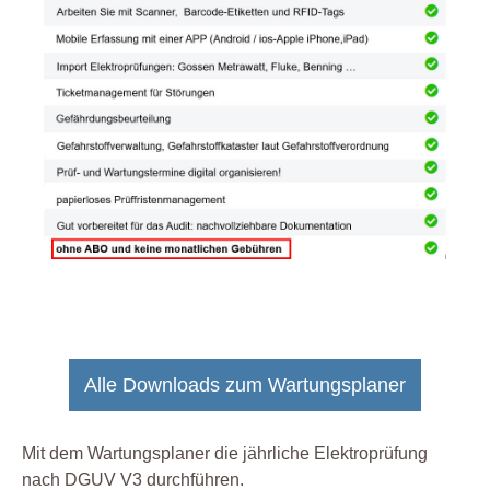
Alle Downloads zum Wartungsplaner
Mit dem Wartungsplaner die jährliche Elektroprüfung
nach DGUV V3 durchführen.