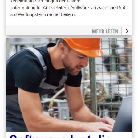
Regelmäßige Prüfungen der Leitern
Leiterprüfung für Anlegeleitern. Software verwaltet die Prüf-
und Wartungstermine der Leitern.
MEHR LESEN