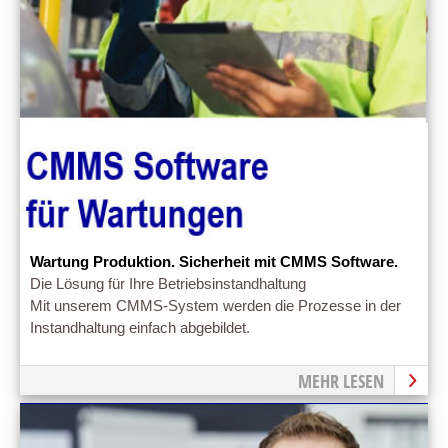
Wartung Produktion. Sicherheit mit CMMS Software.
Die Lösung für Ihre Betriebsinstandhaltung
Mit unserem CMMS-System werden die Prozesse in der
Instandhaltung einfach abgebildet.
MEHR LESEN