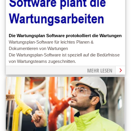
Die Wartungsplan Software protokolliert die Wartungen
Wartungsplan-Software für leichtes Planen &
Dokumentieren von Wartungen
Die Wartungsplan-Software ist speziell auf die Bedürfnisse
von Wartungsteams zugeschnitten.
MEHR LESEN