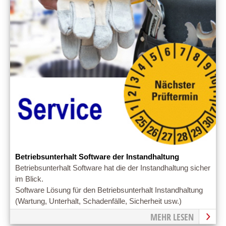
Betriebsunterhalt Software der Instandhaltung
Betriebsunterhalt Software hat die der Instandhaltung sicher
im Blick.
Software Lösung für den Betriebsunterhalt Instandhaltung
(Wartung, Unterhalt, Schadenfälle, Sicherheit usw.)
MEHR LESEN