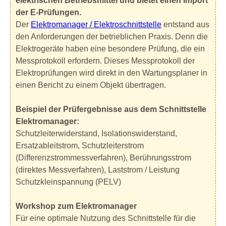
elektrischen Betriebsmittel und bietet einen Import
der E-Prüfungen.
Der
Elektromanager / Elektroschnittstelle
entstand aus
den Anforderungen der betrieblichen Praxis. Denn die
Elektrogeräte haben eine besondere Prüfung, die ein
Messprotokoll erfordern. Dieses Messprotokoll der
Elektroprüfungen wird direkt in den Wartungsplaner in
einen Bericht zu einem Objekt übertragen.
Beispiel der Prüfergebnisse aus dem Schnittstelle
Elektromanager:
Schutzleiterwiderstand, Isolationswiderstand,
Ersatzableitstrom, Schutzleiterstrom
(Differenzstrommessverfahren), Berührungsstrom
(direktes Messverfahren), Laststrom / Leistung
Schutzkleinspannung (PELV)
Workshop zum Elektromanager
Für eine optimale Nutzung des Schnittstelle für die