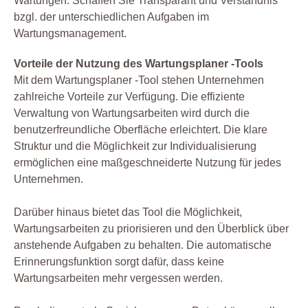
Wartungen. Schaffen Sie Transparant und Verständnis
bzgl. der unterschiedlichen Aufgaben im
Wartungsmanagement.
Vorteile der Nutzung des Wartungsplaner -Tools
Mit dem Wartungsplaner -Tool stehen Unternehmen
zahlreiche Vorteile zur Verfügung. Die effiziente
Verwaltung von Wartungsarbeiten wird durch die
benutzerfreundliche Oberfläche erleichtert. Die klare
Struktur und die Möglichkeit zur Individualisierung
ermöglichen eine maßgeschneiderte Nutzung für jedes
Unternehmen.
Darüber hinaus bietet das Tool die Möglichkeit,
Wartungsarbeiten zu priorisieren und den Überblick über
anstehende Aufgaben zu behalten. Die automatische
Erinnerungsfunktion sorgt dafür, dass keine
Wartungsarbeiten mehr vergessen werden.