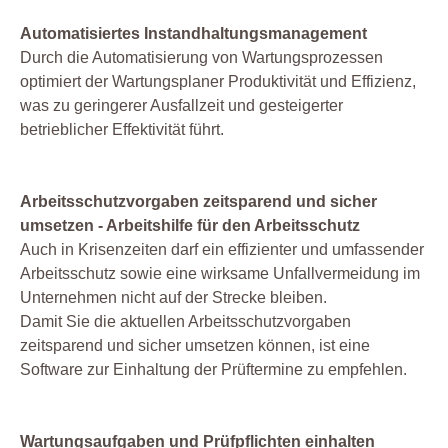
Automatisiertes Instandhaltungsmanagement
Durch die Automatisierung von Wartungsprozessen
optimiert der Wartungsplaner Produktivität und Effizienz,
was zu geringerer Ausfallzeit und gesteigerter
betrieblicher Effektivität führt.
Arbeitsschutzvorgaben zeitsparend und sicher
umsetzen - Arbeitshilfe für den Arbeitsschutz
Auch in Krisenzeiten darf ein effizienter und umfassender
Arbeitsschutz sowie eine wirksame Unfallvermeidung im
Unternehmen nicht auf der Strecke bleiben.
Damit Sie die aktuellen Arbeitsschutzvorgaben
zeitsparend und sicher umsetzen können, ist eine
Software zur Einhaltung der Prüftermine zu empfehlen.
Wartungsaufgaben und Prüfpflichten einhalten