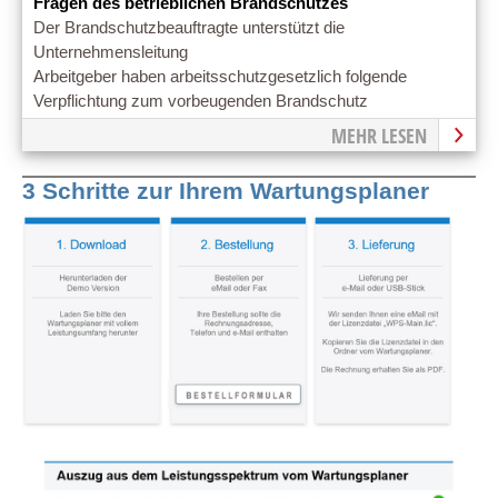
Fragen des betrieblichen Brandschutzes
Der Brandschutzbeauftragte unterstützt die
Unternehmensleitung
Arbeitgeber haben arbeitsschutzgesetzlich folgende
Verpflichtung zum vorbeugenden Brandschutz
MEHR LESEN
3 Schritte zur Ihrem Wartungsplaner