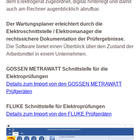
dem Elektrogerät zugeordnet, digital hinterlegt und damit
auch am Rechner augenblicklich abrufbar.
Der Wartungsplaner erleichtert durch die
Elektroschnittstelle / Elektromanager die
rechtssichere Dokumentation der Prüfergebnisse.
Die Software bietet einen Überblick über den Zustand der
Arbeitsmittel in einem Unternehmen.
GOSSEN METRAWATT Schnittstelle für die
Elektroprüfungen
Details zum Import von den GOSSEN METRAWATT
Prüfgeräten
FLUKE Schnittstelle für Elektroprüfungen
Details zum Import von den FLUKE Prüfgeräten