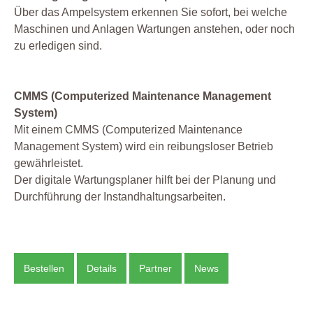
Über das Ampelsystem erkennen Sie sofort, bei welche
Maschinen und Anlagen Wartungen anstehen, oder noch
zu erledigen sind.
CMMS (Computerized Maintenance Management
System)
Mit einem CMMS (Computerized Maintenance
Management System) wird ein reibungsloser Betrieb
gewährleistet.
Der digitale Wartungsplaner hilft bei der Planung und
Durchführung der Instandhaltungsarbeiten.
Bestellen
Details
Partner
News