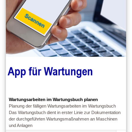
Wartungsarbeiten im Wartungsbuch planen
Planung der fälligen Wartungsarbeiten im Wartungsbuch
Das Wartungsbuch dient in erster Linie zur Dokumentation
der durchgeführten Wartungsmaßnahmen an Maschinen
und Anlagen