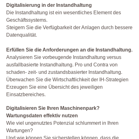
Digitalisierung in der Instandhaltung
Die Instandhaltung ist ein wesentliches Element des
Geschäftssystems.
Steigern Sie die Verfügbarkeit der Anlagen durch bessere
Datenqualität.
Erfüllen Sie die Anforderungen an die Instandhaltung.
Analysieren Sie vorbeugende Instandhaltung versus
ausfallbasierte Instandhaltung. Pro und Contra von
schaden- zeit- und zustandsbasierter Instandhaltung.
Überwachen Sie die Wirtschaftlichkeit der IH-Strategien
Erzeugen Sie eine Übersicht des jeweiligen
Einsatzbereiches.
Digitalisieren Sie Ihren Maschinenpark?
Wartungsdaten effektiv nutzen
Wie viel ungenutztes Potenzial schlummert in Ihren
Wartungen?
Und wie können Sie sicherstellen können, dass die