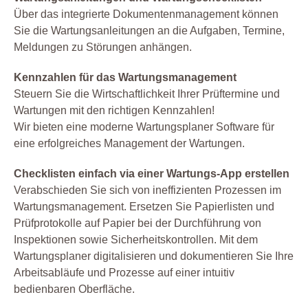
Über das integrierte Dokumentenmanagement können
Sie die Wartungsanleitungen an die Aufgaben, Termine,
Meldungen zu Störungen anhängen.
Kennzahlen für das Wartungsmanagement
Steuern Sie die Wirtschaftlichkeit Ihrer Prüftermine und
Wartungen mit den richtigen Kennzahlen!
Wir bieten eine moderne Wartungsplaner Software für
eine erfolgreiches Management der Wartungen.
Checklisten einfach via einer Wartungs-App erstellen
Verabschieden Sie sich von ineffizienten Prozessen im
Wartungsmanagement. Ersetzen Sie Papierlisten und
Prüfprotokolle auf Papier bei der Durchführung von
Inspektionen sowie Sicherheitskontrollen. Mit dem
Wartungsplaner digitalisieren und dokumentieren Sie Ihre
Arbeitsabläufe und Prozesse auf einer intuitiv
bedienbaren Oberfläche.