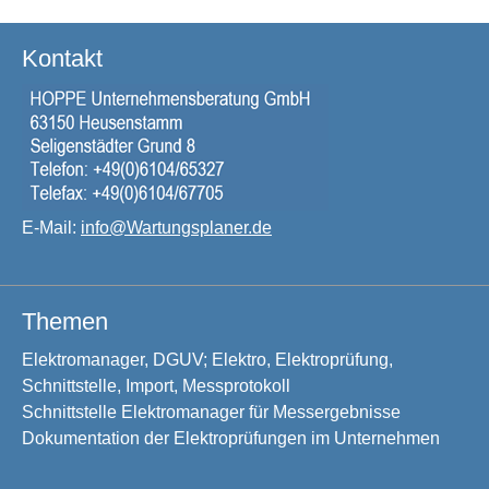
Kontakt
E-Mail:
info@Wartungsplaner.de
Themen
Elektromanager, DGUV; Elektro, Elektroprüfung,
Schnittstelle, Import, Messprotokoll
Schnittstelle Elektromanager für Messergebnisse
Dokumentation der Elektroprüfungen im Unternehmen