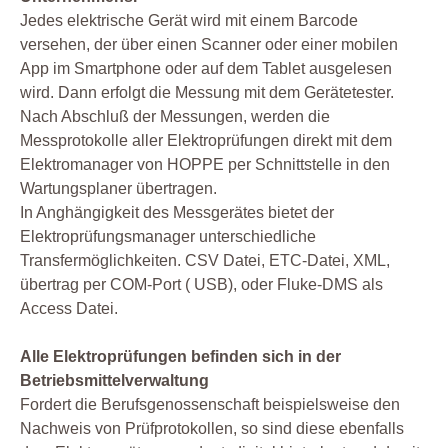
Jedes elektrische Gerät wird mit einem Barcode
versehen, der über einen Scanner oder einer mobilen
App im Smartphone oder auf dem Tablet ausgelesen
wird. Dann erfolgt die Messung mit dem Gerätetester.
Nach Abschluß der Messungen, werden die
Messprotokolle aller Elektroprüfungen direkt mit dem
Elektromanager von HOPPE per Schnittstelle in den
Wartungsplaner übertragen.
In Anghängigkeit des Messgerätes bietet der
Elektroprüfungsmanager unterschiedliche
Transfermöglichkeiten. CSV Datei, ETC-Datei, XML,
übertrag per COM-Port ( USB), oder Fluke-DMS als
Access Datei.
Alle Elektroprüfungen befinden sich in der
Betriebsmittelverwaltung
Fordert die Berufsgenossenschaft beispielsweise den
Nachweis von Prüfprotokollen, so sind diese ebenfalls