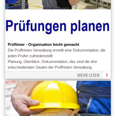
Prüftimer - Organisation leicht gemacht
Die Prüffristen Verwaltung erstellt eine Dokumentation, die
jeden Prüfer zufriedenstellt
Planung, Überblick, Dokumentation, das sind die drei
entscheidenden Säulen der Prüffristen Verwaltung
MEHR LESEN