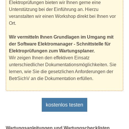
Elektroprüfungen bieten wir Ihnen gerne eine
Unterstützung bei der Einführung an. Hierzu
veranstalten wir einen Workshop direkt bei Ihnen vor
Ort.
Wir vermitteln Ihnen Grundlagen im Umgang mit
der Software Elektromanager - Schnittstelle für
Elektroprüfungen zum Wartungsplaner.
Wir zeigen Ihnen den effektiven Einsatz
unterschiedlicher Dokumentationsmöglichkeiten. Sie
lernen, wie Sie die gesetzlichen Anforderungen der
BetrSichV an die Dokumentation erfüllen.
kostenlos testen
Wartungsanleitungen und Wartungschecklisten