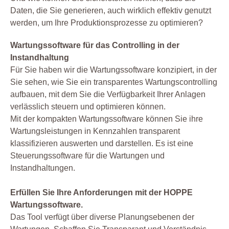
Daten, die Sie generieren, auch wirklich effektiv genutzt
werden, um Ihre Produktionsprozesse zu optimieren?
Wartungssoftware für das Controlling in der
Instandhaltung
Für Sie haben wir die Wartungssoftware konzipiert, in der
Sie sehen, wie Sie ein transparentes Wartungscontrolling
aufbauen, mit dem Sie die Verfügbarkeit Ihrer Anlagen
verlässlich steuern und optimieren können.
Mit der kompakten Wartungssoftware können Sie ihre
Wartungsleistungen in Kennzahlen transparent
klassifizieren auswerten und darstellen. Es ist eine
Steuerungssoftware für die Wartungen und
Instandhaltungen.
Erfüllen Sie Ihre Anforderungen mit der HOPPE
Wartungssoftware.
Das Tool verfügt über diverse Planungsebenen der