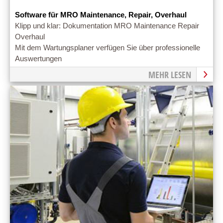
Software für MRO Maintenance, Repair, Overhaul
Klipp und klar: Dokumentation MRO Maintenance Repair
Overhaul
Mit dem Wartungsplaner verfügen Sie über professionelle
Auswertungen
MEHR LESEN