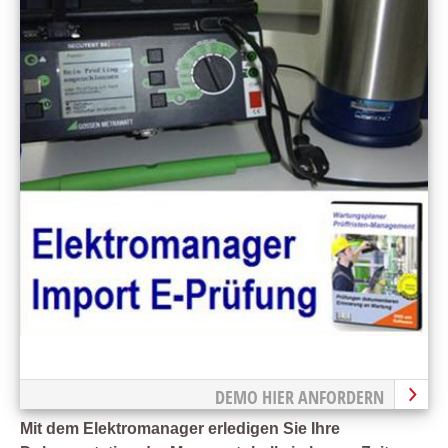
DEMO HIER ANFORDERN
Mit dem Elektromanager erledigen Sie Ihre