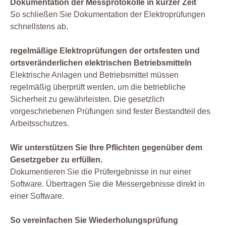
Dokumentation der Messprotokolle in kurzer Zeit
So schließen Sie Dokumentation der Elektroprüfungen
schnellstens ab.
regelmäßige Elektroprüfungen der ortsfesten und
ortsveränderlichen elektrischen Betriebsmitteln
Elektrische Anlagen und Betriebsmittel müssen
regelmäßig überprüft werden, um die betriebliche
Sicherheit zu gewährleisten. Die gesetzlich
vorgeschriebenen Prüfungen sind fester Bestandteil des
Arbeitsschutzes.
Wir unterstützen Sie Ihre Pflichten gegenüber dem
Gesetzgeber zu erfüllen.
Dokumentieren Sie die Prüfergebnisse in nur einer
Software. Übertragen Sie die Messergebnisse direkt in
einer Software.
So vereinfachen Sie Wiederholungsprüfung