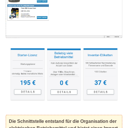
Die Schnittstelle entstand für die Organisation der