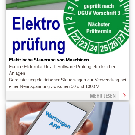
Elektrische Steuerung von Maschinen
Für die Elektrofachkraft. Software Prüfung elektrischer
Anlagen
Bereitstellung elektrischer Steuerungen zur Verwendung bei
einer Nennspannung zwischen 50 und 1000 V
MEHR LESEN