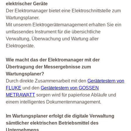
elektrischer Geräte
Der Elektromanager bietet eine Elektroschnittstelle zum
Wartungsplaner.
Mit unserem Elektrogerätemanagement erhalten Sie ein
umfassendes Instrument für die übersichtliche
Verwaltung, Überwachung und Wartung aller
Elektrogeräte.
Wie macht das der Elektromanager mit der
Übertragung der Messergebnisse zum
Wartungsplaner?
Durch direkte Zusammenarbeit mit den
Gerätetestern von
FLUKE
und den
Gerätetestern von GOSSEN
METRAWATT
sorgen wird für papierlose Abläufe und
einem intelligentes Dokumentenmanagement.
Im Wartungsplaner erfolgt die digitale Verwaltung
sämtlicher elektrischen Betriebsmittel des
Unternehmens.