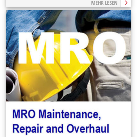
MEHR LESEN