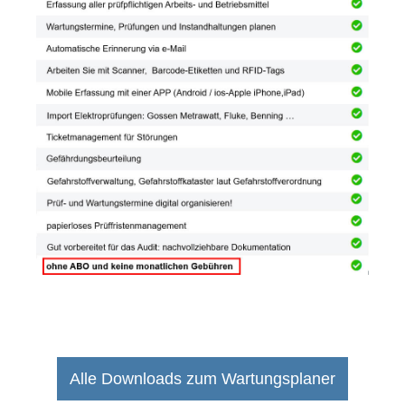
Alle Downloads zum Wartungsplaner