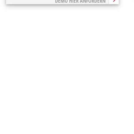
DEMO HIER ANFORDERN