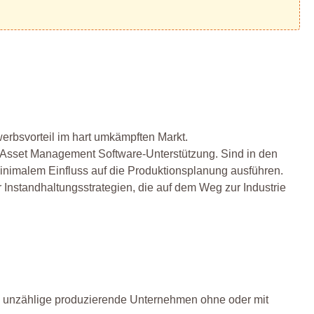
erbsvorteil im hart umkämpften Markt.
ie Asset Management Software-Unterstützung. Sind in den
inimalem Einfluss auf die Produktionsplanung ausführen.
nstandhaltungsstrategien, die auf dem Weg zur Industrie
n unzählige produzierende Unternehmen ohne oder mit