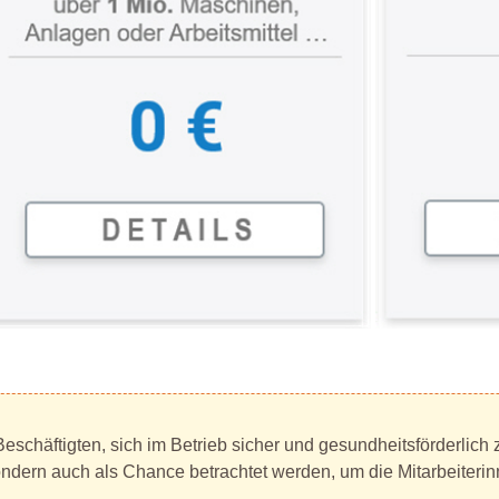
eschäftigten, sich im Betrieb sicher und gesundheitsförderlich 
sondern auch als Chance betrachtet werden, um die Mitarbeiterin