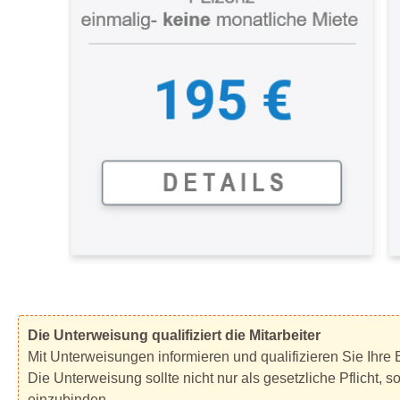
Die Unterweisung qualifiziert die Mitarbeiter
Mit Unterweisungen informieren und qualifizieren Sie Ihre B
Die Unterweisung sollte nicht nur als gesetzliche Pflicht, 
einzubinden.