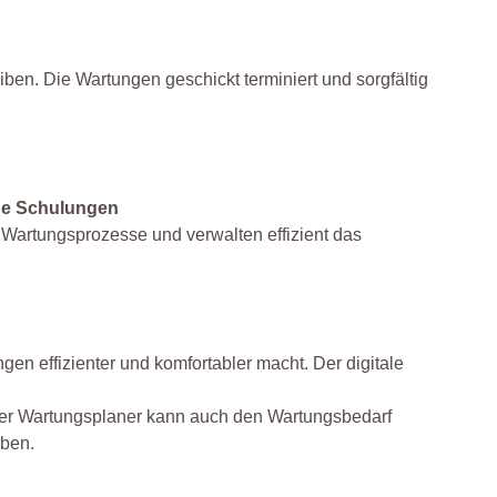
iben. Die Wartungen geschickt terminiert und sorgfältig
ige Schulungen
Wartungsprozesse und verwalten effizient das
n effizienter und komfortabler macht. Der digitale
 Der Wartungsplaner kann auch den Wartungsbedarf
aben.