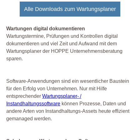
Alle Downloads zum Wartungsplaner
Wartungen digital dokumentieren
Wartungstermine, Prüfungen und Kontrollen digital
dokumentieren und viel Zeit und Aufwand mit dem
Wartungsplaner der HOPPE Unternehmensberatung
sparen.
Software-Anwendungen sind ein wesentlicher Baustein
für den Erfolg von Unternehmen. Nur mit Hilfe
entsprechender
Wartungsplaner- /
Instandhaltungssoftware
können Prozesse, Daten und
andere Arten von Instandhaltungs-Assets heute effizient
gemanaged werden.