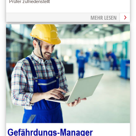
Prüfer zufriedenstellt
MEHR LESEN