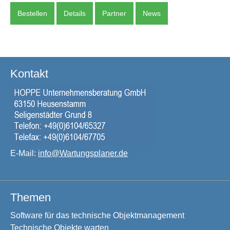
Bestellen
Details
Partner
News
Kontakt
E-Mail:
info@Wartungsplaner.de
Themen
Software für das technische Objektmanagement
Technische Objekte warten