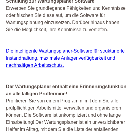
Schulung zur Wartungsplaner Software
Erwerben Sie grundlegende Fähigkeiten und Kenntnisse
oder frischen Sie diese auf, um die Software für
Wartungsplanung einzusetzen. Darüber hinaus haben
Sie die Möglichkeit, Ihre Kenntnisse zu vertiefen.
Die intelligente Wartungsplaner-Software für strukturierte
Instandhaltung, maximale Anlagenverfügbarkeit und
nachhaltigen Arbeitsschutz.
Der Wartungsplaner enthält eine Erinnerungsfunktion
an alle fälligen Prüftermine!
Profitieren Sie von einem Programm, mit dem Sie alle
prüfpflichtigen Arbeitsmittel verwalten und organisieren
können. Die Software ist unkompliziert und ohne lange
Einarbeitung! Der Wartungsplaner ist ein unverzichtbarer
Helfer im Alltag, mit dem Sie die Liste der anfallenden