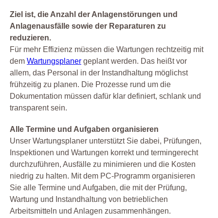
Ziel ist, die Anzahl der Anlagenstörungen und
Anlagenausfälle sowie der Reparaturen zu
reduzieren.
Für mehr Effizienz müssen die Wartungen rechtzeitig mit
dem
Wartungsplaner
geplant werden. Das heißt vor
allem, das Personal in der Instandhaltung möglichst
frühzeitig zu planen. Die Prozesse rund um die
Dokumentation müssen dafür klar definiert, schlank und
transparent sein.
Alle Termine und Aufgaben organisieren
Unser Wartungsplaner unterstützt Sie dabei, Prüfungen,
Inspektionen und Wartungen korrekt und termingerecht
durchzuführen, Ausfälle zu minimieren und die Kosten
niedrig zu halten. Mit dem PC-Programm organisieren
Sie alle Termine und Aufgaben, die mit der Prüfung,
Wartung und Instandhaltung von betrieblichen
Arbeitsmitteln und Anlagen zusammenhängen.