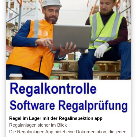
Regal im Lager mit der Regalinspektion app
Regalanlagen sicher im Blick
Die Regalanlagen App bietet eine Dokumentation, die jeden