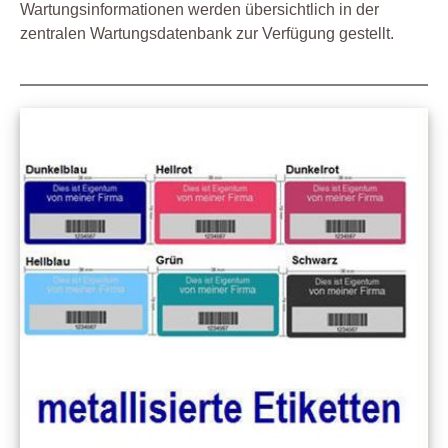
Wartungsinformationen werden übersichtlich in der
zentralen Wartungsdatenbank zur Verfügung gestellt.