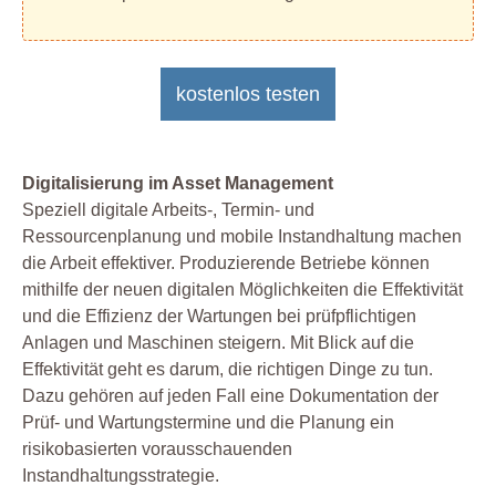
kostenlos testen
Digitalisierung im Asset Management
Speziell digitale Arbeits-, Termin- und
Ressourcenplanung und mobile Instandhaltung machen
die Arbeit effektiver. Produzierende Betriebe können
mithilfe der neuen digitalen Möglichkeiten die Effektivität
und die Effizienz der Wartungen bei prüfpflichtigen
Anlagen und Maschinen steigern. Mit Blick auf die
Effektivität geht es darum, die richtigen Dinge zu tun.
Dazu gehören auf jeden Fall eine Dokumentation der
Prüf- und Wartungstermine und die Planung ein
risikobasierten vorausschauenden
Instandhaltungsstrategie.