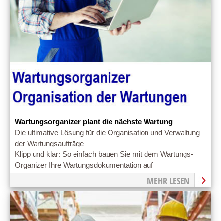
Wartungsorganizer plant die nächste Wartung
Die ultimative Lösung für die Organisation und Verwaltung
der Wartungsaufträge
Klipp und klar: So einfach bauen Sie mit dem Wartungs-
Organizer Ihre Wartungsdokumentation auf
MEHR LESEN