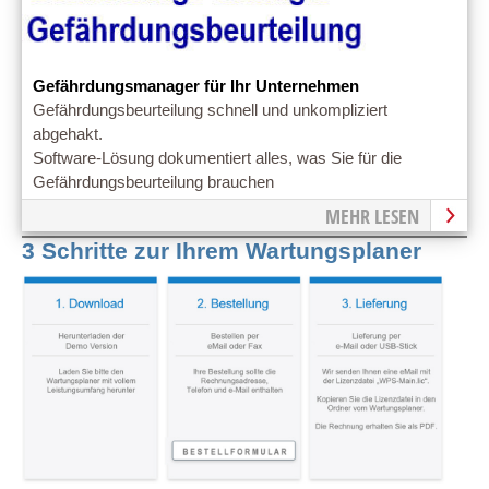
Gefährdungsmanager für Ihr Unternehmen
Gefährdungsbeurteilung schnell und unkompliziert
abgehakt.
Software-Lösung dokumentiert alles, was Sie für die
Gefährdungsbeurteilung brauchen
MEHR LESEN
3 Schritte zur Ihrem Wartungsplaner