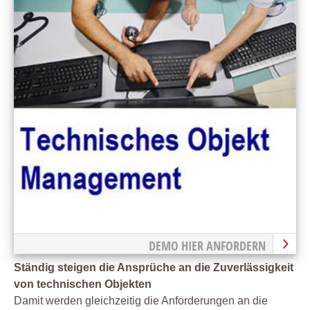
DEMO HIER ANFORDERN
Ständig steigen die Ansprüche an die Zuverlässigkeit
von technischen Objekten
Damit werden gleichzeitig die Anforderungen an die