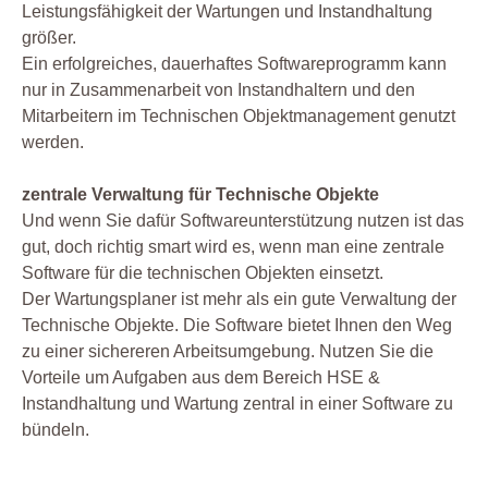
Leistungsfähigkeit der Wartungen und Instandhaltung
größer.
Ein erfolgreiches, dauerhaftes Softwareprogramm kann
nur in Zusammenarbeit von Instandhaltern und den
Mitarbeitern im Technischen Objektmanagement genutzt
werden.
zentrale Verwaltung für Technische Objekte
Und wenn Sie dafür Softwareunterstützung nutzen ist das
gut, doch richtig smart wird es, wenn man eine zentrale
Software für die technischen Objekten einsetzt.
Der Wartungsplaner ist mehr als ein gute Verwaltung der
Technische Objekte. Die Software bietet Ihnen den Weg
zu einer sichereren Arbeitsumgebung. Nutzen Sie die
Vorteile um Aufgaben aus dem Bereich HSE &
Instandhaltung und Wartung zentral in einer Software zu
bündeln.