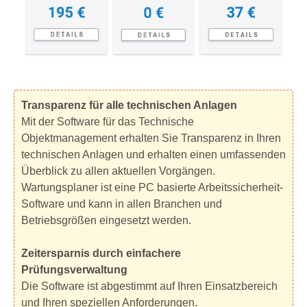
Transparenz für alle technischen Anlagen
Mit der Software für das Technische
Objektmanagement erhalten Sie Transparenz in Ihren
technischen Anlagen und erhalten einen umfassenden
Überblick zu allen aktuellen Vorgängen.
Wartungsplaner ist eine PC basierte Arbeitssicherheit-
Software und kann in allen Branchen und
Betriebsgrößen eingesetzt werden.
Zeitersparnis durch einfachere
Prüfungsverwaltung
Die Software ist abgestimmt auf Ihren Einsatzbereich
und Ihren speziellen Anforderungen.