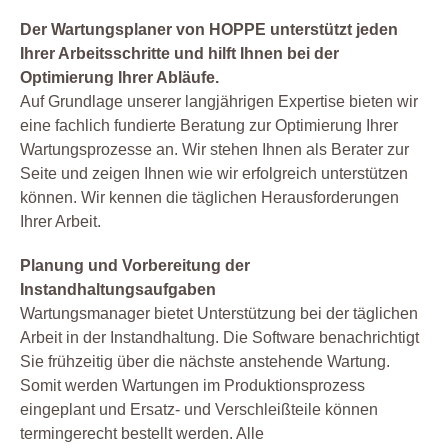
Der Wartungsplaner von HOPPE unterstützt jeden
Ihrer Arbeitsschritte und hilft Ihnen bei der
Optimierung Ihrer Abläufe.
Auf Grundlage unserer langjährigen Expertise bieten wir
eine fachlich fundierte Beratung zur Optimierung Ihrer
Wartungsprozesse an. Wir stehen Ihnen als Berater zur
Seite und zeigen Ihnen wie wir erfolgreich unterstützen
können. Wir kennen die täglichen Herausforderungen
Ihrer Arbeit.
Planung und Vorbereitung der
Instandhaltungsaufgaben
Wartungsmanager bietet Unterstützung bei der täglichen
Arbeit in der Instandhaltung. Die Software benachrichtigt
Sie frühzeitig über die nächste anstehende Wartung.
Somit werden Wartungen im Produktionsprozess
eingeplant und Ersatz- und Verschleißteile können
termingerecht bestellt werden. Alle