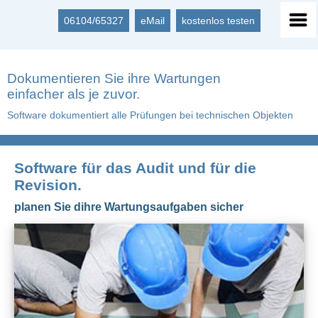
06104/65327
eMail
kostenlos testen
Dokumentieren Sie ihre Wartungen
einfacher als je zuvor.
Software dokumentiert alle Prüfungen bei technischen Objekten
Software für das Audit und für die
Revision.
planen Sie dihre Wartungsaufgaben sicher