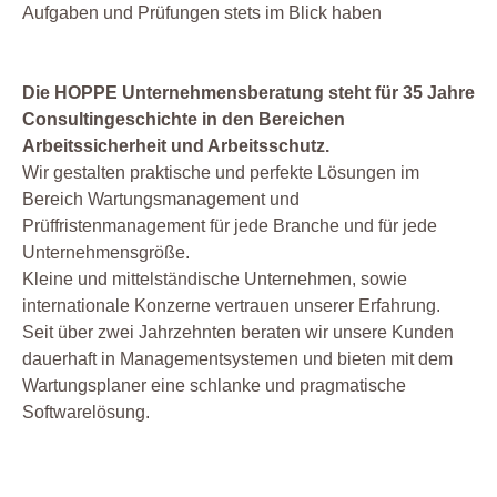
Aufgaben und Prüfungen stets im Blick haben
Die HOPPE Unternehmensberatung steht für 35 Jahre
Consultingeschichte in den Bereichen
Arbeitssicherheit und Arbeitsschutz.
Wir gestalten praktische und perfekte Lösungen im
Bereich Wartungsmanagement und
Prüffristenmanagement für jede Branche und für jede
Unternehmensgröße.
Kleine und mittelständische Unternehmen, sowie
internationale Konzerne vertrauen unserer Erfahrung.
Seit über zwei Jahrzehnten beraten wir unsere Kunden
dauerhaft in Managementsystemen und bieten mit dem
Wartungsplaner eine schlanke und pragmatische
Softwarelösung.