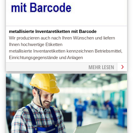
metallisierte Inventaretiketten mit Barcode
Wir produzieren auch nach Ihren Wünschen und liefern
Ihnen hochwertige Etiketten
metallisierte Inventaretiketten kennzeichnen Betriebsmittel,
Einrichtungsgegenstände und Anlagen
MEHR LESEN