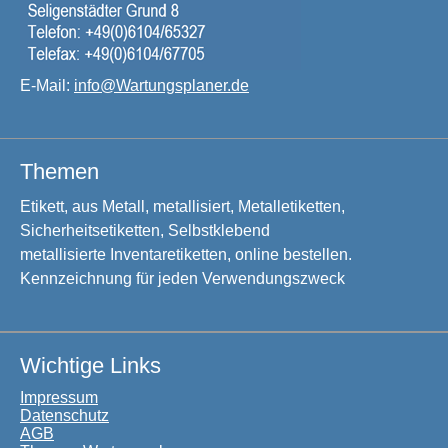
E-Mail:
info@Wartungsplaner.de
Themen
Etikett, aus Metall, metallisiert, Metalletiketten,
Sicherheitsetiketten, Selbstklebend
metallisierte Inventaretiketten, online bestellen.
Kennzeichnung für jeden Verwendungszweck
Wichtige Links
Impressum
Datenschutz
AGB