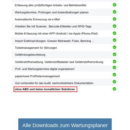
Alle Downloads zum Wartungsplaner