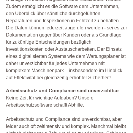
Zudem ermöglicht es die Software dem Unternehmen,
den Überblick über sämtliche durchgeführten
Reparaturen und Inspektionen in Echtzeit zu behalten.
Die Daten können jederzeit abgerufen werden - sei es zur
Dokumentation gegenüber Kunden oder als Grundlage
für zukünftige Entscheidungen bezüglich
Investitionskosten oder Austauscharbeiten. Der Einsatz
eines digitalisierten Systems wie dem Wartungsplaner ist
daher unverzichtbar für jedes Unternehmen mit
komplexem Maschinenpark – insbesondere im Hinblick
auf Effektivität bei gleichzeitig erhöhter Sicherheit!
Arbeitsschutz und Compliance sind unverzichtbar
Keine Zeit für wichtige Aufgaben? Unsere
Arbeitsschutzsoftware schafft Abhilfe.
Arbeitsschutz und Compliance sind unverzichtbar, aber
leider auch oft zeitintensiv und komplex. Manchmal bleibt