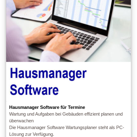
Hausmanager Software für Termine
Wartung und Aufgaben bei Gebäuden effizient planen und
überwachen
Die Hausmanager Software Wartungsplaner steht als PC-
Lösung zur Verfügung.