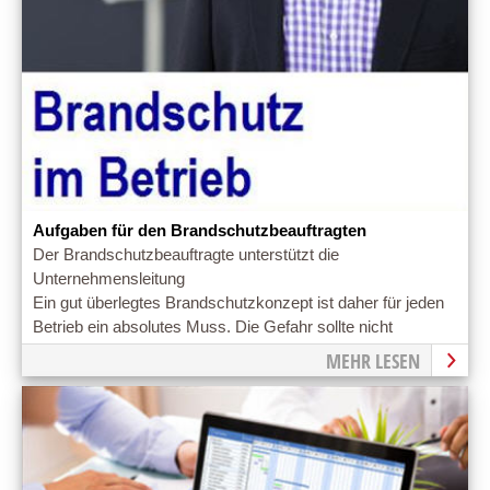
Aufgaben für den Brandschutzbeauftragten
Der Brandschutzbeauftragte unterstützt die
Unternehmensleitung
Ein gut überlegtes Brandschutzkonzept ist daher für jeden
Betrieb ein absolutes Muss. Die Gefahr sollte nicht
unterschätzt werden
MEHR LESEN