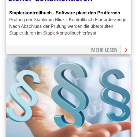
Staplerkontrollbuch - Software plant den Prüftermin
Prüfung der Stapler im Blick - Kontrollbuch Flurförderzeuge
Nach Abschluss der Prüfung werden die überprüften
Stapler durch im Staplerkontrollbuch erfasst.
MEHR LESEN