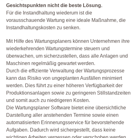
Gesichtspunkten nicht die beste Lösung.
Für die Instandhaltung wiederum ist die
vorausschauende Wartung eine ideale Maßnahme, die
Instandhaltungskosten zu senken.
Mit Hilfe des Wartungsplaners können Unternehmen ihre
wiederkehrenden Wartungstermine steuern und
überwachen, um sicherzustellen, dass alle Anlagen und
Maschinen regelmäßig gewartet werden.
Durch die effiziente Verwaltung der Wartungsprozesse
kann das Risiko von ungeplanten Ausfällen minimiert
werden. Dies führt zu einer höheren Verfügbarkeit der
Produktionsanlagen sowie zu geringeren Stillstandzeiten
und somit auch zu niedrigeren Kosten.
Die Wartungsplaner Software bietet eine übersichtliche
Darstellung aller anstehenden Termine sowie einen
automatisierten Erinnerungsservice für bevorstehende
Aufgaben. Dadurch wird sichergestellt, dass keine
wichtigen Arbeiten vergessen oder verschoben werden.