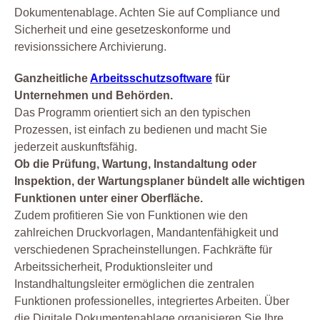
Dokumentenablage. Achten Sie auf Compliance und
Sicherheit und eine gesetzeskonforme und
revisionssichere Archivierung.
Ganzheitliche
Arbeitsschutzsoftware
für
Unternehmen und Behörden.
Das Programm orientiert sich an den typischen
Prozessen, ist einfach zu bedienen und macht Sie
jederzeit auskunftsfähig.
Ob die Prüfung, Wartung, Instandaltung oder
Inspektion, der Wartungsplaner bündelt alle wichtigen
Funktionen unter einer Oberfläche.
Zudem profitieren Sie von Funktionen wie den
zahlreichen Druckvorlagen, Mandantenfähigkeit und
verschiedenen Spracheinstellungen. Fachkräfte für
Arbeitssicherheit, Produktionsleiter und
Instandhaltungsleiter ermöglichen die zentralen
Funktionen professionelles, integriertes Arbeiten. Über
die Digitale Dokumentenablage organisieren Sie Ihre