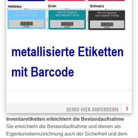
DEMO HIER ANFORDERN
Inventaretiketten erleichtern die Bestandaufnahme
Sie erleichtern die Bestandaufnahme und dienen als
Eigentumskennzeichnung auch der Sicherheit und dem