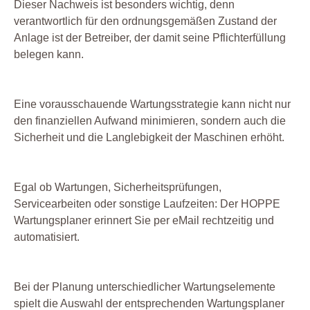
Dieser Nachweis ist besonders wichtig, denn
verantwortlich für den ordnungsgemäßen Zustand der
Anlage ist der Betreiber, der damit seine Pflichterfüllung
belegen kann.
Eine vorausschauende Wartungsstrategie kann nicht nur
den finanziellen Aufwand minimieren, sondern auch die
Sicherheit und die Langlebigkeit der Maschinen erhöht.
Egal ob Wartungen, Sicherheitsprüfungen,
Servicearbeiten oder sonstige Laufzeiten: Der HOPPE
Wartungsplaner erinnert Sie per eMail rechtzeitig und
automatisiert.
Bei der Planung unterschiedlicher Wartungselemente
spielt die Auswahl der entsprechenden Wartungsplaner