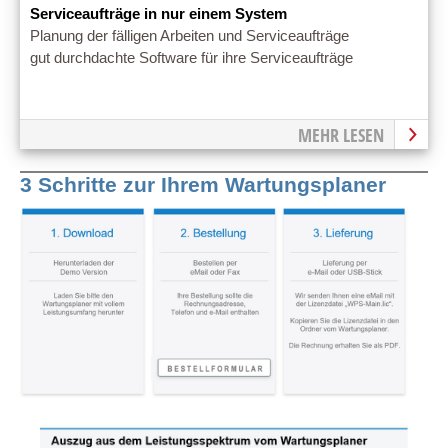
Serviceaufträge in nur einem System
Planung der fälligen Arbeiten und Serviceaufträge
gut durchdachte Software für ihre Serviceaufträge
MEHR LESEN
3 Schritte zur Ihrem Wartungsplaner