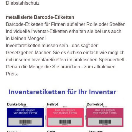
Diebstahlschutz
metallisierte Barcode-Etiketten
Barcode-Etiketten für Firmen auf einer Rolle oder Streifen
Individuelle Inventar-Etiketten erhalten sie bei uns auch
in kleinen Mengen!
Inventaretiketten müssen sein - das sagt der
Gesetzgeber. Machen Sie es sich so einfach wie möglich
mit unseren Inventaretiketten im praktischen Spenderheft.
Genau die Menge die Sie brauchen - zum attraktiven
Preis.