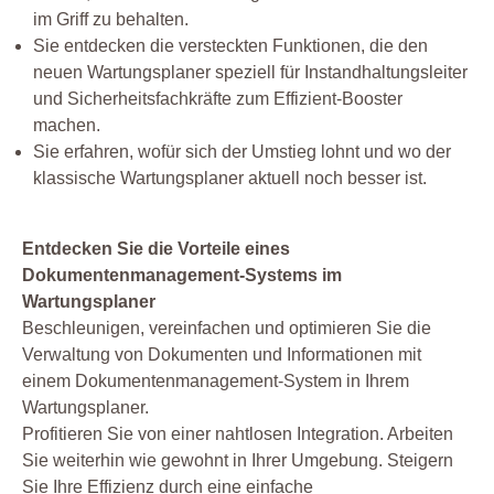
im Griff zu behalten.
Sie entdecken die versteckten Funktionen, die den
neuen Wartungsplaner speziell für Instandhaltungsleiter
und Sicherheitsfachkräfte zum Effizient-Booster
machen.
Sie erfahren, wofür sich der Umstieg lohnt und wo der
klassische Wartungsplaner aktuell noch besser ist.
Entdecken Sie die Vorteile eines
Dokumentenmanagement-Systems im
Wartungsplaner
Beschleunigen, vereinfachen und optimieren Sie die
Verwaltung von Dokumenten und Informationen mit
einem Dokumentenmanagement-System in Ihrem
Wartungsplaner.
Profitieren Sie von einer nahtlosen Integration. Arbeiten
Sie weiterhin wie gewohnt in Ihrer Umgebung. Steigern
Sie Ihre Effizienz durch eine einfache