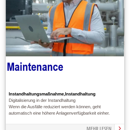
Instandhaltungsmaßnahme,Instandhaltung
Digitalisierung in der Instandhaltung
Wenn die Ausfälle reduziert werden können, geht
automatisch eine höhere Anlagenverfügbarkeit einher.
MEHR LESEN