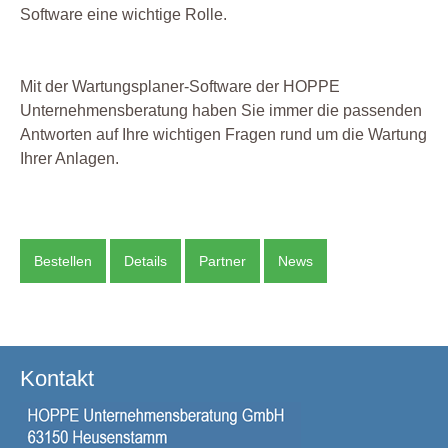
Software eine wichtige Rolle.
Mit der Wartungsplaner-Software der HOPPE
Unternehmensberatung haben Sie immer die passenden
Antworten auf Ihre wichtigen Fragen rund um die Wartung
Ihrer Anlagen.
Bestellen
Details
Partner
News
Kontakt