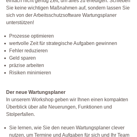
einfach nicht genug Zeit, um alles zu erledigen. Schieben
Sie keine wichtigen Maßnahmen auf, sondern lassen Sie
sich von der Arbeitsschutzsoftware Wartungsplaner
unterstützen!
Prozesse optimieren
wertvolle Zeit für strategische Aufgaben gewinnen
Fehler reduzieren
Geld sparen
präzise arbeiten
Risiken minimieren
Der neue Wartungsplaner
In unserem Workshop geben wir Ihnen einen kompakten
Überblick über alle Neuerungen, Funktionen und
Stolperfallen.
Sie lernen, wie Sie den neuen Wartungsplaner clever
nutzen, um Termine und Aufgaben für sich und Ihr Team