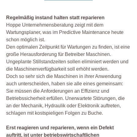
Regelmäßig instand halten statt reparieren
Hoppe Unternehmensberatung zeigt mit dem
Wartungsplaner, was im Predictive Maintenance heute
schon möglich ist.
Den optimalen Zeitpunkt für Wartungen zu finden, ist eine
große Herausforderung für Betreiber Maschinen.
Ungeplante Stillstandzeiten sollen eliminiert werden und
die Maschinenverfügbarkeit soll erhöht werden.
Doch so sehr sich die Maschinen in ihrer Anwendung
auch unterscheiden, haben sie alle eines gemeinsam:
Sie müssen die Anforderungen an Effizienz und
Betriebssicherheit erfüllen. Unerwartete Störungen, die
an der Mechanik, Hydraulik oder Elektronik auftreten,
schlagen mit kostspieligen Folgen zu Buche.
Erst reagieren und reparieren, wenn ein Defekt
auftritt, ist unter betriebswirtschaftlichen