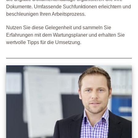
Dokumente. Umfassende Suchfunktionen erleichtern und
beschleunigen Ihren Arbeitsprozess.
Nutzen Sie diese Gelegenheit und sammeln Sie
Erfahrungen mit dem Wartungsplaner und erhalten Sie
wertvolle Tipps für die Umsetzung.