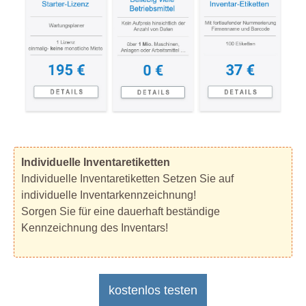
Individuelle Inventaretiketten
Individuelle Inventaretiketten Setzen Sie auf
individuelle Inventarkennzeichnung!
Sorgen Sie für eine dauerhaft beständige
Kennzeichnung des Inventars!
kostenlos testen