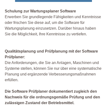
Schulung zur Wartungsplaner Software
Erwerben Sie grundlegende Fähigkeiten und Kenntnisse
oder frischen Sie diese auf, um die Software für
Wartungsplanung einzusetzen. Darüber hinaus haben
Sie die Möglichkeit, Ihre Kenntnisse zu vertiefen.
Qualitätsplanung und Prüfplanung mit der Software
Prüfplaner:
Die Anforderungen, die Sie an Anlagen, Maschinen und
Systeme stellen, können Sie nur über eine systematische
Planung und ergänzende Verbesserungsmaßnahmen
erfüllen.
Die Software Prüfplaner dokumentiert zugleich den
Nachweis für die ordnungsgemäße Prüfung und den
zulässigen Zustand der Betriebsmittel.