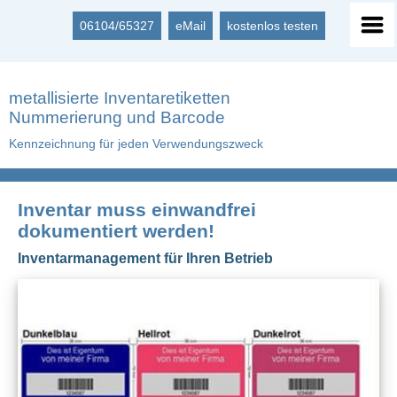
06104/65327
eMail
kostenlos testen
metallisierte Inventaretiketten
Nummerierung und Barcode
Kennzeichnung für jeden Verwendungszweck
Inventar muss einwandfrei
dokumentiert werden!
Inventarmanagement für Ihren Betrieb