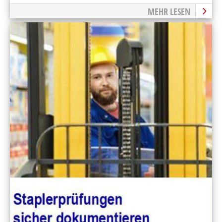
MEHR LESEN