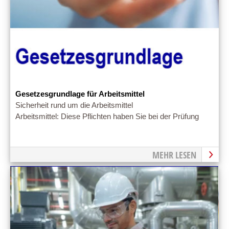
Gesetzesgrundlage für Arbeitsmittel
Sicherheit rund um die Arbeitsmittel
Arbeitsmittel: Diese Pflichten haben Sie bei der Prüfung
MEHR LESEN