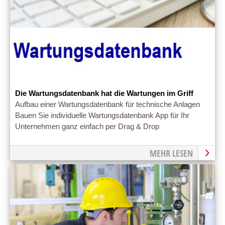
Die Wartungsdatenbank hat die Wartungen im Griff
Aufbau einer Wartungsdatenbank für technische Anlagen
Bauen Sie individuelle Wartungsdatenbank App für Ihr
Unternehmen ganz einfach per Drag & Drop
MEHR LESEN