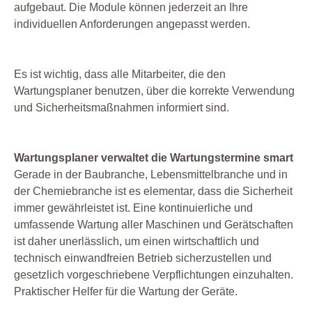
aufgebaut. Die Module können jederzeit an Ihre
individuellen Anforderungen angepasst werden.
Es ist wichtig, dass alle Mitarbeiter, die den
Wartungsplaner benutzen, über die korrekte Verwendung
und Sicherheitsmaßnahmen informiert sind.
Wartungsplaner verwaltet die Wartungstermine smart
Gerade in der Baubranche, Lebensmittelbranche und in
der Chemiebranche ist es elementar, dass die Sicherheit
immer gewährleistet ist. Eine kontinuierliche und
umfassende Wartung aller Maschinen und Gerätschaften
ist daher unerlässlich, um einen wirtschaftlich und
technisch einwandfreien Betrieb sicherzustellen und
gesetzlich vorgeschriebene Verpflichtungen einzuhalten.
Praktischer Helfer für die Wartung der Geräte.