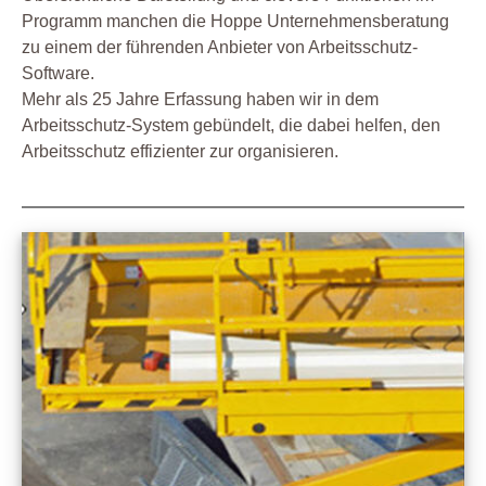
Programm manchen die Hoppe Unternehmensberatung
zu einem der führenden Anbieter von Arbeitsschutz-
Software.
Mehr als 25 Jahre Erfassung haben wir in dem
Arbeitsschutz-System gebündelt, die dabei helfen, den
Arbeitsschutz effizienter zur organisieren.