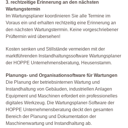
3. rechtzeitige Erinnerung an den nächsten
Wartungstermin
Im Wartungsplaner koordinieren Sie alle Termine im
Voraus ein und erhalten rechtzeitig eine Erinnerung an
den nächsten Wartungsterrmin. Keine vorgeschriebener
Prüftermin wird übersehen!
Kosten senken und Stillstände vermeiden mit der
marktführenden Instandhaltungssoftware Wartungsplaner
der HOPPE Unternehmensberatung, Heusenstamm.
Planungs- und Organisationsoftware für Wartungen
Die Planung der betriebsinternen Wartung und
Instandhaltung von Gebäuden, industriellen Anlagen
Equipment und Maschinen erfordert ein professionelles
digitales Werkzeug. Die Wartungsplaner-Software der
HOPPE Unternehmensberatung deckt den gesamten
Bereich der Planung und Dokumentation der
Maschinenwartung und Instandhaltung ab.