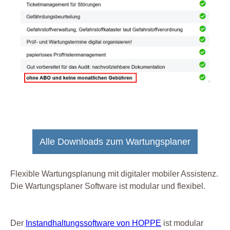
Alle Downloads zum Wartungsplaner
Flexible Wartungsplanung mit digitaler mobiler Assistenz.
Die Wartungsplaner Software ist modular und flexibel.
Der
Instandhaltungssoftware von HOPPE
ist modular