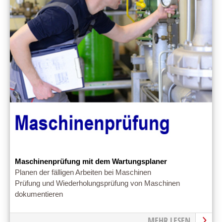
Maschinenprüfung mit dem Wartungsplaner
Planen der fälligen Arbeiten bei Maschinen
Prüfung und Wiederholungsprüfung von Maschinen
dokumentieren
MEHR LESEN