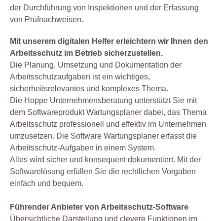
der Durchführung von Inspektionen und der Erfassung
von Prüfnachweisen.
Mit unserem digitalen Helfer erleichtern wir Ihnen den
Arbeitsschutz im Betrieb sicherzustellen.
Die Planung, Umsetzung und Dokumentation der
Arbeitsschutzaufgaben ist ein wichtiges,
sicherheitsrelevantes und komplexes Thema.
Die Hoppe Unternehmensberatung unterstützt Sie mit
dem Softwareprodukt Wartungsplaner dabei, das Thema
Arbeitsschutz professionell und effektiv im Unternehmen
umzusetzen. Die Software Wartungsplaner erfasst die
Arbeitsschutz-Aufgaben in einem System.
Alles wird sicher und konsequent dokumentiert. Mit der
Softwarelösung erfüllen Sie die rechtlichen Vorgaben
einfach und bequem.
Führender Anbieter von Arbeitsschutz-Software
Übersichtliche Darstellung und clevere Funktionen im