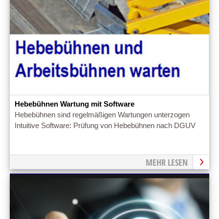
Hebebühnen Wartung mit Software
Hebebühnen sind regelmäßigen Wartungen unterzogen
Intuitive Software: Prüfung von Hebebühnen nach DGUV
MEHR LESEN