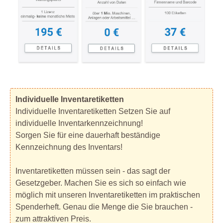
Individuelle Inventaretiketten
Individuelle Inventaretiketten Setzen Sie auf
individuelle Inventarkennzeichnung!
Sorgen Sie für eine dauerhaft beständige
Kennzeichnung des Inventars!
Inventaretiketten müssen sein - das sagt der
Gesetzgeber. Machen Sie es sich so einfach wie
möglich mit unseren Inventaretiketten im praktischen
Spenderheft. Genau die Menge die Sie brauchen -
zum attraktiven Preis.