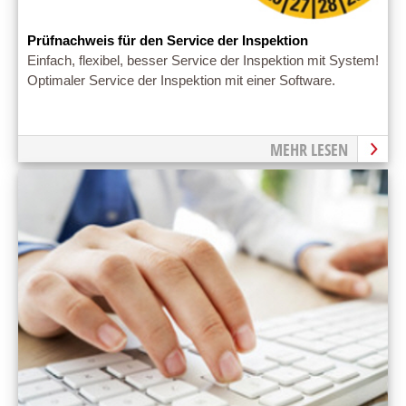
Prüfnachweis für den Service der Inspektion
Einfach, flexibel, besser Service der Inspektion mit System!
Optimaler Service der Inspektion mit einer Software.
MEHR LESEN