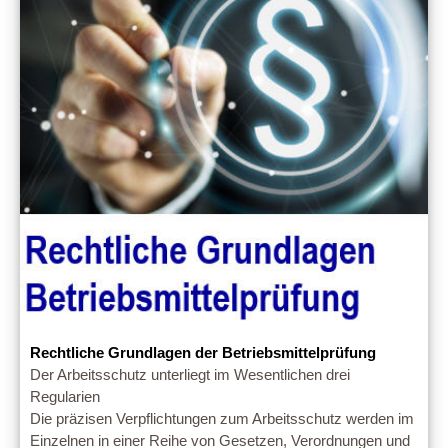
Rechtliche Grundlagen der Betriebsmittelprüfung
Der Arbeitsschutz unterliegt im Wesentlichen drei
Regularien
Die präzisen Verpflichtungen zum Arbeitsschutz werden im
Einzelnen in einer Reihe von Gesetzen, Verordnungen und