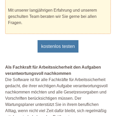
Mit unserer langjährigen Erfahrung und unserem
geschulten Team beraten wir Sie gerne bei allen
Fragen.
kostenlos testen
Als Fachkraft für Arbeitssicherheit den Aufgaben
verantwortungsvoll nachkommen
Die Software ist für alle Fachkräfte für Arbeitssicherheit
gedacht, die ihrer wichtigen Aufgabe verantwortungsvoll
nachkommen möchten und alle Gesetzesvorgaben und
Vorschriften berücksichtigen müssen. Der
Wartungsplaner unterstützt Sie in ihrem beruflichen
Alltag, wenn nicht viel Zeit dafür bleibt, sich regelmäßig