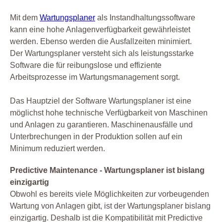
Mit dem
Wartungsplaner
als Instandhaltungssoftware
kann eine hohe Anlagenverfügbarkeit gewährleistet
werden. Ebenso werden die Ausfallzeiten minimiert.
Der Wartungsplaner versteht sich als leistungsstarke
Software die für reibungslose und effiziente
Arbeitsprozesse im Wartungsmanagement sorgt.
Das Hauptziel der Software Wartungsplaner ist eine
möglichst hohe technische Verfügbarkeit von Maschinen
und Anlagen zu garantieren. Maschinenausfälle und
Unterbrechungen in der Produktion sollen auf ein
Minimum reduziert werden.
Predictive Maintenance - Wartungsplaner ist bislang
einzigartig
Obwohl es bereits viele Möglichkeiten zur vorbeugenden
Wartung von Anlagen gibt, ist der Wartungsplaner bislang
einzigartig. Deshalb ist die Kompatibilität mit Predictive