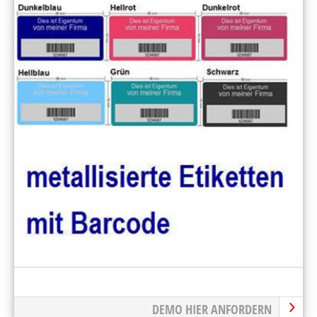
DEMO HIER ANFORDERN