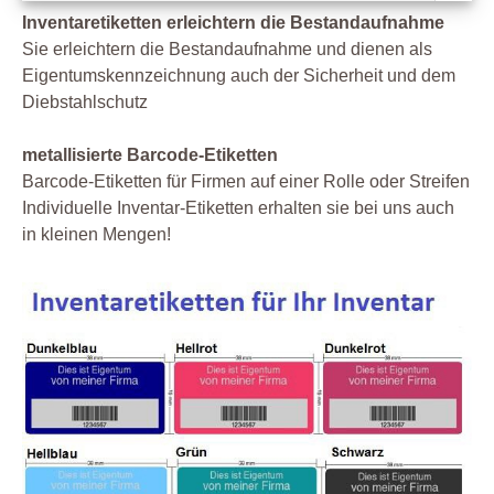
Inventaretiketten erleichtern die Bestandaufnahme
Sie erleichtern die Bestandaufnahme und dienen als
Eigentumskennzeichnung auch der Sicherheit und dem
Diebstahlschutz
metallisierte Barcode-Etiketten
Barcode-Etiketten für Firmen auf einer Rolle oder Streifen
Individuelle Inventar-Etiketten erhalten sie bei uns auch
in kleinen Mengen!