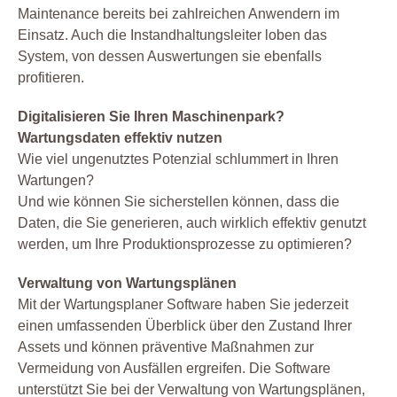
Maintenance bereits bei zahlreichen Anwendern im
Einsatz. Auch die Instandhaltungsleiter loben das
System, von dessen Auswertungen sie ebenfalls
profitieren.
Digitalisieren Sie Ihren Maschinenpark?
Wartungsdaten effektiv nutzen
Wie viel ungenutztes Potenzial schlummert in Ihren
Wartungen?
Und wie können Sie sicherstellen können, dass die
Daten, die Sie generieren, auch wirklich effektiv genutzt
werden, um Ihre Produktionsprozesse zu optimieren?
Verwaltung von Wartungsplänen
Mit der Wartungsplaner Software haben Sie jederzeit
einen umfassenden Überblick über den Zustand Ihrer
Assets und können präventive Maßnahmen zur
Vermeidung von Ausfällen ergreifen. Die Software
unterstützt Sie bei der Verwaltung von Wartungsplänen,