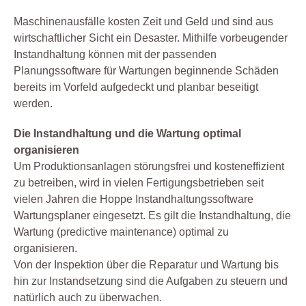
Maschinenausfälle kosten Zeit und Geld und sind aus
wirtschaftlicher Sicht ein Desaster. Mithilfe vorbeugender
Instandhaltung können mit der passenden
Planungssoftware für Wartungen beginnende Schäden
bereits im Vorfeld aufgedeckt und planbar beseitigt
werden.
Die Instandhaltung und die Wartung optimal
organisieren
Um Produktionsanlagen störungsfrei und kosteneffizient
zu betreiben, wird in vielen Fertigungsbetrieben seit
vielen Jahren die Hoppe Instandhaltungssoftware
Wartungsplaner eingesetzt. Es gilt die Instandhaltung, die
Wartung (predictive maintenance) optimal zu
organisieren.
Von der Inspektion über die Reparatur und Wartung bis
hin zur Instandsetzung sind die Aufgaben zu steuern und
natürlich auch zu überwachen.