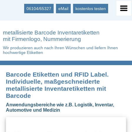
06104/65327
eMail
kostenlos testen
metallisierte Barcode Inventaretiketten
mit Firmenlogo, Nummerierung
Wir produzieren auch nach Ihren Wünschen und liefern Ihnen
hochwertige Etiketten
Barcode Etiketten und RFID Label.
Individuelle, maßgeschneiderte
metallisierte Inventaretiketten mit
Barcode
Anwendungsbereiche wie z.B. Logistik, Inventar,
Automotive und Medizin