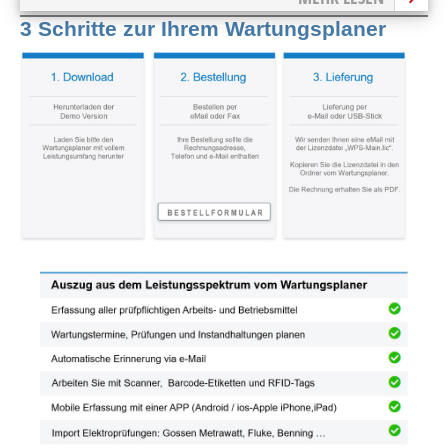
3 Schritte zur Ihrem Wartungsplaner