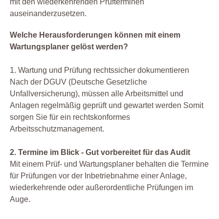
mit den wiederkehrenden Prüfterminen
auseinanderzusetzen.
Welche Herausforderungen können mit einem
Wartungsplaner gelöst werden?
1. Wartung und Prüfung rechtssicher dokumentieren
Nach der DGUV (Deutsche Gesetzliche
Unfallversicherung), müssen alle Arbeitsmittel und
Anlagen regelmäßig geprüft und gewartet werden Somit
sorgen Sie für ein rechtskonformes
Arbeitsschutzmanagement.
2. Termine im Blick - Gut vorbereitet für das Audit
Mit einem Prüf- und Wartungsplaner behalten die Termine
für Prüfungen vor der Inbetriebnahme einer Anlage,
wiederkehrende oder außerordentliche Prüfungen im
Auge.