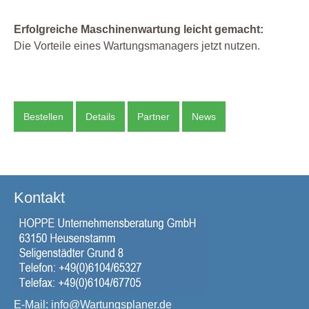
Erfolgreiche Maschinenwartung leicht gemacht:
Die Vorteile eines Wartungsmanagers jetzt nutzen.
Bestellen
Details
Partner
News
Kontakt
E-Mail:
info@Wartungsplaner.de