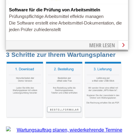
Software für die Prüfung von Arbeitsmitteln
Prüfungspflichtige Arbeitsmittel effektiv managen
Die Software erstellt eine Arbeitsmittel-Dokumentation, die
jeden Prüfer zufriedenstellt
MEHR LESEN
3 Schritte zur Ihrem Wartungsplaner