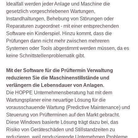
Idealfall werden jeder Anlage und Maschine die
gesetzlich vorgeschriebenen Wartungen,
Instandhaltungen, Behebung von Störungen oder
Reparaturen zugeordnet - mit einer entsprechenden
Software ein Kinderspiel. Hinzu kommt, dass die
Prüfungen dann nicht mehr zwischen mehreren
Systemen oder Tools abgestimmt werden müssen, da es
keine Schnittstellenproblematik gibt.
Mit der Software für die Prüftermin Verwaltung
reduzieren Sie die Maschinenstillstände und
verlängern die Lebensdauer von Anlagen.
Die HOPPE Unternehmensberatung hat mit dem
Wartungsplaner eine neuartige Lösung für die
vorausschauende Wartung (Predictive Maintenance) und
Steuerung von Prüfterminen auf den Markt gebracht.
Diese Windows basierte Lösung trägt dazu bei, das
Risiko von Geräteschäden und Stillstandzeiten zu
reduzieren, weil produzierende Unternehmen Probleme