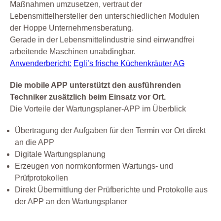
Maßnahmen umzusetzen, vertraut der
Lebensmittelhersteller den unterschiedlichen Modulen
der Hoppe Unternehmensberatung.
Gerade in der Lebensmittelindustrie sind einwandfrei
arbeitende Maschinen unabdingbar.
Anwenderbericht:
Egli’s frische Küchenkräuter AG
Die mobile APP unterstützt den ausführenden
Techniker zusätzlich beim Einsatz vor Ort.
Die Vorteile der Wartungsplaner-APP im Überblick
Übertragung der Aufgaben für den Termin vor Ort direkt
an die APP
Digitale Wartungsplanung
Erzeugen von normkonformen Wartungs- und
Prüfprotokollen
Direkt Übermittlung der Prüfberichte und Protokolle aus
der APP an den Wartungsplaner