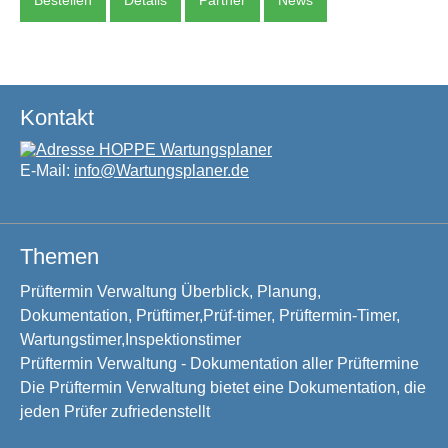
Bestellen
Details
Partner
News
Kontakt
E-Mail:
info@Wartungsplaner.de
Themen
Prüftermin Verwaltung Überblick, Planung,
Dokumentation, Prüftimer,Prüf-timer, Prüftermin-Timer,
Wartungstimer,Inspektionstimer
Prüftermin Verwaltung - Dokumentation aller Prüftermine
Die Prüftermin Verwaltung bietet eine Dokumentation, die
jeden Prüfer zufriedenstellt