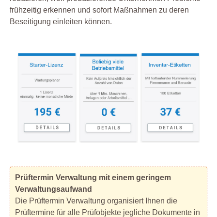
frühzeitig erkennen und sofort Maßnahmen zu deren
Beseitigung einleiten können.
Prüftermin Verwaltung mit einem geringem
Verwaltungsaufwand
Die Prüftermin Verwaltung organisiert Ihnen die
Prüftermine für alle Prüfobjekte jegliche Dokumente in