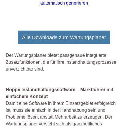
Alle Downloads zum Wartungsplaner
Der Wartungsplaner bietet passgenaue integrierte
Zusatzfunktionen, die für Ihre Instandhaltungsprozesse
unverzichtbar sind.
Hoppe Instandhaltungssoftware – Marktführer mit
einfachem Konzept
Damit eine Software in ihrem Einsatzgebiet erfolgreich
ist, muss sie einfach in der Handhabung sein und
Probleme lösen, anstatt Mehrarbeit zu erzeugen. Der
Wartungsplaner versteht sich als ganzheitliches