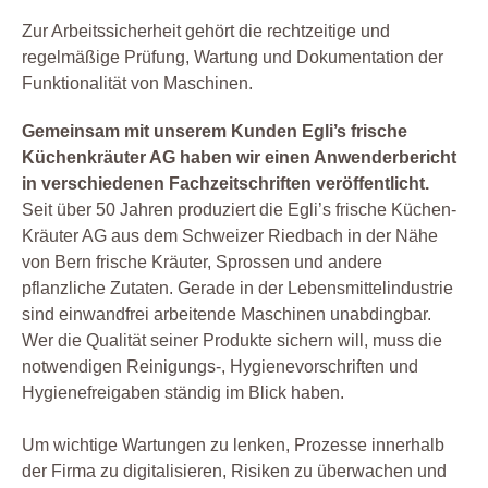
Zur Arbeitssicherheit gehört die rechtzeitige und
regelmäßige Prüfung, Wartung und Dokumentation der
Funktionalität von Maschinen.
Gemeinsam mit unserem Kunden Egli’s frische
Küchenkräuter AG haben wir einen Anwenderbericht
in verschiedenen Fachzeitschriften veröffentlicht.
Seit über 50 Jahren produziert die Egli’s frische Küchen-
Kräuter AG aus dem Schweizer Riedbach in der Nähe
von Bern frische Kräuter, Sprossen und andere
pflanzliche Zutaten. Gerade in der Lebensmittelindustrie
sind einwandfrei arbeitende Maschinen unabdingbar.
Wer die Qualität seiner Produkte sichern will, muss die
notwendigen Reinigungs-, Hygienevorschriften und
Hygienefreigaben ständig im Blick haben.
Um wichtige Wartungen zu lenken, Prozesse innerhalb
der Firma zu digitalisieren, Risiken zu überwachen und