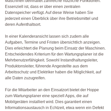
Maschinen beinhaltet zahlreiche nützliche Funktionen.
Essenziell ist, dass er über einen zentralen
Datenspeicher verfügt. Auf diese Weise haben Sie
jederzeit einen Überblick über ihre Betriebsmittel und
deren Aufenthaltsort.
In einer Kalenderansicht lassen sich zudem alle
Aufgaben, Termine und Fristen übersichtlich anzeigen.
Dies erleichtert die Planung beim Einsatz der Maschinen.
Entscheidendes Kriterium für den Wartungsplaner ist die
Mehrbenutzerfähigkeit. Sowohl Instandhaltungsleiter,
Produktonsleiter, führende Angestellte aus dem
Arbeitsschutz und Elektriker haben die Möglichkeit, auf
alle Daten zuzugreifen.
Für die Mitarbeiter an den Einsatzort bietet der Hoppe
zum Wartungsplaner eine speziell Apps, die auf
Mobilgeräten installiert wird. Dies garantiert einen
Informationsaustausch in Echtzeit, etwa wenn ein Defekt