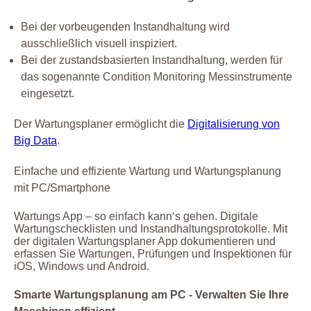
Bei der vorbeugenden Instandhaltung wird
ausschließlich visuell inspiziert.
Bei der zustandsbasierten Instandhaltung, werden für
das sogenannte Condition Monitoring Messinstrumente
eingesetzt.
Der Wartungsplaner ermöglicht die
Digitalisierung von
Big Data
.
Einfache und effiziente Wartung und Wartungsplanung
mit PC/Smartphone
Wartungs App – so einfach kann‘s gehen. Digitale
Wartungschecklisten und Instandhaltungsprotokolle. Mit
der digitalen Wartungsplaner App dokumentieren und
erfassen Sie Wartungen, Prüfungen und Inspektionen für
iOS, Windows und Android.
Smarte Wartungsplanung am PC - Verwalten Sie Ihre