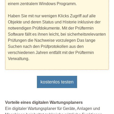
einem zentralem Windows Programm.
Haben Sie mit nur wenigen Klicks Zugriff auf alle
Objekte und deren Status und Historie inklusive der
notwendigen Prüfdokumente. Mit der Prüftermin
Software fällt es ihnen leicht, bei sicherheitsrelevanten
Prüfungen die Nachweise vorzulegen Das lange
Suchen nach den Prüfprotokollen aus den
verschiedenen Jahren entfällt mit der Prüftermin
Verwaltung.
kostenlos testen
Vorteile eines digitalen Wartungsplaners
Ein digitaler Wartungsplaner für Geräte, Anlagen und