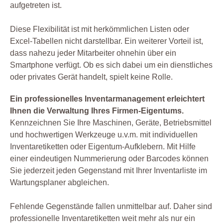
aufgetreten ist.
Diese Flexibilität ist mit herkömmlichen Listen oder
Excel-Tabellen nicht darstellbar. Ein weiterer Vorteil ist,
dass nahezu jeder Mitarbeiter ohnehin über ein
Smartphone verfügt. Ob es sich dabei um ein dienstliches
oder privates Gerät handelt, spielt keine Rolle.
Ein professionelles Inventarmanagement erleichtert
Ihnen die Verwaltung Ihres Firmen-Eigentums.
Kennzeichnen Sie Ihre Maschinen, Geräte, Betriebsmittel
und hochwertigen Werkzeuge u.v.m. mit individuellen
Inventaretiketten oder Eigentum-Aufklebern. Mit Hilfe
einer eindeutigen Nummerierung oder Barcodes können
Sie jederzeit jeden Gegenstand mit Ihrer Inventarliste im
Wartungsplaner abgleichen.
Fehlende Gegenstände fallen unmittelbar auf. Daher sind
professionelle Inventaretiketten weit mehr als nur ein