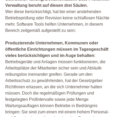
Verwaltung beruht auf diesen drei Säulen.
Wer diese berücksichtigt, hat bei einer anstehenden
Betriebsprüfung oder Revision keine schlaflosen Nächte
mehr. Software Tools helfen Unternehmen, in diesem
Bereich zeitgemäß aufgestellt zu sein:
Produzierende Unternehmen, Kommunen oder
öffentliche Einrichtungen müssen im Tagesgeschäft
vieles berücksichtigen und im Auge behalten
:
Betriebsgeräte und Anlagen müssen funktionieren, die
Arbeitsplätze der Mitarbeiter sicher sein und Abläufe
reibungslos ineinander greifen. Gerade um den
Arbeitsschutz zu gewährleisten, hat der Gesetzgeber
Richtlinien erlassen, an die sich Unternehmer halten
müssen. Doch die regelmäßigen Prüfungen und
festgelegten Prüfintervalle sowie jede Menge
Wartungsauflagen können Betriebe in Bedrängnis
bringen: Sie sind zum einen mit einem hohem Personal-