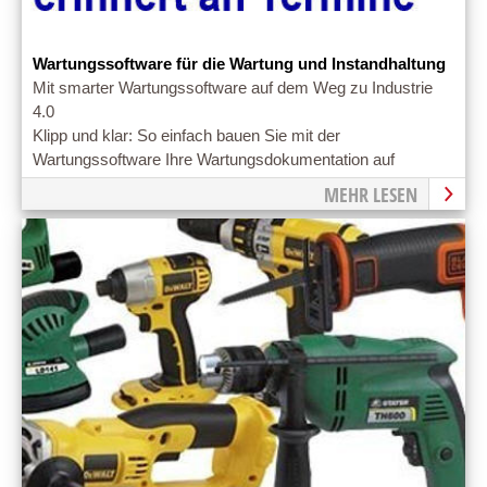
Wartungssoftware für die Wartung und Instandhaltung
Mit smarter Wartungssoftware auf dem Weg zu Industrie
4.0
Klipp und klar: So einfach bauen Sie mit der
Wartungssoftware Ihre Wartungsdokumentation auf
MEHR LESEN