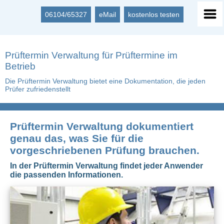
06104/65327
eMail
kostenlos testen
Prüftermin Verwaltung für Prüftermine im
Betrieb
Die Prüftermin Verwaltung bietet eine Dokumentation, die jeden
Prüfer zufriedenstellt
Prüftermin Verwaltung dokumentiert
genau das, was Sie für die
vorgeschriebenen Prüfung brauchen.
In der Prüftermin Verwaltung findet jeder Anwender
die passenden Informationen.