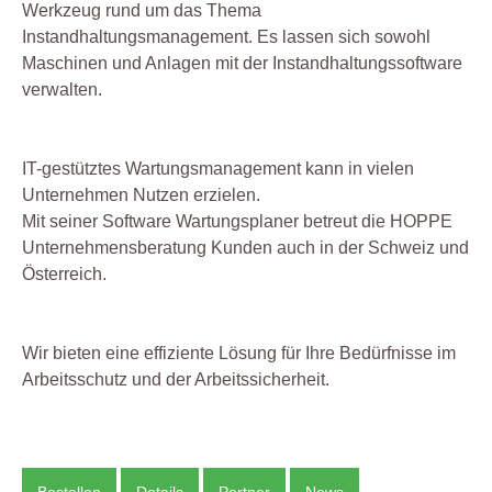
Werkzeug rund um das Thema
Instandhaltungsmanagement. Es lassen sich sowohl
Maschinen und Anlagen mit der Instandhaltungssoftware
verwalten.
IT-gestütztes Wartungsmanagement kann in vielen
Unternehmen Nutzen erzielen.
Mit seiner Software Wartungsplaner betreut die HOPPE
Unternehmensberatung Kunden auch in der Schweiz und
Österreich.
Wir bieten eine effiziente Lösung für Ihre Bedürfnisse im
Arbeitsschutz und der Arbeitssicherheit.