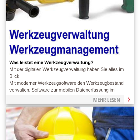
Was leistet eine Werkzeugverwaltung?
Mit der digitalen Werkzeugverwaltung haben Sie alles im
Blick.
Mit moderner Werkzeugsoftware den Werkzeugbestand
verwalten. Software zur mobilen Datenerfassung im
Werkzeughandling
MEHR LESEN