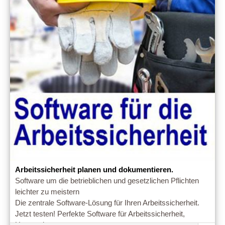
Arbeitssicherheit planen und dokumentieren.
Software um die betrieblichen und gesetzlichen Pflichten
leichter zu meistern
Die zentrale Software-Lösung für Ihren Arbeitssicherheit.
Jetzt testen! Perfekte Software für Arbeitssicherheit,
Unterweisung.