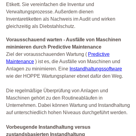
Etikett. Sie vereinfachen die Inventur und
Verwaltungsprozesse. Außerdem dienen
Inventaretiketten als Nachweis im Audit und wirken
gleichzeitig als Diebstahlschutz.
Vorausschauend warten - Ausfälle von Maschinen
minimieren durch Predictive Maintenance
Ziel der vorausschauenden Wartung (
Predictive
Maintenance
) ist es, die Ausfälle von Maschinen und
Anlagen zu minimieren. Eine
Instandhaltungssoftware
wie der HOPPE Wartungsplaner ebnet dafür den Weg.
Die regelmäßige Überprüfung von Anlagen und
Maschinen gehört zu den Routineabläufen in
Unternehmen. Dabei können Wartung und Instandhaltung
auf unterschiedlich hohen Niveaus durchgeführt werden.
Vorbeugende Instandhaltung versus
zustandsbasierten Instandhaltung