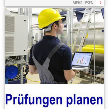
MEHR LESEN