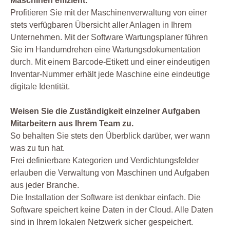
Maschinen effizient.
Profitieren Sie mit der Maschinenverwaltung von einer
stets verfügbaren Übersicht aller Anlagen in Ihrem
Unternehmen. Mit der Software Wartungsplaner führen
Sie im Handumdrehen eine Wartungsdokumentation
durch. Mit einem Barcode-Etikett und einer eindeutigen
Inventar-Nummer erhält jede Maschine eine eindeutige
digitale Identität.
Weisen Sie die Zuständigkeit einzelner Aufgaben
Mitarbeitern aus Ihrem Team zu.
So behalten Sie stets den Überblick darüber, wer wann
was zu tun hat.
Frei definierbare Kategorien und Verdichtungsfelder
erlauben die Verwaltung von Maschinen und Aufgaben
aus jeder Branche.
Die Installation der Software ist denkbar einfach. Die
Software speichert keine Daten in der Cloud. Alle Daten
sind in Ihrem lokalen Netzwerk sicher gespeichert.