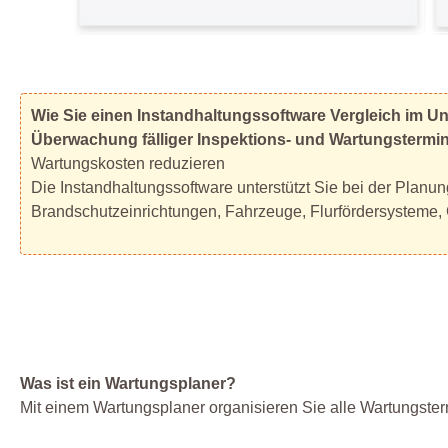
Wie Sie einen Instandhaltungssoftware Vergleich im U
Überwachung fälliger Inspektions- und Wartungstermi
Wartungskosten reduzieren
Die Instandhaltungssoftware unterstützt Sie bei der Planu
Brandschutzeinrichtungen, Fahrzeuge, Flurfördersysteme,
Was ist ein Wartungsplaner?
Mit einem Wartungsplaner organisieren Sie alle Wartungste