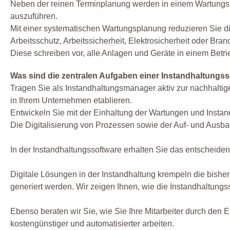
Neben der reinen Terminplanung werden in einem Wartungsplan
auszuführen.
Mit einer systematischen Wartungsplanung reduzieren Sie di
Arbeitsschutz, Arbeitssicherheit, Elektrosicherheit oder Bran
Diese schreiben vor, alle Anlagen und Geräte in einem Betri
Was sind die zentralen Aufgaben einer Instandhaltungs
Tragen Sie als Instandhaltungsmanager aktiv zur nachhaltig
in Ihrem Unternehmen etablieren.
Entwickeln Sie mit der Einhaltung der Wartungen und Instan
Die Digitalisierung von Prozessen sowie der Auf- und Ausb
In der Instandhaltungssoftware erhalten Sie das entscheide
Digitale Lösungen in der Instandhaltung krempeln die bishe
generiert werden. Wir zeigen Ihnen, wie die Instandhaltung
Ebenso beraten wir Sie, wie Sie Ihre Mitarbeiter durch den
kostengünstiger und automatisierter arbeiten.