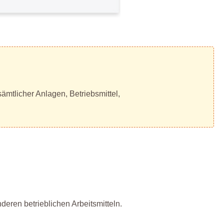
ämtlicher Anlagen, Betriebsmittel,
ren betrieblichen Arbeitsmitteln.