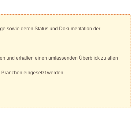
nge sowie deren Status und Dokumentation der
en und erhalten einen umfassenden Überblick zu allen
d Branchen eingesetzt werden.