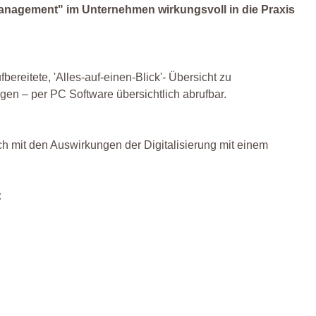
nagement" im Unternehmen wirkungsvoll in die Praxis
bereitete, 'Alles-auf-einen-Blick'- Übersicht zu
gen – per PC Software übersichtlich abrufbar.
.
ich mit den Auswirkungen der Digitalisierung mit einem
: