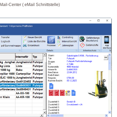
il-Center ( eMail Schnittstelle)