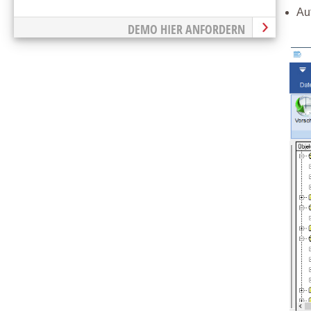
Au
DEMO HIER ANFORDERN