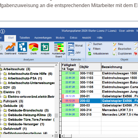
fgabenzuweisung an die entsprechenden Mitarbeiter mit dem EMa