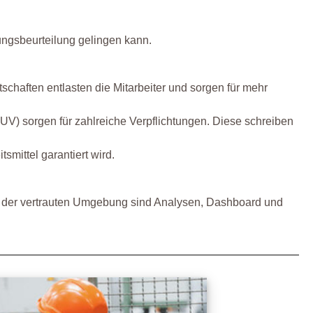
ungsbeurteilung gelingen kann.
schaften entlasten die Mitarbeiter und sorgen für mehr
UV) sorgen für zahlreiche Verpflichtungen. Diese schreiben
smittel garantiert wird.
 In der vertrauten Umgebung sind Analysen, Dashboard und