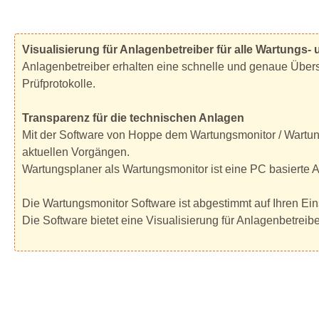
Visualisierung für Anlagenbetreiber für alle Wartungs
Anlagenbetreiber erhalten eine schnelle und genaue Über
Prüfprotokolle.
Transparenz für die technischen Anlagen
Mit der Software von Hoppe dem Wartungsmonitor / Wartung
aktuellen Vorgängen.
Wartungsplaner als Wartungsmonitor ist eine PC basierte 
Die Wartungsmonitor Software ist abgestimmt auf Ihren Ein
Die Software bietet eine Visualisierung für Anlagenbetrei