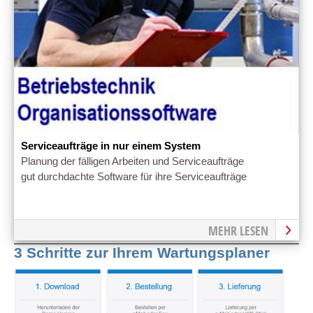
Serviceaufträge in nur einem System
Planung der fälligen Arbeiten und Serviceaufträge
gut durchdachte Software für ihre Serviceaufträge
MEHR LESEN
3 Schritte zur Ihrem Wartungsplaner