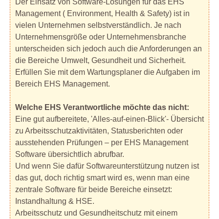
Der Einsatz von Software-Lösungen für das EHS
Management ( Environment, Health & Safety) ist in
vielen Unternehmen selbstverständlich. Je nach
Unternehmensgröße oder Unternehmensbranche
unterscheiden sich jedoch auch die Anforderungen an
die Bereiche Umwelt, Gesundheit und Sicherheit.
Erfüllen Sie mit dem Wartungsplaner die Aufgaben im
Bereich EHS Management.
Welche EHS Verantwortliche möchte das nicht:
Eine gut aufbereitete, 'Alles-auf-einen-Blick'- Übersicht
zu Arbeitsschutzaktivitäten, Statusberichten oder
ausstehenden Prüfungen – per EHS Management
Software übersichtlich abrufbar.
Und wenn Sie dafür Softwareunterstützung nutzen ist
das gut, doch richtig smart wird es, wenn man eine
zentrale Software für beide Bereiche einsetzt:
Instandhaltung & HSE.
Arbeitsschutz und Gesundheitschutz mit einem