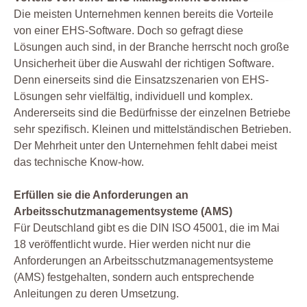
Die meisten Unternehmen kennen bereits die Vorteile
von einer EHS-Software. Doch so gefragt diese
Lösungen auch sind, in der Branche herrscht noch große
Unsicherheit über die Auswahl der richtigen Software.
Denn einerseits sind die Einsatzszenarien von EHS-
Lösungen sehr vielfältig, individuell und komplex.
Andererseits sind die Bedürfnisse der einzelnen Betriebe
sehr spezifisch. Kleinen und mittelständischen Betrieben.
Der Mehrheit unter den Unternehmen fehlt dabei meist
das technische Know-how.
Erfüllen sie die Anforderungen an
Arbeitsschutzmanagementsysteme (AMS)
Für Deutschland gibt es die DIN ISO 45001, die im Mai
18 veröffentlicht wurde. Hier werden nicht nur die
Anforderungen an Arbeitsschutzmanagementsysteme
(AMS) festgehalten, sondern auch entsprechende
Anleitungen zu deren Umsetzung.