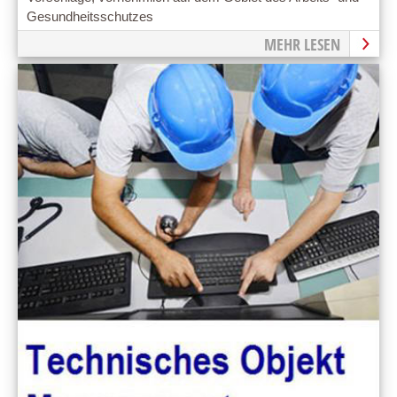
Gesundheitsschutzes
MEHR LESEN