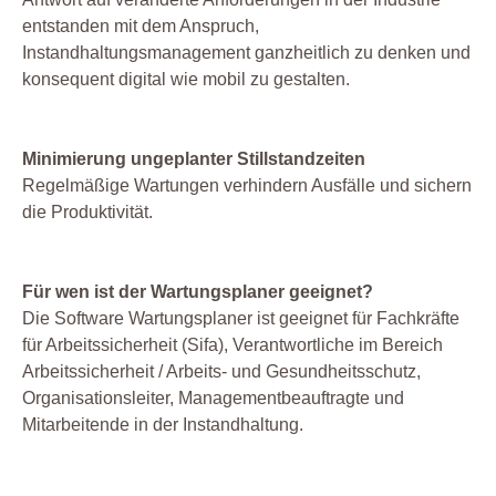
entstanden mit dem Anspruch,
Instandhaltungsmanagement ganzheitlich zu denken und
konsequent digital wie mobil zu gestalten.
Minimierung ungeplanter Stillstandzeiten
Regelmäßige Wartungen verhindern Ausfälle und sichern
die Produktivität.
Für wen ist der Wartungsplaner geeignet?
Die Software Wartungsplaner ist geeignet für Fachkräfte
für Arbeitssicherheit (Sifa), Verantwortliche im Bereich
Arbeitssicherheit / Arbeits- und Gesundheitsschutz,
Organisationsleiter, Managementbeauftragte und
Mitarbeitende in der Instandhaltung.