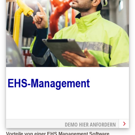
DEMO HIER ANFORDERN
Vorteile von einer EHS Management Software