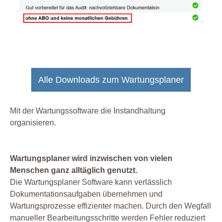
Alle Downloads zum Wartungsplaner
Mit der Wartungssoftware die Instandhaltung
organisieren.
Wartungsplaner wird inzwischen von vielen
Menschen ganz alltäglich genutzt.
Die Wartungsplaner Software kann verlässlich
Dokumentationsaufgaben übernehmen und
Wartungsprozesse effizienter machen. Durch den Wegfall
manueller Bearbeitungsschritte werden Fehler reduziert