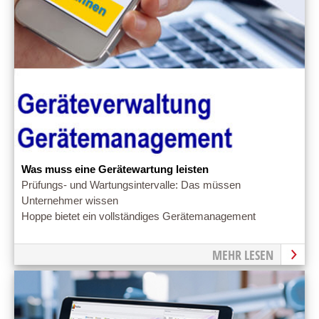
Was muss eine Gerätewartung leisten
Prüfungs- und Wartungsintervalle: Das müssen
Unternehmer wissen
Hoppe bietet ein vollständiges Gerätemanagement
MEHR LESEN