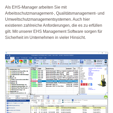
Als EHS-Manager arbeiten Sie mit
Arbeitsschutzmanagement-, Qualitätsmanagement- und
Umweltschutzmanagementsystemen. Auch hier
existieren zahlreiche Anforderungen, die es zu erfüllen
gilt. Mit unserer EHS Management Software sorgen für
Sicherheit im Unternehmen in vieler Hinsicht.