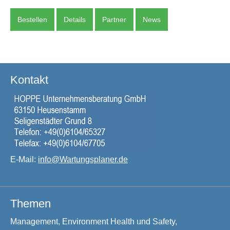
Bestellen
Details
Partner
News
Kontakt
E-Mail:
info@Wartungsplaner.de
Themen
Management, Environment Health und Safety,