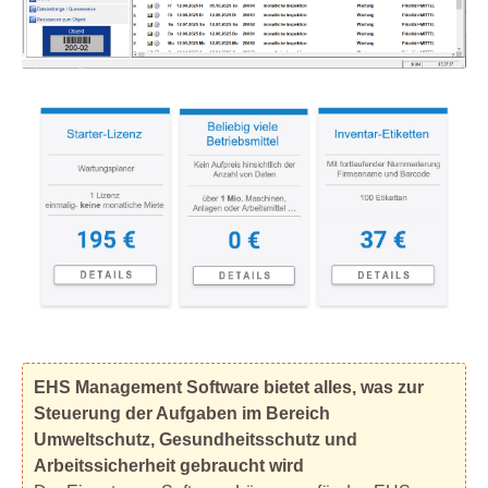
EHS Management Software bietet alles, was zur
Steuerung der Aufgaben im Bereich
Umweltschutz, Gesundheitsschutz und
Arbeitssicherheit gebraucht wird