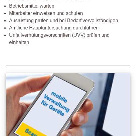
Betriebsmittel warten
Mitarbeiter einweisen und schulen
Ausrüstung prüfen und bei Bedarf vervollständigen
Amtliche Hauptuntersuchung durchführen
Unfallverhütungsvorschriften (UVV) prüfen und
einhalten