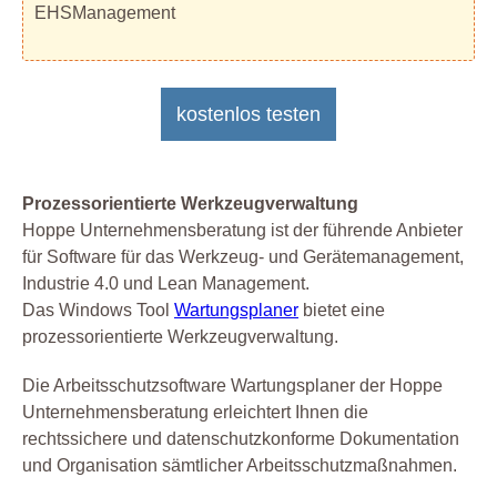
EHSManagement
kostenlos testen
Prozessorientierte Werkzeugverwaltung
Hoppe Unternehmensberatung ist der führende Anbieter
für Software für das Werkzeug- und Gerätemanagement,
Industrie 4.0 und Lean Management.
Das Windows Tool
Wartungsplaner
bietet eine
prozessorientierte Werkzeugverwaltung.
Die Arbeitsschutzsoftware Wartungsplaner der Hoppe
Unternehmensberatung erleichtert Ihnen die
rechtssichere und datenschutzkonforme Dokumentation
und Organisation sämtlicher Arbeitsschutzmaßnahmen.