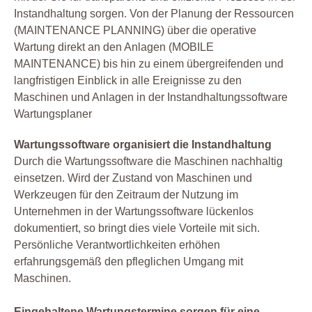
Instandhaltung sorgen. Von der Planung der Ressourcen
(MAINTENANCE PLANNING) über die operative
Wartung direkt an den Anlagen (MOBILE
MAINTENANCE) bis hin zu einem übergreifenden und
langfristigen Einblick in alle Ereignisse zu den
Maschinen und Anlagen in der Instandhaltungssoftware
Wartungsplaner
Wartungssoftware organisiert die Instandhaltung
Durch die Wartungssoftware die Maschinen nachhaltig
einsetzen. Wird der Zustand von Maschinen und
Werkzeugen für den Zeitraum der Nutzung im
Unternehmen in der Wartungssoftware lückenlos
dokumentiert, so bringt dies viele Vorteile mit sich.
Persönliche Verantwortlichkeiten erhöhen
erfahrungsgemäß den pfleglichen Umgang mit
Maschinen.
Eingehaltene Wartungstermine sorgen für eine