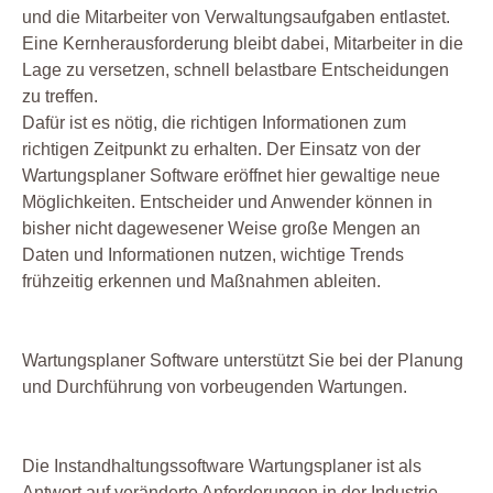
und die Mitarbeiter von Verwaltungsaufgaben entlastet.
Eine Kernherausforderung bleibt dabei, Mitarbeiter in die
Lage zu versetzen, schnell belastbare Entscheidungen
zu treffen.
Dafür ist es nötig, die richtigen Informationen zum
richtigen Zeitpunkt zu erhalten. Der Einsatz von der
Wartungsplaner Software eröffnet hier gewaltige neue
Möglichkeiten. Entscheider und Anwender können in
bisher nicht dagewesener Weise große Mengen an
Daten und Informationen nutzen, wichtige Trends
frühzeitig erkennen und Maßnahmen ableiten.
Wartungsplaner Software unterstützt Sie bei der Planung
und Durchführung von vorbeugenden Wartungen.
Die Instandhaltungssoftware Wartungsplaner ist als
Antwort auf veränderte Anforderungen in der Industrie