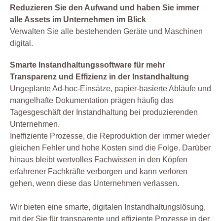
Reduzieren Sie den Aufwand und haben Sie immer
alle Assets im Unternehmen im Blick
Verwalten Sie alle bestehenden Geräte und Maschinen
digital.
Smarte Instandhaltungssoftware für mehr
Transparenz und Effizienz in der Instandhaltung
Ungeplante Ad-hoc-Einsätze, papier-basierte Abläufe und
mangelhafte Dokumentation prägen häufig das
Tagesgeschäft der Instandhaltung bei produzierenden
Unternehmen.
Ineffiziente Prozesse, die Reproduktion der immer wieder
gleichen Fehler und hohe Kosten sind die Folge. Darüber
hinaus bleibt wertvolles Fachwissen in den Köpfen
erfahrener Fachkräfte verborgen und kann verloren
gehen, wenn diese das Unternehmen verlassen.
Wir bieten eine smarte, digitalen Instandhaltungslösung,
mit der Sie für transparente und effiziente Prozesse in der