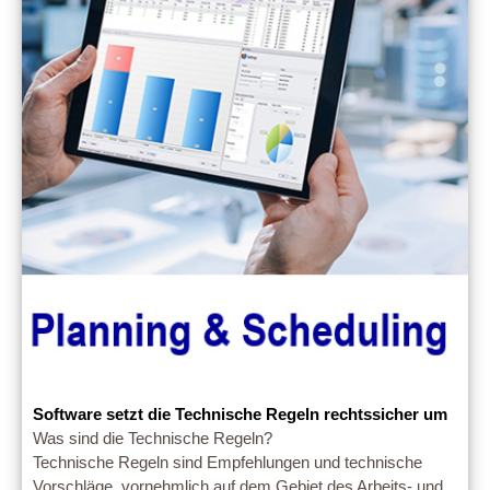
Software setzt die Technische Regeln rechtssicher um
Was sind die Technische Regeln?
Technische Regeln sind Empfehlungen und technische
Vorschläge, vornehmlich auf dem Gebiet des Arbeits- und