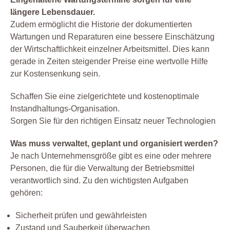
längere Lebensdauer.
Zudem ermöglicht die Historie der dokumentierten
Wartungen und Reparaturen eine bessere Einschätzung
der Wirtschaftlichkeit einzelner Arbeitsmittel. Dies kann
gerade in Zeiten steigender Preise eine wertvolle Hilfe
zur Kostensenkung sein.
Schaffen Sie eine zielgerichtete und kostenoptimale
Instandhaltungs-Organisation.
Sorgen Sie für den richtigen Einsatz neuer Technologien
Was muss verwaltet, geplant und organisiert werden?
Je nach Unternehmensgröße gibt es eine oder mehrere
Personen, die für die Verwaltung der Betriebsmittel
verantwortlich sind. Zu den wichtigsten Aufgaben
gehören:
Sicherheit prüfen und gewährleisten
Zustand und Sauberkeit überwachen