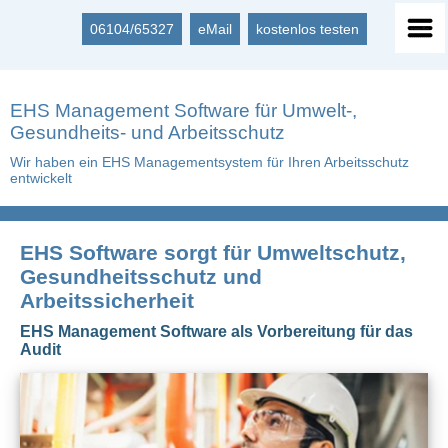
06104/65327
eMail
kostenlos testen
EHS Management Software für Umwelt-,
Gesundheits- und Arbeitsschutz
Wir haben ein EHS Managementsystem für Ihren Arbeitsschutz
entwickelt
EHS Software sorgt für Umweltschutz,
Gesundheitsschutz und
Arbeitssicherheit
EHS Management Software als Vorbereitung für das
Audit