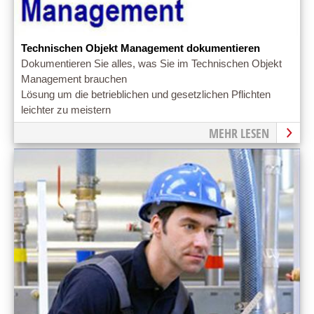
Technischen Objekt Management dokumentieren
Dokumentieren Sie alles, was Sie im Technischen Objekt
Management brauchen
Lösung um die betrieblichen und gesetzlichen Pflichten
leichter zu meistern
MEHR LESEN