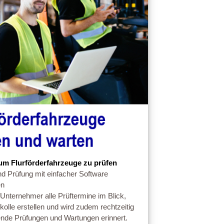
um Flurförderfahrzeuge zu prüfen
d Prüfung mit einfacher Software
en
 Unternehmer alle Prüftermine im Blick,
kolle erstellen und wird zudem rechtzeitig
nde Prüfungen und Wartungen erinnert.