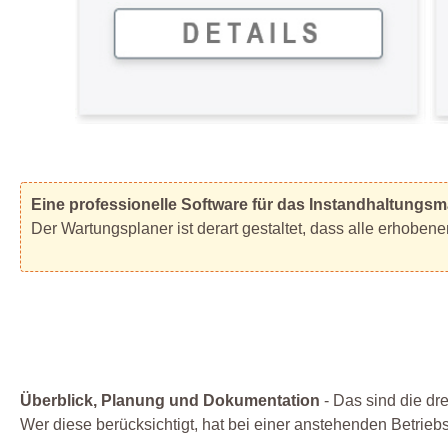
Eine professionelle Software für das Instandhaltungsm
Der Wartungsplaner ist derart gestaltet, dass alle erhoben
Überblick, Planung und Dokumentation
- Das sind die dr
Wer diese berücksichtigt, hat bei einer anstehenden Betrie