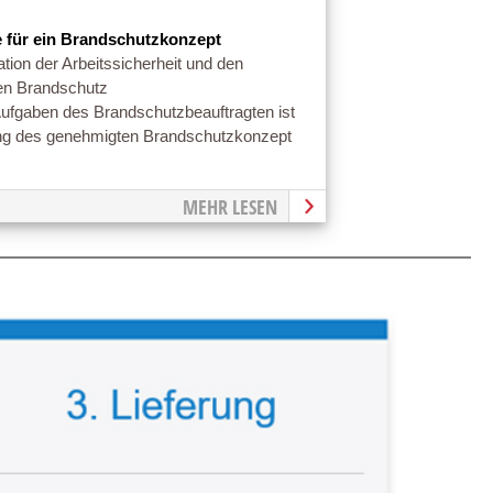
e für ein Brandschutzkonzept
ion der Arbeitssicherheit und den
hen Brandschutz
ufgaben des Brandschutzbeauftragten ist
ng des genehmigten Brandschutzkonzept
MEHR LESEN