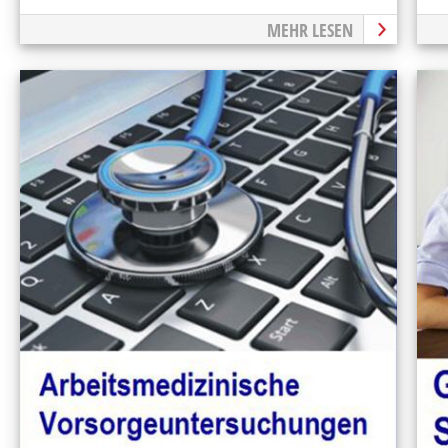
MEHR LESEN