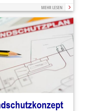
MEHR LESEN