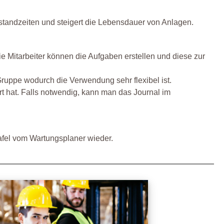
lstandzeiten und steigert die Lebensdauer von Anlagen.
Mitarbeiter können die Aufgaben erstellen und diese zur
ruppe wodurch die Verwendung sehr flexibel ist.
 hat. Falls notwendig, kann man das Journal im
tafel vom Wartungsplaner wieder.