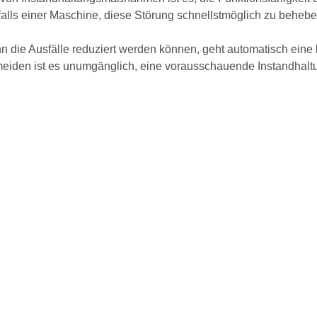
alls einer Maschine, diese Störung schnellstmöglich zu behebe
 die Ausfälle reduziert werden können, geht automatisch eine 
eiden ist es unumgänglich, eine vorausschauende Instandhalt