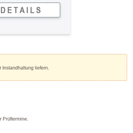
 Instandhaltung liefern.
 Prüftermine.