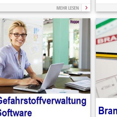
MEHR LESEN