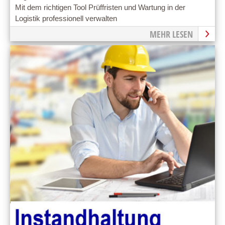
Mit dem richtigen Tool Prüffristen und Wartung in der
Logistik professionell verwalten
MEHR LESEN