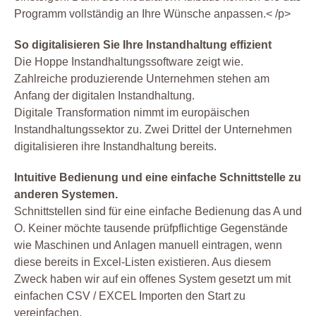
Programm vollständig an Ihre Wünsche anpassen.< /p>
So digitalisieren Sie Ihre Instandhaltung effizient
Die Hoppe Instandhaltungssoftware zeigt wie.
Zahlreiche produzierende Unternehmen stehen am
Anfang der digitalen Instandhaltung.
Digitale Transformation nimmt im europäischen
Instandhaltungssektor zu. Zwei Drittel der Unternehmen
digitalisieren ihre Instandhaltung bereits.
Intuitive Bedienung und eine einfache Schnittstelle zu
anderen Systemen.
Schnittstellen sind für eine einfache Bedienung das A und
O. Keiner möchte tausende prüfpflichtige Gegenstände
wie Maschinen und Anlagen manuell eintragen, wenn
diese bereits in Excel-Listen existieren. Aus diesem
Zweck haben wir auf ein offenes System gesetzt um mit
einfachen CSV / EXCEL Importen den Start zu
vereinfachen.