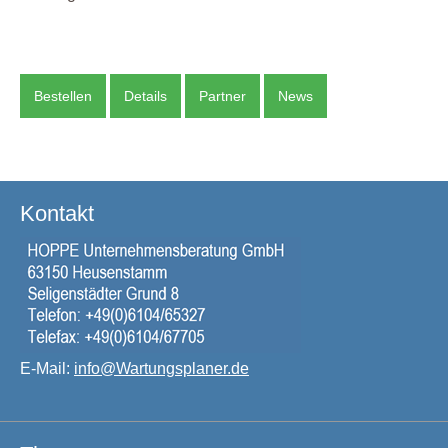
Bestellen
Details
Partner
News
Kontakt
E-Mail:
info@Wartungsplaner.de