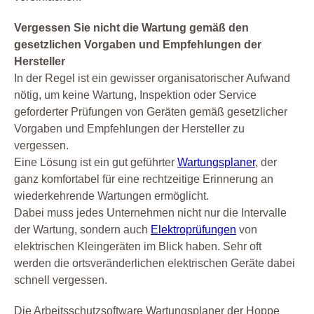
Vergessen Sie nicht die Wartung gemäß den
gesetzlichen Vorgaben und Empfehlungen der
Hersteller
In der Regel ist ein gewisser organisatorischer Aufwand
nötig, um keine Wartung, Inspektion oder Service
geforderter Prüfungen von Geräten gemäß gesetzlicher
Vorgaben und Empfehlungen der Hersteller zu
vergessen.
Eine Lösung ist ein gut geführter
Wartungsplaner
, der
ganz komfortabel für eine rechtzeitige Erinnerung an
wiederkehrende Wartungen ermöglicht.
Dabei muss jedes Unternehmen nicht nur die Intervalle
der Wartung, sondern auch
Elektroprüfungen
von
elektrischen Kleingeräten im Blick haben. Sehr oft
werden die ortsveränderlichen elektrischen Geräte dabei
schnell vergessen.
Die Arbeitsschutzsoftware Wartungsplaner der Hoppe