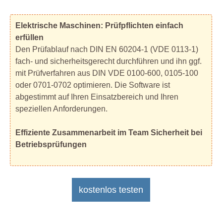
Elektrische Maschinen: Prüfpflichten einfach
erfüllen
Den Prüfablauf nach DIN EN 60204-1 (VDE 0113-1)
fach- und sicherheitsgerecht durchführen und ihn ggf.
mit Prüfverfahren aus DIN VDE 0100-600, 0105-100
oder 0701-0702 optimieren. Die Software ist
abgestimmt auf Ihren Einsatzbereich und Ihren
speziellen Anforderungen.
Effiziente Zusammenarbeit im Team Sicherheit bei
Betriebsprüfungen
kostenlos testen