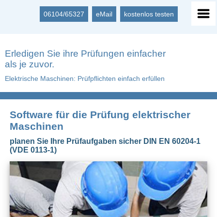
06104/65327
eMail
kostenlos testen
Erledigen Sie ihre Prüfungen einfacher
als je zuvor.
Elektrische Maschinen: Prüfpflichten einfach erfüllen
Software für die Prüfung elektrischer
Maschinen
planen Sie Ihre Prüfaufgaben sicher DIN EN 60204-1
(VDE 0113-1)