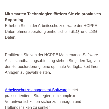
Mit smarten Technologien fördern Sie ein proaktives
Reporting
Erheben Sie in der Arbeitsschutzsoftware der HOPPE
Unternehmensberatung einheitliche HSEQ- und ESG-
Daten.
Profitieren Sie von der HOPPE Maintenance-Software.
Als Instandhaltungsabteilung stehen Sie jeden Tag von
der Herausforderung, eine optimale Verfügbarkeit Ihrer
Anlagen zu gewährleisten.
Arbeitsschutzmanagement-Software
bietet
praxisorientierte Strategien, um komplexe
Verantwortlichkeiten sicher zu managen und
Haftungsrisiken zu senken.