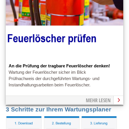
An die Prüfung der tragbare Feuerlöscher denken!
Wartung der Feuerlöscher sicher im Blick
Prüfnachweis der durchgeführten Wartungs- und
Instandhaltungsarbeiten beim Feuerlöscher.
MEHR LESEN
3 Schritte zur Ihrem Wartungsplaner