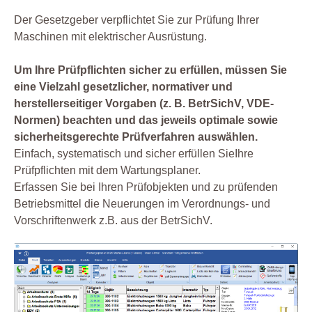
Der Gesetzgeber verpflichtet Sie zur Prüfung Ihrer
Maschinen mit elektrischer Ausrüstung.
Um Ihre Prüfpflichten sicher zu erfüllen, müssen Sie
eine Vielzahl gesetzlicher, normativer und
herstellerseitiger Vorgaben (z. B. BetrSichV, VDE-
Normen) beachten und das jeweils optimale sowie
sicherheitsgerechte Prüfverfahren auswählen.
Einfach, systematisch und sicher erfüllen SieIhre
Prüfpflichten mit dem Wartungsplaner.
Erfassen Sie bei Ihren Prüfobjekten und zu prüfenden
Betriebsmittel die Neuerungen im Verordnungs- und
Vorschriftenwerk z.B. aus der BetrSichV.