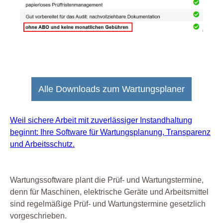
Alle Downloads zum Wartungsplaner
Weil sichere Arbeit mit zuverlässiger Instandhaltung
beginnt: Ihre Software für Wartungsplanung, Transparenz
und Arbeitsschutz.
Wartungssoftware plant die Prüf- und Wartungstermine,
denn für Maschinen, elektrische Geräte und Arbeitsmittel
sind regelmäßige Prüf- und Wartungstermine gesetzlich
vorgeschrieben.