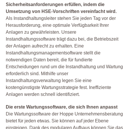
Sicherheitsanforderungen erfüllen, indem die
Umsetzung von HSE-Vorschriften vereinfacht wird.
Als Instandhaltungsleiter stehen Sie jeden Tag vor der
Herausforderung, eine optimale Verfügbarkeit Ihrer
Anlagen zu gewährleisten. Unsere
Instandhaltungssoftware trägt dazu bei, die Betriebszeit
der Anlagen aufrecht zu erhalten. Eine
Instandhaltungsmanagementsoftware stellt die
notwendigen Daten bereit, die für fundierte
Entscheidungen rund um die Instandhaltung und Wartung
erforderlich sind. Mithilfe unser
Instandhaltungsverwaltung legen Sie eine
kostengünstigste Wartungsstrategie fest. Ineffiziente
Anlagen werden schnell identifiziert.
Die erste Wartungssoftware, die sich Ihnen anpasst
Die Wartungssoftware der Hoppe Unternehmensberatung
bietet für jeden etwas. Sie können auf jeder Ebene
einsteigen. Dank des modularen Aufbaus können Sie das