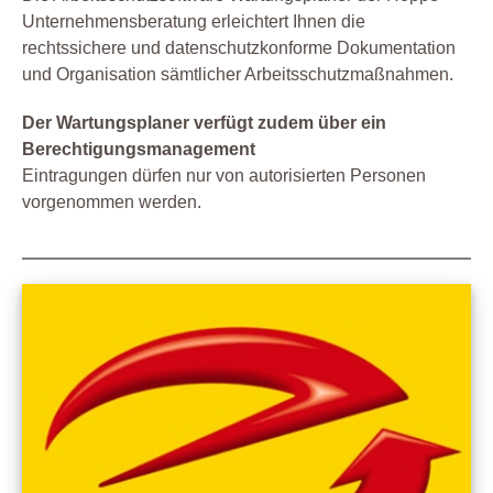
Unternehmensberatung erleichtert Ihnen die
rechtssichere und datenschutzkonforme Dokumentation
und Organisation sämtlicher Arbeitsschutzmaßnahmen.
Der Wartungsplaner verfügt zudem über ein
Berechtigungsmanagement
Eintragungen dürfen nur von autorisierten Personen
vorgenommen werden.