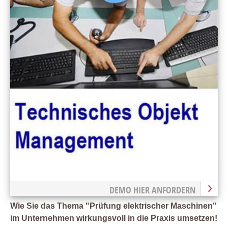
DEMO HIER ANFORDERN
Wie Sie das Thema "Prüfung elektrischer Maschinen"
im Unternehmen wirkungsvoll in die Praxis umsetzen!