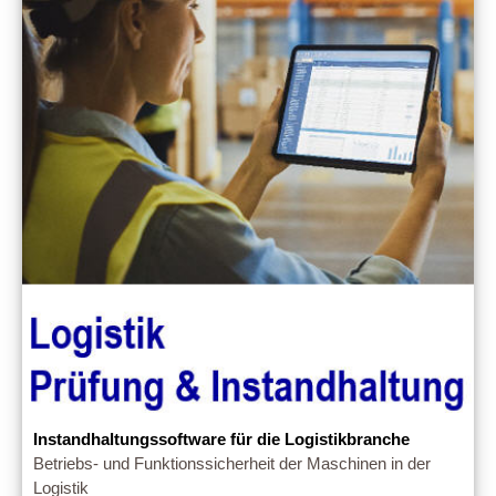
Instandhaltungssoftware für die Logistikbranche
Betriebs- und Funktionssicherheit der Maschinen in der
Logistik