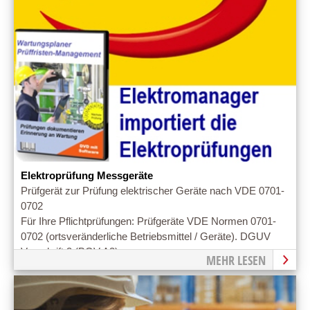
Elektroprüfung Messgeräte
Prüfgerät zur Prüfung elektrischer Geräte nach VDE 0701-
0702
Für Ihre Pflichtprüfungen: Prüfgeräte VDE Normen 0701-
0702 (ortsveränderliche Betriebsmittel / Geräte). DGUV
Vorschrift 3 (BGV A3)
MEHR LESEN