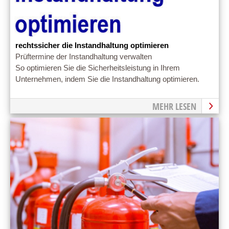
rechtssicher die Instandhaltung optimieren
Prüftermine der Instandhaltung verwalten
So optimieren Sie die Sicherheitsleistung in Ihrem
Unternehmen, indem Sie die Instandhaltung optimieren.
MEHR LESEN