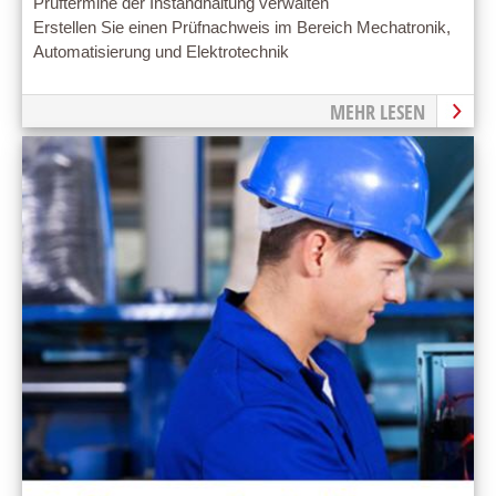
Prüftermine der Instandhaltung verwalten
Erstellen Sie einen Prüfnachweis im Bereich Mechatronik,
Automatisierung und Elektrotechnik
MEHR LESEN