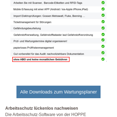
Alle Downloads zum Wartungsplaner
Arbeitsschutz lückenlos nachweisen
Die Arbeitsschutz-Software von der HOPPE