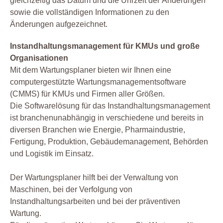
gleichzeitig das Datum und die Uhrzeit der Änderungen
sowie die vollständigen Informationen zu den
Änderungen aufgezeichnet.
Instandhaltungsmanagement für KMUs und große
Organisationen
Mit dem Wartungsplaner bieten wir Ihnen eine
computergestützte Wartungsmanagementsoftware
(CMMS) für KMUs und Firmen aller Größen.
Die Softwarelösung für das Instandhaltungsmanagement
ist branchenunabhängig in verschiedene und bereits in
diversen Branchen wie Energie, Pharmaindustrie,
Fertigung, Produktion, Gebäudemanagement, Behörden
und Logistik im Einsatz.
Der Wartungsplaner hilft bei der Verwaltung von
Maschinen, bei der Verfolgung von
Instandhaltungsarbeiten und bei der präventiven
Wartung.