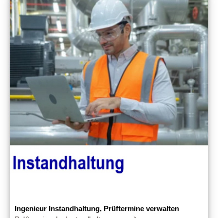
Ingenieur Instandhaltung, Prüftermine verwalten