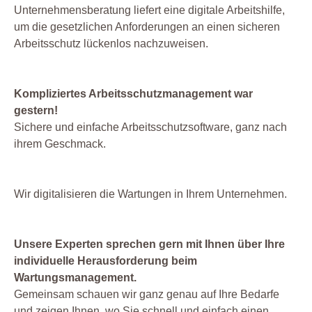
Unternehmensberatung liefert eine digitale Arbeitshilfe,
um die gesetzlichen Anforderungen an einen sicheren
Arbeitsschutz lückenlos nachzuweisen.
Kompliziertes Arbeitsschutzmanagement war
gestern!
Sichere und einfache Arbeitsschutzsoftware, ganz nach
ihrem Geschmack.
Wir digitalisieren die Wartungen in Ihrem Unternehmen.
Unsere Experten sprechen gern mit Ihnen über Ihre
individuelle Herausforderung beim
Wartungsmanagement.
Gemeinsam schauen wir ganz genau auf Ihre Bedarfe
und zeigen Ihnen, wo Sie schnell und einfach einen