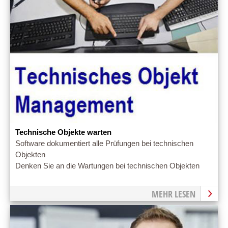
Technische Objekte warten
Software dokumentiert alle Prüfungen bei technischen
Objekten
Denken Sie an die Wartungen bei technischen Objekten
MEHR LESEN