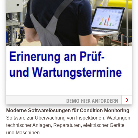
DEMO HIER ANFORDERN
Moderne Softwarelösungen für Condition Monitoring
Software zur Überwachung von Inspektionen, Wartungen
technischer Anlagen, Reparaturen, elektrischer Geräte
und Maschinen.