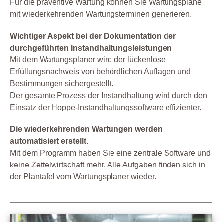
Für die präventive Wartung können Sie Wartungspläne
mit wiederkehrenden Wartungsterminen generieren.
Wichtiger Aspekt bei der Dokumentation der
durchgeführten Instandhaltungsleistungen
Mit dem Wartungsplaner wird der lückenlose
Erfüllungsnachweis von behördlichen Auflagen und
Bestimmungen sichergestellt.
Der gesamte Prozess der Instandhaltung wird durch den
Einsatz der Hoppe-Instandhaltungssoftware effizienter.
Die wiederkehrenden Wartungen werden
automatisiert erstellt.
Mit dem Programm haben Sie eine zentrale Software und
keine Zettelwirtschaft mehr. Alle Aufgaben finden sich in
der Plantafel vom Wartungsplaner wieder.