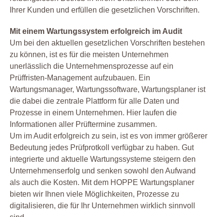
Ihrer Kunden und erfüllen die gesetzlichen Vorschriften.
Mit einem Wartungssystem erfolgreich im Audit
Um bei den aktuellen gesetzlichen Vorschriften bestehen
zu können, ist es für die meisten Unternehmen
unerlässlich die Unternehmensprozesse auf ein
Prüffristen-Management aufzubauen. Ein
Wartungsmanager, Wartungssoftware, Wartungsplaner ist
die dabei die zentrale Plattform für alle Daten und
Prozesse in einem Unternehmen. Hier laufen die
Informationen aller Prüftermine zusammen.
Um im Audit erfolgreich zu sein, ist es von immer größerer
Bedeutung jedes Prüfprotkoll verfügbar zu haben. Gut
integrierte und aktuelle Wartungssysteme steigern den
Unternehmenserfolg und senken sowohl den Aufwand
als auch die Kosten. Mit dem HOPPE Wartungsplaner
bieten wir Ihnen viele Möglichkeiten, Prozesse zu
digitalisieren, die für Ihr Unternehmen wirklich sinnvoll