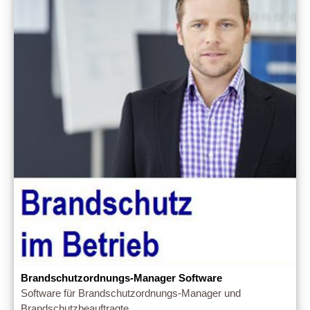
Brandschutzordnungs-Manager Software
Software für Brandschutzordnungs-Manager und
Brandschutzbeauftragte