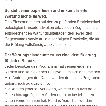
sind.
So steht einer papierlosen und unkomplizierten
Wartung nichts im Weg.
Das Einscannen des auf den zu prüfenden Betriebsmittel
befestigten Barcode Etiketten erlaubt den Zugriff auf die
entsprechenden Wartungsunterlagen des jeweiligen
Gegenstands sowie auf die benötigten Protokolle, die für
die Prüfung vollständig auszufüllen sind.
Der Wartungsplaner unterstützt eine Identifizierung
für jeden Benutzer.
Jeder Benutzer des Programms hat seinen eigenen
Namen und sein eigenes Passwort, um sich anzumelden.
Alle Änderungen der Daten werden durch das Programm
automatisch aufgezeichnet.
Sie können jederzeit verfolgen, welcher Benutzer neue
Daten hinzugefügt oder Änderungen an bestehenden
Daten vorgenommen hat. Für das Auidt Trail werden