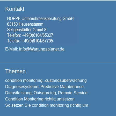
Kontakt
E-Mail:
info@Wartungsplaner.de
Themen
condition monitoring, Zustandsüberwachung
Diagnosesysteme, Predictive Maintenance,
Dienstleistung, Outsourcing, Remote Service
Condition Monitoring richtig umsetzen
So setzen Sie condition monitoring richtig um