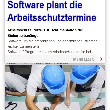
Arbeitsschutz Portal zur Dokumentation der
Sicherheitsmängel
Software um die betrieblichen und gesetzlichen Pflichten
leichter zu meistern
Software / Programme zum Arbeitsschutz helfen bei
Verwaltung und Management von
MEHR LESEN
Arbeitsschutzmaßnahmen im Betrieb.