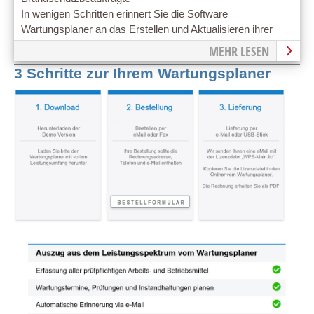
In wenigen Schritten erinnert Sie die Software
Wartungsplaner an das Erstellen und Aktualisieren ihrer
rechtskonformen Brandschutzordnungen nach DIN 14096.
MEHR LESEN
3 Schritte zur Ihrem Wartungsplaner