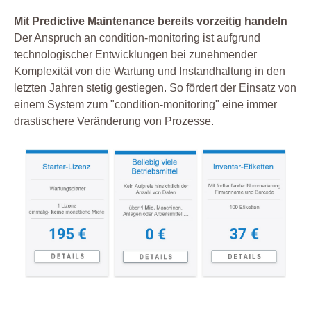
Mit Predictive Maintenance bereits vorzeitig handeln
Der Anspruch an condition-monitoring ist aufgrund
technologischer Entwicklungen bei zunehmender
Komplexität von die Wartung und Instandhaltung in den
letzten Jahren stetig gestiegen. So fördert der Einsatz von
einem System zum "condition-monitoring" eine immer
drastischere Veränderung von Prozesse.