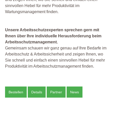
sinnvollen Hebel für mehr Produktivität im
Wartungsmanagement finden.
Unsere Arbeitsschutzexperten sprechen gern mit
Ihnen über Ihre individuelle Herausforderung beim
Arbeitsschutzmanagement.
Gemeinsam schauen wir ganz genau auf Ihre Bedarfe im
Arbeitsschutz & Arbeitssicherheit und zeigen Ihnen, wo
Sie schnell und einfach einen sinnvollen Hebel für mehr
Produktivität im Arbeitsschutzmanagement finden.
Bestellen
Details
Partner
News