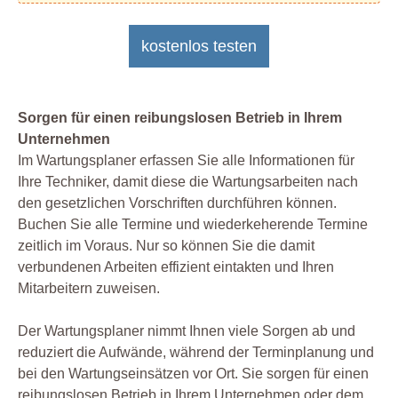
kostenlos testen
Sorgen für einen reibungslosen Betrieb in Ihrem
Unternehmen
Im Wartungsplaner erfassen Sie alle Informationen für
Ihre Techniker, damit diese die Wartungsarbeiten nach
den gesetzlichen Vorschriften durchführen können.
Buchen Sie alle Termine und wiederkeherende Termine
zeitlich im Voraus. Nur so können Sie die damit
verbundenen Arbeiten effizient eintakten und Ihren
Mitarbeitern zuweisen.
Der Wartungsplaner nimmt Ihnen viele Sorgen ab und
reduziert die Aufwände, während der Terminplanung und
bei den Wartungseinsätzen vor Ort. Sie sorgen für einen
reibungslosen Betrieb in Ihrem Unternehmen oder dem