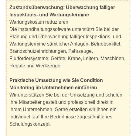
Zustandsüberwachung: Überwachung fälliger
Inspektions- und Wartungstermine
Wartungskosten reduzieren
Die Instandhaltungssoftware unterstützt Sie bei der
Planung und Überwachung fälliger Inspektions- und
Wartungstermine sämtlicher Anlagen, Betriebsmittel,
Brandschutzeinrichtungen, Fahrzeuge,
Flurfördersysteme, Geräte, Krane, Leitern, Maschinen,
Regale und Werkzeuge.
Praktische Umsetzung wie Sie Condition
Monitoring im Unternehmen einführen
Wir unterstützen Sie bei der Umsetzung und schulen
Ihre Mitarbeiter gezielt und professionell direkt in
Ihrem Unternehmen. Gerne erstellen wir Ihnen ein
individuell auf Ihre Bedürfnisse zugeschnittenes
Schulungskonzept.