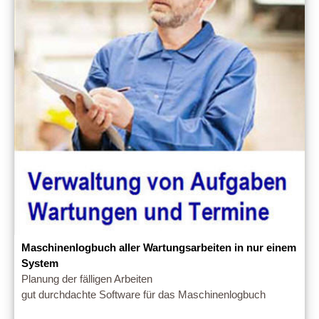
Maschinenlogbuch aller Wartungsarbeiten in nur einem
System
Planung der fälligen Arbeiten
gut durchdachte Software für das Maschinenlogbuch