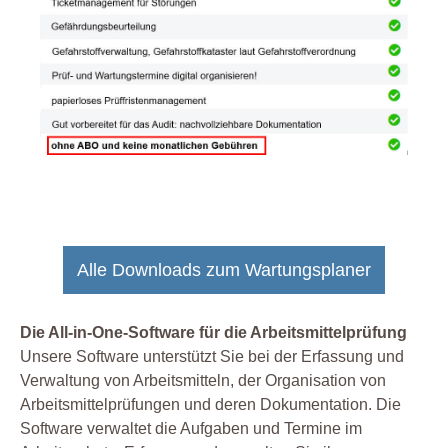
Alle Downloads zum Wartungsplaner
Die All-in-One-Software für die Arbeitsmittelprüfung
Unsere Software unterstützt Sie bei der Erfassung und
Verwaltung von Arbeitsmitteln, der Organisation von
Arbeitsmittelprüfungen und deren Dokumentation. Die
Software verwaltet die Aufgaben und Termine im