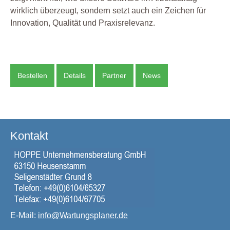
wirklich überzeugt, sondern setzt auch ein Zeichen für
Innovation, Qualität und Praxisrelevanz.
Bestellen
Details
Partner
News
Kontakt
E-Mail:
info@Wartungsplaner.de