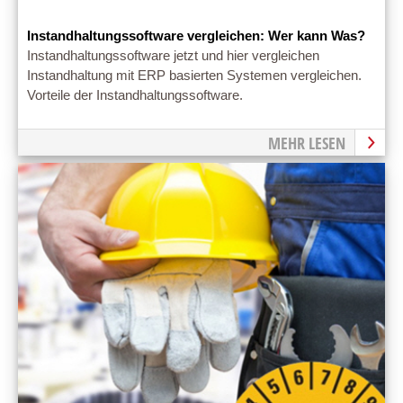
Instandhaltungssoftware vergleichen: Wer kann Was?
Instandhaltungssoftware jetzt und hier vergleichen
Instandhaltung mit ERP basierten Systemen vergleichen.
Vorteile der Instandhaltungssoftware.
MEHR LESEN