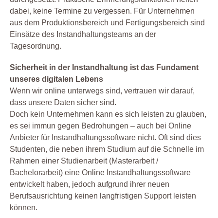
dabei, keine Termine zu vergessen. Für Unternehmen
aus dem Produktionsbereich und Fertigungsbereich sind
Einsätze des Instandhaltungsteams an der
Tagesordnung.
Sicherheit in der Instandhaltung ist das Fundament
unseres digitalen Lebens
Wenn wir online unterwegs sind, vertrauen wir darauf,
dass unsere Daten sicher sind.
Doch kein Unternehmen kann es sich leisten zu glauben,
es sei immun gegen Bedrohungen – auch bei Online
Anbieter für Instandhaltungssoftware nicht. Oft sind dies
Studenten, die neben ihrem Studium auf die Schnelle im
Rahmen einer Studienarbeit (Masterarbeit /
Bachelorarbeit) eine Online Instandhaltungssoftware
entwickelt haben, jedoch aufgrund ihrer neuen
Berufsausrichtung keinen langfristigen Support leisten
können.