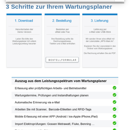
3 Schritte zur Ihrem Wartungsplaner