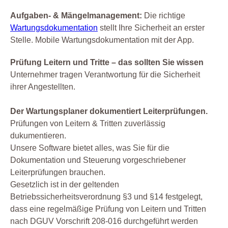
Aufgaben- & Mängelmanagement:
Die richtige
Wartungsdokumentation
stellt Ihre Sicherheit an erster
Stelle. Mobile Wartungsdokumentation mit der App.
Prüfung Leitern und Tritte – das sollten Sie wissen
Unternehmer tragen Verantwortung für die Sicherheit
ihrer Angestellten.
Der Wartungsplaner dokumentiert Leiterprüfungen.
Prüfungen von Leitern & Tritten zuverlässig
dukumentieren.
Unsere Software bietet alles, was Sie für die
Dokumentation und Steuerung vorgeschriebener
Leiterprüfungen brauchen.
Gesetzlich ist in der geltenden
Betriebssicherheitsverordnung §3 und §14 festgelegt,
dass eine regelmäßige Prüfung von Leitern und Tritten
nach DGUV Vorschrift 208-016 durchgeführt werden