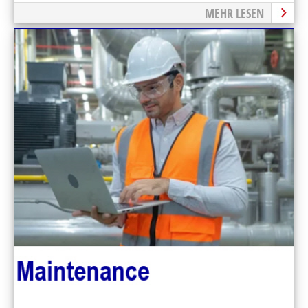
MEHR LESEN