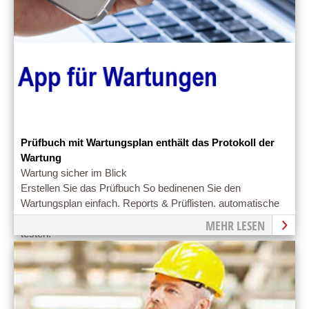
Prüfbuch mit Wartungsplan enthält das Protokoll der
Wartung
Wartung sicher im Blick
Erstellen Sie das Prüfbuch So bedinenen Sie den
Wartungsplan einfach. Reports & Prüflisten. automatische
Benachrichtigung. professioneller Service. Jetzt gleich
MEHR LESEN
testen!