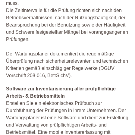
muss.
Die Zeitintervalle für die Prüfung richten sich nach den
Betriebsverhältnissen, nach der Nutzungshäufigkeit, der
Beanspruchung bei der Benutzung sowie der Häufigkeit
und Schwere festgestellter Mängel bei vorangegangenen
Prüfungen.
Der Wartungsplaner dokumentiert die regelmäßige
Überprüfung nach sicherheitsrelevanten und technischen
Kriterien gemäß einschlägiger Regelwerke (DGUV
Vorschrift 208-016, BetrSichV).
Software zur Inventarisierung aller prüfpflichtige
Arbeits- & Betriebsmitteln
Erstellen Sie ein elektronisches Prüfbuch zur
Durchführung der Prüfungen in Ihrem Unternehmen. Der
Wartungsplaner ist eine Software und dient zur Erstellung
und Verwaltung von prüfpflichtigen Arbeits- und
Betriebsmittel. Eine mobile Inventarerfassung mit