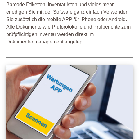
Barcode Etiketten, Inventarlisten und vieles mehr
erledigen Sie mit der Software ganz einfach Verwenden
Sie zusätzlich die mobile APP für iPhone oder Android.
Alle Dokumente wie Prüfprotokolle und Prüfberichte zum
prüfpflichtigen Inventar werden direkt im
Dokumentenmanagement abgelegt.