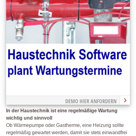
DEMO HIER ANFORDERN
In der Haustechnik ist eine regelmäßige Wartung
wichtig und sinnvoll
Ob Wärmepumpe oder Gastherme, eine Heizung sollte
regelmäßig gewartet werden, damit sie stets einwandfrei