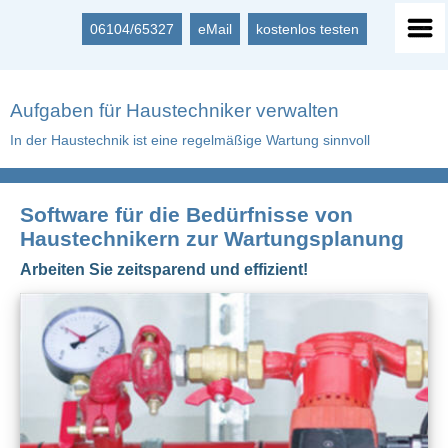
06104/65327
eMail
kostenlos testen
Aufgaben für Haustechniker verwalten
In der Haustechnik ist eine regelmäßige Wartung sinnvoll
Software für die Bedürfnisse von
Haustechnikern zur Wartungsplanung
Arbeiten Sie zeitsparend und effizient!