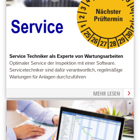
Service Techniker als Experte von Wartungsarbeiten
Optimaler Service der Inspektion mit einer Software.
Servicetechniker sind dafür verantwortlich, regelmäßige
Wartungen für Anlagen durchzuführen
MEHR LESEN