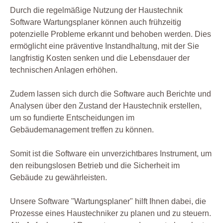
Durch die regelmäßige Nutzung der Haustechnik
Software Wartungsplaner können auch frühzeitig
potenzielle Probleme erkannt und behoben werden. Dies
ermöglicht eine präventive Instandhaltung, mit der Sie
langfristig Kosten senken und die Lebensdauer der
technischen Anlagen erhöhen.
Zudem lassen sich durch die Software auch Berichte und
Analysen über den Zustand der Haustechnik erstellen,
um so fundierte Entscheidungen im
Gebäudemanagement treffen zu können.
Somit ist die Software ein unverzichtbares Instrument, um
den reibungslosen Betrieb und die Sicherheit im
Gebäude zu gewährleisten.
Unsere Software "Wartungsplaner" hilft Ihnen dabei, die
Prozesse eines Haustechniker zu planen und zu steuern.