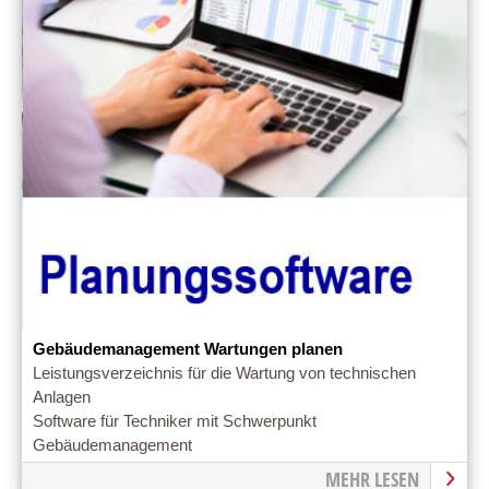
Gebäudemanagement Wartungen planen
Leistungsverzeichnis für die Wartung von technischen
Anlagen
Software für Techniker mit Schwerpunkt
Gebäudemanagement
MEHR LESEN