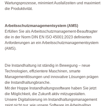
Wartungsprozesse, minimiert Ausfallzeiten und maximiert
die Produktivität.
Arbeitsschutzmanagementsystem (AMS)
Erfüllen Sie als Arbeitsschutzmanagement-Beauftragter
die in der Norm DIN EN ISO 45001:2023 definierten
Anforderungen an ein Arbeitsschutzmanagementsystem
(AMS).
Die Instandhaltung ist ständig in Bewegung – neue
Technologien, effizientere Maschinen, smarte
Managementlösungen und innovative Lösungen prägen
die Instandhaltungbranche.
Mit der Hoppe Instandhaltungssoftware haben Sie jetzt
die Möglichkeit, die Zukunft aktiv mitzugestalten.
Unsere Digitalisierung im Instandhaltungsmanagement
zeigt nicht nur, wie unsere Software im Arbeitsalltag