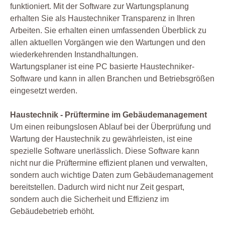
funktioniert. Mit der Software zur Wartungsplanung
erhalten Sie als Haustechniker Transparenz in Ihren
Arbeiten. Sie erhalten einen umfassenden Überblick zu
allen aktuellen Vorgängen wie den Wartungen und den
wiederkehrenden Instandhaltungen.
Wartungsplaner ist eine PC basierte Haustechniker-
Software und kann in allen Branchen und Betriebsgrößen
eingesetzt werden.
Haustechnik - Prüftermine im Gebäudemanagement
Um einen reibungslosen Ablauf bei der Überprüfung und
Wartung der Haustechnik zu gewährleisten, ist eine
spezielle Software unerlässlich. Diese Software kann
nicht nur die Prüftermine effizient planen und verwalten,
sondern auch wichtige Daten zum Gebäudemanagement
bereitstellen. Dadurch wird nicht nur Zeit gespart,
sondern auch die Sicherheit und Effizienz im
Gebäudebetrieb erhöht.