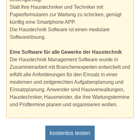
Statt Ihre Haustechniker und Techniker mit
Papierformularen zur Wartung zu schicken, genügt
künftig eine Smartphone APP.
Die Haustechnik Software ist einen modulare
Softwarelösung.
Eine Software für alle Gewerke der Haustechnik
Die Haustechnik Management Software wurde in
Zusammenarbeit mit Branchenexperten entwickelt und
erfüllt alle Anforderungen für den Einsatz in einer
modernen und zeitgerechten Aufgabenplanung und
Einsatzplanung. Anwender sind Hausverwaltungen,
Haustechniker, Hausmeister, die ihre Wartungstermine
und Prüftermine planen und organisieren wollen.
kostenlos testen