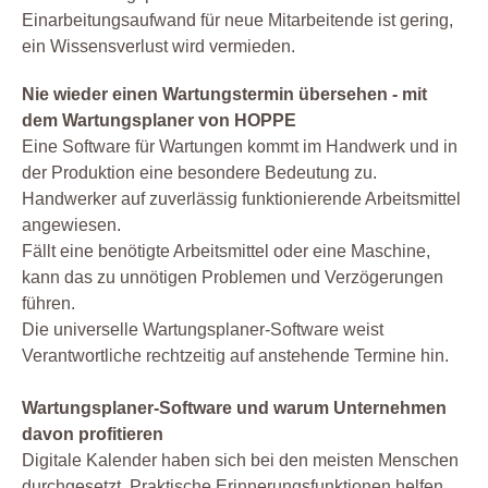
Einarbeitungsaufwand für neue Mitarbeitende ist gering,
ein Wissensverlust wird vermieden.
Nie wieder einen Wartungstermin übersehen - mit
dem Wartungsplaner von HOPPE
Eine Software für Wartungen kommt im Handwerk und in
der Produktion eine besondere Bedeutung zu.
Handwerker auf zuverlässig funktionierende Arbeitsmittel
angewiesen.
Fällt eine benötigte Arbeitsmittel oder eine Maschine,
kann das zu unnötigen Problemen und Verzögerungen
führen.
Die universelle Wartungsplaner-Software weist
Verantwortliche rechtzeitig auf anstehende Termine hin.
Wartungsplaner-Software und warum Unternehmen
davon profitieren
Digitale Kalender haben sich bei den meisten Menschen
durchgesetzt. Praktische Erinnerungsfunktionen helfen