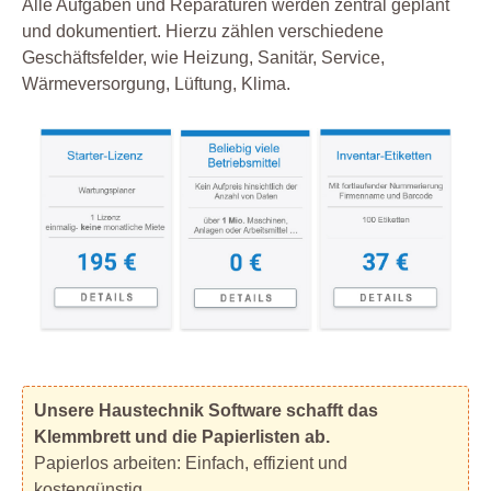
Alle Aufgaben und Reparaturen werden zentral geplant
und dokumentiert. Hierzu zählen verschiedene
Geschäftsfelder, wie Heizung, Sanitär, Service,
Wärmeversorgung, Lüftung, Klima.
Unsere Haustechnik Software schafft das
Klemmbrett und die Papierlisten ab.
Papierlos arbeiten: Einfach, effizient und
kostengünstig.