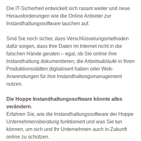
Die IT-Sicherheit entwickelt sich rasant weiter und neue
Herausforderungen wie die Online Anbieter zur
Instandhaltungssoftware tauchen auf.
Sind Sie noch sicher, dass Verschlüsselungsmethoden
dafür sorgen, dass Ihre Daten im Internet nicht in die
falschen Hände geraten – egal, ob Sie online ihre
Instandhaltung dokumentieren, die Arbeitsabläufe in Ihren
Produktionsstätten digitalisiert haben oder Web-
Anwendungen für ihre Instandhaltungsmanagement
nutzen.
Die Hoppe Instandhaltungssoftware könnte alles
verändern.
Erfahren Sie, wie die Instandhaltungssoftware der Hoppe
Unternehmensberatung funktioniert und was Sie tun
können, um sich und Ihr Unternehmen auch in Zukunft
online zu schützen.