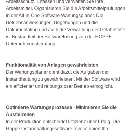
Arbeitsschutz. Erfassen und verwalten Sie ihre
Arbeitsmittel. Organisieren Sie die Arbeitsmittelprüfungen
in der All-in-One-Software Wartungsplaner. Die
Betriebsanweisungen, Begehungen und die
Dokumentation und auch die Verwaltung der Gefahrstoffe
ist Bestandteil der Softwarelösung von der HOPPE
Unternehmensberatung.
Funktionalität von Anlagen gewährleisten
Der Wartungsplaner dient dazu, die Aufgaben der
Instandhaltung zu gewährleisten. Mit der Software wird
ein effizienter und reibungsloser Betrieb ermöglicht.
Optimierte Wartungsprozesse - Minimieren Sie die
Ausfallzeiten
In der Produktion entscheidet Effizienz über Erfolg. Die
Hoppe Instandhaltungssoftware revolutioniert Ihre