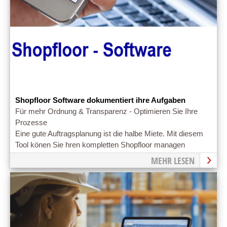
Shopfloor Software dokumentiert ihre Aufgaben
Für mehr Ordnung & Transparenz - Optimieren Sie Ihre
Prozesse
Eine gute Auftragsplanung ist die halbe Miete. Mit diesem
Tool könen Sie hren kompletten Shopfloor managen
MEHR LESEN