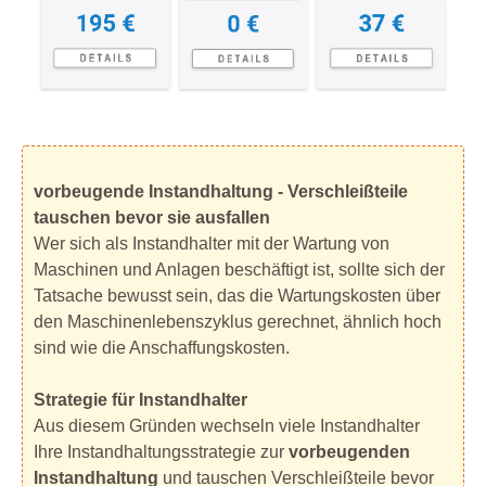
vorbeugende Instandhaltung - Verschleißteile
tauschen bevor sie ausfallen
Wer sich als Instandhalter mit der Wartung von
Maschinen und Anlagen beschäftigt ist, sollte sich der
Tatsache bewusst sein, das die Wartungskosten über
den Maschinenlebenszyklus gerechnet, ähnlich hoch
sind wie die Anschaffungskosten.
Strategie für Instandhalter
Aus diesem Gründen wechseln viele Instandhalter
Ihre Instandhaltungsstrategie zur
vorbeugenden
Instandhaltung
und tauschen Verschleißteile bevor