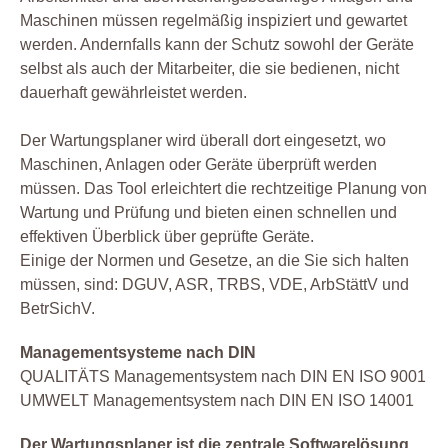
Maschinen müssen regelmäßig inspiziert und gewartet
werden. Andernfalls kann der Schutz sowohl der Geräte
selbst als auch der Mitarbeiter, die sie bedienen, nicht
dauerhaft gewährleistet werden.
Der Wartungsplaner wird überall dort eingesetzt, wo
Maschinen, Anlagen oder Geräte überprüft werden
müssen. Das Tool erleichtert die rechtzeitige Planung von
Wartung und Prüfung und bieten einen schnellen und
effektiven Überblick über geprüfte Geräte.
Einige der Normen und Gesetze, an die Sie sich halten
müssen, sind: DGUV, ASR, TRBS, VDE, ArbStättV und
BetrSichV.
Managementsysteme nach DIN
QUALITÄTS Managementsystem nach DIN EN ISO 9001
UMWELT Managementsystem nach DIN EN ISO 14001
Der Wartungsplaner ist die zentrale Softwarelösung