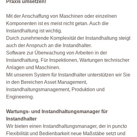
Praxis umsetzen!
Mit der Anschaffung von Maschinen oder einzelnen
Komponenten ist es meist nicht getan. Auch die
Instandhaltung ist wichtig.
Durch zunehmende Komplexität der Instandhaltung steigt
auch der Anspruch an die Instandhalter.
Software zur Überwachung von Arbeiten in der
Instandhaltung. Für Inspektionen, Wartungen technischer
Anlagen und Maschinen.
Mit unserem System für Instandhalter unterstützen wir Sie
in den Bereichen Asset Management,
Instandhaltungsmanagement, Produktion und
Engineering.
Wartungs- und Instandhaltungsmanager für
Instandhalter
Wir bieten einen Instandhaltungsmanager, der in puncto
Flexibilität und Bedienbarkeit neue Maßstäbe setzt und