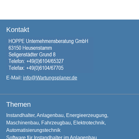
Kontakt
E-Mail:
info@Wartungsplaner.de
Themen
Instandhalter, Anlagenbau, Energieerzeugung,
Maschinenbau, Fahrzeugbau, Elektrotechnik,
Automatisierungstechnik
Software für Instandhalter im Anlagenbau