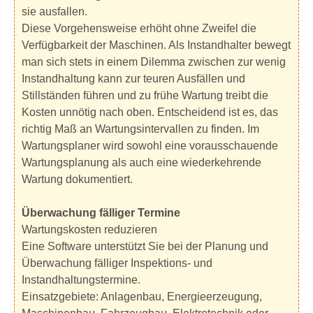
sie ausfallen.
Diese Vorgehensweise erhöht ohne Zweifel die
Verfügbarkeit der Maschinen. Als Instandhalter bewegt
man sich stets in einem Dilemma zwischen zur wenig
Instandhaltung kann zur teuren Ausfällen und
Stillständen führen und zu frühe Wartung treibt die
Kosten unnötig nach oben. Entscheidend ist es, das
richtig Maß an Wartungsintervallen zu finden. Im
Wartungsplaner wird sowohl eine vorausschauende
Wartungsplanung als auch eine wiederkehrende
Wartung dokumentiert.
Überwachung fälliger Termine
Wartungskosten reduzieren
Eine Software unterstützt Sie bei der Planung und
Überwachung fälliger Inspektions- und
Instandhaltungstermine.
Einsatzgebiete: Anlagenbau, Energieerzeugung,