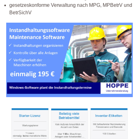
gesetzeskonforme Verwaltung nach MPG, MPBetrV und
BetrSichV