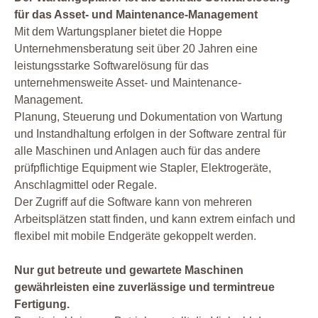
für das Asset- und Maintenance-Management
Mit dem Wartungsplaner bietet die Hoppe
Unternehmensberatung seit über 20 Jahren eine
leistungsstarke Softwarelösung für das
unternehmensweite Asset- und Maintenance-
Management.
Planung, Steuerung und Dokumentation von Wartung
und Instandhaltung erfolgen in der Software zentral für
alle Maschinen und Anlagen auch für das andere
prüfpflichtige Equipment wie Stapler, Elektrogeräte,
Anschlagmittel oder Regale.
Der Zugriff auf die Software kann von mehreren
Arbeitsplätzen statt finden, und kann extrem einfach und
flexibel mit mobile Endgeräte gekoppelt werden.
Nur gut betreute und gewartete Maschinen
gewährleisten eine zuverlässige und termintreue
Fertigung.