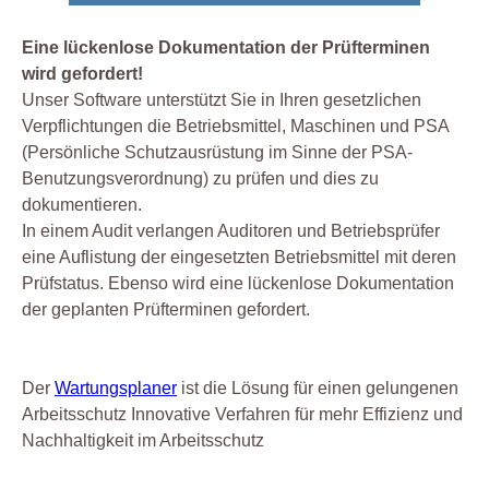
Eine lückenlose Dokumentation der Prüfterminen
wird gefordert!
Unser Software unterstützt Sie in Ihren gesetzlichen
Verpflichtungen die Betriebsmittel, Maschinen und PSA
(Persönliche Schutzausrüstung im Sinne der PSA-
Benutzungsverordnung) zu prüfen und dies zu
dokumentieren.
In einem Audit verlangen Auditoren und Betriebsprüfer
eine Auflistung der eingesetzten Betriebsmittel mit deren
Prüfstatus. Ebenso wird eine lückenlose Dokumentation
der geplanten Prüfterminen gefordert.
Der
Wartungsplaner
ist die Lösung für einen gelungenen
Arbeitsschutz Innovative Verfahren für mehr Effizienz und
Nachhaltigkeit im Arbeitsschutz