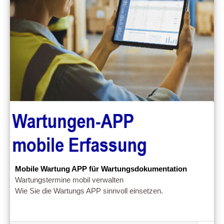
Mobile Wartung APP für Wartungsdokumentation
Wartungstermine mobil verwalten
Wie Sie die Wartungs APP sinnvoll einsetzen.