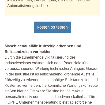
Maschinenbau, Fahrzeugbau, Elektrotechnik oder
Automatisierungstechnik
kostenlos testen
Maschinenausfälle frühzeitig erkennen und
Stillstandzeiten vermeiden
Durch die zunehmende Digitalisierung des
Industriesektors eröffnen sich neue Potenziale für die
vorausschauende Wartung technischer Anlagen. Gerade
in der Industrie ist es entscheidend, drohende Ausfälle
frühzeitig zu erkennen, um unnötige Stillstandzeiten und
Kosten zu vermeiden. Herkömmliche Wartungskonzepte
stoßen hier an Grenzen: Sie sind häufig reaktiv,
personalintensiv oder technisch schwer skalierbar. Die
HOPPE Unternehmensberatung bietet ab sofort eine