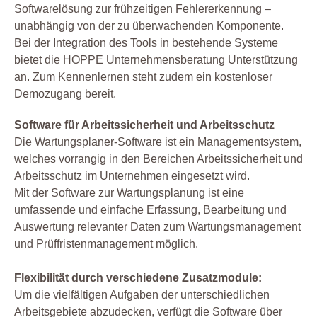
Softwarelösung zur frühzeitigen Fehlererkennung –
unabhängig von der zu überwachenden Komponente.
Bei der Integration des Tools in bestehende Systeme
bietet die HOPPE Unternehmensberatung Unterstützung
an. Zum Kennenlernen steht zudem ein kostenloser
Demozugang bereit.
Software für Arbeitssicherheit und Arbeitsschutz
Die Wartungsplaner-Software ist ein Managementsystem,
welches vorrangig in den Bereichen Arbeitssicherheit und
Arbeitsschutz im Unternehmen eingesetzt wird.
Mit der Software zur Wartungsplanung ist eine
umfassende und einfache Erfassung, Bearbeitung und
Auswertung relevanter Daten zum Wartungsmanagement
und Prüffristenmanagement möglich.
Flexibilität durch verschiedene Zusatzmodule:
Um die vielfältigen Aufgaben der unterschiedlichen
Arbeitsgebiete abzudecken, verfügt die Software über