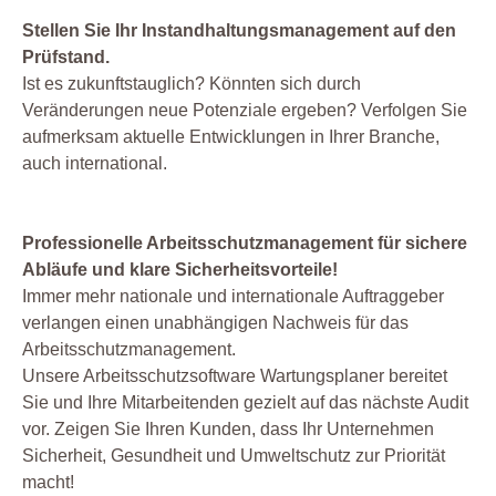
Stellen Sie Ihr Instandhaltungsmanagement auf den
Prüfstand.
Ist es zukunftstauglich? Könnten sich durch
Veränderungen neue Potenziale ergeben? Verfolgen Sie
aufmerksam aktuelle Entwicklungen in Ihrer Branche,
auch international.
Professionelle Arbeitsschutzmanagement für sichere
Abläufe und klare Sicherheitsvorteile!
Immer mehr nationale und internationale Auftraggeber
verlangen einen unabhängigen Nachweis für das
Arbeitsschutzmanagement.
Unsere Arbeitsschutzsoftware Wartungsplaner bereitet
Sie und Ihre Mitarbeitenden gezielt auf das nächste Audit
vor. Zeigen Sie Ihren Kunden, dass Ihr Unternehmen
Sicherheit, Gesundheit und Umweltschutz zur Priorität
macht!