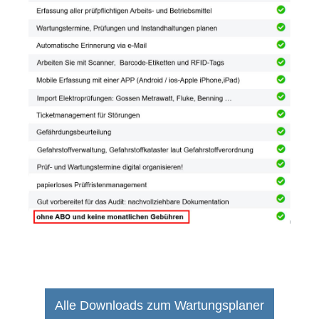
Alle Downloads zum Wartungsplaner