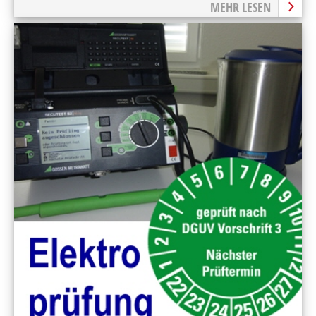
MEHR LESEN