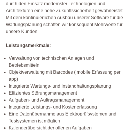
durch den Einsatz modernster Technologien und
Architekturen eine hohe Zukunftssicherheit gewährleistet.
Mit dem kontinuierlichen Ausbau unserer Software für die
Wartungsplanung schaffen wir konsequent Mehrwerte für
unsere Kunden.
Leistungsmerkmale:
Verwaltung von technischen Anlagen und
Betriebsmitteln
Objektverwaltung mit Barcodes ( mobile Erfassung per
app)
Integrierte Wartungs- und Instandhaltungsplanung
Effizientes Störungsmanagement
Aufgaben- und Auftragsmanagement
Integrierte Leistungs- und Kostenerfassung
Eine Datenübernahme aus Elektroprüfsystemen und
Testsystemen ist möglich
Kalenderübersicht der offenen Aufgaben