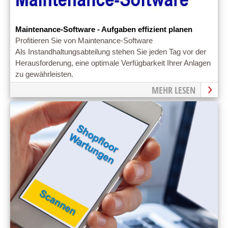
Maintenance-Software - Aufgaben effizient planen
Profitieren Sie von Maintenance-Software
Als Instandhaltungsabteilung stehen Sie jeden Tag vor der
Herausforderung, eine optimale Verfügbarkeit Ihrer Anlagen
zu gewährleisten.
MEHR LESEN