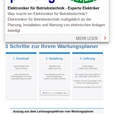
Elektroniker für Betriebstechnik - Experte Elektriker
Was macht ein Elektroniker für Betriebstechnik?
Elektroniker für Betriebstechnik maßgeblich an der
Planung, Installation und Wartung von elektrischen Anlagen
beteiligt
MEHR LESEN
3 Schritte zur Ihrem Wartungsplaner