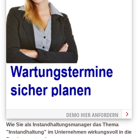
DEMO HIER ANFORDERN
Wie Sie als Instandhaltungsmanager das Thema
"Instandhaltung" im Unternehmen wirkungsvoll in die