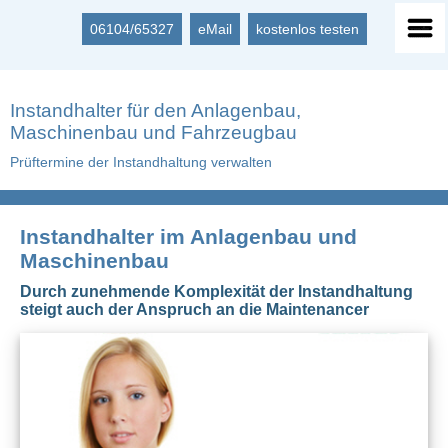
06104/65327
eMail
kostenlos testen
Instandhalter für den Anlagenbau,
Maschinenbau und Fahrzeugbau
Prüftermine der Instandhaltung verwalten
Instandhalter im Anlagenbau und
Maschinenbau
Durch zunehmende Komplexität der Instandhaltung
steigt auch der Anspruch an die Maintenancer