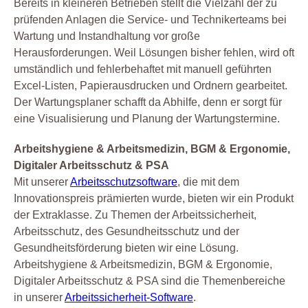
Bereits in kleineren Betrieben stellt die Vielzahl der zu
prüfenden Anlagen die Service- und Technikerteams bei
Wartung und Instandhaltung vor große
Herausforderungen. Weil Lösungen bisher fehlen, wird oft
umständlich und fehlerbehaftet mit manuell geführten
Excel-Listen, Papierausdrucken und Ordnern gearbeitet.
Der Wartungsplaner schafft da Abhilfe, denn er sorgt für
eine Visualisierung und Planung der Wartungstermine.
Arbeitshygiene & Arbeitsmedizin, BGM & Ergonomie,
Digitaler Arbeitsschutz & PSA
Mit unserer
Arbeitsschutzsoftware
, die mit dem
Innovationspreis prämierten wurde, bieten wir ein Produkt
der Extraklasse. Zu Themen der Arbeitssicherheit,
Arbeitsschutz, des Gesundheitsschutz und der
Gesundheitsförderung bieten wir eine Lösung.
Arbeitshygiene & Arbeitsmedizin, BGM & Ergonomie,
Digitaler Arbeitsschutz & PSA sind die Themenbereiche
in unserer
Arbeitssicherheit-Software
.