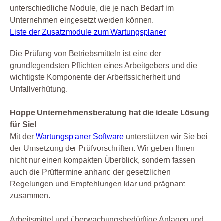
unterschiedliche Module, die je nach Bedarf im
Unternehmen eingesetzt werden können.
Liste der Zusatzmodule zum Wartungsplaner
Die Prüfung von Betriebsmitteln ist eine der
grundlegendsten Pflichten eines Arbeitgebers und die
wichtigste Komponente der Arbeitssicherheit und
Unfallverhütung.
Hoppe Unternehmensberatung hat die ideale Lösung
für Sie!
Mit der
Wartungsplaner Software
unterstützen wir Sie bei
der Umsetzung der Prüfvorschriften. Wir geben Ihnen
nicht nur einen kompakten Überblick, sondern fassen
auch die Prüftermine anhand der gesetzlichen
Regelungen und Empfehlungen klar und prägnant
zusammen.
Arbeitsmittel und überwachungsbedürftige Anlagen und