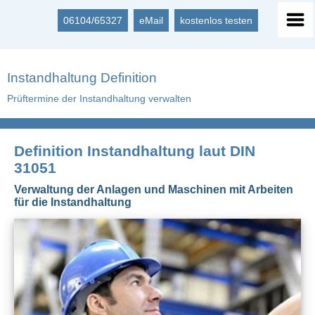
06104/65327
eMail
kostenlos testen
Instandhaltung Definition
Prüftermine der Instandhaltung verwalten
Definition Instandhaltung laut DIN
31051
Verwaltung der Anlagen und Maschinen mit Arbeiten
für die Instandhaltung