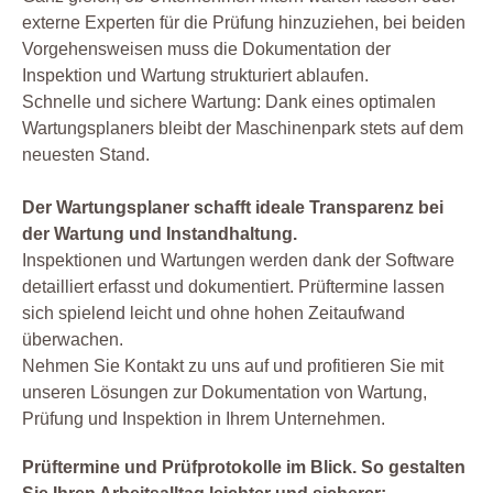
externe Experten für die Prüfung hinzuziehen, bei beiden
Vorgehensweisen muss die Dokumentation der
Inspektion und Wartung strukturiert ablaufen.
Schnelle und sichere Wartung: Dank eines optimalen
Wartungsplaners bleibt der Maschinenpark stets auf dem
neuesten Stand.
Der Wartungsplaner schafft ideale Transparenz bei
der Wartung und Instandhaltung.
Inspektionen und Wartungen werden dank der Software
detailliert erfasst und dokumentiert. Prüftermine lassen
sich spielend leicht und ohne hohen Zeitaufwand
überwachen.
Nehmen Sie Kontakt zu uns auf und profitieren Sie mit
unseren Lösungen zur Dokumentation von Wartung,
Prüfung und Inspektion in Ihrem Unternehmen.
Prüftermine und Prüfprotokolle im Blick. So gestalten