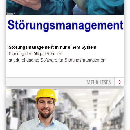
Störungsmanagement in nur einem System
Planung der fälligen Arbeiten
gut durchdachte Software für Störungsmanagement
MEHR LESEN