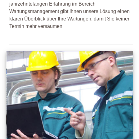
jahrzehntelangen Erfahrung im Bereich
Wartungsmanagement gibt Ihnen unsere Lösung einen
klaren Überblick über Ihre Wartungen, damit Sie keinen
Termin mehr versäumen.