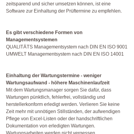
zeitsparend und sicher umsetzen können, ist eine
Software zur Einhaltung der Prüftermine zu empfehlen.
Es gibt verschiedene Formen von
Managementsystemen
QUALITÄTS Managementsystem nach DIN EN ISO 9001
UMWELT Managementsystem nach DIN EN ISO 14001
Einhaltung der Wartungstermine - weniger
Wartungsaufwand - höhere Maschinenlaufzeit
Mit dem Wartungsmanager sorgen Sie dafür, dass
Wartungen pünktlich, fehlerfrei, vollständig und
herstellerkonform erledigt werden. Verlieren Sie keine
Zeit mehr mit unnötigen Stillständen, der aufwendigen
Pflege von Excel-Listen oder der handschriftlichen
Dokumentation von erledigten Wartungen.
Wartungsarbeiten werden nicht vergessen.