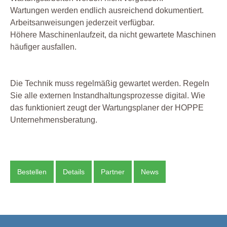
Wartungen werden endlich ausreichend dokumentiert.
Arbeitsanweisungen jederzeit verfügbar.
Höhere Maschinenlaufzeit, da nicht gewartete Maschinen
häufiger ausfallen.
Die Technik muss regelmäßig gewartet werden. Regeln
Sie alle externen Instandhaltungsprozesse digital. Wie
das funktioniert zeugt der Wartungsplaner der HOPPE
Unternehmensberatung.
Bestellen
Details
Partner
News