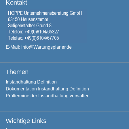
Kontakt
E-Mail:
info@Wartungsplaner.de
Themen
Instandhaltung Definition
Dokumentation Instandhaltung Definition
Prüftermine der Instandhaltung verwalten
Wichtige Links