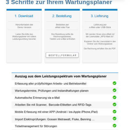
3 Schritte zur Ihrem Wartungsplaner