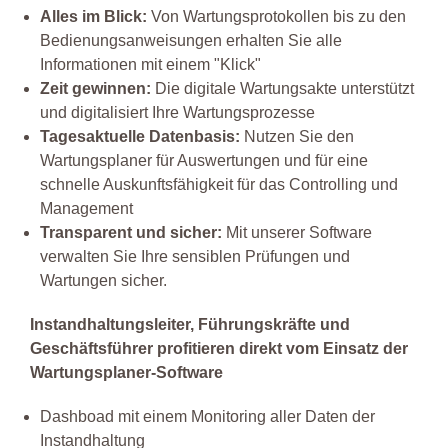
Alles im Blick:
Von Wartungsprotokollen bis zu den
Bedienungsanweisungen erhalten Sie alle
Informationen mit einem "Klick"
Zeit gewinnen:
Die digitale Wartungsakte unterstützt
und digitalisiert Ihre Wartungsprozesse
Tagesaktuelle Datenbasis:
Nutzen Sie den
Wartungsplaner für Auswertungen und für eine
schnelle Auskunftsfähigkeit für das Controlling und
Management
Transparent und sicher:
Mit unserer Software
verwalten Sie Ihre sensiblen Prüfungen und
Wartungen sicher.
Instandhaltungsleiter, Führungskräfte und
Geschäftsführer profitieren direkt vom Einsatz der
Wartungsplaner-Software
Dashboad mit einem Monitoring aller Daten der
Instandhaltung