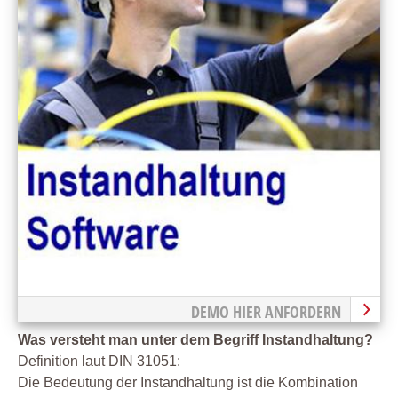
DEMO HIER ANFORDERN
Was versteht man unter dem Begriff Instandhaltung?
Definition laut DIN 31051:
Die Bedeutung der Instandhaltung ist die Kombination