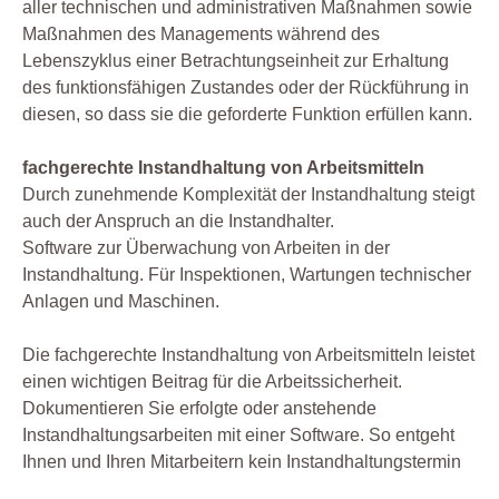
aller technischen und administrativen Maßnahmen sowie
Maßnahmen des Managements während des
Lebenszyklus einer Betrachtungseinheit zur Erhaltung
des funktionsfähigen Zustandes oder der Rückführung in
diesen, so dass sie die geforderte Funktion erfüllen kann.
fachgerechte Instandhaltung von Arbeitsmitteln
Durch zunehmende Komplexität der Instandhaltung steigt
auch der Anspruch an die Instandhalter.
Software zur Überwachung von Arbeiten in der
Instandhaltung. Für Inspektionen, Wartungen technischer
Anlagen und Maschinen.
Die fachgerechte Instandhaltung von Arbeitsmitteln leistet
einen wichtigen Beitrag für die Arbeitssicherheit.
Dokumentieren Sie erfolgte oder anstehende
Instandhaltungsarbeiten mit einer Software. So entgeht
Ihnen und Ihren Mitarbeitern kein Instandhaltungstermin