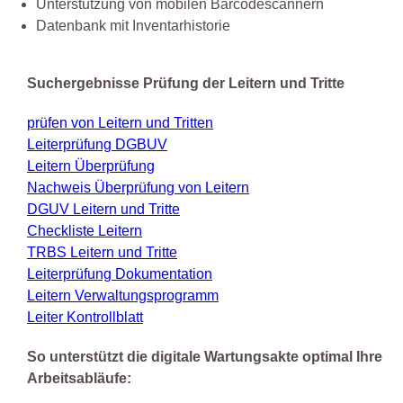
Unterstützung von mobilen Barcodescannern
Datenbank mit Inventarhistorie
Suchergebnisse Prüfung der Leitern und Tritte
prüfen von Leitern und Tritten
Leiterprüfung DGBUV
Leitern Überprüfung
Nachweis Überprüfung von Leitern
DGUV Leitern und Tritte
Checkliste Leitern
TRBS Leitern und Tritte
Leiterprüfung Dokumentation
Leitern Verwaltungsprogramm
Leiter Kontrollblatt
So unterstützt die digitale Wartungsakte optimal Ihre
Arbeitsabläufe: