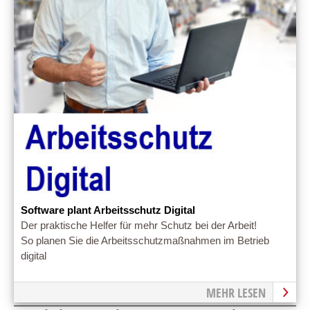
Software plant Arbeitsschutz Digital
Der praktische Helfer für mehr Schutz bei der Arbeit!
So planen Sie die Arbeitsschutzmaßnahmen im Betrieb
digital
MEHR LESEN