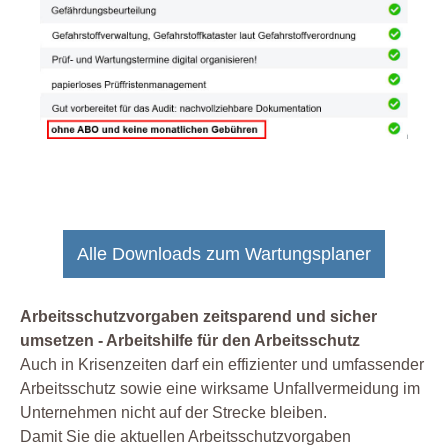
Alle Downloads zum Wartungsplaner
Arbeitsschutzvorgaben zeitsparend und sicher
umsetzen - Arbeitshilfe für den Arbeitsschutz
Auch in Krisenzeiten darf ein effizienter und umfassender
Arbeitsschutz sowie eine wirksame Unfallvermeidung im
Unternehmen nicht auf der Strecke bleiben.
Damit Sie die aktuellen Arbeitsschutzvorgaben