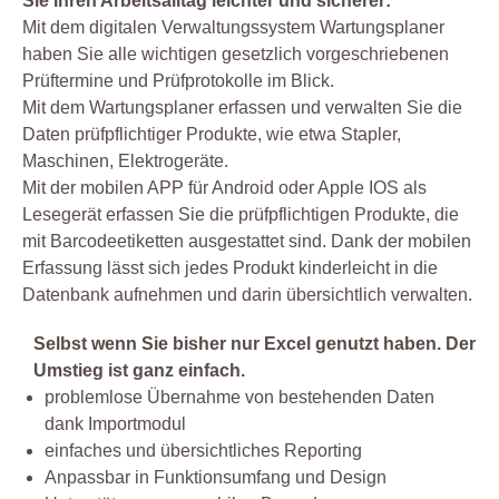
Sie Ihren Arbeitsalltag leichter und sicherer:
Mit dem digitalen Verwaltungssystem Wartungsplaner
haben Sie alle wichtigen gesetzlich vorgeschriebenen
Prüftermine und Prüfprotokolle im Blick.
Mit dem Wartungsplaner erfassen und verwalten Sie die
Daten prüfpflichtiger Produkte, wie etwa Stapler,
Maschinen, Elektrogeräte.
Mit der mobilen APP für Android oder Apple IOS als
Lesegerät erfassen Sie die prüfpflichtigen Produkte, die
mit Barcodeetiketten ausgestattet sind. Dank der mobilen
Erfassung lässt sich jedes Produkt kinderleicht in die
Datenbank aufnehmen und darin übersichtlich verwalten.
Selbst wenn Sie bisher nur Excel genutzt haben. Der
Umstieg ist ganz einfach.
problemlose Übernahme von bestehenden Daten
dank Importmodul
einfaches und übersichtliches Reporting
Anpassbar in Funktionsumfang und Design