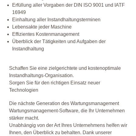
Erfüllung aller Vorgaben der DIN ISO 9001 und IATF
16949
Einhaltung aller Instandhaltungsterminen
Lebensakte jeder Maschine
Effizientes Kostenmanagement
Überblick der Tätigkeiten und Aufgaben der
Instandhaltung
Schaffen Sie eine zielgerichtete und kostenoptimale
Instandhaltungs-Organisation.
Sorgen Sie für den richtigen Einsatz neuer
Technologien
Die nächste Generation des Wartungsmanagement
Wartungsmanagement-Software, die Ihr Unternehmen
stärker macht.
Unabhängig von der Art Ihres Unternehmens helfen wir
Ihnen, den Überblick zu behalten. Dank unserer