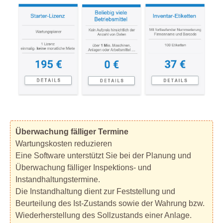
Überwachung fälliger Termine
Wartungskosten reduzieren
Eine Software unterstützt Sie bei der Planung und
Überwachung fälliger Inspektions- und
Instandhaltungstermine.
Die Instandhaltung dient zur Feststellung und
Beurteilung des Ist-Zustands sowie der Wahrung bzw.
Wiederherstellung des Sollzustands einer Anlage.