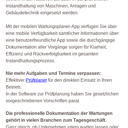
Instandhaltung von Maschinen, Anlagen und
Gebäudetechnik eingesetzt werden.
Mit der mobilen Wartungsplaner-App verfügen Sie über
eine mobile Verfügbarkeit sämtlicher Informationen über
eine benutzerfreundliche App sowie die durchgängige
Dokumentation aller Vorgänge sorgen für Klarheit,
Effizienz und Rückverfolgbarkeit im gesamten
Instandhaltungsprozess.
Nie mehr Aufgaben und Termine verpassen:
Effektiver
Prüfplaner
für den direkten Einsatz in Ihren
Betrieb.
In der Software zur Prüfplanung haben Sie gesetzlichen
vorgeschriebenen Vorschriften parat.
Die professionelle Dokumentation der Wartungen
gehört in vielen Branchen zum Tagesgeschäft.
Ganz gleich, ob Unternehmen intern warten lassen oder