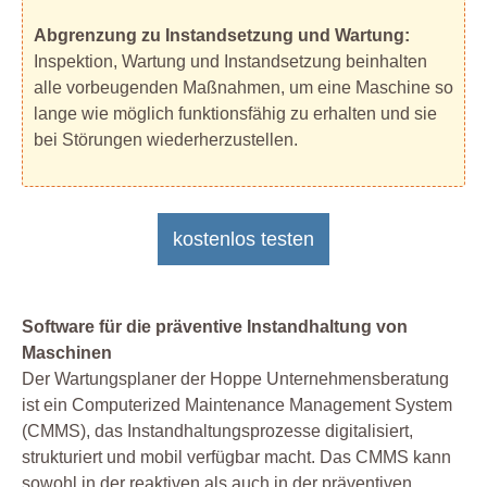
Abgrenzung zu Instandsetzung und Wartung:
Inspektion, Wartung und Instandsetzung beinhalten
alle vorbeugenden Maßnahmen, um eine Maschine so
lange wie möglich funktionsfähig zu erhalten und sie
bei Störungen wiederherzustellen.
kostenlos testen
Software für die präventive Instandhaltung von
Maschinen
Der Wartungsplaner der Hoppe Unternehmensberatung
ist ein Computerized Maintenance Management System
(CMMS), das Instandhaltungsprozesse digitalisiert,
strukturiert und mobil verfügbar macht. Das CMMS kann
sowohl in der reaktiven als auch in der präventiven