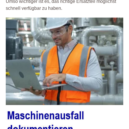
Umso wichtiger ist es, das richtige Ersatzteil möglichst
schnell verfügbar zu haben.