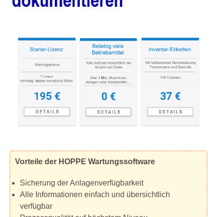
Vorteile der HOPPE Wartungssoftware
Sicherung der Anlagenverfügbarkeit
Alle Informationen einfach und übersichtlich
verfügbar