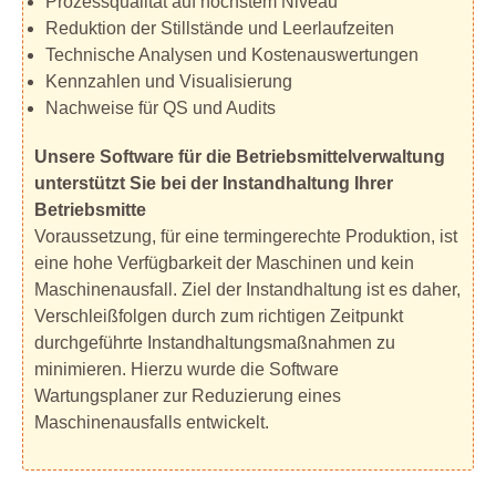
Prozessqualität auf höchstem Niveau
Reduktion der Stillstände und Leerlaufzeiten
Technische Analysen und Kostenauswertungen
Kennzahlen und Visualisierung
Nachweise für QS und Audits
Unsere Software für die Betriebsmittelverwaltung
unterstützt Sie bei der Instandhaltung Ihrer
Betriebsmitte
Voraussetzung, für eine termingerechte Produktion, ist
eine hohe Verfügbarkeit der Maschinen und kein
Maschinenausfall. Ziel der Instandhaltung ist es daher,
Verschleißfolgen durch zum richtigen Zeitpunkt
durchgeführte Instandhaltungsmaßnahmen zu
minimieren. Hierzu wurde die Software
Wartungsplaner zur Reduzierung eines
Maschinenausfalls entwickelt.