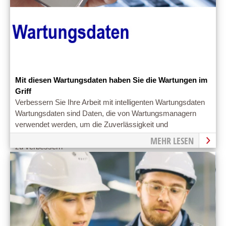
Mit diesen Wartungsdaten haben Sie die Wartungen im
Griff
Verbessern Sie Ihre Arbeit mit intelligenten Wartungsdaten
Wartungsdaten sind Daten, die von Wartungsmanagern
verwendet werden, um die Zuverlässigkeit und
Verfügbarkeit von Geräten innerhalb eines Unternehmens
MEHR LESEN
zu verbessern