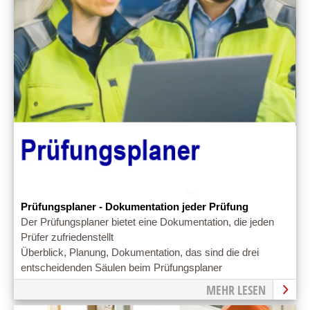
Prüfungsplaner - Dokumentation jeder Prüfung
Der Prüfungsplaner bietet eine Dokumentation, die jeden
Prüfer zufriedenstellt
Überblick, Planung, Dokumentation, das sind die drei
entscheidenden Säulen beim Prüfungsplaner
MEHR LESEN