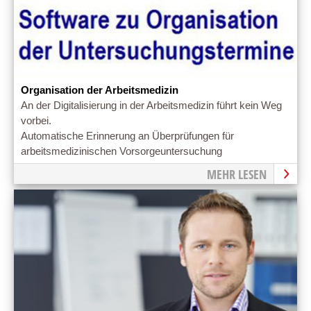
Organisation der Arbeitsmedizin
An der Digitalisierung in der Arbeitsmedizin führt kein Weg
vorbei.
Automatische Erinnerung an Überprüfungen für
arbeitsmedizinischen Vorsorgeuntersuchung
MEHR LESEN