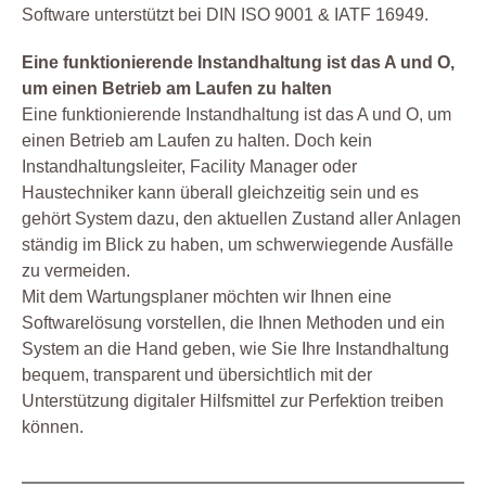
Software unterstützt bei DIN ISO 9001 & IATF 16949.
Eine funktionierende Instandhaltung ist das A und O,
um einen Betrieb am Laufen zu halten
Eine funktionierende Instandhaltung ist das A und O, um
einen Betrieb am Laufen zu halten. Doch kein
Instandhaltungsleiter, Facility Manager oder
Haustechniker kann überall gleichzeitig sein und es
gehört System dazu, den aktuellen Zustand aller Anlagen
ständig im Blick zu haben, um schwerwiegende Ausfälle
zu vermeiden.
Mit dem Wartungsplaner möchten wir Ihnen eine
Softwarelösung vorstellen, die Ihnen Methoden und ein
System an die Hand geben, wie Sie Ihre Instandhaltung
bequem, transparent und übersichtlich mit der
Unterstützung digitaler Hilfsmittel zur Perfektion treiben
können.