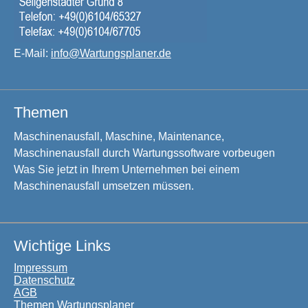
E-Mail:
info@Wartungsplaner.de
Themen
Maschinenausfall, Maschine, Maintenance,
Maschinenausfall durch Wartungssoftware vorbeugen
Was Sie jetzt in Ihrem Unternehmen bei einem
Maschinenausfall umsetzen müssen.
Wichtige Links
Impressum
Datenschutz
AGB
Themen Wartungsplaner