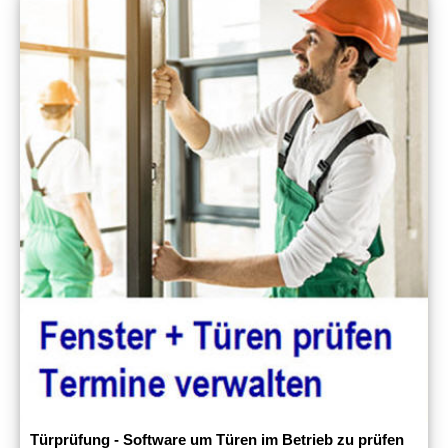
Türprüfung - Software um Türen im Betrieb zu prüfen