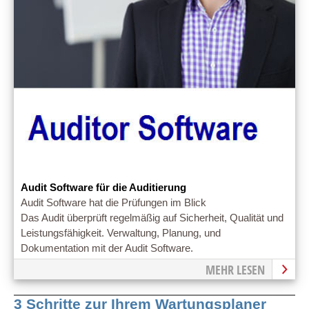
Audit Software für die Auditierung
Audit Software hat die Prüfungen im Blick
Das Audit überprüft regelmäßig auf Sicherheit, Qualität und
Leistungsfähigkeit. Verwaltung, Planung, und
Dokumentation mit der Audit Software.
MEHR LESEN
3 Schritte zur Ihrem Wartungsplaner