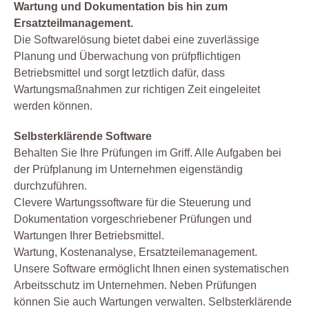
Wartung und Dokumentation bis hin zum
Ersatzteilmanagement.
Die Softwarelösung bietet dabei eine zuverlässige
Planung und Überwachung von prüfpflichtigen
Betriebsmittel und sorgt letztlich dafür, dass
Wartungsmaßnahmen zur richtigen Zeit eingeleitet
werden können.
Selbsterklärende Software
Behalten Sie Ihre Prüfungen im Griff. Alle Aufgaben bei
der Prüfplanung im Unternehmen eigenständig
durchzuführen.
Clevere Wartungssoftware für die Steuerung und
Dokumentation vorgeschriebener Prüfungen und
Wartungen Ihrer Betriebsmittel.
Wartung, Kostenanalyse, Ersatzteilemanagement.
Unsere Software ermöglicht Ihnen einen systematischen
Arbeitsschutz im Unternehmen. Neben Prüfungen
können Sie auch Wartungen verwalten. Selbsterklärende