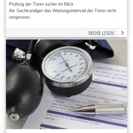
Prüfung der Türen sicher im Blick
Als Sachkundiger das Wartungsintervall der Türen nicht
vergessen.
MEHR LESEN