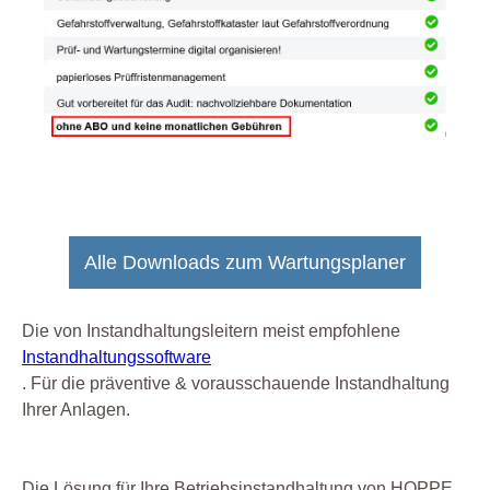
Alle Downloads zum Wartungsplaner
Die von Instandhaltungsleitern meist empfohlene
Instandhaltungssoftware
. Für die präventive & vorausschauende Instandhaltung
Ihrer Anlagen.
Die Lösung für Ihre Betriebsinstandhaltung von HOPPE.