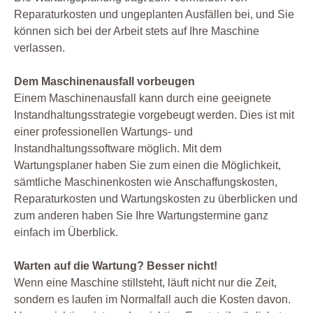
Reparaturkosten und ungeplanten Ausfällen bei, und Sie
können sich bei der Arbeit stets auf Ihre Maschine
verlassen.
Dem Maschinenausfall vorbeugen
Einem Maschinenausfall kann durch eine geeignete
Instandhaltungsstrategie vorgebeugt werden. Dies ist mit
einer professionellen Wartungs- und
Instandhaltungssoftware möglich. Mit dem
Wartungsplaner haben Sie zum einen die Möglichkeit,
sämtliche Maschinenkosten wie Anschaffungskosten,
Reparaturkosten und Wartungskosten zu überblicken und
zum anderen haben Sie Ihre Wartungstermine ganz
einfach im Überblick.
Warten auf die Wartung? Besser nicht!
Wenn eine Maschine stillsteht, läuft nicht nur die Zeit,
sondern es laufen im Normalfall auch die Kosten davon.