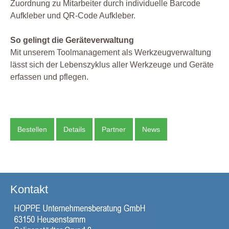
Zuordnung zu Mitarbeiter durch individuelle Barcode
Aufkleber und QR-Code Aufkleber.
So gelingt die Geräteverwaltung
Mit unserem Toolmanagement als Werkzeugverwaltung
lässt sich der Lebenszyklus aller Werkzeuge und Geräte
erfassen und pflegen.
Bestellen
Details
Partner
News
Kontakt