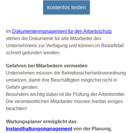
kostenlos testen
Im
Dokumentenmanagement für den Arbeitsschutz
stehen die Dokumente für alle Mitarbeiter des
Unternehmens zur Verfügung und können im Bedarfsfall
schnell gefunden werden.
Gefahren bei Mitarbeitern vermeiden
Unternehmen müssen die Betriebssicherheitsverordnung
umsetzen, damit ihre Beschäftigten möglichst nicht in
Gefahr geraten.
Besonders wichtig dabei ist die Prüfung der Arbeitsmittel.
Die verantwortlichen Mitarbeiter müssen hierbei einiges
beachten!
Wartungsplaner ermöglicht das
Instandhaltungsmanagement
von der Planung,