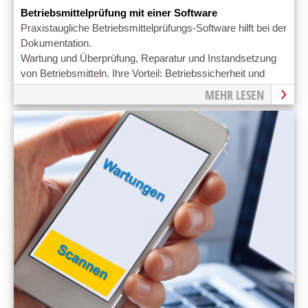
Betriebsmittelprüfung mit einer Software
Praxistaugliche Betriebsmittelprüfungs-Software hilft bei der
Dokumentation.
Wartung und Überprüfung, Reparatur und Instandsetzung
von Betriebsmitteln. Ihre Vorteil: Betriebssicherheit und
Vermeidung teurer Reparaturen
MEHR LESEN