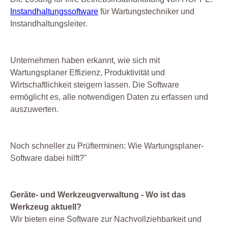
Instandhaltungssoftware
für Wartungstechniker und
Instandhaltungsleiter.
Unternehmen haben erkannt, wie sich mit
Wartungsplaner Effizienz, Produktivität und
Wirtschaftlichkeit steigern lassen. Die Software
ermöglicht es, alle notwendigen Daten zu erfassen und
auszuwerten.
Noch schneller zu Prüfterminen: Wie Wartungsplaner-
Software dabei hilft?"
Geräte- und Werkzeugverwaltung - Wo ist das
Werkzeug aktuell?
Wir bieten eine Software zur Nachvollziehbarkeit und