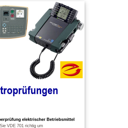
berprüfung elektrischer Betriebsmittel
Sie VDE 701 richtig um