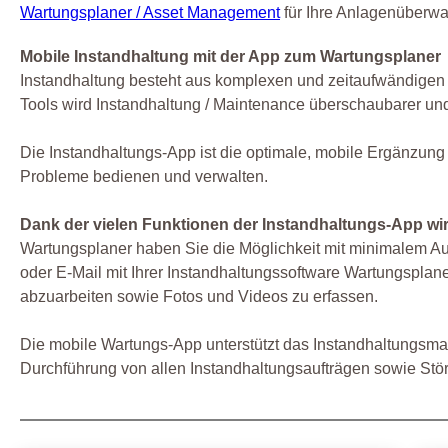
Wartungsplaner / Asset Management
für Ihre Anlagenüberwa
Mobile Instandhaltung mit der App zum Wartungsplaner
Instandhaltung besteht aus komplexen und zeitaufwändigen Au
Tools wird Instandhaltung / Maintenance überschaubarer und 
Die Instandhaltungs-App ist die optimale, mobile Ergänzung
Probleme bedienen und verwalten.
Dank der vielen Funktionen der Instandhaltungs-App wi
Wartungsplaner haben Sie die Möglichkeit mit minimalem A
oder E-Mail mit Ihrer Instandhaltungssoftware Wartungsplane
abzuarbeiten sowie Fotos und Videos zu erfassen.
Die mobile Wartungs-App unterstützt das Instandhaltungsman
Durchführung von allen Instandhaltungsaufträgen sowie St