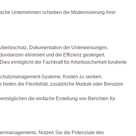
ndische Unternehmen schieben die Modernisierung ihrer
 Arbeitsschutz, Dokumentation der Unterweisungen,
ndanzen eliminiert und die Effizienz gesteigert.
es ermöglicht der Fachkraft für Arbeitssicherheit fundierte
tsschutzmanagement-Systeme, Kosten zu senken.
ieten die Flexibilität, zusätzliche Module oder Benutzer
ermöglichen die einfache Erstellung von Berichten für
lagenmanagements. Nutzen Sie die Potenziale des