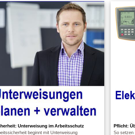
cherheit: Unterweisung im Arbeitsschutz
Pflicht: Ü
eitssicherheit beginnt mit Unterweisung
So setzen 