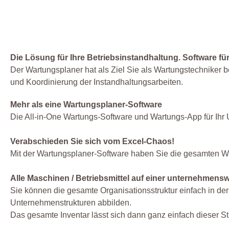
Die Lösung für Ihre Betriebsinstandhaltung. Software f
Der Wartungsplaner hat als Ziel Sie als Wartungstechniker b
und Koordinierung der Instandhaltungsarbeiten.
Mehr als eine Wartungsplaner-Software
Die All-in-One Wartungs-Software und Wartungs-App für Ih
Verabschieden Sie sich vom Excel-Chaos!
Mit der Wartungsplaner-Software haben Sie die gesamten Wa
Alle Maschinen / Betriebsmittel auf einer unternehmensw
Sie können die gesamte Organisationsstruktur einfach in de
Unternehmenstrukturen abbilden.
Das gesamte Inventar lässt sich dann ganz einfach dieser S