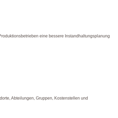
in Produktionsbetrieben eine bessere Instandhaltungsplanung
dorte, Abteilungen, Gruppen, Kostenstellen und