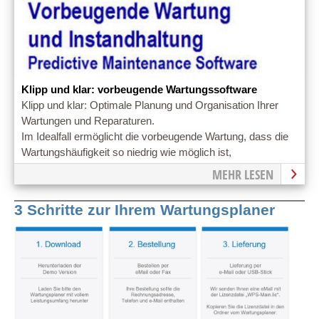
Klipp und klar: vorbeugende Wartungssoftware
Klipp und klar: Optimale Planung und Organisation Ihrer
Wartungen und Reparaturen.
Im Idealfall ermöglicht die vorbeugende Wartung, dass die
Wartungshäufigkeit so niedrig wie möglich ist,
MEHR LESEN
3 Schritte zur Ihrem Wartungsplaner