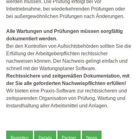
werden müssen. Die Prüfung erfolgt bei vor
Inbetriebnahme, bei wiederkehrenden Prüfungen oder
bei außergewöhnlichen Prüfungen nach Änderungen.
Alle Wartungen und Prüfungen müssen sorgfältig
dokumentiert werden.
Bei den Kontrollen von Aufsichtsbehörden sollten Sie die
Erfüllung der Arbeitgeberpflichten rechtssicher
nachweisen können. Der Nachweis gelingt einfach und
schnell mit der Wartungsplaner Software.
Rechtssichere und zeitgemäßen Dokumentation, mit
der Sie alle geforderten Nachweispflichten erfüllen!
Wir bieten eine Praxis-Software zur rechtssicheren und
zeitsparenden Organisation von Prüfung, Wartung und
Instandhaltung aller Arbeitsmittel und Anlagen.
Bestellen
Details
Partner
News