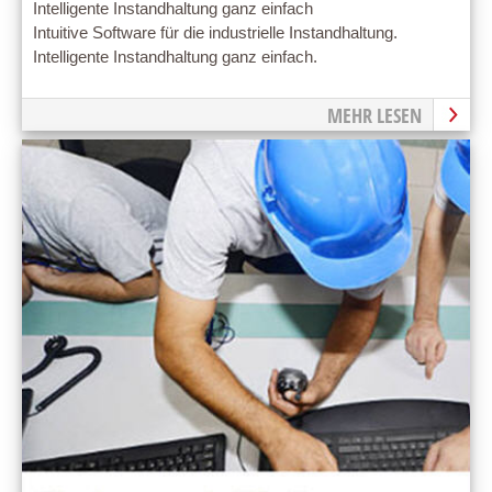
Intelligente Instandhaltung ganz einfach
Intuitive Software für die industrielle Instandhaltung.
Intelligente Instandhaltung ganz einfach.
MEHR LESEN