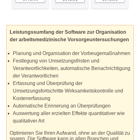
Leistungssumfang der Software zur Organisation
der arbeitsmedizinische Vorsorgeuntersuchungen
Planung und Organisation der Vorbeugemaßnahmen
Festlegung von Umsetzungsfristen und
Verantwortlichkeiten, automatische Benachrichtigung
der Verantwortlichen
Erfassung und Überprüfung der
Umsetzungsfortschritte Wirksamkeitskontrolle und
Kostenerfassung
Automatische Erinnerung an Überprüfungen
Auswertung aller erzielten Effekte quantitativer wie
qualitativer Art
Optimieren Sie Ihren Aufwand, ohne an der Qualität zu
sparen. Die Software kann in allen Branchen und