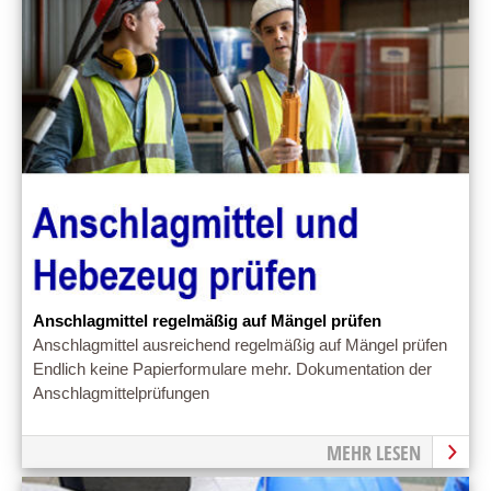
Anschlagmittel regelmäßig auf Mängel prüfen
Anschlagmittel ausreichend regelmäßig auf Mängel prüfen
Endlich keine Papierformulare mehr. Dokumentation der
Anschlagmittelprüfungen
MEHR LESEN