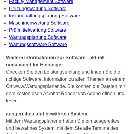
Facility Management Software
Heizungswartung Software
Instandhaltungsplanung Software
Maschinenwartung Software
Prüfmittelwartung Software
Wartungsplanung Software
Wartungssoftware Software
Weitere Informationen zur Software - aktuell,
umfassend für Einsteiger.
Checken Sie den Leistungsumfang und finden Sie die
richtige Software. Information zu allen Themen an einem
Ort www.Wartungsplaner.de. Sie können die Dateien mit
dem kostenlosen Acrobat-Reader von Adobe öffnen und
lesen.
ausgereiftes und bewährtes System
Mit dem Wartungsplaner erhalten Sie ein ausgereiftes
und bewährtes System, mit dem Sie alle Termine des