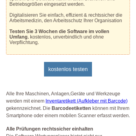
Betriebsgrößen eingesetzt werden.
Digitalisieren Sie einfach, effizient & rechtssicher die
Arbeitsmedizin, den Arbeitsschutz Ihrer Organisation
Testen Sie 3 Wochen die Software im vollen
Umfang.
kostenlos, unverbindlich und ohne
Verpflichtung.
kostenlos testen
Alle Ihre Maschinen, Anlagen,Geräte und Werkzeuge
werden mit einem
Inventaretikett (Aufkleber mit Barcode)
gekennzeichnet. Die
Barcodeetiketten
können mit Ihrem
Smartphone oder einem mobilen Scanner erfasst werden.
Alle Prüfungen rechtssicher einhalten