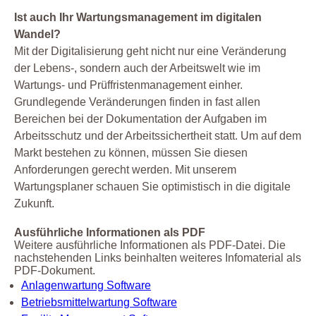
Ist auch Ihr Wartungsmanagement im digitalen
Wandel?
Mit der Digitalisierung geht nicht nur eine Veränderung
der Lebens-, sondern auch der Arbeitswelt wie im
Wartungs- und Prüffristenmanagement einher.
Grundlegende Veränderungen finden in fast allen
Bereichen bei der Dokumentation der Aufgaben im
Arbeitsschutz und der Arbeitssichertheit statt. Um auf dem
Markt bestehen zu können, müssen Sie diesen
Anforderungen gerecht werden. Mit unserem
Wartungsplaner schauen Sie optimistisch in die digitale
Zukunft.
Ausführliche Informationen als PDF
Weitere ausführliche Informationen als PDF-Datei. Die
nachstehenden Links beinhalten weiteres Infomaterial als
PDF-Dokument.
Anlagenwartung Software
Betriebsmittelwartung Software