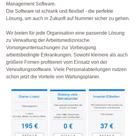
Management Software.
Die Software ist schlank und flexibel - die perfekte
Lösung, um auch in Zukunft auf Nummer sicher zu gehen.
Wir bieten für jede Organisation eine passende Lösung
zu Verwaltung der Arbeitsmedizinische
Vorsorgeuntersuchungen zur Vorbeugung
arbeitsbedingte Erkrankungen. Sowohl kleinere als auch
größere Firmen profitieren vom Einsatz von der
Verwaltungssoftware. Viele Personalabteilungen nutzen
schon jetzt die Vorteile von Wartungsplaner.