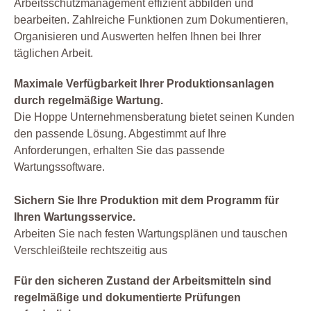
Arbeitsschutzmanagement effizient abbilden und
bearbeiten. Zahlreiche Funktionen zum Dokumentieren,
Organisieren und Auswerten helfen Ihnen bei Ihrer
täglichen Arbeit.
Maximale Verfügbarkeit Ihrer Produktionsanlagen
durch regelmäßige Wartung.
Die Hoppe Unternehmensberatung bietet seinen Kunden
den passende Lösung. Abgestimmt auf Ihre
Anforderungen, erhalten Sie das passende
Wartungssoftware.
Sichern Sie Ihre Produktion mit dem Programm für
Ihren Wartungsservice.
Arbeiten Sie nach festen Wartungsplänen und tauschen
Verschleißteile rechtszeitig aus
Für den sicheren Zustand der Arbeitsmitteln sind
regelmäßige und dokumentierte Prüfungen