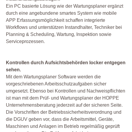
Ein PC basierte Lösung wie der Wartungsplaner ergänzt
durch eine angebundene smartes System wie mobile
APP Erfassungsmöglichkeit schaffen integrierte
Workflows und unterstützen Instandhalter, Techniker bei
Planning & Scheduling, Wartung, Inspektion sowie
Serviceprozessen.
Kontrollen durch Aufsichtsbehörden locker entgegen
sehen.
Mit dem Wartungsplaner Software werden die
vorgeschriebenen Arbeitsschutzaufgaben sicher
umgesetzt. Ebenso bei Kontrollen und Nachweispflichten
ist man mit dem Prüf- und Wartungsplaner der HOPPE
Unternehmensberatung jederzeit auf der sicheren Seite.
Die Vorschriften der Betriebssicherheitsverordnung und
die DGUV geben vor, dass die Arbeitsmittel, Geräte,
Maschinen und Anlagen im Betrieb regelmäßig geprüft