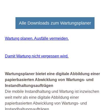
Alle Downloads zum Wartungsplaner
Wartung planen. Ausfälle vermeiden.
Damit Wartung nicht vergessen wird.
Wartungsplaner bietet eine digitale Abbildung einer
papierbasierten Abwicklung von Wartungs- und
Instandhaltungsaufträgen
Die mobile Instandhaltung und Wartung ist inzwischen
weit mehr als eine digitale Abbildung einer
papierbasierten Abwicklung von Wartungs- und
Instandhaltungsaufträgen.