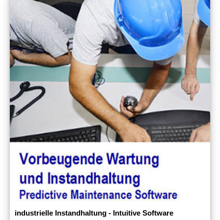
industrielle Instandhaltung - Intuitive Software