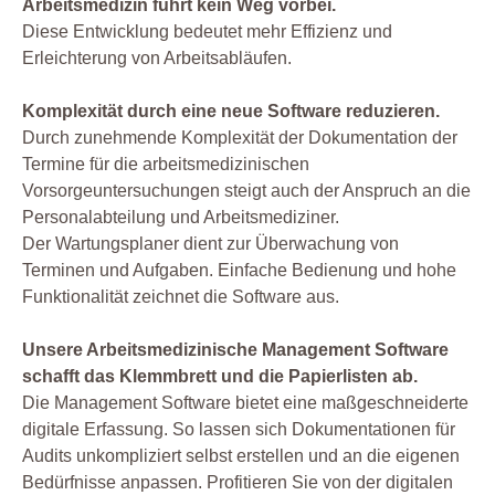
Arbeitsmedizin führt kein Weg vorbei.
Diese Entwicklung bedeutet mehr Effizienz und
Erleichterung von Arbeitsabläufen.
Komplexität durch eine neue Software reduzieren.
Durch zunehmende Komplexität der Dokumentation der
Termine für die arbeitsmedizinischen
Vorsorgeuntersuchungen steigt auch der Anspruch an die
Personalabteilung und Arbeitsmediziner.
Der Wartungsplaner dient zur Überwachung von
Terminen und Aufgaben. Einfache Bedienung und hohe
Funktionalität zeichnet die Software aus.
Unsere Arbeitsmedizinische Management Software
schafft das Klemmbrett und die Papierlisten ab.
Die Management Software bietet eine maßgeschneiderte
digitale Erfassung. So lassen sich Dokumentationen für
Audits unkompliziert selbst erstellen und an die eigenen
Bedürfnisse anpassen. Profitieren Sie von der digitalen