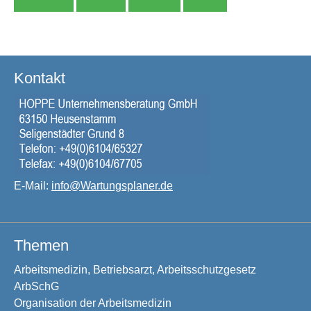
Kontakt
E-Mail:
info@Wartungsplaner.de
Themen
Arbeitsmedizin, Betriebsarzt, Arbeitsschutzgesetz
ArbSchG
Organisation der Arbeitsmedizin