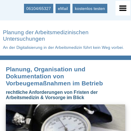
06104/65327
eMail
kostenlos testen
Planung der Arbeitsmedizinischen
Untersuchungen
An der Digitalisierung in der Arbeitsmedizin führt kein Weg vorbei.
Planung, Organisation und
Dokumentation von
Vorbeugemaßnahmen im Betrieb
rechtliche Anforderungen von Fristen der
Arbeitsmedizin & Vorsorge im Blick