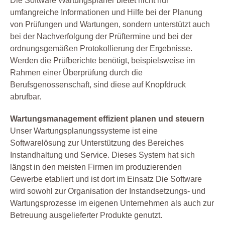
Die Software Wartungsplaner bietet nicht nur
umfangreiche Informationen und Hilfe bei der Planung
von Prüfungen und Wartungen, sondern unterstützt auch
bei der Nachverfolgung der Prüftermine und bei der
ordnungsgemäßen Protokollierung der Ergebnisse.
Werden die Prüfberichte benötigt, beispielsweise im
Rahmen einer Überprüfung durch die
Berufsgenossenschaft, sind diese auf Knopfdruck
abrufbar.
Wartungsmanagement effizient planen und steuern
Unser Wartungsplanungssysteme ist eine
Softwarelösung zur Unterstützung des Bereiches
Instandhaltung und Service. Dieses System hat sich
längst in den meisten Firmen im produzierenden
Gewerbe etabliert und ist dort im Einsatz Die Software
wird sowohl zur Organisation der Instandsetzungs- und
Wartungsprozesse im eigenen Unternehmen als auch zur
Betreuung ausgelieferter Produkte genutzt.