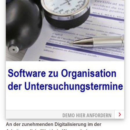
DEMO HIER ANFORDERN
An der zunehmenden Digitalisierung im der