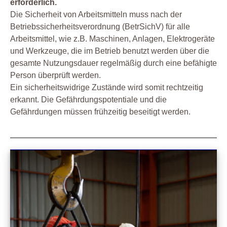
erforderlich.
Die Sicherheit von Arbeitsmitteln muss nach der
Betriebssicherheitsverordnung (BetrSichV) für alle
Arbeitsmittel, wie z.B. Maschinen, Anlagen, Elektrogeräte
und Werkzeuge, die im Betrieb benutzt werden über die
gesamte Nutzungsdauer regelmäßig durch eine befähigte
Person überprüft werden.
Ein sicherheitswidrige Zustände wird somit rechtzeitig
erkannt. Die Gefährdungspotentiale und die
Gefährdungen müssen frühzeitig beseitigt werden.