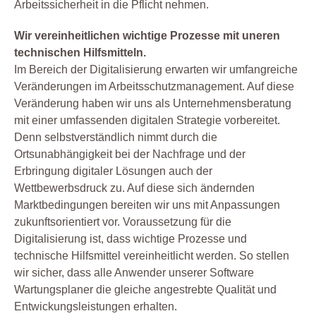
Arbeitssicherheit in die Pflicht nehmen.
Wir vereinheitlichen wichtige Prozesse mit uneren
technischen Hilfsmitteln.
Im Bereich der Digitalisierung erwarten wir umfangreiche
Veränderungen im Arbeitsschutzmanagement. Auf diese
Veränderung haben wir uns als Unternehmensberatung
mit einer umfassenden digitalen Strategie vorbereitet.
Denn selbstverständlich nimmt durch die
Ortsunabhängigkeit bei der Nachfrage und der
Erbringung digitaler Lösungen auch der
Wettbewerbsdruck zu. Auf diese sich ändernden
Marktbedingungen bereiten wir uns mit Anpassungen
zukunftsorientiert vor. Voraussetzung für die
Digitalisierung ist, dass wichtige Prozesse und
technische Hilfsmittel vereinheitlicht werden. So stellen
wir sicher, dass alle Anwender unserer Software
Wartungsplaner die gleiche angestrebte Qualität und
Entwickungsleistungen erhalten.