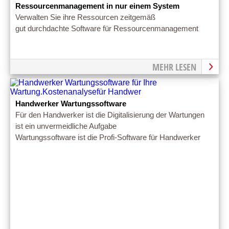
Ressourcenmanagement in nur einem System
Verwalten Sie ihre Ressourcen zeitgemäß
gut durchdachte Software für Ressourcenmanagement
MEHR LESEN
Handwerker Wartungssoftware
Für den Handwerker ist die Digitalisierung der Wartungen
ist ein unvermeidliche Aufgabe
Wartungssoftware ist die Profi-Software für Handwerker