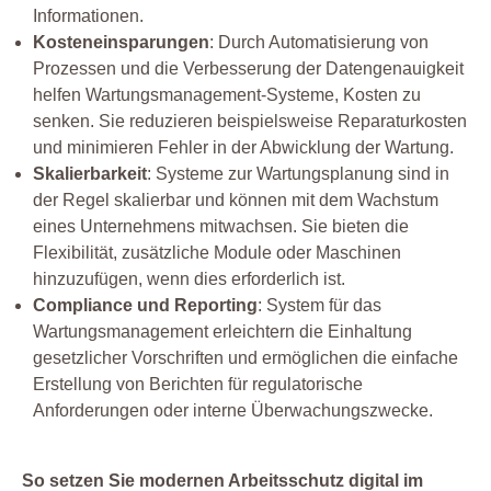
Informationen.
Kosteneinsparungen
: Durch Automatisierung von
Prozessen und die Verbesserung der Datengenauigkeit
helfen Wartungsmanagement-Systeme, Kosten zu
senken. Sie reduzieren beispielsweise Reparaturkosten
und minimieren Fehler in der Abwicklung der Wartung.
Skalierbarkeit
: Systeme zur Wartungsplanung sind in
der Regel skalierbar und können mit dem Wachstum
eines Unternehmens mitwachsen. Sie bieten die
Flexibilität, zusätzliche Module oder Maschinen
hinzuzufügen, wenn dies erforderlich ist.
Compliance und Reporting
: System für das
Wartungsmanagement erleichtern die Einhaltung
gesetzlicher Vorschriften und ermöglichen die einfache
Erstellung von Berichten für regulatorische
Anforderungen oder interne Überwachungszwecke.
So setzen Sie modernen Arbeitsschutz digital im