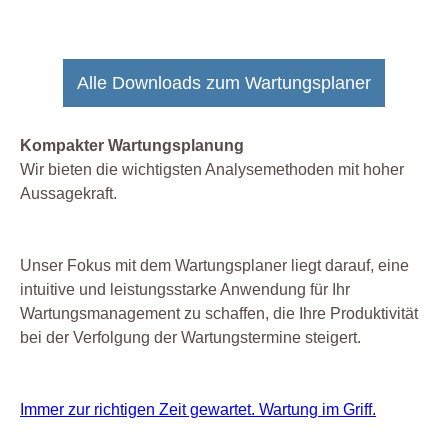
Alle Downloads zum Wartungsplaner
Kompakter Wartungsplanung
Wir bieten die wichtigsten Analysemethoden mit hoher
Aussagekraft.
Unser Fokus mit dem Wartungsplaner liegt darauf, eine
intuitive und leistungsstarke Anwendung für Ihr
Wartungsmanagement zu schaffen, die Ihre Produktivität
bei der Verfolgung der Wartungstermine steigert.
Immer zur richtigen Zeit gewartet. Wartung im Griff.