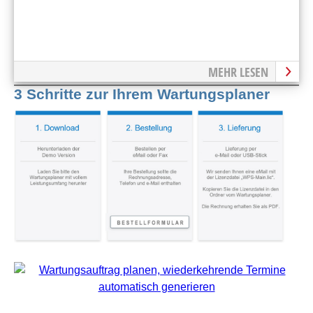
MEHR LESEN
3 Schritte zur Ihrem Wartungsplaner