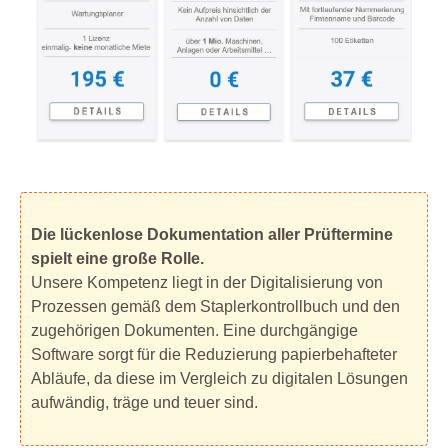
Die lückenlose Dokumentation aller Prüftermine
spielt eine große Rolle.
Unsere Kompetenz liegt in der Digitalisierung von
Prozessen gemäß dem Staplerkontrollbuch und den
zugehörigen Dokumenten. Eine durchgängige
Software sorgt für die Reduzierung papierbehafteter
Abläufe, da diese im Vergleich zu digitalen Lösungen
aufwändig, träge und teuer sind.