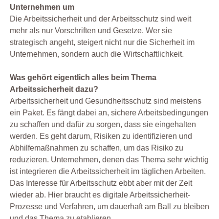
Unternehmen um
Die Arbeitssicherheit und der Arbeitsschutz sind weit
mehr als nur Vorschriften und Gesetze. Wer sie
strategisch angeht, steigert nicht nur die Sicherheit im
Unternehmen, sondern auch die Wirtschaftlichkeit.
Was gehört eigentlich alles beim Thema
Arbeitssicherheit dazu?
Arbeitssicherheit und Gesundheitsschutz sind meistens
ein Paket. Es fängt dabei an, sichere Arbeitsbedingungen
zu schaffen und dafür zu sorgen, dass sie eingehalten
werden. Es geht darum, Risiken zu identifizieren und
Abhilfemaßnahmen zu schaffen, um das Risiko zu
reduzieren. Unternehmen, denen das Thema sehr wichtig
ist integrieren die Arbeitssicherheit im täglichen Arbeiten.
Das Interesse für Arbeitsschutz ebbt aber mit der Zeit
wieder ab. Hier braucht es digitale Arbeitssicherheit-
Prozesse und Verfahren, um dauerhaft am Ball zu bleiben
und das Thema zu etablieren.