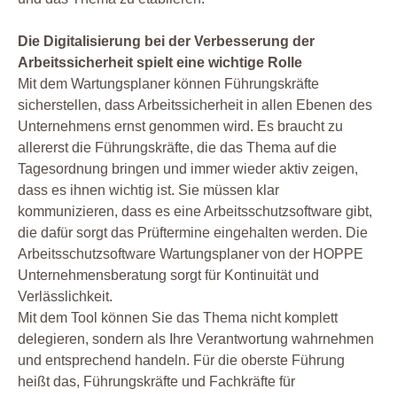
Die Digitalisierung bei der Verbesserung der
Arbeitssicherheit spielt eine wichtige Rolle
Mit dem Wartungsplaner können Führungskräfte
sicherstellen, dass Arbeitssicherheit in allen Ebenen des
Unternehmens ernst genommen wird. Es braucht zu
allererst die Führungskräfte, die das Thema auf die
Tagesordnung bringen und immer wieder aktiv zeigen,
dass es ihnen wichtig ist. Sie müssen klar
kommunizieren, dass es eine Arbeitsschutzsoftware gibt,
die dafür sorgt das Prüftermine eingehalten werden. Die
Arbeitsschutzsoftware Wartungsplaner von der HOPPE
Unternehmensberatung sorgt für Kontinuität und
Verlässlichkeit.
Mit dem Tool können Sie das Thema nicht komplett
delegieren, sondern als Ihre Verantwortung wahrnehmen
und entsprechend handeln. Für die oberste Führung
heißt das, Führungskräfte und Fachkräfte für