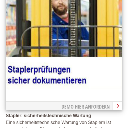
DEMO HIER ANFORDERN
Stapler: sicherheitstechnische Wartung
Eine sicherheitstechnische Wartung von Staplern ist