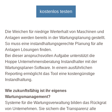
kostenlos testen
Die Weichen für niedrige Werterhalt von Maschinen und
Anlagen werden bereits in der Wartungsplanung gestellt.
So muss eine instandhaltungsgerechte Planung für alle
Anlagen Lösungen finden.
Bei dieser anspruchsvollen Aufgabe unterstützt die
Hoppe Unternehmensberatung Instandhalter mit der
Wartungsplaner-Software. In einem ausführlichen
Reporting ermöglicht das Tool eine kostengünstige
Instandhaltung.
Wie zukunftsfähig ist ihr eigenes
Wartungsmanagement?
Systeme für die Wartungsverwaltung bilden das Rückgrat
von Unternehmen. Sie sichern die Transparenz alle