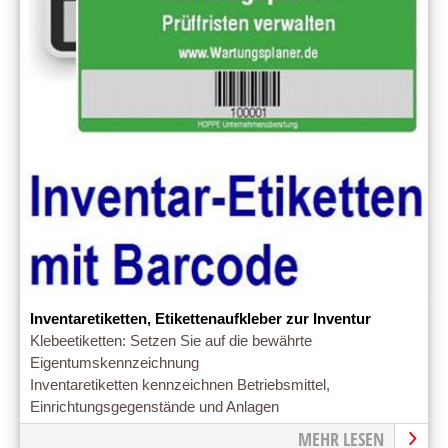
Inventaretiketten, Etikettenaufkleber zur Inventur
Klebeetiketten: Setzen Sie auf die bewährte
Eigentumskennzeichnung
Inventaretiketten kennzeichnen Betriebsmittel,
Einrichtungsgegenstände und Anlagen
MEHR LESEN