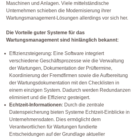
Maschinen und Anlagen. Viele mittelständische
Unternehmen schieben die Modernisierung ihrer
Wartungsmanagement-Lösungen allerdings vor sich her.
Die Vorteile guter Systeme für das
Wartungsmanagement sind hinlänglich bekannt:
Effizienzsteigerung: Eine Software integriert
verschiedene Geschäftsprozesse wie die Verwaltung
der Wartungen, Dokumentation der Prüftermine,
Koordinierung der Fremdfirmen sowie die Aufbereitung
der Wartungsdokumentation mit den Checklisten in
einem einzigen System. Dadurch werden Redundanzen
eliminiert und die Effizienz gesteigert.
Echtzeit-Informationen
: Durch die zentrale
Datenspeicherung bieten Systeme Echtzeit-Einblicke in
Unternehmensdaten. Dies ermöglicht dem
Verantwortlichen für Wartungen fundierte
Entscheidungen auf der Grundlage aktueller