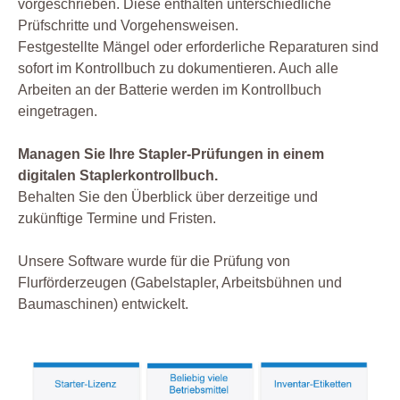
vorgeschrieben. Diese enthalten unterschiedliche
Prüfschritte und Vorgehensweisen.
Festgestellte Mängel oder erforderliche Reparaturen sind
sofort im Kontrollbuch zu dokumentieren. Auch alle
Arbeiten an der Batterie werden im Kontrollbuch
eingetragen.
Managen Sie Ihre Stapler-Prüfungen in einem
digitalen Staplerkontrollbuch.
Behalten Sie den Überblick über derzeitige und
zukünftige Termine und Fristen.
Unsere Software wurde für die Prüfung von
Flurförderzeugen (Gabelstapler, Arbeitsbühnen und
Baumaschinen) entwickelt.