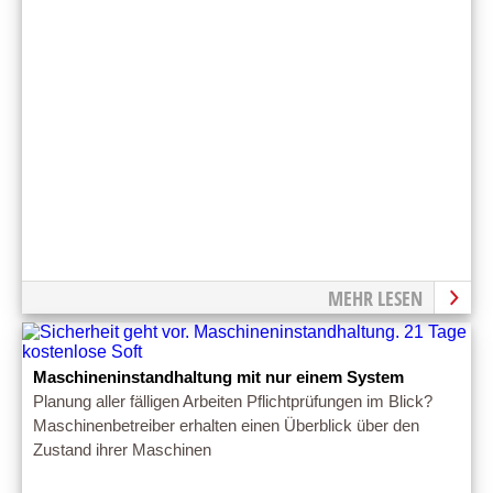
MEHR LESEN
Maschineninstandhaltung mit nur einem System
Planung aller fälligen Arbeiten Pflichtprüfungen im Blick?
Maschinenbetreiber erhalten einen Überblick über den
Zustand ihrer Maschinen