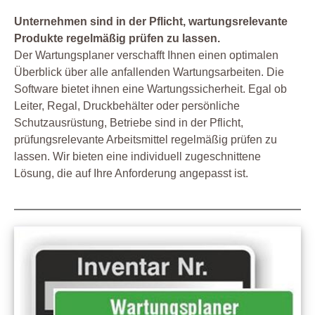
Unternehmen sind in der Pflicht, wartungsrelevante
Produkte regelmäßig prüfen zu lassen.
Der Wartungsplaner verschafft Ihnen einen optimalen
Überblick über alle anfallenden Wartungsarbeiten. Die
Software bietet ihnen eine Wartungssicherheit. Egal ob
Leiter, Regal, Druckbehälter oder persönliche
Schutzausrüstung, Betriebe sind in der Pflicht,
prüfungsrelevante Arbeitsmittel regelmäßig prüfen zu
lassen. Wir bieten eine individuell zugeschnittene
Lösung, die auf Ihre Anforderung angepasst ist.