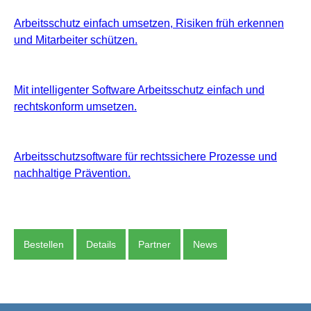
Arbeitsschutz einfach umsetzen, Risiken früh erkennen
und Mitarbeiter schützen.
Mit intelligenter Software Arbeitsschutz einfach und
rechtskonform umsetzen.
Arbeitsschutzsoftware für rechtssichere Prozesse und
nachhaltige Prävention.
Bestellen
Details
Partner
News