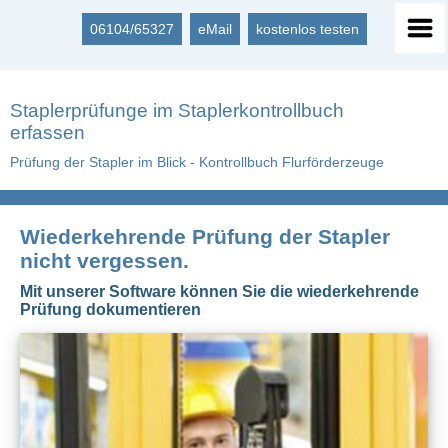
06104/65327
eMail
kostenlos testen
Staplerprüfunge im Staplerkontrollbuch
erfassen
Prüfung der Stapler im Blick - Kontrollbuch Flurförderzeuge
Wiederkehrende Prüfung der Stapler
nicht vergessen.
Mit unserer Software können Sie die wiederkehrende
Prüfung dokumentieren