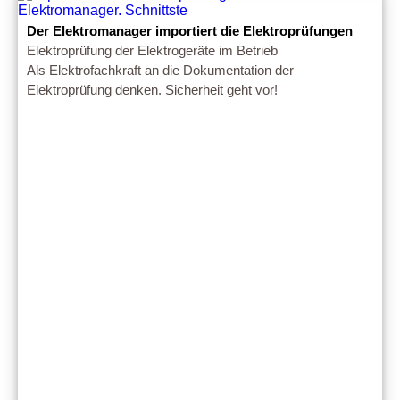
Der Elektromanager importiert die Elektroprüfungen
Elektroprüfung der Elektrogeräte im Betrieb
Als Elektrofachkraft an die Dokumentation der
Elektroprüfung denken. Sicherheit geht vor!