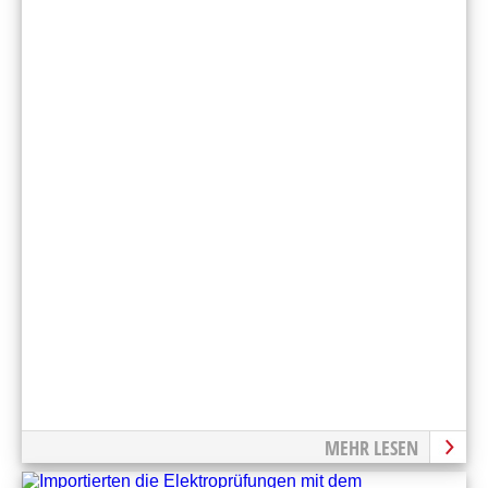
MEHR LESEN