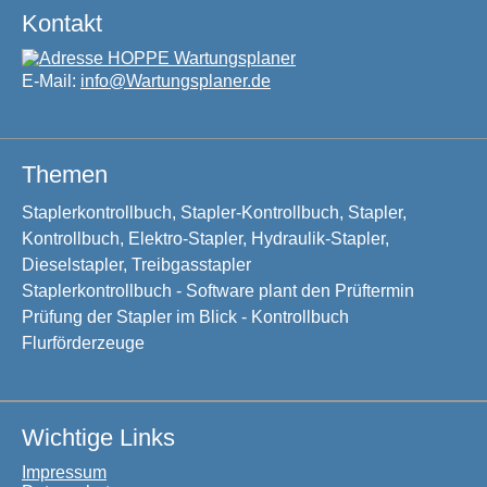
Kontakt
E-Mail:
info@Wartungsplaner.de
Themen
Staplerkontrollbuch, Stapler-Kontrollbuch, Stapler,
Kontrollbuch, Elektro-Stapler, Hydraulik-Stapler,
Dieselstapler, Treibgasstapler
Staplerkontrollbuch - Software plant den Prüftermin
Prüfung der Stapler im Blick - Kontrollbuch
Flurförderzeuge
Wichtige Links
Impressum