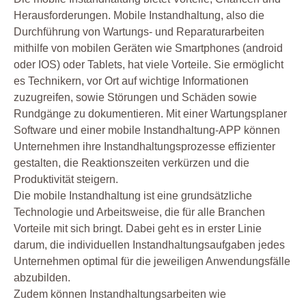
Herausforderungen. Mobile Instandhaltung, also die
Durchführung von Wartungs- und Reparaturarbeiten
mithilfe von mobilen Geräten wie Smartphones (android
oder IOS) oder Tablets, hat viele Vorteile. Sie ermöglicht
es Technikern, vor Ort auf wichtige Informationen
zuzugreifen, sowie Störungen und Schäden sowie
Rundgänge zu dokumentieren. Mit einer Wartungsplaner
Software und einer mobile Instandhaltung-APP können
Unternehmen ihre Instandhaltungsprozesse effizienter
gestalten, die Reaktionszeiten verkürzen und die
Produktivität steigern.
Die mobile Instandhaltung ist eine grundsätzliche
Technologie und Arbeitsweise, die für alle Branchen
Vorteile mit sich bringt. Dabei geht es in erster Linie
darum, die individuellen Instandhaltungsaufgaben jedes
Unternehmen optimal für die jeweiligen Anwendungsfälle
abzubilden.
Zudem können Instandhaltungsarbeiten wie