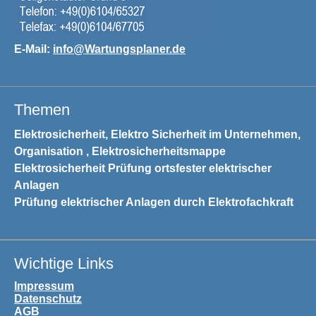
E-Mail:
info@Wartungsplaner.de
Themen
Elektrosicherheit, Elektro Sicherheit im Unternehmen,
Organisation , Elektrosicherheitsmappe
Elektrosicherheit Prüfung ortsfester elektrischer
Anlagen
Prüfung elektrischer Anlagen durch Elektrofachkraft
Wichtige Links
Impressum
Datenschutz
AGB