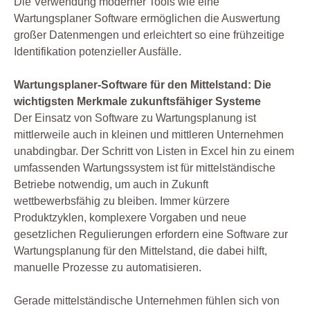
Die Verwendung moderner Tools wie eine
Wartungsplaner Software ermöglichen die Auswertung
großer Datenmengen und erleichtert so eine frühzeitige
Identifikation potenzieller Ausfälle.
Wartungsplaner-Software für den Mittelstand: Die
wichtigsten Merkmale zukunftsfähiger Systeme
Der Einsatz von Software zu Wartungsplanung ist
mittlerweile auch in kleinen und mittleren Unternehmen
unabdingbar. Der Schritt von Listen in Excel hin zu einem
umfassenden Wartungssystem ist für mittelständische
Betriebe notwendig, um auch in Zukunft
wettbewerbsfähig zu bleiben. Immer kürzere
Produktzyklen, komplexere Vorgaben und neue
gesetzlichen Regulierungen erfordern eine Software zur
Wartungsplanung für den Mittelstand, die dabei hilft,
manuelle Prozesse zu automatisieren.
Gerade mittelständische Unternehmen fühlen sich von