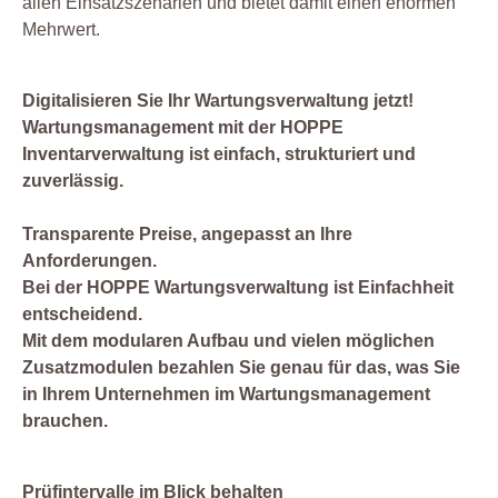
allen Einsatzszenarien und bietet damit einen enormen
Mehrwert.
Digitalisieren Sie Ihr Wartungsverwaltung jetzt!
Wartungsmanagement mit der HOPPE
Inventarverwaltung ist einfach, strukturiert und
zuverlässig.
Transparente Preise, angepasst an Ihre
Anforderungen.
Bei der HOPPE Wartungsverwaltung ist Einfachheit
entscheidend.
Mit dem modularen Aufbau und vielen möglichen
Zusatzmodulen bezahlen Sie genau für das, was Sie
in Ihrem Unternehmen im Wartungsmanagement
brauchen.
Prüfintervalle im Blick behalten