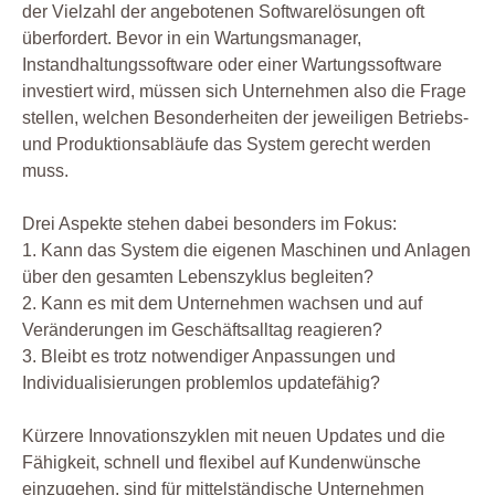
der Vielzahl der angebotenen Softwarelösungen oft
überfordert. Bevor in ein Wartungsmanager,
Instandhaltungssoftware oder einer Wartungssoftware
investiert wird, müssen sich Unternehmen also die Frage
stellen, welchen Besonderheiten der jeweiligen Betriebs-
und Produktionsabläufe das System gerecht werden
muss.
Drei Aspekte stehen dabei besonders im Fokus:
1. Kann das System die eigenen Maschinen und Anlagen
über den gesamten Lebenszyklus begleiten?
2. Kann es mit dem Unternehmen wachsen und auf
Veränderungen im Geschäftsalltag reagieren?
3. Bleibt es trotz notwendiger Anpassungen und
Individualisierungen problemlos updatefähig?
Kürzere Innovationszyklen mit neuen Updates und die
Fähigkeit, schnell und flexibel auf Kundenwünsche
einzugehen, sind für mittelständische Unternehmen