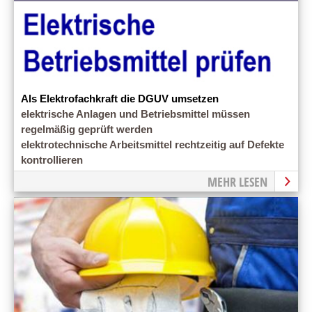
Als Elektrofachkraft die DGUV umsetzen
elektrische Anlagen und Betriebsmittel müssen
regelmäßig geprüft werden
elektrotechnische Arbeitsmittel rechtzeitig auf Defekte
kontrollieren
MEHR LESEN