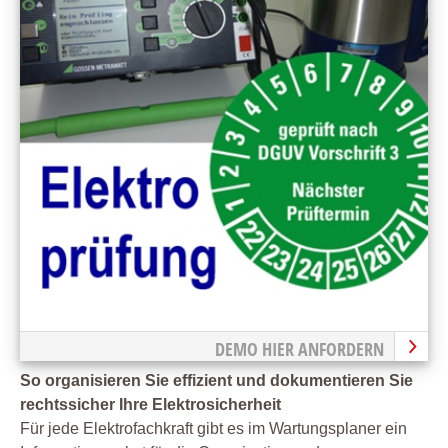
DEMO HIER ANFORDERN
So organisieren Sie effizient und dokumentieren Sie
rechtssicher Ihre Elektrosicherheit
Für jede Elektrofachkraft gibt es im Wartungsplaner ein