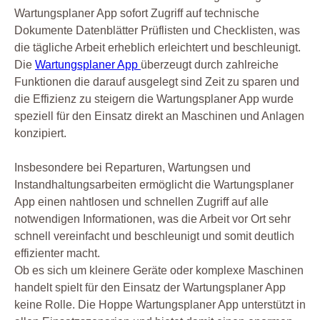
Wartungsplaner App sofort Zugriff auf technische
Dokumente Datenblätter Prüflisten und Checklisten, was
die tägliche Arbeit erheblich erleichtert und beschleunigt.
Die
Wartungsplaner App
überzeugt durch zahlreiche
Funktionen die darauf ausgelegt sind Zeit zu sparen und
die Effizienz zu steigern die Wartungsplaner App wurde
speziell für den Einsatz direkt an Maschinen und Anlagen
konzipiert.
Insbesondere bei Reparturen, Wartungsen und
Instandhaltungsarbeiten ermöglicht die Wartungsplaner
App einen nahtlosen und schnellen Zugriff auf alle
notwendigen Informationen, was die Arbeit vor Ort sehr
schnell vereinfacht und beschleunigt und somit deutlich
effizienter macht.
Ob es sich um kleinere Geräte oder komplexe Maschinen
handelt spielt für den Einsatz der Wartungsplaner App
keine Rolle. Die Hoppe Wartungsplaner App unterstützt in