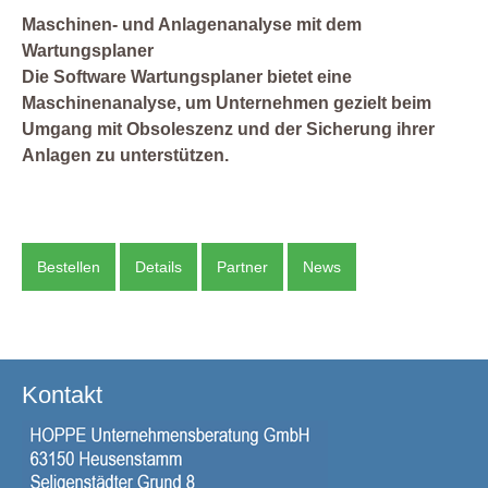
Maschinen- und Anlagenanalyse mit dem
Wartungsplaner
Die Software Wartungsplaner bietet eine
Maschinenanalyse, um Unternehmen gezielt beim
Umgang mit Obsoleszenz und der Sicherung ihrer
Anlagen zu unterstützen.
Bestellen
Details
Partner
News
Kontakt