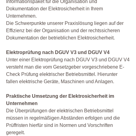
Informationspaket für die Organisation und
Dokumentation der Elektrosicherheit in Ihrem
Unternehmen.
Die Schwerpunkte unserer Praxislösung liegen auf der
Effizienz bei der Organisation und der rechtssicheren
Dokumentation der betrieblichen Elektrosicherheit.
Elektroprüfung nach DGUV V3 und DGUV V4
Unter einer Elektroprüfung nach DGUV V3 und DGUV V4
versteht man die vom Gesetzgeber vorgeschriebene E-
Check Prüfung elektrischer Betriebsmittel. Hierunter
fallen elektrische Geräte, Maschinen und Anlagen.
Praktische Umsetzung der Elektrosicherheit im
Unternehmen
Die Überprüfungen der elektrischen Betriebsmittel
müssen in regelmäßigen Abständen erfolgen und die
Prüffristen hierfür sind in Normen und Vorschriften
geregelt.