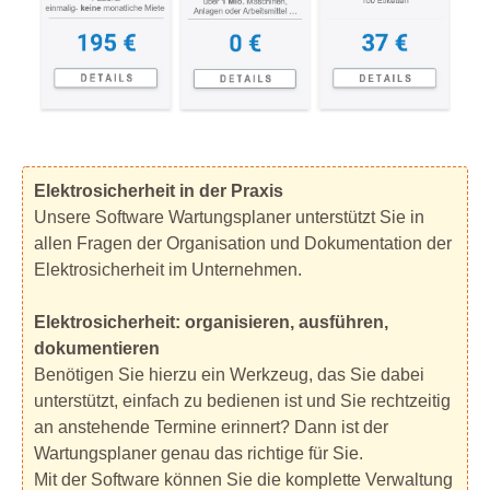
Elektrosicherheit in der Praxis
Unsere Software Wartungsplaner unterstützt Sie in
allen Fragen der Organisation und Dokumentation der
Elektrosicherheit im Unternehmen.
Elektrosicherheit: organisieren, ausführen,
dokumentieren
Benötigen Sie hierzu ein Werkzeug, das Sie dabei
unterstützt, einfach zu bedienen ist und Sie rechtzeitig
an anstehende Termine erinnert? Dann ist der
Wartungsplaner genau das richtige für Sie.
Mit der Software können Sie die komplette Verwaltung