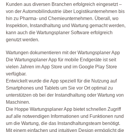
Kunden aus diversen Branchen erfolgreich eingesetzt –
von der Automobilindustrie über Logistikunternehmen bis
hin zu Pharma- und Chemieunternehmen. Überall, wo
Inspektion, Instandhaltung und Wartung gemacht werden,
kann auch die Wartungsplaner Software erfolgreich
genutzt werden.
Wartungen dokumentieren mit der Wartungsplaner App
Die Wartungsplaner App für mobile Endgeräte ist seit
vielen Jahren im App Store und im Google Play Store
verfügbar.
Entwickelt wurde die App speziell für die Nutzung auf
Smartphones und Tablets um Sie vor Ort optimal zu
unterstützen ob bei der Instandhaltung oder Wartung von
Maschinen.
Die Hoppe Wartungsplaner App bietet schnellen Zugriff
auf alle notwendigen Informationen und Funktionen rund
um die Wartung, die das Instandhaltungsteam benötigt.
Mit einem einfachen und intuitiven Design ermöglicht die