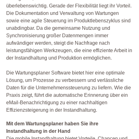
überlebenswichtig. Gerade der Flexibilität liegt ihr Vorteil.
Die Dokumentation und Verwaltung von Wartungen
sowie eine agile Steuerung im Produktlebenszyklus sind
unabdingbar. Da die gemeinsame Nutzung und
Synchronisierung großer Datenmengen immer
aufwändiger werden, steigt die Nachfrage nach
leistungsfähigen Werkzeugen, die eine effiziente Arbeit in
der Instandhaltung und Produktion ermöglichen.
Die Wartungsplaner Software bietet hier eine optimale
Lösung, um Prozesse zu verbessern und verlässliche
Daten für die Unternehmenssteuerung zu liefern. Wie die
Praxis zeigt, führt die automatische Erinnerung über ein
eMail-Benachrichtigung zu einer nachhaltigen
Effizienzsteigerung in der Instandhaltung.
Mit dem Wartungsplaner haben Sie ihre
Instandhaltung in der Hand
Die mobile Instandhaltung bietet Vorteile, Chancen und