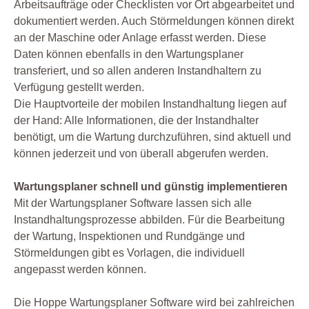
Arbeitsaufträge oder Checklisten vor Ort abgearbeitet und
dokumentiert werden. Auch Störmeldungen können direkt
an der Maschine oder Anlage erfasst werden. Diese
Daten können ebenfalls in den Wartungsplaner
transferiert, und so allen anderen Instandhaltern zu
Verfügung gestellt werden.
Die Hauptvorteile der mobilen Instandhaltung liegen auf
der Hand: Alle Informationen, die der Instandhalter
benötigt, um die Wartung durchzuführen, sind aktuell und
können jederzeit und von überall abgerufen werden.
Wartungsplaner schnell und günstig implementieren
Mit der Wartungsplaner Software lassen sich alle
Instandhaltungsprozesse abbilden. Für die Bearbeitung
der Wartung, Inspektionen und Rundgänge und
Störmeldungen gibt es Vorlagen, die individuell
angepasst werden können.
Die Hoppe Wartungsplaner Software wird bei zahlreichen