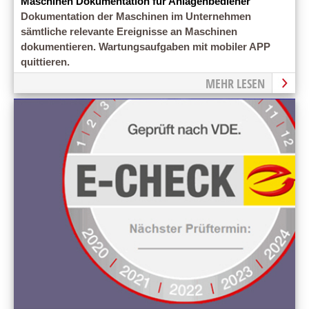
Maschinen Dokumentation für Anlagenbediener
Dokumentation der Maschinen im Unternehmen
sämtliche relevante Ereignisse an Maschinen
dokumentieren. Wartungsaufgaben mit mobiler APP
quittieren.
MEHR LESEN