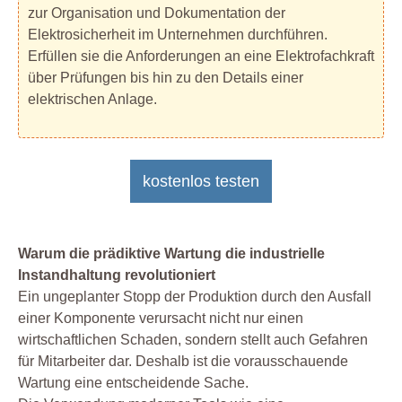
zur Organisation und Dokumentation der
Elektrosicherheit im Unternehmen durchführen.
Erfüllen sie die Anforderungen an eine Elektrofachkraft
über Prüfungen bis hin zu den Details einer
elektrischen Anlage.
kostenlos testen
Warum die prädiktive Wartung die industrielle
Instandhaltung revolutioniert
Ein ungeplanter Stopp der Produktion durch den Ausfall
einer Komponente verursacht nicht nur einen
wirtschaftlichen Schaden, sondern stellt auch Gefahren
für Mitarbeiter dar. Deshalb ist die vorausschauende
Wartung eine entscheidende Sache.