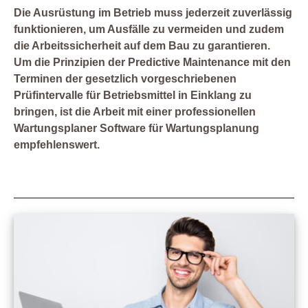
Die Ausrüstung im Betrieb muss jederzeit zuverlässig
funktionieren, um Ausfälle zu vermeiden und zudem
die Arbeitssicherheit auf dem Bau zu garantieren.
Um die Prinzipien der Predictive Maintenance mit den
Terminen der gesetzlich vorgeschriebenen
Prüfintervalle für Betriebsmittel in Einklang zu
bringen, ist die Arbeit mit einer professionellen
Wartungsplaner Software für Wartungsplanung
empfehlenswert.