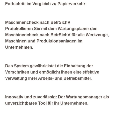
Fortschritt im Vergleich zu Papierverkehr.
Maschinencheck nach BetrSichV
Protokollieren Sie mit dem Wartungsplaner den
Maschinencheck nach BetrSichV für alle Werkzeuge,
Maschinen und Produktionsanlagen im
Unternehmen.
Das System gewährleistet die Einhaltung der
Vorschriften und ermöglicht Ihnen eine effektive
Verwaltung Ihrer Arbeits- und Betriebsmittel.
Innovativ und zuverlässig: Der Wartungsmanager als
unverzichtbares Tool für Ihr Unternehmen.