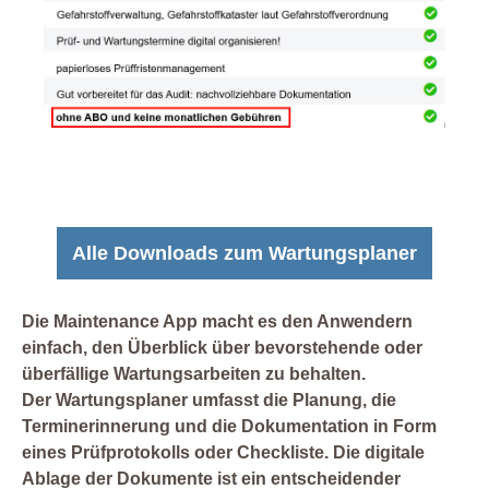
Alle Downloads zum Wartungsplaner
Die Maintenance App macht es den Anwendern
einfach, den Überblick über bevorstehende oder
überfällige Wartungsarbeiten zu behalten.
Der Wartungsplaner umfasst die Planung, die
Terminerinnerung und die Dokumentation in Form
eines Prüfprotokolls oder Checkliste. Die digitale
Ablage der Dokumente ist ein entscheidender