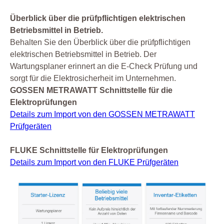
Überblick über die prüfpflichtigen elektrischen
Betriebsmittel in Betrieb.
Behalten Sie den Überblick über die prüfpflichtigen
elektrischen Betriebsmittel in Betrieb. Der
Wartungsplaner erinnert an die E-Check Prüfung und
sorgt für die Elektrosicherheit im Unternehmen.
GOSSEN METRAWATT Schnittstelle für die
Elektroprüfungen
Details zum Import von den GOSSEN METRAWATT
Prüfgeräten
FLUKE Schnittstelle für Elektroprüfungen
Details zum Import von den FLUKE Prüfgeräten