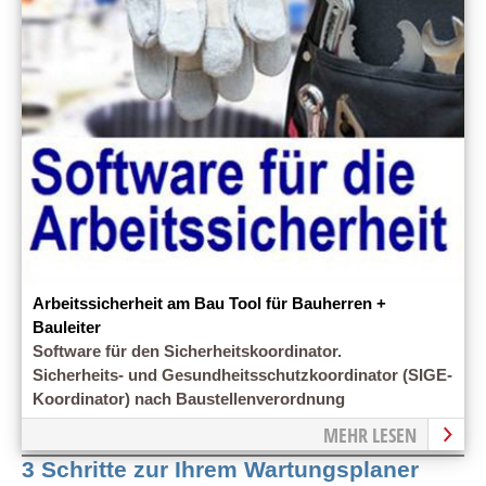
Arbeitssicherheit am Bau Tool für Bauherren +
Bauleiter
Software für den Sicherheitskoordinator.
Sicherheits- und Gesundheitsschutzkoordinator (SIGE-
Koordinator) nach Baustellenverordnung
MEHR LESEN
3 Schritte zur Ihrem Wartungsplaner