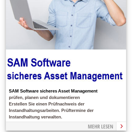
SAM Software sicheres Asset Management
prüfen, planen und dokumentieren
Erstellen Sie einen Prüfnachweis der
Instandhaltungsarbeiten. Prüftermine der
Instandhaltung verwalten.
MEHR LESEN